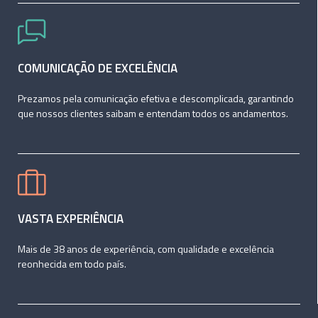
COMUNICAÇÃO DE EXCELÊNCIA
Prezamos pela comunicação efetiva e descomplicada, garantindo
que nossos clientes saibam e entendam todos os andamentos.
VASTA EXPERIÊNCIA
Mais de 38 anos de experiência, com qualidade e excelência
reonhecida em todo país.