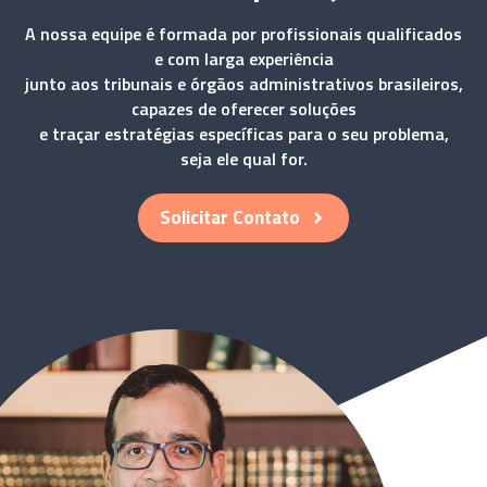
A nossa equipe é formada por profissionais qualificados
e com larga experiência
junto aos tribunais e órgãos administrativos brasileiros,
capazes de oferecer soluções
e traçar estratégias específicas para o seu problema,
seja ele qual for.
Solicitar Contato