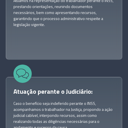
Atuamos na representação do trabalhador perante o INSS,
prestando orientações, reunindo documentos
necessários, bem como apresentando recursos,
garantindo que o processo administrativo respeite a
legislação vigente.
Atuação perante o Judiciário
:
Caso o benefício seja indeferido perante o INSS,
acompanhamos o trabalhador na Justiça, propondo a ação
judicial cabível, interpondo recursos, assim como
realizando todas as diligências necessárias para o
andamento e sucesso da causa.