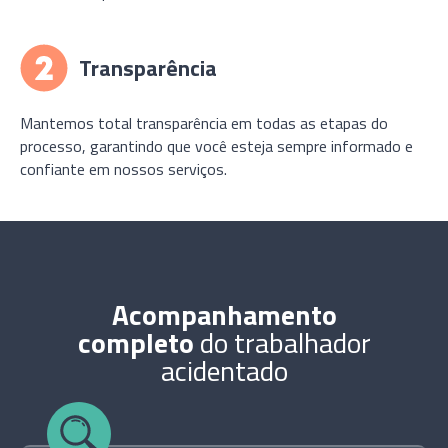
Transparência
Mantemos total transparência em todas as etapas do
processo, garantindo que você esteja sempre informado e
confiante em nossos serviços.
Acompanhamento
completo
do trabalhador
acidentado