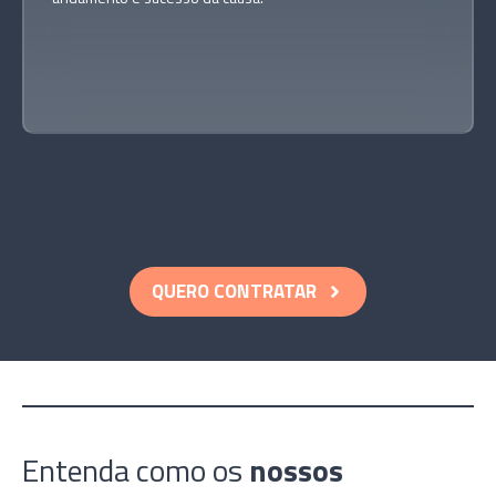
QUERO CONTRATAR
Entenda como os
nossos