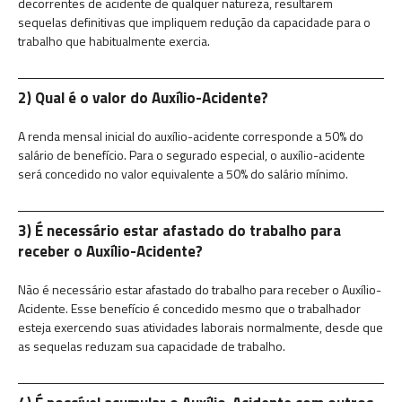
decorrentes de acidente de qualquer natureza, resultarem
sequelas definitivas que impliquem redução da capacidade para o
trabalho que habitualmente exercia.
2) Qual é o valor do Auxílio-Acidente?
A renda mensal inicial do auxílio-acidente corresponde a 50% do
salário de benefício. Para o segurado especial, o auxílio-acidente
será concedido no valor equivalente a 50% do salário mínimo.
3) É necessário estar afastado do trabalho para
receber o Auxílio-Acidente?
Não é necessário estar afastado do trabalho para receber o Auxílio-
Acidente. Esse benefício é concedido mesmo que o trabalhador
esteja exercendo suas atividades laborais normalmente, desde que
as sequelas reduzam sua capacidade de trabalho.