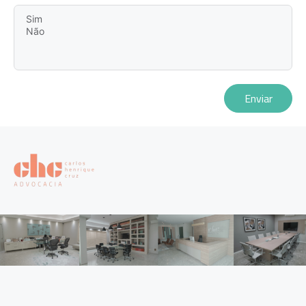
Enviar