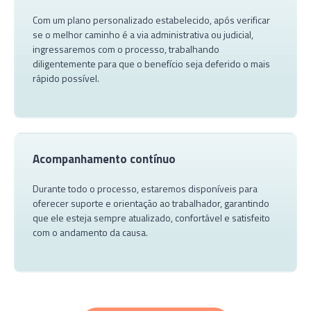
Com um plano personalizado estabelecido, após verificar
se o melhor caminho é a via administrativa ou judicial,
ingressaremos com o processo, trabalhando
diligentemente para que o benefício seja deferido o mais
rápido possível.
Acompanhamento contínuo
Durante todo o processo, estaremos disponíveis para
oferecer suporte e orientação ao trabalhador, garantindo
que ele esteja sempre atualizado, confortável e satisfeito
com o andamento da causa.