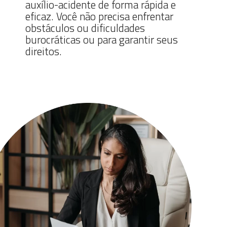
auxílio-acidente de forma rápida e
eficaz. Você não precisa enfrentar
obstáculos ou dificuldades
burocráticas ou para garantir seus
direitos.