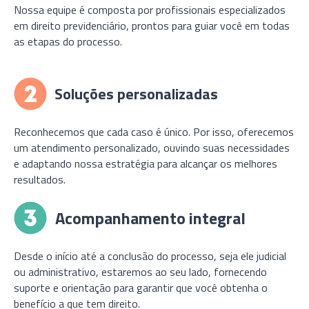
Nossa equipe é composta por profissionais especializados
em direito previdenciário, prontos para guiar você em todas
as etapas do processo.
Soluções personalizadas
Reconhecemos que cada caso é único. Por isso, oferecemos
um atendimento personalizado, ouvindo suas necessidades
e adaptando nossa estratégia para alcançar os melhores
resultados.
Acompanhamento integral
Desde o início até a conclusão do processo, seja ele judicial
ou administrativo, estaremos ao seu lado, fornecendo
suporte e orientação para garantir que você obtenha o
benefício a que tem direito.