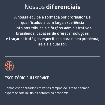
Nossos
diferenciais
A nossa equipe é formada por profissionais
qualificados e com larga experiência
junto aos tribunais e órgãos administrativos
brasileiros, capazes de oferecer soluções
e traçar estratégias específicas para o seu problema,
seja ele qual for.
ESCRITÓRIO FULLSERVICE
Somos especializados em vários campos do Direito e temos
expertise com múltiplos setores da economia.