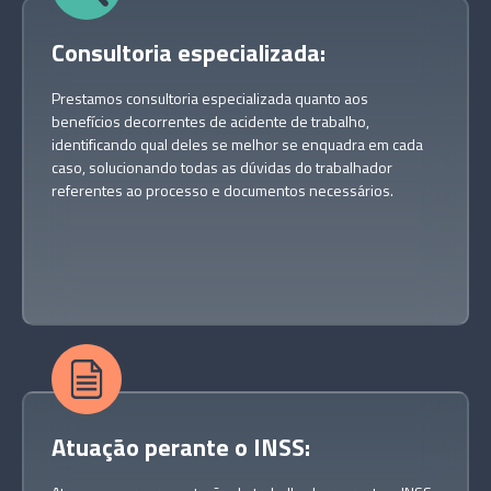
Consultoria especializada
:
Prestamos consultoria especializada quanto aos
benefícios decorrentes de acidente de trabalho,
identificando qual deles se melhor se enquadra em cada
caso, solucionando todas as dúvidas do trabalhador
referentes ao processo e documentos necessários.
Atuação perante o INSS
: