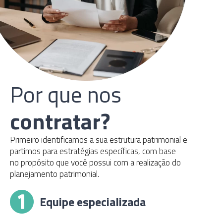
Por que nos
contratar?
Primeiro identificamos a sua estrutura patrimonial e
partimos para estratégias específicas, com base
no propósito que você possui com a realização do
planejamento patrimonial.
Equipe especializada