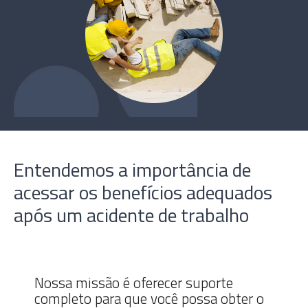
Entendemos a importância de
acessar os benefícios adequados
após um acidente de trabalho
Nossa missão é oferecer suporte
completo para que você possa obter o