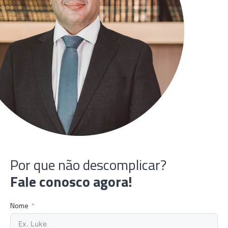
Por que não descomplicar?
Fale conosco agora!
Nome