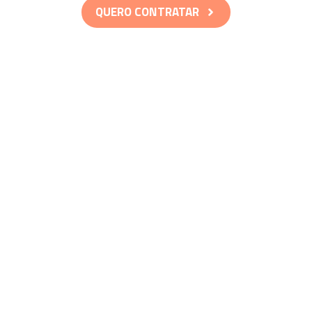
QUERO CONTRATAR