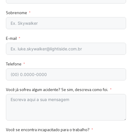
Sobrenome
E-mail
Telefone
Você já sofreu algum acidente? Se sim, descreva como foi.
Você se encontra incapacitado para o trabalho?