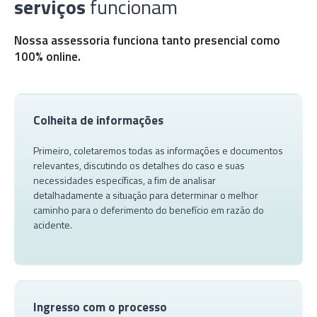
serviços
funcionam
Nossa assessoria funciona tanto presencial como
100% online.
Colheita de informações
Primeiro, coletaremos todas as informações e documentos
relevantes, discutindo os detalhes do caso e suas
necessidades específicas, a fim de analisar
detalhadamente a situação para determinar o melhor
caminho para o deferimento do benefício em razão do
acidente.
Ingresso com o processo