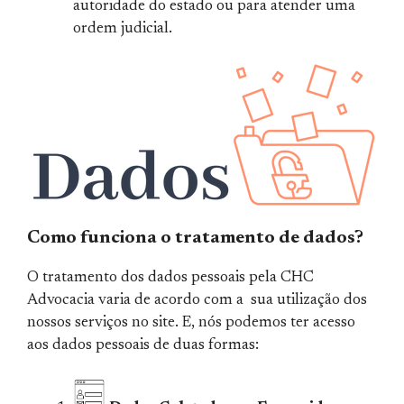
autoridade do estado ou para atender uma
ordem judicial.
Como funciona o tratamento de dados?
O tratamento dos dados pessoais pela CHC
Advocacia varia de acordo com a sua utilização dos
nossos serviços no site. E, nós podemos ter acesso
aos dados pessoais de duas formas: