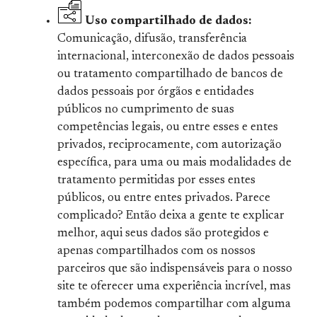
Uso compartilhado de dados:
Comunicação, difusão, transferência
internacional, interconexão de dados pessoais
ou tratamento compartilhado de bancos de
dados pessoais por órgãos e entidades
públicos no cumprimento de suas
competências legais, ou entre esses e entes
privados, reciprocamente, com autorização
específica, para uma ou mais modalidades de
tratamento permitidas por esses entes
públicos, ou entre entes privados. Parece
complicado? Então deixa a gente te explicar
melhor, aqui seus dados são protegidos e
apenas compartilhados com os nossos
parceiros que são indispensáveis para o nosso
site te oferecer uma experiência incrível, mas
também podemos compartilhar com alguma