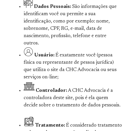
Dados Pessoais:
São informações que
identificam você ou permite a sua
identificação, como por exemplo: nome,
sobrenome, CPF, RG, e-mail, data de
nascimento, profissão, telefone e entre
outros.
Usuário:
É exatamente você (pessoa
física ou representante de pessoa jurídica)
que utiliza o site da CHC Advocacia ou seus
serviços on-line;
Controlador:
A CHC Advocacia é a
controladora deste site, pois é ela quem
decide sobre o tratamento de dados pessoais.
Tratamento:
É considerado tratamento