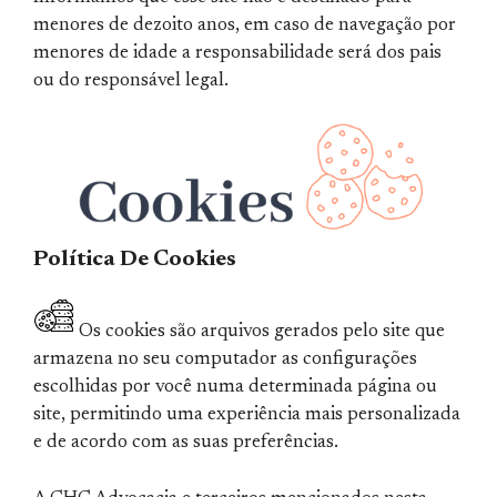
menores de dezoito anos, em caso de navegação por
menores de idade a responsabilidade será dos pais
ou do responsável legal.
Política De Cookies
Os cookies são arquivos gerados pelo site que
armazena no seu computador as configurações
escolhidas por você numa determinada página ou
site, permitindo uma experiência mais personalizada
e de acordo com as suas preferências.