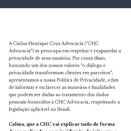
A Carlos Henrique Cruz Advocacia (“CHC
Advocacia”) se preocupa em respeitar e resguardar a
privacidade de seus usuários. Por conta disso,
honrando um dos nossos valores “o diálogo e
privacidade transformam clientes em parceiros”,
apresentamos a
nossa Política de Privacidade, a fim
de informar e esclarecer as maneiras e finalidades
que podem ser dadas ao tratamento dos dados
pessoais fornecidos à CHC Advocacia, respeitando a
legislação aplicável no Brasil.
Calma, que a CHC vai explicar tudo de forma