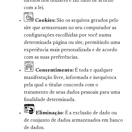
direitos dos titulares e faz tudo de acordo
com a lei.
Cookies:
São os arquivos gerados pelo
site que armazenam no seu computador as
configurações escolhidas por você numa
determinada página ou site, permitindo uma
experiência mais personalizada e de acordo
com as suas preferências.
Consentimento:
É toda e qualquer
manifestação livre, informada e inequívoca
pela qual o titular concorda com o
tratamento de seus dados pessoais para uma
finalidade determinada.
Eliminação
: É a exclusão de dado ou
de conjunto de dados armazenados em banco
de dados.