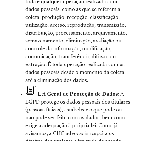
toda e qualquer operação realizada com
dados pessoais, como as que se referem a
coleta, produção, recepção, classificação,
utilização, acesso, reprodução, transmissão,
distribuição, processamento, arquivamento,
armazenamento, eliminação, avaliação ou
controle da informação, modificação,
comunicação, transferência, difusão ou
extração. É toda operação realizada com os
dados pessoais desde o momento da coleta
até a eliminação dos dados.
Lei Geral de Proteção de Dados:
A
LGPD protege os dados pessoais dos titulares
(pessoas físicas), estabelece o que pode ou
não pode ser feito com os dados, bem como
exige a adequação à própria lei. Como já
avisamos, a CHC advocacia respeita os