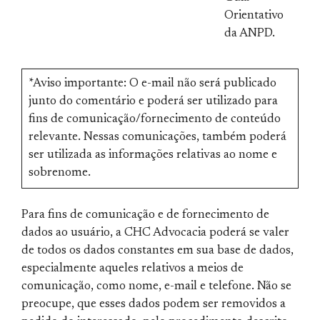
Orientativo
da ANPD.
*Aviso importante: O e-mail não será publicado
junto do comentário e poderá ser utilizado para
fins de comunicação/fornecimento de conteúdo
relevante. Nessas comunicações, também poderá
ser utilizada as informações relativas ao nome e
sobrenome.
Para fins de comunicação e de fornecimento de
dados ao usuário, a CHC Advocacia poderá se valer
de todos os dados constantes em sua base de dados,
especialmente aqueles relativos a meios de
comunicação, como nome, e-mail e telefone. Não se
preocupe, que esses dados podem ser removidos a