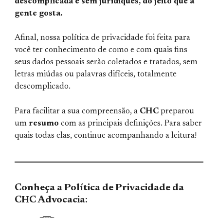
descomplicada e sem juridiquês, do jeito que a
gente gosta.
Afinal, nossa política de privacidade foi feita para
você ter conhecimento de como e com quais fins
seus dados pessoais serão coletados e tratados, sem
letras miúdas ou palavras difíceis, totalmente
descomplicado.
Para facilitar a sua compreensão, a
CHC
preparou
um
resumo
com as principais definições. Para saber
quais todas elas, continue acompanhando a leitura!
Conheça a Política de Privacidade da
CHC Advocacia
: