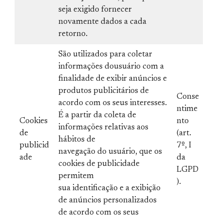
seja exigido fornecer
novamente dados a cada
retorno.
São utilizados para coletar
informações dousuário com a
finalidade de exibir anúncios e
produtos publicitários de
Conse
acordo com os seus interesses.
ntime
É a partir da coleta de
Cookies
nto
informações relativas aos
de
(art.
hábitos de
publicid
7º, I
navegação do usuário, que os
ade
da
cookies de publicidade
LGPD
permitem
).
sua identificação e a exibição
de anúncios personalizados
de acordo com os seus