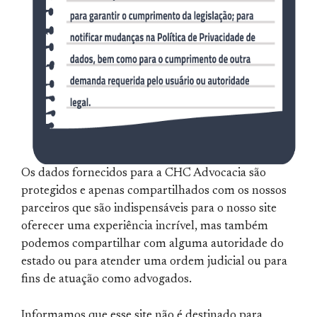
Os dados fornecidos para a CHC Advocacia são
protegidos e apenas compartilhados com os nossos
parceiros que são indispensáveis para o nosso site
oferecer uma experiência incrível, mas também
podemos compartilhar com alguma autoridade do
estado ou para atender uma ordem judicial ou para
fins de atuação como advogados.
Informamos que esse site não é destinado para