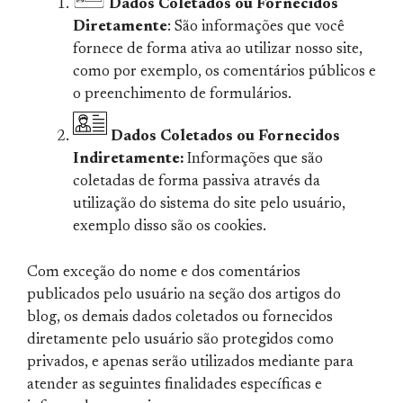
Dados Coletados ou Fornecidos
Diretamente
: São informações que você
fornece de forma ativa ao utilizar nosso site,
como por exemplo, os comentários públicos e
o preenchimento de formulários.
Dados Coletados ou Fornecidos
Indiretamente:
Informações que são
coletadas de forma passiva através da
utilização do sistema do site pelo usuário,
exemplo disso são os cookies.
Com exceção do nome e dos comentários
publicados pelo usuário na seção dos artigos do
blog, os demais dados coletados ou fornecidos
diretamente pelo usuário são protegidos como
privados, e apenas serão utilizados mediante para
atender as seguintes finalidades específicas e