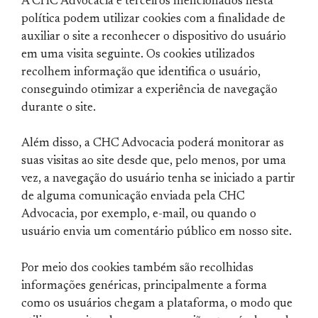
A CHC Advocacia e terceiros mencionados nesta
política podem utilizar cookies com a finalidade de
auxiliar o site a reconhecer o dispositivo do usuário
em uma visita seguinte. Os cookies utilizados
recolhem informação que identifica o usuário,
conseguindo otimizar a experiência de navegação
durante o site.
Além disso, a CHC Advocacia poderá monitorar as
suas visitas ao site desde que, pelo menos, por uma
vez, a navegação do usuário tenha se iniciado a partir
de alguma comunicação enviada pela CHC
Advocacia, por exemplo, e-mail, ou quando o
usuário envia um comentário público em nosso site.
Por meio dos cookies também são recolhidas
informações genéricas, principalmente a forma
como os usuários chegam a plataforma, o modo que