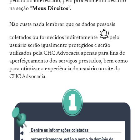
pedido do interessado, pelo procedimento descrito
na seção “
Meus Direitos
”.
Não custa nada lembrar que os dados pessoais
coletados ou fornecidos indiretamente
pelo
usuário serão igualmente protegidos e serão
utilizados pela CHC Advocacia apenas para fins de
aperfeiçoamento dos serviços prestados, bem como
para otimizar a experiência do usuário no site da
CHC Advocacia.