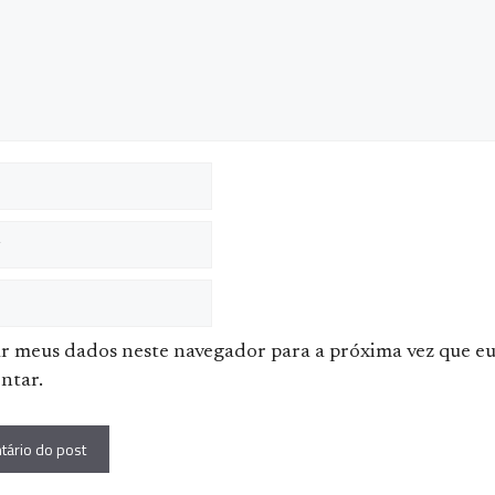
ar meus dados neste navegador para a próxima vez que e
ntar.