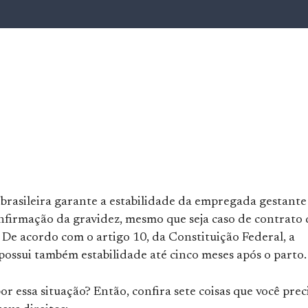
 brasileira garante a estabilidade da empregada gestante
onfirmação da gravidez, mesmo que seja caso de contrato 
 De acordo com o artigo 10, da Constituição Federal, a
ossui também estabilidade até cinco meses após o parto.
or essa situação? Então, confira sete coisas que você prec