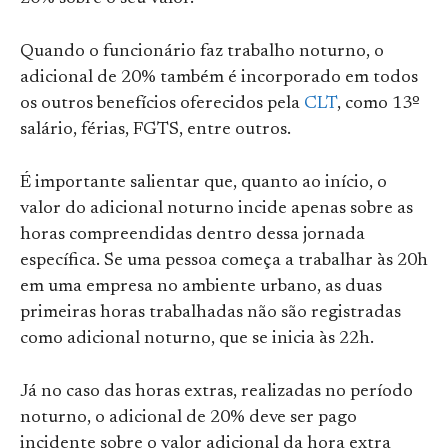
Quando o funcionário faz trabalho noturno, o
adicional de 20% também é incorporado em todos
os outros benefícios oferecidos pela
CLT
, como 13º
salário, férias, FGTS, entre outros.
É importante salientar que, quanto ao início, o
valor do adicional noturno incide apenas sobre as
horas compreendidas dentro dessa jornada
específica. Se uma pessoa começa a trabalhar às 20h
em uma empresa no ambiente urbano, as duas
primeiras horas trabalhadas não são registradas
como adicional noturno, que se inicia às 22h.
Já no caso das horas extras, realizadas no período
noturno, o adicional de 20% deve ser pago
incidente sobre o valor adicional da hora extra