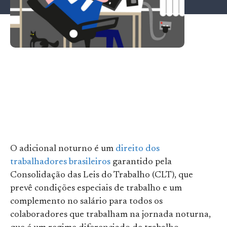
O adicional noturno é um
direito dos
trabalhadores brasileiros
garantido pela
Consolidação das Leis do Trabalho (CLT), que
prevê condições especiais de trabalho e um
complemento no salário para todos os
colaboradores que trabalham na jornada noturna,