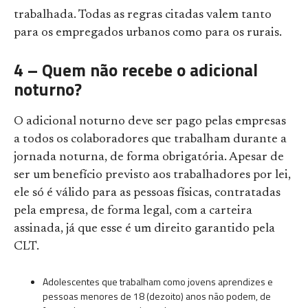
trabalhada. Todas as regras citadas valem tanto
para os empregados urbanos como para os rurais.
4 – Quem não recebe o adicional
noturno?
O adicional noturno deve ser pago pelas empresas
a todos os colaboradores que trabalham durante a
jornada noturna, de forma obrigatória. Apesar de
ser um benefício previsto aos trabalhadores por lei,
ele só é válido para as pessoas físicas, contratadas
pela empresa, de forma legal, com a carteira
assinada, já que esse é um direito garantido pela
CLT.
Adolescentes que trabalham como jovens aprendizes e
pessoas menores de 18 (dezoito) anos não podem, de