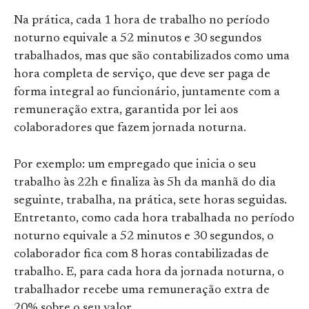
Na prática, cada 1 hora de trabalho no período
noturno equivale a 52 minutos e 30 segundos
trabalhados, mas que são contabilizados como uma
hora completa de serviço, que deve ser paga de
forma integral ao funcionário, juntamente com a
remuneração extra, garantida por lei aos
colaboradores que fazem jornada noturna.
Por exemplo: um empregado que inicia o seu
trabalho às 22h e finaliza às 5h da manhã do dia
seguinte, trabalha, na prática, sete horas seguidas.
Entretanto, como cada hora trabalhada no período
noturno equivale a 52 minutos e 30 segundos, o
colaborador fica com 8 horas contabilizadas de
trabalho. E, para cada hora da jornada noturna, o
trabalhador recebe uma remuneração extra de
20% sobre o seu valor.