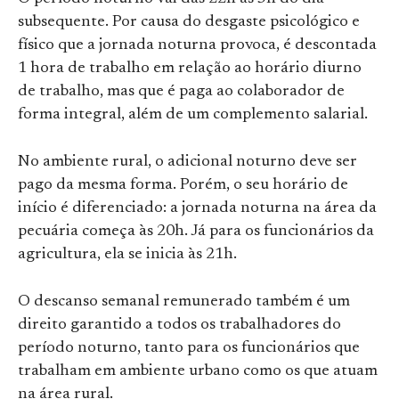
subsequente. Por causa do desgaste psicológico e
físico que a jornada noturna provoca, é descontada
1 hora de trabalho em relação ao horário diurno
de trabalho, mas que é paga ao colaborador de
forma integral, além de um complemento salarial.
No ambiente rural, o adicional noturno deve ser
pago da mesma forma. Porém, o seu horário de
início é diferenciado: a jornada noturna na área da
pecuária começa às 20h. Já para os funcionários da
agricultura, ela se inicia às 21h.
O descanso semanal remunerado também é um
direito garantido a todos os trabalhadores do
período noturno, tanto para os funcionários que
trabalham em ambiente urbano como os que atuam
na área rural.