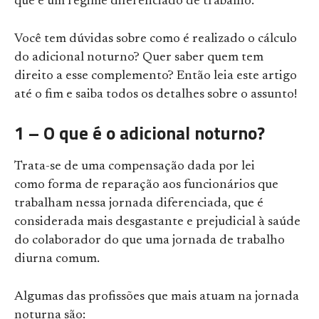
que é um regime diferenciado de trabalho.
Você tem dúvidas sobre como é realizado o cálculo
do adicional noturno? Quer saber quem tem
direito a esse complemento? Então leia este artigo
até o fim e saiba todos os detalhes sobre o assunto!
1 – O que é o adicional noturno?
Trata-se de uma compensação dada por lei
como forma de reparação aos funcionários que
trabalham nessa jornada diferenciada, que é
considerada mais desgastante e prejudicial à saúde
do colaborador do que uma jornada de trabalho
diurna comum.
Algumas das profissões que mais atuam na jornada
noturna são: