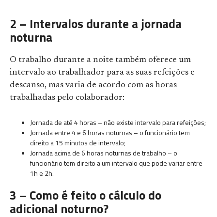
2 – Intervalos durante a jornada
noturna
O trabalho durante a noite também oferece um
intervalo ao trabalhador para as suas refeições e
descanso, mas varia de acordo com as horas
trabalhadas pelo colaborador:
Jornada de até 4 horas – não existe intervalo para refeições;
Jornada entre 4 e 6 horas noturnas – o funcionário tem
direito a 15 minutos de intervalo;
Jornada acima de 6 horas noturnas de trabalho – o
funcionário tem direito a um intervalo que pode variar entre
1h e 2h.
3 – Como é feito o cálculo do
adicional noturno?