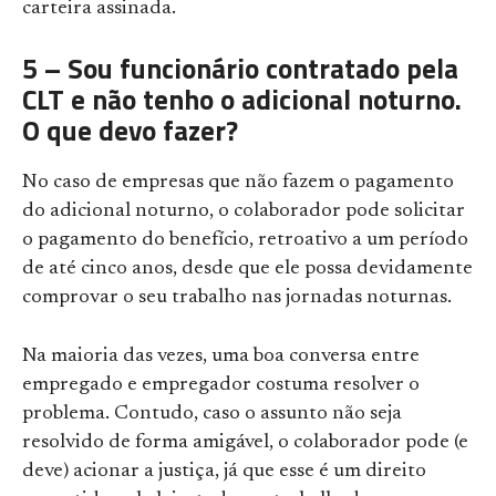
carteira assinada.
5 – Sou funcionário contratado pela
CLT e não tenho o adicional noturno.
O que devo fazer?
No caso de empresas que não fazem o pagamento
do adicional noturno, o colaborador pode solicitar
o pagamento do benefício, retroativo a um período
de até cinco anos, desde que ele possa devidamente
comprovar o seu trabalho nas jornadas noturnas.
Na maioria das vezes, uma boa conversa entre
empregado e empregador costuma resolver o
problema. Contudo, caso o assunto não seja
resolvido de forma amigável, o colaborador pode (e
deve) acionar a justiça, já que esse é um direito