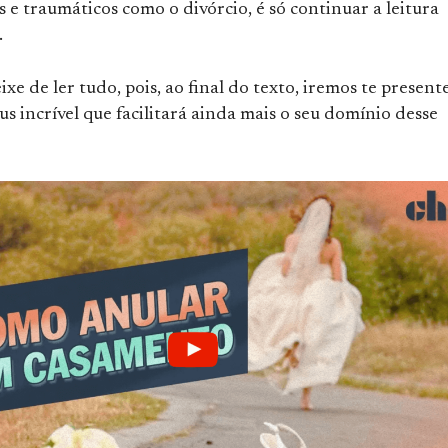
 e traumáticos como o divórcio, é só continuar a leitura
.
ixe de ler tudo, pois, ao final do texto, iremos te present
 incrível que facilitará ainda mais o seu domínio desse