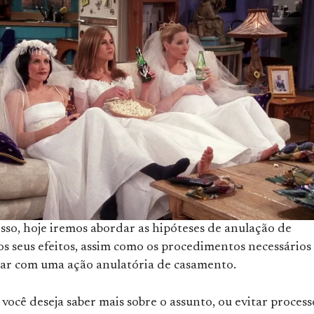
sso, hoje iremos abordar as hipóteses de anulação de
s seus efeitos, assim como os procedimentos necessários
sar com uma ação anulatória de casamento.
 você deseja saber mais sobre o assunto, ou evitar process