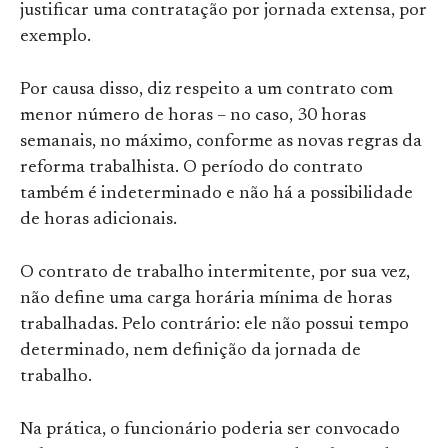
justificar uma contratação por jornada extensa, por
exemplo.
Por causa disso, diz respeito a um contrato com
menor número de horas – no caso, 30 horas
semanais, no máximo, conforme as novas regras da
reforma trabalhista. O período do contrato
também é indeterminado e não há a possibilidade
de horas adicionais.
O contrato de trabalho intermitente, por sua vez,
não define uma carga horária mínima de horas
trabalhadas. Pelo contrário: ele não possui tempo
determinado, nem definição da jornada de
trabalho.
Na prática, o funcionário poderia ser convocado