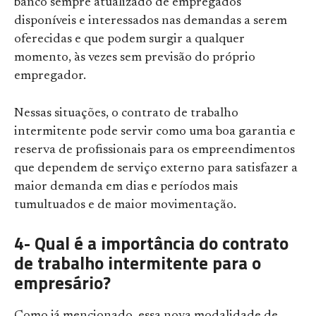
banco sempre atualizado de empregados
disponíveis e interessados nas demandas a serem
oferecidas e que podem surgir a qualquer
momento, às vezes sem previsão do próprio
empregador.
Nessas situações, o contrato de trabalho
intermitente pode servir como uma boa garantia e
reserva de profissionais para os empreendimentos
que dependem de serviço externo para satisfazer a
maior demanda em dias e períodos mais
tumultuados e de maior movimentação.
4- Qual é a importância do contrato
de trabalho intermitente para o
empresário?
Como já mencionado, essa nova modalidade de