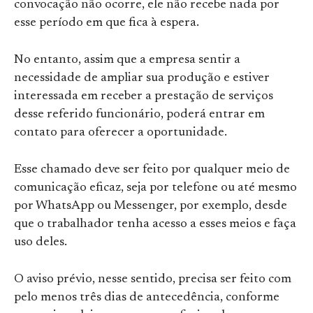
convocação não ocorre, ele não recebe nada por
esse período em que fica à espera.
No entanto, assim que a empresa sentir a
necessidade de ampliar sua produção e estiver
interessada em receber a prestação de serviços
desse referido funcionário, poderá entrar em
contato para oferecer a oportunidade.
Esse chamado deve ser feito por qualquer meio de
comunicação eficaz, seja por telefone ou até mesmo
por WhatsApp ou Messenger, por exemplo, desde
que o trabalhador tenha acesso a esses meios e faça
uso deles.
O aviso prévio, nesse sentido, precisa ser feito com
pelo menos três dias de antecedência, conforme