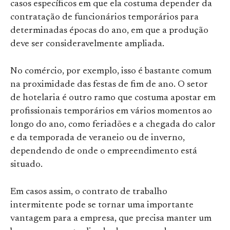
casos específicos em que ela costuma depender da
contratação de funcionários temporários para
determinadas épocas do ano, em que a produção
deve ser consideravelmente ampliada.
No comércio, por exemplo, isso é bastante comum
na proximidade das festas de fim de ano. O setor
de hotelaria é outro ramo que costuma apostar em
profissionais temporários em vários momentos ao
longo do ano, como feriadões e a chegada do calor
e da temporada de veraneio ou de inverno,
dependendo de onde o empreendimento está
situado.
Em casos assim, o contrato de trabalho
intermitente pode se tornar uma importante
vantagem para a empresa, que precisa manter um