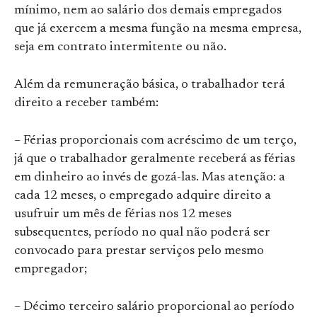
mínimo, nem ao salário dos demais empregados
que já exercem a mesma função na mesma empresa,
seja em contrato intermitente ou não.
Além da remuneração básica, o trabalhador terá
direito a receber também:
– Férias proporcionais com acréscimo de um terço,
já que o trabalhador geralmente receberá as férias
em dinheiro ao invés de gozá-las. Mas atenção: a
cada 12 meses, o empregado adquire direito a
usufruir um mês de férias nos 12 meses
subsequentes, período no qual não poderá ser
convocado para prestar serviços pelo mesmo
empregador;
– Décimo terceiro salário proporcional ao período