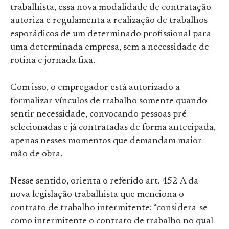
trabalhista, essa nova modalidade de contratação
autoriza e regulamenta a realização de trabalhos
esporádicos de um determinado profissional para
uma determinada empresa, sem a necessidade de
rotina e jornada fixa.
Com isso, o empregador está autorizado a
formalizar vínculos de trabalho somente quando
sentir necessidade, convocando pessoas pré-
selecionadas e já contratadas de forma antecipada,
apenas nesses momentos que demandam maior
mão de obra.
Nesse sentido, orienta o referido art. 452-A da
nova legislação trabalhista que menciona o
contrato de trabalho intermitente: “considera-se
como intermitente o contrato de trabalho no qual