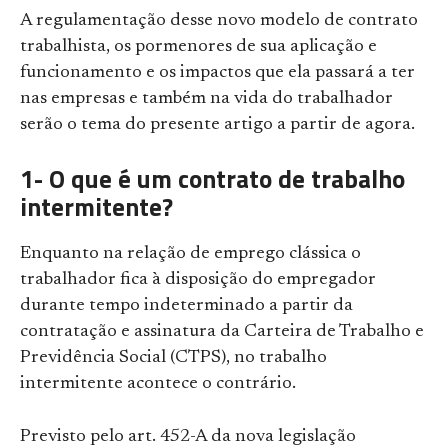
A regulamentação desse novo modelo de contrato
trabalhista, os pormenores de sua aplicação e
funcionamento e os impactos que ela passará a ter
nas empresas e também na vida do trabalhador
serão o tema do presente artigo a partir de agora.
1- O que é um contrato de trabalho
intermitente?
Enquanto na relação de emprego clássica o
trabalhador fica à disposição do empregador
durante tempo indeterminado a partir da
contratação e assinatura da Carteira de Trabalho e
Previdência Social (CTPS), no trabalho
intermitente acontece o contrário.
Previsto pelo art. 452-A da nova legislação