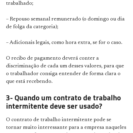
trabalhado;
– Repouso semanal remunerado (o domingo ou dia
de folga da categoria);
– Adicionais legais, como hora extra, se for o caso.
O recibo de pagamento deverá conter a
discriminação de cada um desses valores, para que
o trabalhador consiga entender de forma clara o
que está recebendo.
3- Quando um contrato de trabalho
intermitente deve ser usado?
O contrato de trabalho intermitente pode se
tornar muito interessante para a empresa naqueles