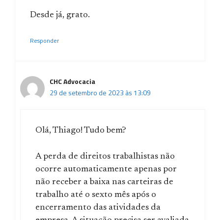
Desde já, grato.
Responder
CHC Advocacia
29 de setembro de 2023 às 13:09
Olá, Thiago! Tudo bem?
A perda de direitos trabalhistas não
ocorre automaticamente apenas por
não receber a baixa nas carteiras de
trabalho até o sexto mês após o
encerramento das atividades da