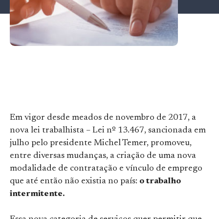
Em vigor desde meados de novembro de 2017, a
nova lei trabalhista – Lei nº 13.467, sancionada em
julho pelo presidente Michel Temer, promoveu,
entre diversas mudanças, a criação de uma nova
modalidade de contratação e vínculo de emprego
que até então não existia no país:
o trabalho
intermitente.