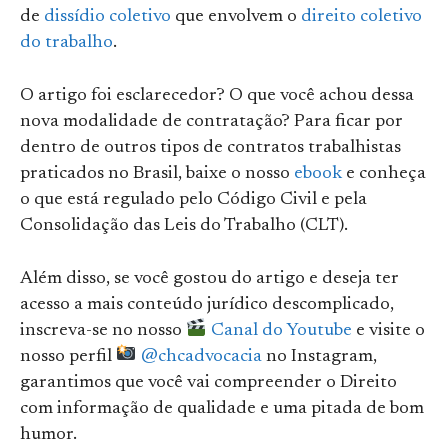
de
dissídio coletivo
que envolvem o
direito coletivo
do trabalho
.
O artigo foi esclarecedor? O que você achou dessa
nova modalidade de contratação? Para ficar por
dentro de outros tipos de contratos trabalhistas
praticados no Brasil, baixe o nosso
ebook
e conheça
o que está regulado pelo Código Civil e pela
Consolidação das Leis do Trabalho (CLT).
Além disso, se você gostou do artigo e deseja ter
acesso a mais conteúdo jurídico descomplicado,
inscreva-se no nosso
Canal do Youtube
e visite o
nosso perfil
@chcadvocacia
no Instagram,
garantimos que você vai compreender o Direito
com informação de qualidade e uma pitada de bom
humor.