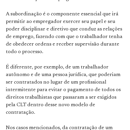
A subordinação é o componente essencial que irá
permitir ao empregador exercer seu papel e seu
poder disciplinar e diretivo que conduz as relações
de emprego, fazendo com que o trabalhador tenha
de obedecer ordens e receber supervisão durante
todo o processo.
É diferente, por exemplo, de um trabalhador
autônomo e de uma pessoa jurídica, que poderiam
ser contratados no lugar de um profissional
intermitente para evitar o pagamento de todos os
direitos trabalhistas que passaram a ser exigidos
pela CLT dentro desse novo modelo de
contratação.
Nos casos mencionados, da contratação de um