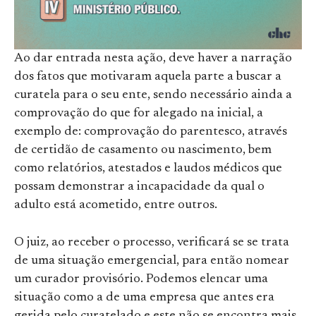
Ao dar entrada nesta ação, deve haver a narração
dos fatos que motivaram aquela parte a buscar a
curatela para o seu ente, sendo necessário ainda a
comprovação do que for alegado na inicial, a
exemplo de: comprovação do parentesco, através
de certidão de casamento ou nascimento, bem
como relatórios, atestados e laudos médicos que
possam demonstrar a incapacidade da qual o
adulto está acometido, entre outros.
O juiz, ao receber o processo, verificará se se trata
de uma situação emergencial, para então nomear
um curador provisório. Podemos elencar uma
situação como a de uma empresa que antes era