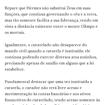
Repare que Hermes não substitui Zeus em suas
funções, que continua governando o céu e a terra,
mas tão somente facilita a sua liderança, tendo em
vista a distância existente entre o monte Olimpo e
os mortais.
Igualmente, o curatelado não desaparece do
mundo civil quando a curatela é instituída: ele
continua podendo exercer diversos atos sozinhos,
precisando apenas de auxílio em alguns que a lei
estabelece.
Fundamental destacar que uma vez instituída a
curatela, o curador não terá livre acesso e
movimentação às contas bancárias e aos ativos
financeiros do curatelado, tendo acesso somente às