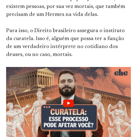
existem pessoas, por sua vez mortais, que também
precisam de um Hermes na vida delas.
Para isso, o Direito brasileiro assegura o instituto
da curatela. Isso é, alguém que possa ter a função
de um verdadeiro intérprete no cotidiano dos
deuses, ou no caso, mortais.