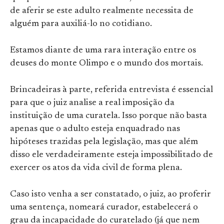
de aferir se este adulto realmente necessita de
alguém para auxiliá-lo no cotidiano.
Estamos diante de uma rara interação entre os
deuses do monte Olimpo e o mundo dos mortais.
Brincadeiras à parte, referida entrevista é essencial
para que o juiz analise a real imposição da
instituição de uma curatela. Isso porque não basta
apenas que o adulto esteja enquadrado nas
hipóteses trazidas pela legislação, mas que além
disso ele verdadeiramente esteja impossibilitado de
exercer os atos da vida civil de forma plena.
Caso isto venha a ser constatado, o juiz, ao proferir
uma sentença, nomeará curador, estabelecerá o
grau da incapacidade do curatelado (já que nem