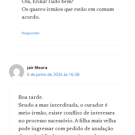
Olá, Erika! Tudo bem?
Os quatro irmãos que estão em comum
acordo.
Responder
jair Moura
6 de junho de 2024 às 16:38
Boa tarde.
Sendo a mae interditada, o curador é
meio-irmão, existe conflito de interesses
no processo sucessório. A filha mais velha
pode ingressar com pedido de anulação