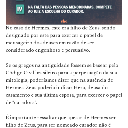
No caso de Hermes, este era filho de Zeus, sendo
designado por este para exercer o papel de
mensageiro dos deuses em razão de ser
considerado engenhoso e persuasivo.
Se os gregos na antiguidade fossem se basear pelo
Código Civil brasileiro para a perpetuação da sua
mitologia, poderíamos dizer que na ausência de
Hermes, Zeus poderia indicar Hera, deusa do
casamento e sua última esposa, para exercer o papel
de “curadora”.
É importante ressaltar que apesar de Hermes ser
filho de Zeus, para ser nomeado curador não é