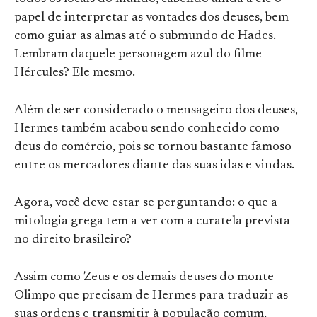
papel de interpretar as vontades dos deuses, bem
como guiar as almas até o submundo de Hades.
Lembram daquele personagem azul do filme
Hércules? Ele mesmo.
Além de ser considerado o mensageiro dos deuses,
Hermes também acabou sendo conhecido como
deus do comércio, pois se tornou bastante famoso
entre os mercadores diante das suas idas e vindas.
Agora, você deve estar se perguntando: o que a
mitologia grega tem a ver com a curatela prevista
no direito brasileiro?
Assim como Zeus e os demais deuses do monte
Olimpo que precisam de Hermes para traduzir as
suas ordens e transmitir à população comum,