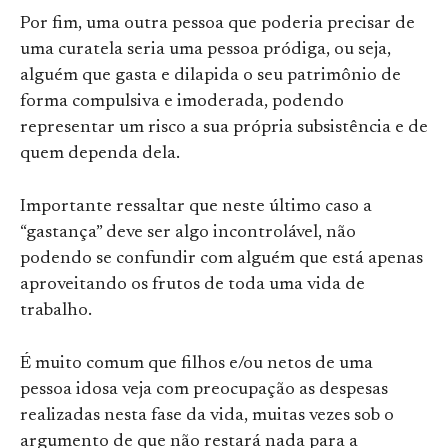
Por fim, uma outra pessoa que poderia precisar de
uma curatela seria uma pessoa pródiga, ou seja,
alguém que gasta e dilapida o seu patrimônio de
forma compulsiva e imoderada, podendo
representar um risco a sua própria subsistência e de
quem dependa dela.
Importante ressaltar que neste último caso a
“gastança” deve ser algo incontrolável, não
podendo se confundir com alguém que está apenas
aproveitando os frutos de toda uma vida de
trabalho.
É muito comum que filhos e/ou netos de uma
pessoa idosa veja com preocupação as despesas
realizadas nesta fase da vida, muitas vezes sob o
argumento de que não restará nada para a