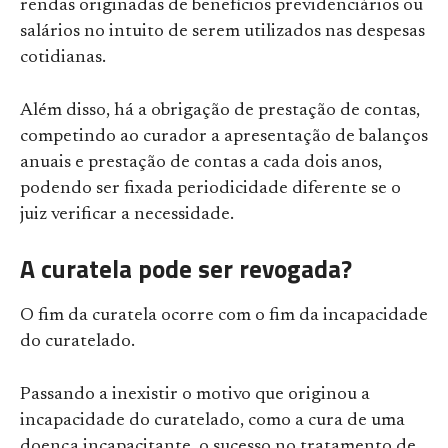
rendas originadas de benefícios previdenciários ou
salários no intuito de serem utilizados nas despesas
cotidianas.
Além disso, há a obrigação de prestação de contas,
competindo ao curador a apresentação de balanços
anuais e prestação de contas a cada dois anos,
podendo ser fixada periodicidade diferente se o
juiz verificar a necessidade.
A curatela pode ser revogada?
O fim da curatela ocorre com o fim da incapacidade
do curatelado.
Passando a inexistir o motivo que originou a
incapacidade do curatelado, como a cura de uma
doença incapacitante, o sucesso no tratamento de