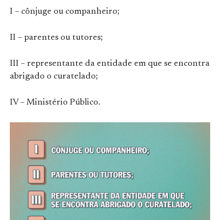
I – cônjuge ou companheiro;
II – parentes ou tutores;
III – representante da entidade em que se encontra
abrigado o curatelado;
IV – Ministério Público.