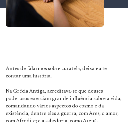
Antes de falarmos sobre curatela, deixa eu te
contar uma história.
Na Grécia Antiga, acreditava-se que deuses
poderosos exerciam grande influência sobre a vida,
comandando vários aspectos do cosmo e da
existência, dentre eles a guerra, com Ares; o amor,
com Afrodite; e a sabedoria, como Atená.