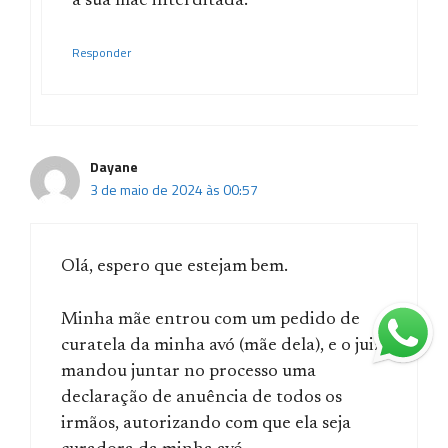
à sua mãe interditada.
Responder
Dayane
3 de maio de 2024 às 00:57
Olá, espero que estejam bem.
Minha mãe entrou com um pedido de
curatela da minha avó (mãe dela), e o juiz
mandou juntar no processo uma
declaração de anuência de todos os
irmãos, autorizando com que ela seja