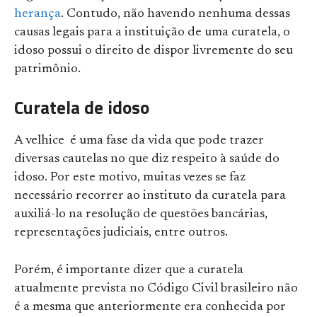
herança
. Contudo, não havendo nenhuma dessas
causas legais para a instituição de uma curatela, o
idoso possui o direito de dispor livremente do seu
patrimônio.
Curatela de idoso
A velhice é uma fase da vida que pode trazer
diversas cautelas no que diz respeito à saúde do
idoso. Por este motivo, muitas vezes se faz
necessário recorrer ao instituto da curatela para
auxiliá-lo na resolução de questões bancárias,
representações judiciais, entre outros.
Porém, é importante dizer que a curatela
atualmente prevista no Código Civil brasileiro não
é a mesma que anteriormente era conhecida por