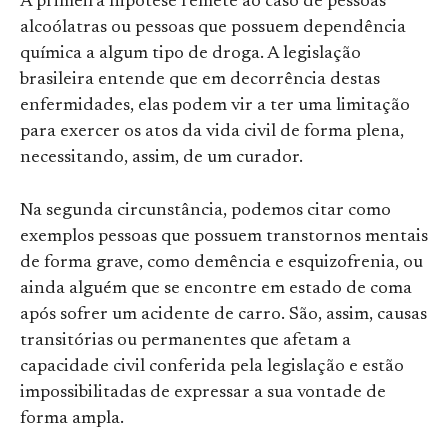
A primeira hipótese remete ao caso de pessoas
alcoólatras ou pessoas que possuem dependência
química a algum tipo de droga. A legislação
brasileira entende que em decorrência destas
enfermidades, elas podem vir a ter uma limitação
para exercer os atos da vida civil de forma plena,
necessitando, assim, de um curador.
Na segunda circunstância, podemos citar como
exemplos pessoas que possuem transtornos mentais
de forma grave, como demência e esquizofrenia, ou
ainda alguém que se encontre em estado de coma
após sofrer um acidente de carro. São, assim, causas
transitórias ou permanentes que afetam a
capacidade civil conferida pela legislação e estão
impossibilitadas de expressar a sua vontade de
forma ampla.