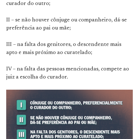
curador do outro;
II – se não houver cônjuge ou companheiro, dá-se
preferência ao pai ou mãe;
III – na falta dos genitores, o descendente mais
apto e mais próximo ao curatelado;
IV – na falta das pessoas mencionadas, compete ao
juiz a escolha do curador.