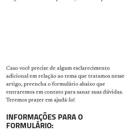
Caso você precise de algum esclarecimento
adicional em relação ao tema que tratamos nesse
artigo, preencha o formulário abaixo que
entraremos em contato para sanar suas dúvidas.
Teremos prazer em ajudá-lo!
INFORMAÇÕES PARA O
FORMULÁRIO: