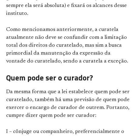
sempre ela será absoluta) e fixará os alcances desse
instituto.
Como mencionamos anteriormente, a curatela
atualmente não deve se confundir com a limitação
total dos direitos do curatelado, mas sim a busca
primordial da manutenção da expressão da
vontade do curatelado, sendo a curatela a exceção.
Quem pode ser o curador?
Da mesma forma que a lei estabelece quem pode ser
curatelado, também há uma previsão de quem pode
exercer o encargo de curador de outrem. Portanto,
cumpre dizer quem pode ser curador:
I – cônjuge ou companheiro, preferencialmente o