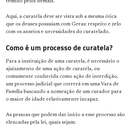
temido pelos demais.
Aqui, a curatela deve ser vista sob a mesma ótica
que os deuses possuíam com Geras: respeito e zelo
com os anseios e necessidades do curatelado.
Como é um processo de curatela?
Para a instituição de uma curatela, é necessário o
ajuizamento de uma ação de curatela, ou
comumente conhecida como ação de interdição,
um processo judicial que correrá em uma Vara de
Família buscando a nomeação de um curador para
o maior de idade relativamente incapaz.
As pessoas que podem dar início a esse processo são
elencadas pela lei, quais sejam: