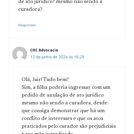
de ato jurídico? mesmo não sendo a
curadora?
Responder
CHC Advocacia
12 de junho de 2024 às 16:29
Olá, Jair! Tudo bem?
Sim, a filha poderia ingressar com um
pedido de anulação de ato jurídico
mesmo não sendo a curadora, desde
que consiga demonstrar que há um
conflito de interesses e que os atos
praticados pelo curador são prejudiciais