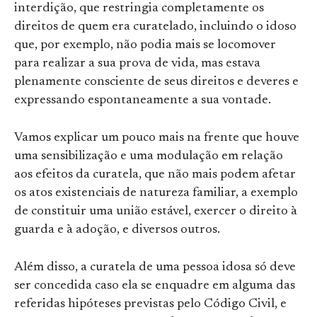
interdição, que restringia completamente os
direitos de quem era curatelado, incluindo o idoso
que, por exemplo, não podia mais se locomover
para realizar a sua prova de vida, mas estava
plenamente consciente de seus direitos e deveres e
expressando espontaneamente a sua vontade.
Vamos explicar um pouco mais na frente que houve
uma sensibilização e uma modulação em relação
aos efeitos da curatela, que não mais podem afetar
os atos existenciais de natureza familiar, a exemplo
de constituir uma união estável, exercer o direito à
guarda e à adoção, e diversos outros.
Além disso, a curatela de uma pessoa idosa só deve
ser concedida caso ela se enquadre em alguma das
referidas hipóteses previstas pelo Código Civil, e