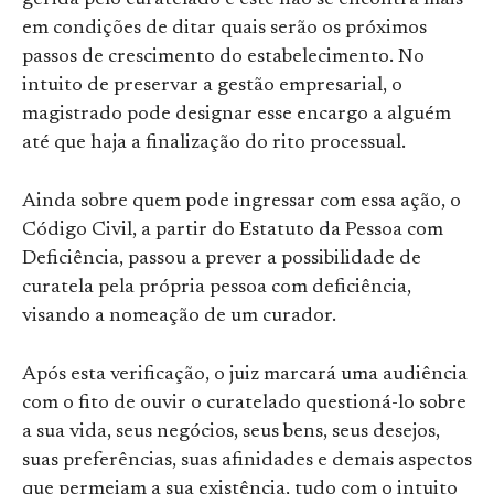
gerida pelo curatelado e este não se encontra mais
em condições de ditar quais serão os próximos
passos de crescimento do estabelecimento. No
intuito de preservar a gestão empresarial, o
magistrado pode designar esse encargo a alguém
até que haja a finalização do rito processual.
Ainda sobre quem pode ingressar com essa ação, o
Código Civil, a partir do Estatuto da Pessoa com
Deficiência, passou a prever a possibilidade de
curatela pela própria pessoa com deficiência,
visando a nomeação de um curador.
Após esta verificação, o juiz marcará uma audiência
com o fito de ouvir o curatelado questioná-lo sobre
a sua vida, seus negócios, seus bens, seus desejos,
suas preferências, suas afinidades e demais aspectos
que permeiam a sua existência, tudo com o intuito