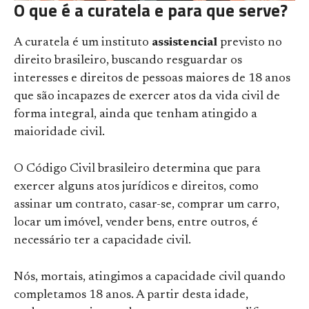
O que é a curatela e para que serve?
A curatela é um instituto
assistencial
previsto no
direito brasileiro, buscando resguardar os
interesses e direitos de pessoas maiores de 18 anos
que são incapazes de exercer atos da vida civil de
forma integral, ainda que tenham atingido a
maioridade civil.
O Código Civil brasileiro determina que para
exercer alguns atos jurídicos e direitos, como
assinar um contrato, casar-se, comprar um carro,
locar um imóvel, vender bens, entre outros, é
necessário ter a capacidade civil.
Nós, mortais, atingimos a capacidade civil quando
completamos 18 anos. A partir desta idade,