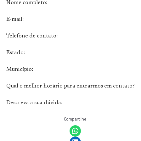
Nome completo:
E-mail:
Telefone de contato:
Estado:
Município:
Qual o melhor horário para entrarmos em contato?
Descreva a sua dúvida:
Compartilhe
Share on WhatsApp