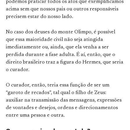
podemos praticar todos os atos que exemplificamos
acima sem que nossos pais ou outros responsáveis
precisem estar do nosso lado.
No caso dos deuses do monte Olimpo, é possível
que essa maioridade civil não seja atingida
imediatamente ou, ainda, que ela venha a ser
perdida durante a fase adulta. É aí, então, que o
direito brasileiro traz a figura do Hermes, que seria
o curador.
O curador, então, teria essa função de ser um
“garoto de recados”, tal qual o filho de Zeus:
auxiliar na transmissão das mensagens, expressões
de vontades e desejos, ordens e direcionamentos
entre uma pessoa e outra.