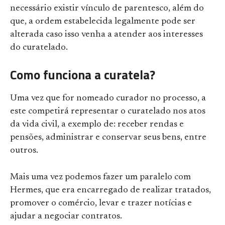
necessário existir vínculo de parentesco, além do
que, a ordem estabelecida legalmente pode ser
alterada caso isso venha a atender aos interesses
do curatelado.
Como funciona a curatela?
Uma vez que for nomeado curador no processo, a
este competirá representar o curatelado nos atos
da vida civil, a exemplo de: receber rendas e
pensões, administrar e conservar seus bens, entre
outros.
Mais uma vez podemos fazer um paralelo com
Hermes, que era encarregado de realizar tratados,
promover o comércio, levar e trazer notícias e
ajudar a negociar contratos.