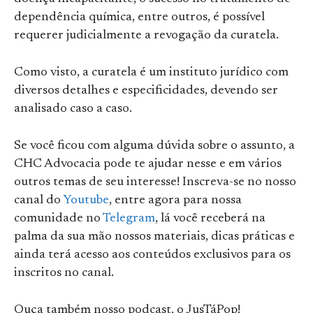
dependência química, entre outros, é possível
requerer judicialmente a revogação da curatela.
Como visto, a curatela é um instituto jurídico com
diversos detalhes e especificidades, devendo ser
analisado caso a caso.
Se você ficou com alguma dúvida sobre o assunto, a
CHC Advocacia pode te ajudar nesse e em vários
outros temas de seu interesse! Inscreva-se no nosso
canal do
Youtube
, entre agora para nossa
comunidade no
Telegram
, lá você receberá na
palma da sua mão nossos materiais, dicas práticas e
ainda terá acesso aos conteúdos exclusivos para os
inscritos no canal.
Ouça também nosso podcast, o JusTáPop!