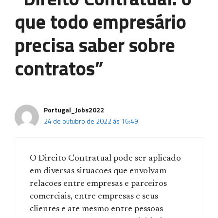
que todo empresário
precisa saber sobre
contratos”
Portugal_Jobs2022
24 de outubro de 2022 às 16:49
O Direito Contratual pode ser aplicado
em diversas situacoes que envolvam
relacoes entre empresas e parceiros
comerciais, entre empresas e seus
clientes e ate mesmo entre pessoas