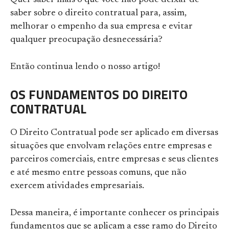
Quer saber mais o que você não pode deixar de
saber sobre o direito contratual para, assim,
melhorar o empenho da sua empresa e evitar
qualquer preocupação desnecessária?
Então continua lendo o nosso artigo!
OS FUNDAMENTOS DO DIREITO
CONTRATUAL
O Direito Contratual pode ser aplicado em diversas
situações que envolvam relações entre empresas e
parceiros comerciais, entre empresas e seus clientes
e até mesmo entre pessoas comuns, que não
exercem atividades empresariais.
Dessa maneira, é importante conhecer os principais
fundamentos que se aplicam a esse ramo do Direito