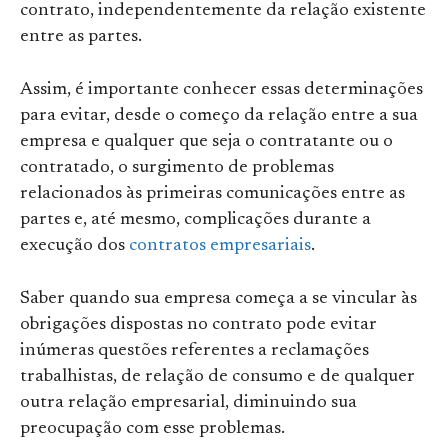
contrato, independentemente da relação existente
entre as partes.
Assim, é importante conhecer essas determinações
para evitar, desde o começo da relação entre a sua
empresa e qualquer que seja o contratante ou o
contratado, o surgimento de problemas
relacionados às primeiras comunicações entre as
partes e, até mesmo, complicações durante a
execução dos
contratos empresariais
.
Saber quando sua empresa começa a se vincular às
obrigações dispostas no contrato pode evitar
inúmeras questões referentes a reclamações
trabalhistas, de relação de consumo e de qualquer
outra relação empresarial, diminuindo sua
preocupação com esse problemas.