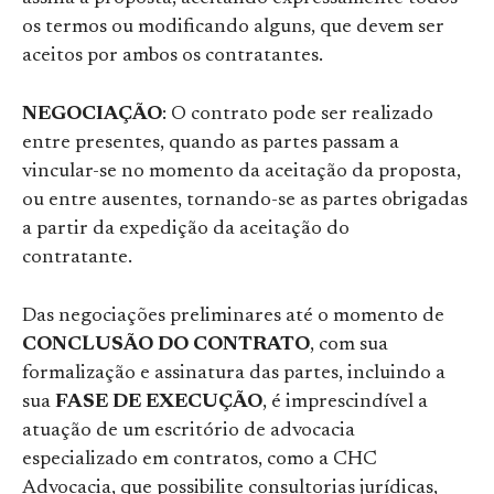
os termos ou modificando alguns, que devem ser
aceitos por ambos os contratantes.
NEGOCIAÇÃO
: O contrato pode ser realizado
entre presentes, quando as partes passam a
vincular-se no momento da aceitação da proposta,
ou entre ausentes, tornando-se as partes obrigadas
a partir da expedição da aceitação do
contratante.
Das negociações preliminares até o momento de
CONCLUSÃO DO CONTRATO
, com sua
formalização e assinatura das partes, incluindo a
sua
FASE DE EXECUÇÃO
, é imprescindível a
atuação de um escritório de advocacia
especializado em contratos, como a CHC
Advocacia, que possibilite consultorias jurídicas,