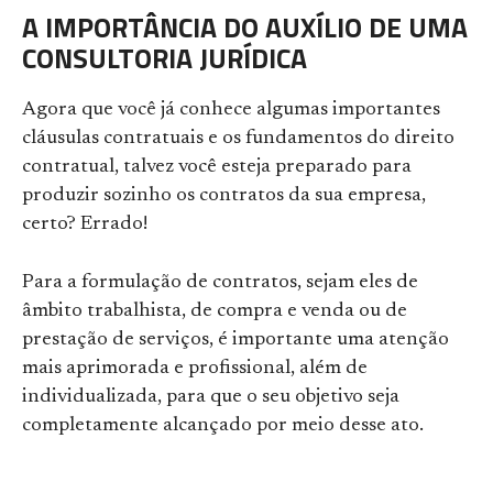
A IMPORTÂNCIA DO AUXÍLIO DE UMA
CONSULTORIA JURÍDICA
Agora que você já conhece algumas importantes
cláusulas contratuais e os fundamentos do direito
contratual, talvez você esteja preparado para
produzir sozinho os contratos da sua empresa,
certo? Errado!
Para a formulação de contratos, sejam eles de
âmbito trabalhista, de compra e venda ou de
prestação de serviços, é importante uma atenção
mais aprimorada e profissional, além de
individualizada, para que o seu objetivo seja
completamente alcançado por meio desse ato.