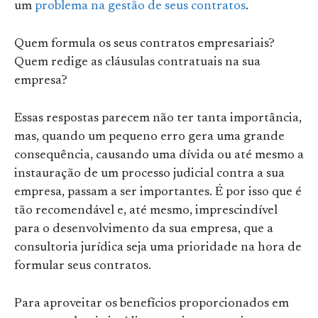
um
problema na gestão de seus contratos
.
Quem formula os seus contratos empresariais?
Quem redige as cláusulas contratuais na sua
empresa?
Essas respostas parecem não ter tanta importância,
mas, quando um pequeno erro gera uma grande
consequência, causando uma dívida ou até mesmo a
instauração de um processo judicial contra a sua
empresa, passam a ser importantes. É por isso que é
tão recomendável e, até mesmo, imprescindível
para o desenvolvimento da sua empresa, que a
consultoria jurídica seja uma prioridade na hora de
formular seus contratos.
Para aproveitar os benefícios proporcionados em