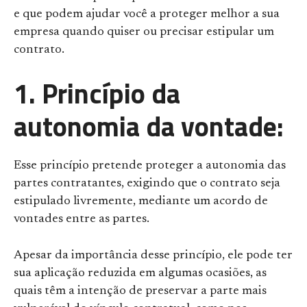
e que podem ajudar você a proteger melhor a sua
empresa quando quiser ou precisar estipular um
contrato.
1. Princípio da
autonomia da vontade:
Esse princípio pretende proteger a autonomia das
partes contratantes, exigindo que o contrato seja
estipulado livremente, mediante um acordo de
vontades entre as partes.
Apesar da importância desse princípio, ele pode ter
sua aplicação reduzida em algumas ocasiões, as
quais têm a intenção de preservar a parte mais