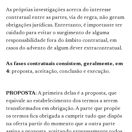
As próprias investigações acerca do interesse
contratual entre as partes, via de regra, não geram
obrigações jurídicas. Entretanto, é importante ter
cuidado para evitar o surgimento de alguma
responsabilidade fora do âmbito contratual, em
casos do advento de algum dever extracontratual.
As fases contratuais consistem, geralmente, em
4
: proposta, aceitação, conclusão e execução.
PROPOSTA
: A primeira delas é a proposta, que
equivale ao estabelecimento dos termos a serem
transformados em obrigação. A parte que propõe
os termos fica obrigada a cumprir tudo que dispôs
na oferta partir do momento que a outra parte
assina a proposta, aceitando expressamente todos