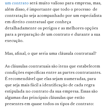
um contrato
será muito valioso para empresa, mas,
além disso, é importante que todo o processo de
contratação seja acompanhado por um especialista
em direito contratual que conheça
detalhadamente os perigos e as melhores opções
para a preparação de um contrato e durante a sua
execução.
Mas, afinal, o que seria uma cláusula contratual?
As cláusulas contratuais são itens que estabelecem
condições específicas entre as partes contratantes.
É recomendável que elas sejam numeradas, para
que seja mais fácil a identificação de cada regra
estipulada no contrato da sua empresa. Essas são
algumas das principais cláusulas que estão
presentes em quase todos os tipos de contrato: