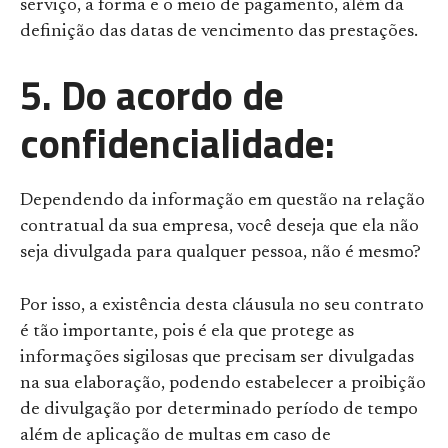
serviço, a forma e o meio de pagamento, além da
definição das datas de vencimento das prestações.
5.
Do acordo de
confidencialidade:
Dependendo da informação em questão na relação
contratual da sua empresa, você deseja que ela não
seja divulgada para qualquer pessoa, não é mesmo?
Por isso, a existência desta cláusula no seu contrato
é tão importante, pois é ela que protege as
informações sigilosas que precisam ser divulgadas
na sua elaboração, podendo estabelecer a proibição
de divulgação por determinado período de tempo
além de aplicação de multas em caso de