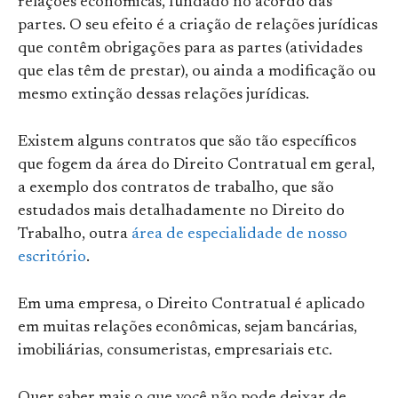
relações econômicas, fundado no acordo das
partes. O seu efeito é a criação de relações jurídicas
que contêm obrigações para as partes (atividades
que elas têm de prestar), ou ainda a modificação ou
mesmo extinção dessas relações jurídicas.
Existem alguns contratos que são tão específicos
que fogem da área do Direito Contratual em geral,
a exemplo dos contratos de trabalho, que são
estudados mais detalhadamente no Direito do
Trabalho, outra
área de especialidade de nosso
escritório
.
Em uma empresa, o Direito Contratual é aplicado
em muitas relações econômicas, sejam bancárias,
imobiliárias, consumeristas, empresariais etc.