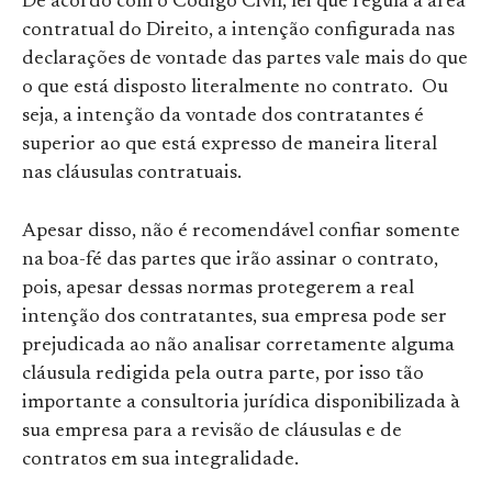
De acordo com o Código Civil, lei que regula a área
contratual do Direito, a intenção configurada nas
declarações de vontade das partes vale mais do que
o que está disposto literalmente no contrato. Ou
seja, a intenção da vontade dos contratantes é
superior ao que está expresso de maneira literal
nas cláusulas contratuais.
Apesar disso, não é recomendável confiar somente
na boa-fé das partes que irão assinar o contrato,
pois, apesar dessas normas protegerem a real
intenção dos contratantes, sua empresa pode ser
prejudicada ao não analisar corretamente alguma
cláusula redigida pela outra parte, por isso tão
importante a consultoria jurídica disponibilizada à
sua empresa para a revisão de cláusulas e de
contratos em sua integralidade.