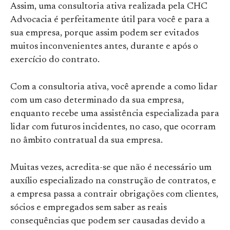
Assim, uma consultoria ativa realizada pela CHC
Advocacia é perfeitamente útil para você e para a
sua empresa, porque assim podem ser evitados
muitos inconvenientes antes, durante e após o
exercício do contrato.
Com a consultoria ativa, você aprende a como lidar
com um caso determinado da sua empresa,
enquanto recebe uma assistência especializada para
lidar com futuros incidentes, no caso, que ocorram
no âmbito contratual da sua empresa.
Muitas vezes, acredita-se que não é necessário um
auxílio especializado na construção de contratos, e
a empresa passa a contrair obrigações com clientes,
sócios e empregados sem saber as reais
consequências que podem ser causadas devido a