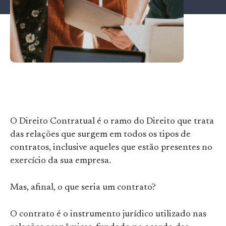
O Direito Contratual é o ramo do Direito que trata
das relações que surgem em todos os tipos de
contratos, inclusive aqueles que estão presentes no
exercício da sua empresa.
Mas, afinal, o que seria um contrato?
O contrato é o instrumento jurídico utilizado nas