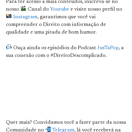
Para ter acesso a mais conteúdos, inscreva-se no
nosso
Canal do
Youtube
e visite nosso perfil no
Instagram
, garantimos que você vai
compreender o Direito com informação de
qualidade e uma pitada de bom humor.
Ouça ainda os episódios do Podcast
JusTaPop
, a
sua conexão com o #DireitoDescomplicado.
Quer mais? Convidamos você a fazer parte da nossa
Comunidade no
Telegram
, lá você receberá na