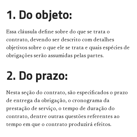
1. Do objeto:
Essa cláusula define sobre do que se trata o
contrato, devendo ser descrito com detalhes
objetivos sobre o que ele se trata e quais espécies de
obrigações serão assumidas pelas partes.
2. Do prazo:
Nesta seção do contrato, são especificados o prazo
de entrega da obrigação, o cronograma da
prestação de serviço, o tempo de duração do
contrato, dentre outras questões referentes ao
tempo em que o contrato produzirá efeitos.