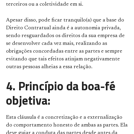
terceiros ou a coletividade em si.
Apesar disso, pode ficar tranquilo(a) que a base do
Direito Contratual ainda é a autonomia privada,
sendo resguardados os direitos da sua empresa de
se desenvolver cada vez mais, realizando as
obrigações concordadas entre as partes e sempre
evitando que tais efeitos atinjam negativamente
outras pessoas alheias a essa relação.
4. Princípio da boa-fé
objetiva:
Esta cláusula é a concretização e a externalização
do comportamento honesto de ambas as partes. Ela
deve guiar a conduta das partes desde antes da