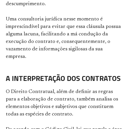
descumprimento.
Uma consultoria jurídica nesse momento é
imprescindível para evitar que essa cláusula possua
alguma lacuna, facilitando a má condução da
execução do contrato e, consequentemente, o
vazamento de informações sigilosas da sua
empresa.
A INTERPRETAÇÃO DOS CONTRATOS
O Direito Contratual, além de definir as regras
para a elaboração de contrato, também analisa os
elementos objetivos e subjetivos que constituem
todas as espécies de contrato.