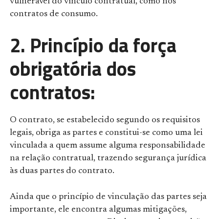
vulnerável do vínculo contratual, como nos
contratos de consumo.
2. Princípio da força
obrigatória dos
contratos:
O contrato, se estabelecido segundo os requisitos
legais, obriga as partes e constitui-se como uma lei
vinculada a quem assume alguma responsabilidade
na relação contratual, trazendo segurança jurídica
às duas partes do contrato.
Ainda que o princípio de vinculação das partes seja
importante, ele encontra algumas mitigações,