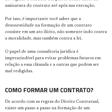
assinatura do contrato até após sua execução.
Por isso, é importante você saber que a
desonestidade na formação de um contrato
consiste em um ato ilícito, não somente indo contra
a moralidade, mas também contra a lei.
O papel de uma consultoria jurídica é
imprescindível para evitar problemas futuros em
relação a essa cláusula e a outras que podem ser
mal redigidas.
COMO FORMAR UM CONTRATO?
De acordo com as regras do Direito Contratual,
existe um passo a passo na formação de um