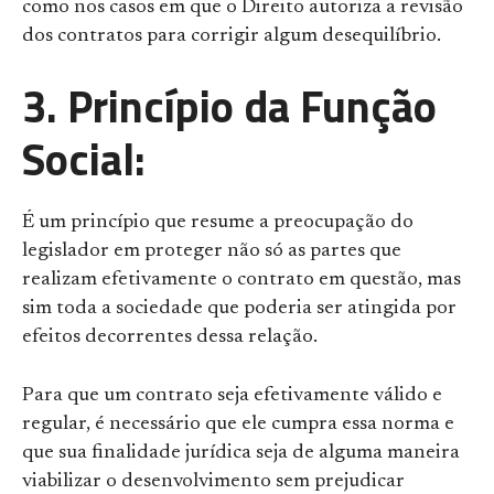
como nos casos em que o Direito autoriza a revisão
dos contratos para corrigir algum desequilíbrio.
3. Princípio da Função
Social:
É um princípio que resume a preocupação do
legislador em proteger não só as partes que
realizam efetivamente o contrato em questão, mas
sim toda a sociedade que poderia ser atingida por
efeitos decorrentes dessa relação.
Para que um contrato seja efetivamente válido e
regular, é necessário que ele cumpra essa norma e
que sua finalidade jurídica seja de alguma maneira
viabilizar o desenvolvimento sem prejudicar