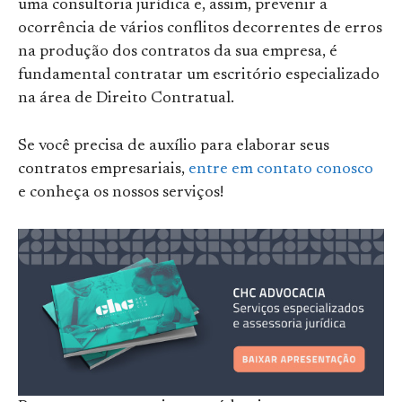
uma consultoria jurídica e, assim, prevenir a
ocorrência de vários conflitos decorrentes de erros
na produção dos contratos da sua empresa, é
fundamental contratar um escritório especializado
na área de Direito Contratual.
Se você precisa de auxílio para elaborar seus
contratos empresariais,
entre em contato conosco
e conheça os nossos serviços!