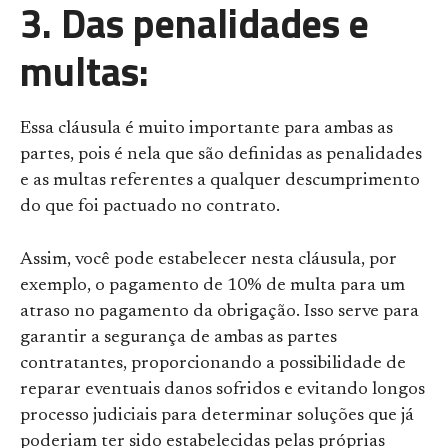
3.
Das penalidades e
multas:
Essa cláusula é muito importante para ambas as
partes, pois é nela que são definidas as penalidades
e as multas referentes a qualquer descumprimento
do que foi pactuado no contrato.
Assim, você pode estabelecer nesta cláusula, por
exemplo, o pagamento de 10% de multa para um
atraso no pagamento da obrigação. Isso serve para
garantir a segurança de ambas as partes
contratantes, proporcionando a possibilidade de
reparar eventuais danos sofridos e evitando longos
processo judiciais para determinar soluções que já
poderiam ter sido estabelecidas pelas próprias