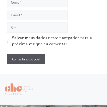
E-
mail
Site
Salvar meus dados neste navegador para a
próxima vez que eu comentar.