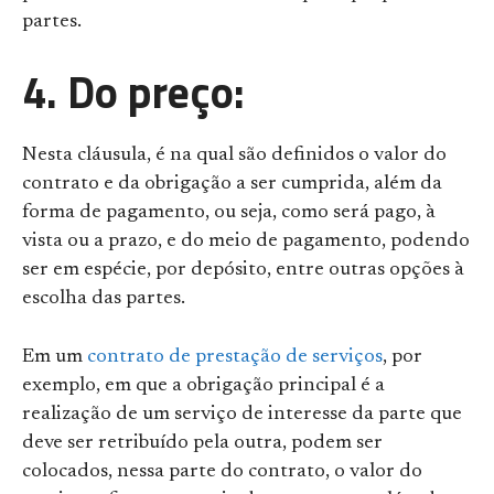
partes.
4. Do preço:
Nesta cláusula, é na qual são definidos o valor do
contrato e da obrigação a ser cumprida, além da
forma de pagamento, ou seja, como será pago, à
vista ou a prazo, e do meio de pagamento, podendo
ser em espécie, por depósito, entre outras opções à
escolha das partes.
Em um
contrato de prestação de serviços
, por
exemplo, em que a obrigação principal é a
realização de um serviço de interesse da parte que
deve ser retribuído pela outra, podem ser
colocados, nessa parte do contrato, o valor do