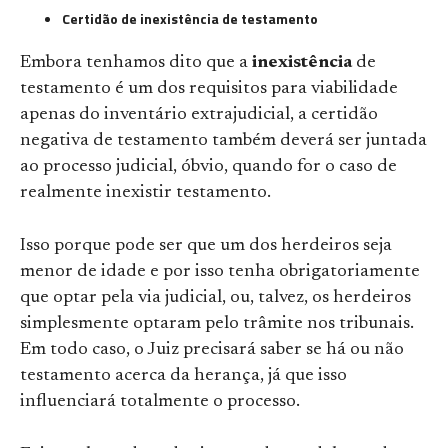
Certidão de inexistência de testamento
Embora tenhamos dito que a
inexistência
de
testamento é um dos requisitos para viabilidade
apenas do inventário extrajudicial, a certidão
negativa de testamento também deverá ser juntada
ao processo judicial, óbvio, quando for o caso de
realmente inexistir testamento.
Isso porque pode ser que um dos herdeiros seja
menor de idade e por isso tenha obrigatoriamente
que optar pela via judicial, ou, talvez, os herdeiros
simplesmente optaram pelo trâmite nos tribunais.
Em todo caso, o Juiz precisará saber se há ou não
testamento acerca da herança, já que isso
influenciará totalmente o processo.