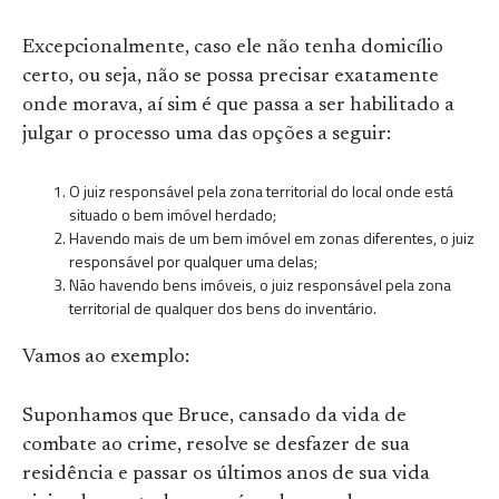
Excepcionalmente, caso ele não tenha domicílio
certo, ou seja, não se possa precisar exatamente
onde morava, aí sim é que passa a ser habilitado a
julgar o processo uma das opções a seguir:
O juiz responsável pela zona territorial do local onde está
situado o bem imóvel herdado;
Havendo mais de um bem imóvel em zonas diferentes, o juiz
responsável por qualquer uma delas;
Não havendo bens imóveis, o juiz responsável pela zona
territorial de qualquer dos bens do inventário.
Vamos ao exemplo:
Suponhamos que Bruce, cansado da vida de
combate ao crime, resolve se desfazer de sua
residência e passar os últimos anos de sua vida