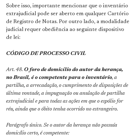
Sobre isso, importante mencionar que o inventário
extrajudicial pode ser aberto em qualquer Cartório
de Registro de Notas. Por outro lado, a modalidade
judicial requer obediência ao seguinte dispositivo
de lei:
CÓDIGO DE PROCESSO CIVIL
Art. 48.
O foro de domicílio do autor da herança,
no Brasil, é o competente para o inventário
, a
partilha, a arrecadação, o cumprimento de disposições de
última vontade, a impugnação ou anulação de partilha
extrajudicial e para todas as ações em que o espólio for
réu, ainda que o óbito tenha ocorrido no estrangeiro.
Parágrafo único. Se o autor da herança não possuía
domicílio certo, é competente: