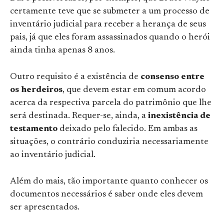
certamente teve que se submeter a um processo de
inventário judicial para receber a herança de seus
pais, já que eles foram assassinados quando o herói
ainda tinha apenas 8 anos.
Outro requisito é a existência de
consenso entre
os herdeiros
, que devem estar em comum acordo
acerca da respectiva parcela do patrimônio que lhe
será destinada. Requer-se, ainda, a
inexistência de
testamento
deixado pelo falecido. Em ambas as
situações, o contrário conduziria necessariamente
ao inventário judicial.
Além do mais, tão importante quanto conhecer os
documentos necessários é saber onde eles devem
ser apresentados.