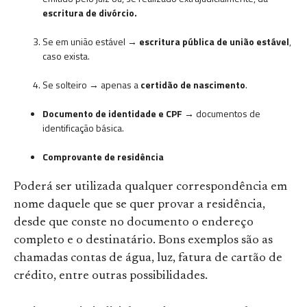
escritura de divórcio.
Se em união estável →
escritura pública de união estável
,
caso exista.
Se solteiro → apenas a
certidão de nascimento
.
Documento de identidade e CPF →
documentos de
identificação básica.
Comprovante de residência
Poderá ser utilizada qualquer correspondência em
nome daquele que se quer provar a residência,
desde que conste no documento o endereço
completo e o destinatário. Bons exemplos são as
chamadas contas de água, luz, fatura de cartão de
crédito, entre outras possibilidades.