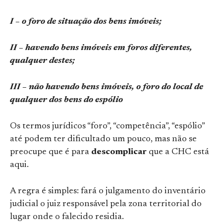
I – o foro de situação dos bens imóveis;
II – havendo bens imóveis em foros diferentes,
qualquer destes;
III – não havendo bens imóveis, o foro do local de
qualquer dos bens do espólio
Os termos jurídicos “foro”, “competência”, “espólio”
até podem ter dificultado um pouco, mas não se
preocupe que é para
descomplicar
que a CHC está
aqui.
A regra é simples: fará o julgamento do inventário
judicial o juiz responsável pela zona territorial do
lugar onde o falecido residia.