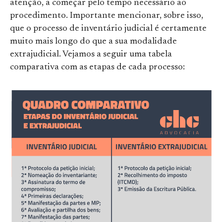
atenção, a começar pelo tempo necessário ao
procedimento. Importante mencionar, sobre isso,
que o processo de inventário judicial é certamente
muito mais longo do que a sua modalidade
extrajudicial. Vejamos a seguir uma tabela
comparativa com as etapas de cada processo: