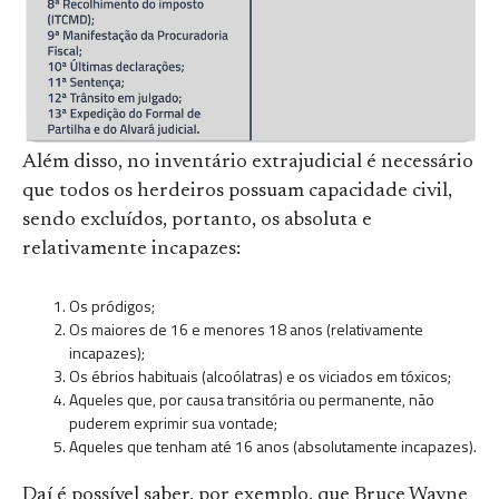
Além disso, no inventário extrajudicial é necessário
que todos os herdeiros possuam capacidade civil,
sendo excluídos, portanto, os absoluta e
relativamente incapazes:
Os pródigos;
Os maiores de 16 e menores 18 anos (relativamente
incapazes);
Os ébrios habituais (alcoólatras) e os viciados em tóxicos;
Aqueles que, por causa transitória ou permanente, não
puderem exprimir sua vontade;
Aqueles que tenham até 16 anos (absolutamente incapazes).
Daí é possível saber, por exemplo, que Bruce Wayne