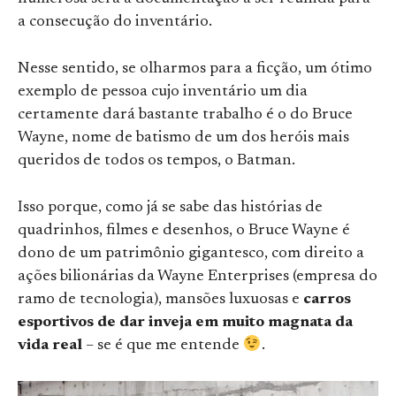
a consecução do inventário.
Nesse sentido, se olharmos para a ficção, um ótimo
exemplo de pessoa cujo inventário um dia
certamente dará bastante trabalho é o do Bruce
Wayne, nome de batismo de um dos heróis mais
queridos de todos os tempos, o Batman.
Isso porque, como já se sabe das histórias de
quadrinhos, filmes e desenhos, o Bruce Wayne é
dono de um patrimônio gigantesco, com direito a
ações bilionárias da Wayne Enterprises (empresa do
ramo de tecnologia), mansões luxuosas e
carros
esportivos de dar inveja em muito magnata da
vida real
– se é que me entende
.