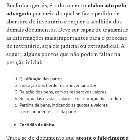
Em linhas gerais, é o documento
elaborado pelo
advogado
por meio do qual se faz o pedido de
abertura do inventário e requer a acolhida dos
demais documentos. Deve ser capaz de transmitir
as informações mais importantes para o processo
de inventário, seja ele judicial ou extrajudicial. A
seguir, alguns pontos que não podem faltar na
petição inicial:
Qualificação das partes;
Indicação dos herdeiros e inventariante;
Relação dos bens, com os respectivos valores;
Relação das dívidas, valores e qualificação dos credores;
Partilha de bens, indicando as quotas e valores
correspondentes a cada parte.
Certidão de óbito
Trata-se do documento que
atesta o falecimento