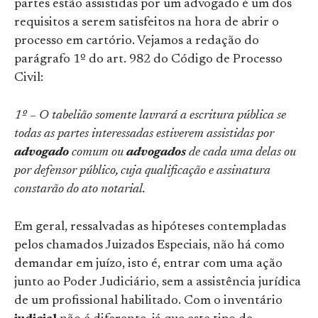
partes estão assistidas por um advogado é um dos
requisitos a serem satisfeitos na hora de abrir o
processo em cartório. Vejamos a redação do
parágrafo 1º do art. 982 do Código de Processo
Civil:
1º – O tabelião somente lavrará a escritura pública se
todas as partes interessadas estiverem assistidas por
advogado
comum ou
advogados
de cada uma delas ou
por defensor público, cuja qualificação e assinatura
constarão do ato notarial.
Em geral, ressalvadas as hipóteses contempladas
pelos chamados Juizados Especiais, não há como
demandar em juízo, isto é, entrar com uma ação
junto ao Poder Judiciário, sem a assistência jurídica
de um profissional habilitado. Com o inventário