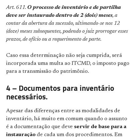
Art. 611.
O processo de inventário e de partilha
deve ser instaurado dentro de 2 (dois) meses
, a
contar da abertura da sucessão, ultimando-se nos 12
(doze) meses subsequentes, podendo o juiz prorrogar esses
prazos, de ofício ou a requerimento de parte.
Caso essa determinação não seja cumprida, será
incorporada uma multa ao ITCMD, o imposto pago
para a transmissão do patrimônio.
4 – Documentos para inventário
necessários.
Apesar das diferenças entre as modalidades de
inventário, há muito em comum quando o assunto
é a documentação que deve
servir de base para a
instauração
de cada um dos procedimentos. Em