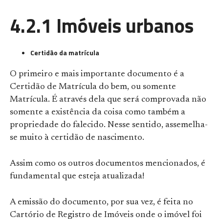
4.2.1 Imóveis urbanos
Certidão da matrícula
O primeiro e mais importante documento é a
Certidão de Matrícula do bem, ou somente
Matrícula. É através dela que será comprovada não
somente a existência da coisa como também a
propriedade do falecido. Nesse sentido, assemelha-
se muito à certidão de nascimento.
Assim como os outros documentos mencionados, é
fundamental que esteja atualizada!
A emissão do documento, por sua vez, é feita no
Cartório de Registro de Imóveis onde o imóvel foi