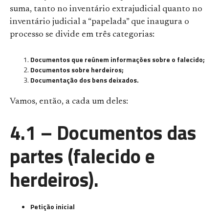
suma, tanto no inventário extrajudicial quanto no
inventário judicial a “papelada” que inaugura o
processo se divide em três categorias:
Documentos que reúnem informações sobre o falecido;
Documentos sobre herdeiros;
Documentação dos bens deixados.
Vamos, então, a cada um deles:
4.1 – Documentos das
partes (falecido e
herdeiros).
Petição inicial