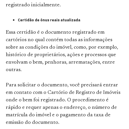
registrado inicialmente.
Certidão de ônus reais atualizada
Essa certidão é o documento registrado em
cartórios no qual contém todas as informações
sobre as condições do imóvel, como, por exemplo,
histórico de proprietários, ações e processos que
envolvam o bem, penhoras, arrematações, entre
outras.
Para solicitar o documento, você precisará entrar
em contato com o Cartório de Registro de Imóveis
onde o bem foi registrado. O procedimento é
rápido e requer apenas o endereço, o número de
matrícula do imóvel e o pagamento da taxa de
emissão do documento.