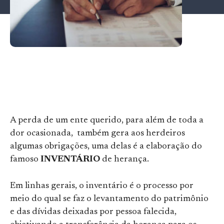
A perda de um ente querido, para além de toda a
dor ocasionada, também gera aos herdeiros
algumas obrigações, uma delas é a elaboração do
famoso
INVENTÁRIO
de herança.
Em linhas gerais, o inventário é o processo por
meio do qual se faz o levantamento do patrimônio
e das dívidas deixadas por pessoa falecida,