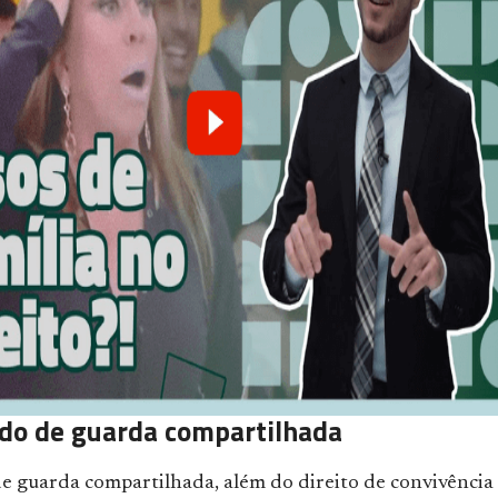
rdo de guarda compartilhada
e guarda compartilhada, além do direito de convivência