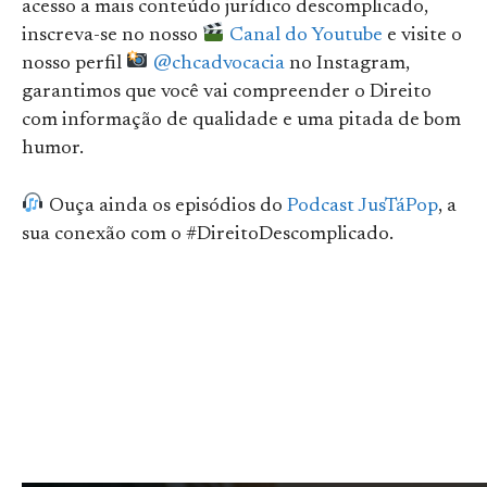
acesso a mais conteúdo jurídico descomplicado,
inscreva-se no nosso
Canal do Youtube
e visite o
nosso perfil
@chcadvocacia
no Instagram,
garantimos que você vai compreender o Direito
com informação de qualidade e uma pitada de bom
humor.
Ouça ainda os episódios do
Podcast JusTáPop
, a
sua conexão com o #DireitoDescomplicado.