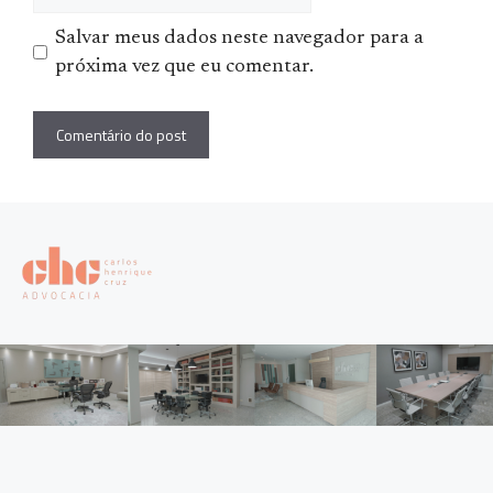
Salvar meus dados neste navegador para a
próxima vez que eu comentar.