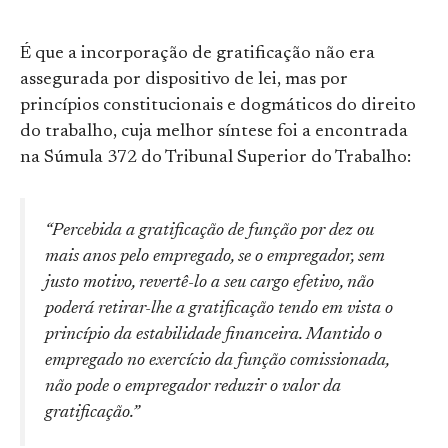
É que a incorporação de gratificação não era
assegurada por dispositivo de lei, mas por
princípios constitucionais e dogmáticos do direito
do trabalho, cuja melhor síntese foi a encontrada
na Súmula 372 do Tribunal Superior do Trabalho:
“Percebida a gratificação de função por dez ou
mais anos pelo empregado, se o empregador, sem
justo motivo, revertê-lo a seu cargo efetivo, não
poderá retirar-lhe a gratificação tendo em vista o
princípio da estabilidade financeira. Mantido o
empregado no exercício da função comissionada,
não pode o empregador reduzir o valor da
gratificação.”