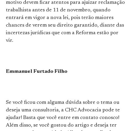
motivo devem ficar atentos para ajuizar reclamação
trabalhista antes de 11 de novembro, quando
entrará em vigor a nova lei, pois terão maiores
chances de verem seu direito garantido, diante das
incertezas jurídicas que com a Reforma estão por
vir.
Emmanuel Furtado Filho
Se você ficou com alguma dúvida sobre o tema ou
deseja uma consultoria, a CHC Advocacia pode te
ajudar! Basta que você entre em contato conosco!
Além disso, se você gostou do artigo e deseja ter