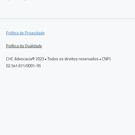
Política de Privacidade
Política da Qualidade
CHC Advocacia© 2023 • Todos os direitos reservados • CNPJ
02.541.671/0001-95