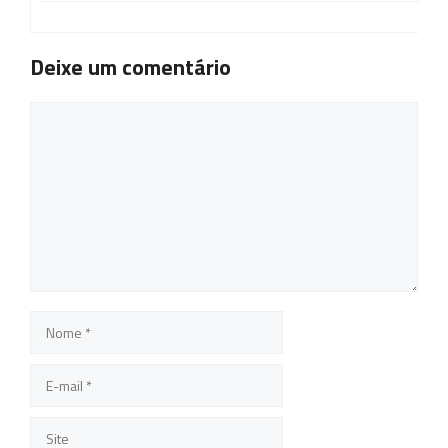
Deixe um comentário
Comentário
Nome
E-
mail
Site