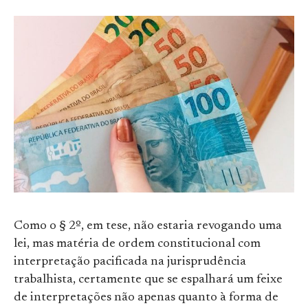
Como o § 2º, em tese, não estaria revogando uma
lei, mas matéria de ordem constitucional com
interpretação pacificada na jurisprudência
trabalhista, certamente que se espalhará um feixe
de interpretações não apenas quanto à forma de