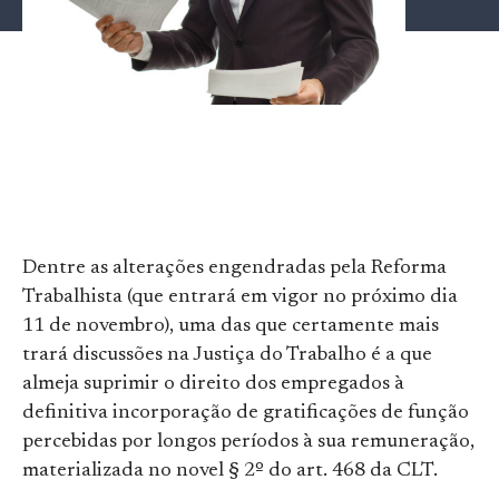
Dentre as alterações engendradas pela Reforma
Trabalhista (que entrará em vigor no próximo dia
11 de novembro), uma das que certamente mais
trará discussões na Justiça do Trabalho é a que
almeja suprimir o direito dos empregados à
definitiva incorporação de gratificações de função
percebidas por longos períodos à sua remuneração,
materializada no novel § 2º do art. 468 da CLT.