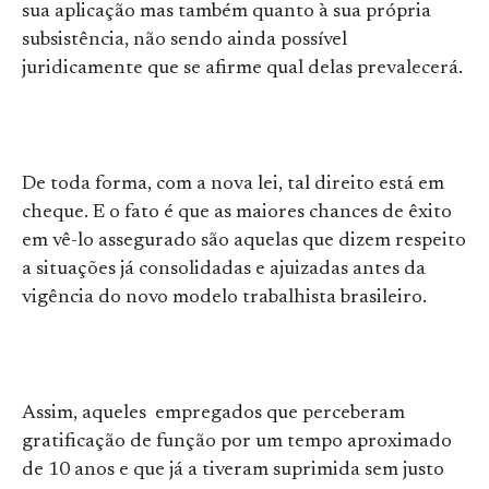
sua aplicação mas também quanto à sua própria
subsistência, não sendo ainda possível
juridicamente que se afirme qual delas prevalecerá.
De toda forma, com a nova lei, tal direito está em
cheque. E o fato é que as maiores chances de êxito
em vê-lo assegurado são aquelas que dizem respeito
a situações já consolidadas e ajuizadas antes da
vigência do novo modelo trabalhista brasileiro.
Assim, aqueles empregados que perceberam
gratificação de função por um tempo aproximado
de 10 anos e que já a tiveram suprimida sem justo