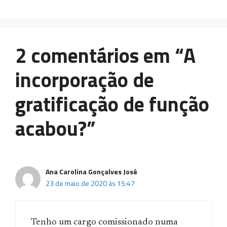
2 comentários em “A
incorporação de
gratificação de função
acabou?”
Ana Carolina Gonçalves José
23 de maio de 2020 às 15:47
Tenho um cargo comissionado numa