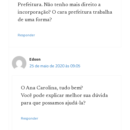
Prefeitura. Não tenho mais direito a
incorporação? O cara prefeitura trabalha
de uma forma?
Responder
Edson
25 de maio de 2020 às 09:05
O Ana Carolina, tudo bem?
Você pode explicar melhor sua dúvida
para que possamos ajudá-la?
Responder