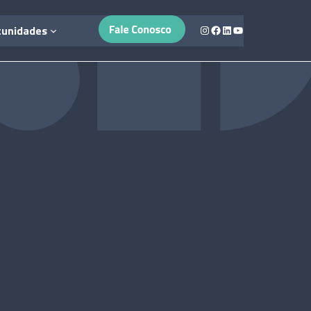
Instagram
Facebook
LinkedIn
Youtube
tunidades