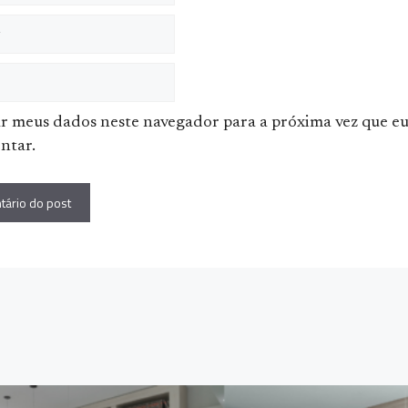
ar meus dados neste navegador para a próxima vez que e
ntar.