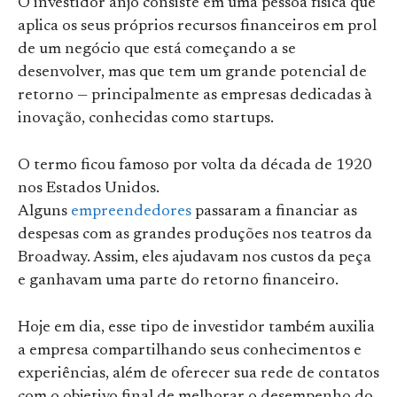
O investidor anjo consiste em uma pessoa física que
aplica os seus próprios recursos financeiros em prol
de um negócio que está começando a se
desenvolver, mas que tem um grande potencial de
retorno — principalmente as empresas dedicadas à
inovação, conhecidas como startups.
O termo ficou famoso por volta da década de 1920
nos Estados Unidos.
Alguns
empreendedores
passaram a financiar as
despesas com as grandes produções nos teatros da
Broadway. Assim, eles ajudavam nos custos da peça
e ganhavam uma parte do retorno financeiro.
Hoje em dia, esse tipo de investidor também auxilia
a empresa compartilhando seus conhecimentos e
experiências, além de oferecer sua rede de contatos