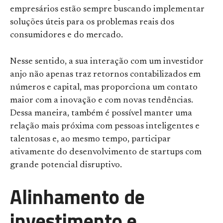
empresários estão sempre buscando implementar
soluções úteis para os problemas reais dos
consumidores e do mercado.
Nesse sentido, a sua interação com um investidor
anjo não apenas traz retornos contabilizados em
números e capital, mas proporciona um contato
maior com a inovação e com novas tendências.
Dessa maneira, também é possível manter uma
relação mais próxima com pessoas inteligentes e
talentosas e, ao mesmo tempo, participar
ativamente do desenvolvimento de startups com
grande potencial disruptivo.
Alinhamento de
investimento e