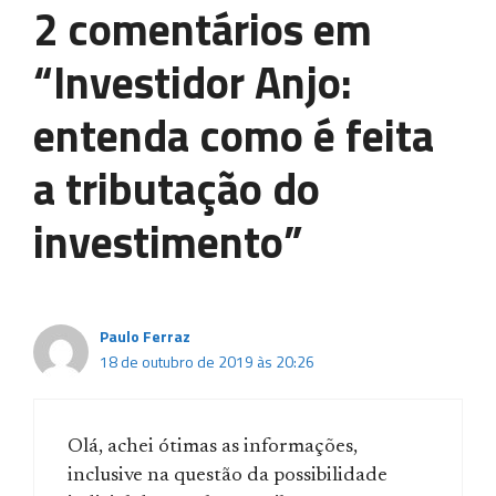
2 comentários em
“Investidor Anjo:
entenda como é feita
a tributação do
investimento”
Paulo Ferraz
18 de outubro de 2019 às 20:26
Olá, achei ótimas as informações,
inclusive na questão da possibilidade