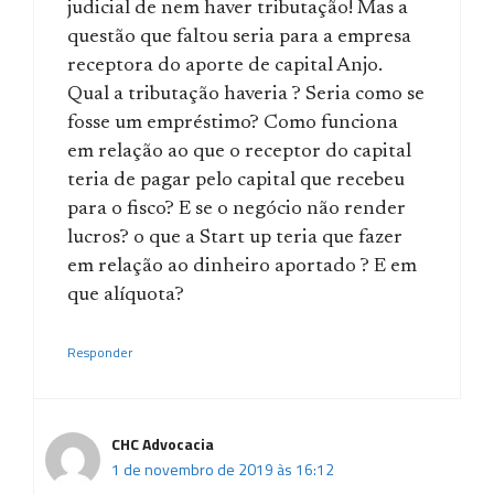
judicial de nem haver tributação! Mas a
questão que faltou seria para a empresa
receptora do aporte de capital Anjo.
Qual a tributação haveria ? Seria como se
fosse um empréstimo? Como funciona
em relação ao que o receptor do capital
teria de pagar pelo capital que recebeu
para o fisco? E se o negócio não render
lucros? o que a Start up teria que fazer
em relação ao dinheiro aportado ? E em
que alíquota?
Responder
CHC Advocacia
1 de novembro de 2019 às 16:12