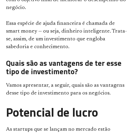
com o objetivo final de melhorar o desempenho do
negócio.
Essa espécie de ajuda financeira é chamada de
smart money — ou seja, dinheiro inteligente. Trata-
se, assim, de um investimento que engloba
sabedoria e conhecimento.
Quais são as vantagens de ter esse
tipo de investimento?
Vamos apresentar, a seguir, quais são as vantagens
desse tipo de investimento para os negócios.
Potencial de lucro
As startups que se lançam no mercado estão