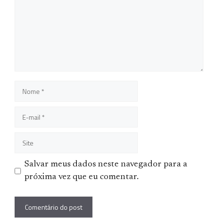
Nome
E-
mail
Site
Salvar meus dados neste navegador para a
próxima vez que eu comentar.