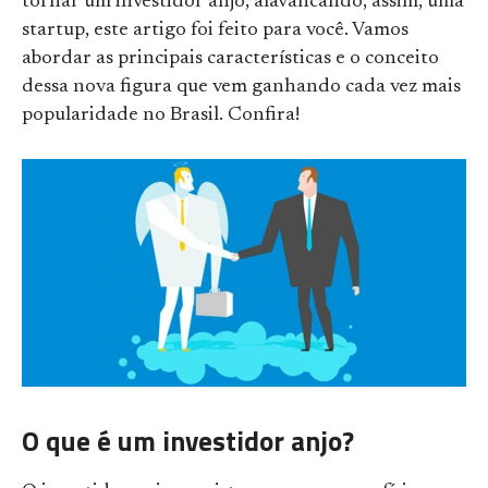
tornar um investidor anjo, alavancando, assim, uma
startup, este artigo foi feito para você. Vamos
abordar as principais características e o conceito
dessa nova figura que vem ganhando cada vez mais
popularidade no Brasil. Confira!
O que é um investidor anjo?