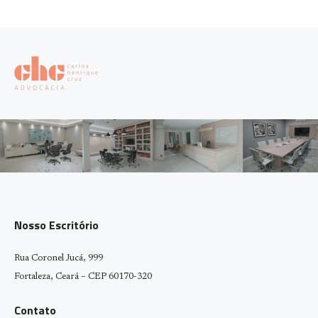
Nosso Escritório
Rua Coronel Jucá, 999
Fortaleza, Ceará – CEP 60170-320
Contato