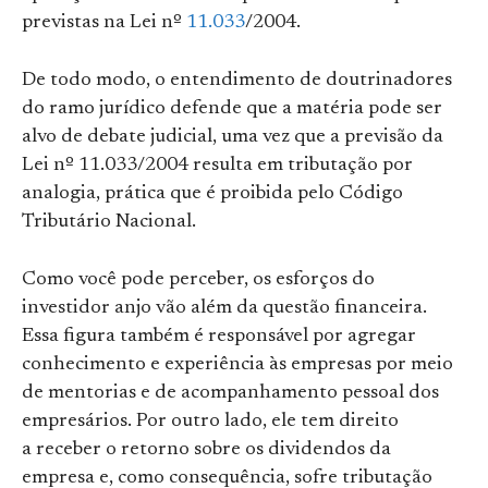
previstas na Lei nº
11.033
/2004.
De todo modo, o entendimento de doutrinadores
do ramo jurídico defende que a matéria pode ser
alvo de debate judicial, uma vez que a previsão da
Lei nº 11.033/2004 resulta em tributação por
analogia, prática que é proibida pelo Código
Tributário Nacional.
Como você pode perceber, os esforços do
investidor anjo vão além da questão financeira.
Essa figura também é responsável por agregar
conhecimento e experiência às empresas por meio
de mentorias e de acompanhamento pessoal dos
empresários. Por outro lado, ele tem direito
a receber o retorno sobre os dividendos da
empresa e, como consequência, sofre tributação