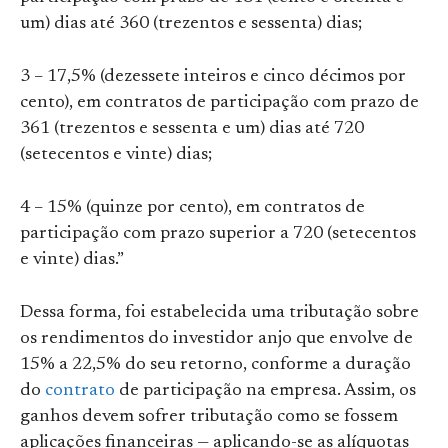
um) dias até 360 (trezentos e sessenta) dias;
3 – 17,5% (dezessete inteiros e cinco décimos por
cento), em contratos de participação com prazo de
361 (trezentos e sessenta e um) dias até 720
(setecentos e vinte) dias;
4 – 15% (quinze por cento), em contratos de
participação com prazo superior a 720 (setecentos
e vinte) dias.”
Dessa forma, foi estabelecida uma tributação sobre
os rendimentos do investidor anjo que envolve de
15% a 22,5% do seu retorno, conforme a duração
do
contrato
de participação na empresa. Assim, os
ganhos devem sofrer tributação como se fossem
aplicações financeiras — aplicando-se as alíquotas