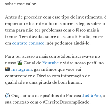
sobre esse valor.
Antes de proceder com esse tipo de investimento, é
importante ficar de olho nas normas legais sobre o
tema para não ter problemas com o Fisco mais à
frente. Tem dúvidas sobre o assunto? Então, entre
em
contato conosco
, nós podemos ajudá-lo!
Para ter acesso a mais conteúdos, inscreva-se no
nosso
Canal do
Youtube
e visite nosso perfil no
Instagram
, garantimos que você vai
compreender o Direito com informação de
qualidade e uma pitada de bom humor.
Ouça ainda os episódios do Podcast
JusTaPop
, a
sua conexão com o #DireitoDescomplicado.