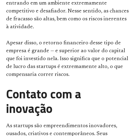
entrando em um ambiente extremamente
competitivo e desafiador. Nesse sentido, as chances
de fracasso são altas, bem como os riscos inerentes
à atividade.
Apesar disso, o retorno financeiro desse tipo de
empresa é grande — e superior ao valor do capital
que foi investido nela. Isso significa que o potencial
de lucro das startups é extremamente alto, o que
compensaria correr riscos.
Contato com a
inovação
As startups são empreendimentos inovadores,
ousados, criativos e contemporâneos. Seus