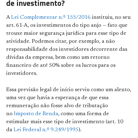
de investimento?
A
Lei Complementar n.º
155/2016
instituiu, no seu
art. 61-A, os investimentos do tipo anjo — fato que
trouxe maior segurança jurídica para esse tipo de
atividade. Podemos citar, por exemplo, a não
responsabilidade dos investidores decorrente das
dívidas da empresa, bem como um retorno
financeiro de até 50% sobre os lucros para os
investidores.
Essa previsão legal de início serviu como um alento,
uma vez que havia a esperança de que essa
remuneração não fosse alvo de tributação
no
Imposto de Renda
, como uma forma de
estimular mais esse tipo de investimento (art. 10
da
Lei Federal n.º 9.249/1995
).