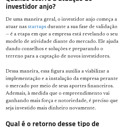
investidor anjo?
De uma maneira geral, o investidor anjo começa a
atuar nas
startups
durante a sua fase de validação
— é a etapa em que a empresa está revelando o seu
modelo de atividade diante do mercado. Ele ajuda
dando conselhos e soluções e preparando o
terreno para a captação de novos investidores.
Dessa maneira, essa figura auxilia a viabilizar a
implementação e a instalação da empresa perante
o mercado por meio de seus aportes financeiros.
Ademais, à medida que o empreendimento vai
ganhando mais força e notoriedade, é preciso que
seja investido mais dinheiro novamente.
Qual é o retorno desse tipo de