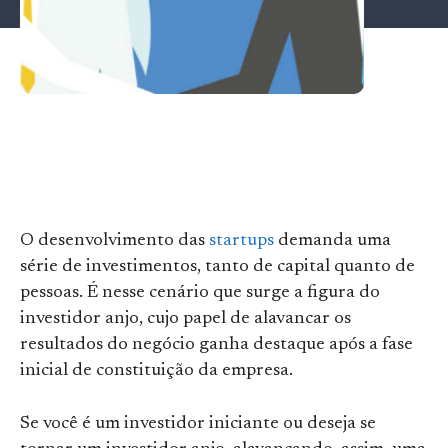
O desenvolvimento das
startups
demanda uma
série de investimentos, tanto de capital quanto de
pessoas. É nesse cenário que surge a figura do
investidor anjo, cujo papel de alavancar os
resultados do negócio ganha destaque após a fase
inicial de constituição da empresa.
Se você é um investidor iniciante ou deseja se