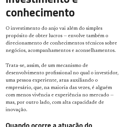
conhecimento
O investimento do anjo vai além do simples
propósito de obter lucros — envolve também o
direcionamento de conhecimentos técnicos sobre
negócios, acompanhamentos e aconselhamentos.
Trata-se, assim, de um mecanismo de
desenvolvimento profissional no qual o investidor,
uma pessoa experiente, atua auxiliando o
empresário, que, na maioria das vezes, é alguém
com menos vivência e experiência no mercado —
mas, por outro lado, com alta capacidade de
inovação.
Quando ocorre a atuação do