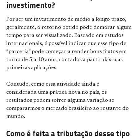
investimento?
Por ser um investimento de médio a longo prazo,
geralmente, o retorno obtido pode demorar algum
tempo para ser visualizado. Baseado em estudos
internacionais, é possível indicar que esse tipo de
“parceria” pode começar a render bons frutos em
torno de 5 a 10 anos, contados a partir das suas
primeiras aplicações.
Contudo, como essa atividade ainda é
considerada uma prática nova no país, os
resultados podem sofrer alguma variação se
compararmos o mercado brasileiro ao restante do
mundo.
Como é feita a tributação desse tipo