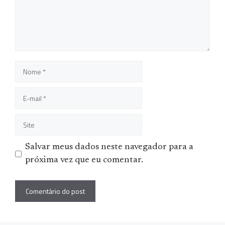
Nome
E-
mail
Site
Salvar meus dados neste navegador para a
próxima vez que eu comentar.