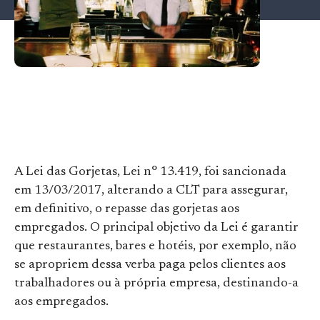
A Lei das Gorjetas, Lei n° 13.419, foi sancionada
em 13/03/2017, alterando a CLT para assegurar,
em definitivo, o repasse das gorjetas aos
empregados. O principal objetivo da Lei é garantir
que restaurantes, bares e hotéis, por exemplo, não
se apropriem dessa verba paga pelos clientes aos
trabalhadores ou à própria empresa, destinando-a
aos empregados.