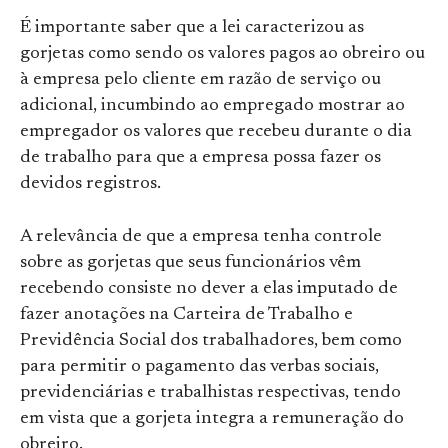
É importante saber que a lei caracterizou as
gorjetas como sendo os valores pagos ao obreiro ou
à empresa pelo cliente em razão de serviço ou
adicional, incumbindo ao empregado mostrar ao
empregador os valores que recebeu durante o dia
de trabalho para que a empresa possa fazer os
devidos registros.
A relevância de que a empresa tenha controle
sobre as gorjetas que seus funcionários vêm
recebendo consiste no dever a elas imputado de
fazer anotações na Carteira de Trabalho e
Previdência Social dos trabalhadores, bem como
para permitir o pagamento das verbas sociais,
previdenciárias e trabalhistas respectivas, tendo
em vista que a gorjeta integra a remuneração do
obreiro.