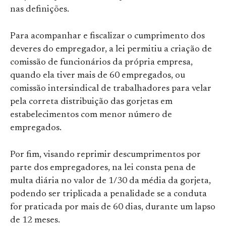
nas definições.
Para acompanhar e fiscalizar o cumprimento dos
deveres do empregador, a lei permitiu a criação de
comissão de funcionários da própria empresa,
quando ela tiver mais de 60 empregados, ou
comissão intersindical de trabalhadores para velar
pela correta distribuição das gorjetas em
estabelecimentos com menor número de
empregados.
Por fim, visando reprimir descumprimentos por
parte dos empregadores, na lei consta pena de
multa diária no valor de 1/30 da média da gorjeta,
podendo ser triplicada a penalidade se a conduta
for praticada por mais de 60 dias, durante um lapso
de 12 meses.