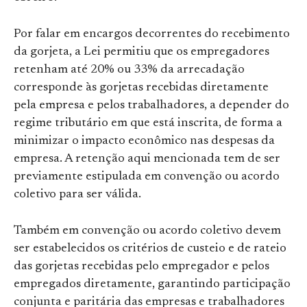
Por falar em encargos decorrentes do recebimento
da gorjeta, a Lei permitiu que os empregadores
retenham até 20% ou 33% da arrecadação
corresponde às gorjetas recebidas diretamente
pela empresa e pelos trabalhadores, a depender do
regime tributário em que está inscrita, de forma a
minimizar o impacto econômico nas despesas da
empresa. A retenção aqui mencionada tem de ser
previamente estipulada em convenção ou acordo
coletivo para ser válida.
Também em convenção ou acordo coletivo devem
ser estabelecidos os critérios de custeio e de rateio
das gorjetas recebidas pelo empregador e pelos
empregados diretamente, garantindo participação
conjunta e paritária das empresas e trabalhadores