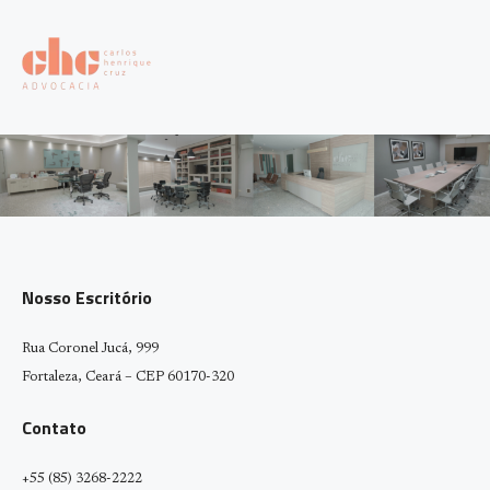
Nosso Escritório
Rua Coronel Jucá, 999
Fortaleza, Ceará – CEP 60170-320
Contato
+55 (85) 3268-2222