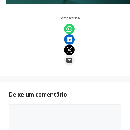
Compartilhe
Share on WhatsApp
Share on LinkedIn
Email this Page
Email this Page
Deixe um comentário
Comentário