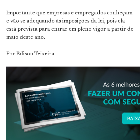
Importante que empresas e empregados conheçam
e vão se adequando às imposições da lei, pois ela
está prevista para entrar em pleno vigor a partir de
maio deste ano.
Por Edison Teixeira