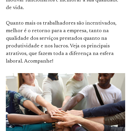
motivar funcionários e melhorar a sua qualidade
de vida.
Quanto mais os trabalhadores são incentivados,
melhor é o retorno para a empresa, tanto na
qualidade dos serviços prestados quanto na
produtividade e nos lucros. Veja os principais
atrativos, que fazem toda a diferença na esfera
laboral. Acompanhe!