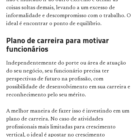
não é indicado ir ao outro extremo e deixar as
coisas soltas demais, levando a um excesso de
informalidade e descompromisso com o trabalho. O
ideal é encontrar o ponto de equilíbrio.
Plano de carreira para motivar
funcionários
Independentemente do porte ou área de atuação
do seu negócio, seu funcionário precisa ter
perspectivas de futuro na profissão, com
possibilidade de desenvolvimento em sua carreira e
reconhecimento pelo seu mérito.
A melhor maneira de fazer isso é investindo em um
plano de carreira. No caso de atividades
profissionais mais limitadas para crescimento
vertical, o ideal é apostar no crescimento