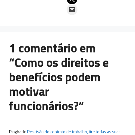
Email this Page
1 comentário em
“Como os direitos e
benefícios podem
motivar
funcionários?”
Pingback:
Rescisão do contrato de trabalho, tire todas as suas