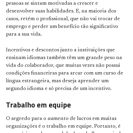
pessoas se sintam motivadas a crescer e
desenvolver suas habilidades. E, na maioria dos
casos, retém o profissional, que não vai trocar de
emprego e perder um benefício tão significativo
para a sua vida.
Incentivos e descontos junto a instituições que
ensinam idiomas também têm um grande peso na
vida do colaborador, que muitas vezes não possui
condições financeiras para arcar com um curso de
língua estrangeira, mas deseja aprender um
segundo idioma e só precisa de um incentivo.
Trabalho em equipe
O segredo para o aumento de lucros em muitas
organizações é o trabalho em equipe. Portanto, é