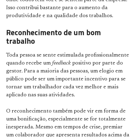
onde todos têm voz e se sentem parte da empresa.
Isso contribui bastante para o aumento da
produtividade e na qualidade dos trabalhos.
Reconhecimento de um bom
trabalho
Toda pessoa se sente estimulada profissionalmente
quando recebe um
feedback
positivo por parte do
gestor. Para a maioria das pessoas, um elogio em
público pode ser um importante incentivo para se
tornar um trabalhador cada vez melhor e mais
aplicado nas suas atividades.
O reconhecimento também pode vir em forma de
uma bonificação, especialmente se for totalmente
inesperada. Mesmo em tempos de crise, premiar
um colaborador que apresenta resultados acima da