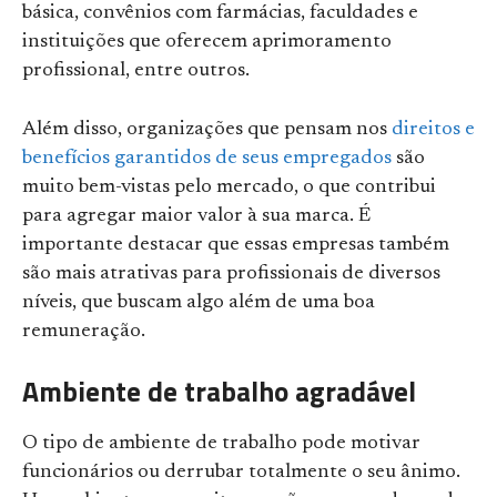
básica, convênios com farmácias, faculdades e
instituições que oferecem aprimoramento
profissional, entre outros.
Além disso, organizações que pensam nos
direitos e
benefícios garantidos de seus empregados
são
muito bem-vistas pelo mercado, o que contribui
para agregar maior valor à sua marca. É
importante destacar que essas empresas também
são mais atrativas para profissionais de diversos
níveis, que buscam algo além de uma boa
remuneração.
Ambiente de trabalho agradável
O tipo de ambiente de trabalho pode motivar
funcionários ou derrubar totalmente o seu ânimo.