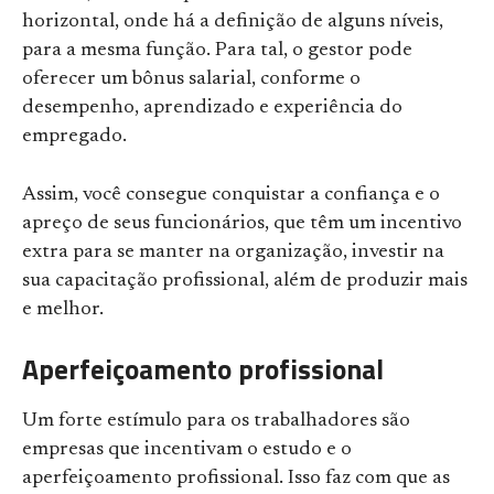
horizontal, onde há a definição de alguns níveis,
para a mesma função. Para tal, o gestor pode
oferecer um bônus salarial, conforme o
desempenho, aprendizado e experiência do
empregado.
Assim, você consegue conquistar a confiança e o
apreço de seus funcionários, que têm um incentivo
extra para se manter na organização, investir na
sua capacitação profissional, além de produzir mais
e melhor.
Aperfeiçoamento profissional
Um forte estímulo para os trabalhadores são
empresas que incentivam o estudo e o
aperfeiçoamento profissional. Isso faz com que as