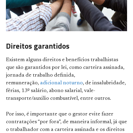
Direitos garantidos
Existem alguns direitos e benefícios trabalhistas
que são garantidos por lei, como carteira assinada,
jornada de trabalho definida,
remuneração,
adicional noturno
, de insalubridade,
férias, 13º salário, abono salarial, vale-
transporte/auxilio combustível, entre outros.
Por isso, é importante que o gestor evite fazer
contratações “por fora”, de maneira informal, já que
o trabalhador com a carteira assinada e os direitos