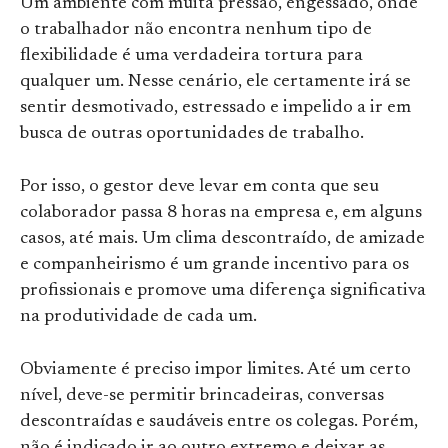
Um ambiente com muita pressão, engessado, onde
o trabalhador não encontra nenhum tipo de
flexibilidade é uma verdadeira tortura para
qualquer um. Nesse cenário, ele certamente irá se
sentir desmotivado, estressado e impelido a ir em
busca de outras oportunidades de trabalho.
Por isso, o gestor deve levar em conta que seu
colaborador passa 8 horas na empresa e, em alguns
casos, até mais. Um clima descontraído, de amizade
e companheirismo é um grande incentivo para os
profissionais e promove uma diferença significativa
na produtividade de cada um.
Obviamente é preciso impor limites. Até um certo
nível, deve-se permitir brincadeiras, conversas
descontraídas e saudáveis entre os colegas. Porém,