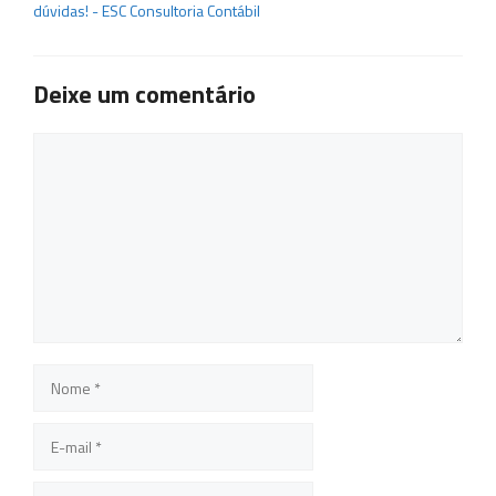
dúvidas! - ESC Consultoria Contábil
Deixe um comentário
Comentário
Nome
E-
mail
Site