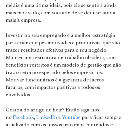
média é uma ótima ideia, pois ele se sentirá ainda
mais motivado, com vontade de se dedicar ainda
mais à empresa.
Investir no seu empregado é a melhor estratégia
para criar equipes motivadas e produtivas, que vão
trazer resultados efetivos para o seu negócio.
Manter uma estrutura de trabalho obsoleta, com
benefícios restritos é um modelo de gestão que não
traz o retorno esperado pelos empresários.
Motivar funcionários é a garantia de lucros
futuros, com impactos positivos a todos os
envolvidos.
Gostou do artigo de hoje? Então siga-nos
no
Facebook
,
LinkedIn
e
Youtube
para ficar sempre
atualizado com os nossos próximos conteúdos e