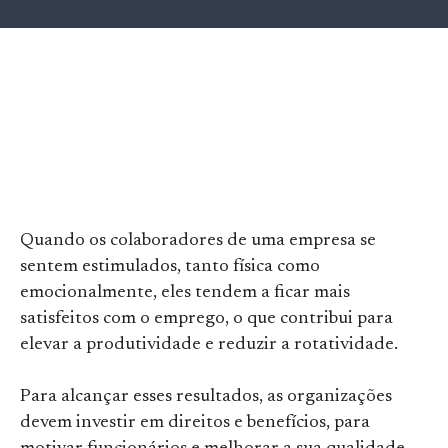
Quando os colaboradores de uma empresa se
sentem estimulados, tanto física como
emocionalmente, eles tendem a ficar mais
satisfeitos com o emprego, o que contribui para
elevar a produtividade e reduzir a rotatividade.
Para alcançar esses resultados, as organizações
devem investir em direitos e benefícios, para