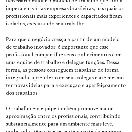
necessário mudar o modelo de trabalho que ainda
impera em várias empresas brasileiras, nas quais os
profissionais mais experientes e capacitados ficam
isolados, executando seu trabalho.
Para que o negócio cresça a partir de um modelo
de trabalho inovador, é importante que esse
profissional compartilhe seus conhecimentos com
uma equipe de trabalho e delegue funções. Dessa
forma, as pessoas conseguem trabalhar de forma
integrada, aprender com seus colegas e até mesmo
ter novas ideias para a execução e aperfeiçoamento
dos trabalhos.
O trabalho em equipe também promove maior
aproximação entre os profissionais, contribuindo
substancialmente para um ambiente mais leve,