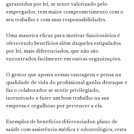
garantidos por lei, se sente valorizado pelo
empregador, tem maior comprometimento com o
seu trabalho e com suas responsabilidades.
Uma maneira eficaz para motivar funcionários é
oferecendo benefícios além daqueles estipulados
por lei, mais diferenciados, que não são
encontrados facilmente em outras organizações.
O gestor que aposta nessas vantagens e pensa na
qualidade de vida do profissional ganha destaque e
faz o colaborador se sentir privilegiado,
incentivado a fazer um bom trabalho na sua
empresa e orgulhoso por pertencer a ela.
Exemplos de benefícios diferenciados: plano de
saúde com assistência médica e odontológica, cesta