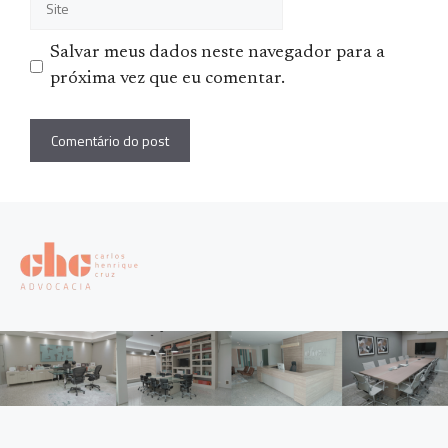
Salvar meus dados neste navegador para a
próxima vez que eu comentar.