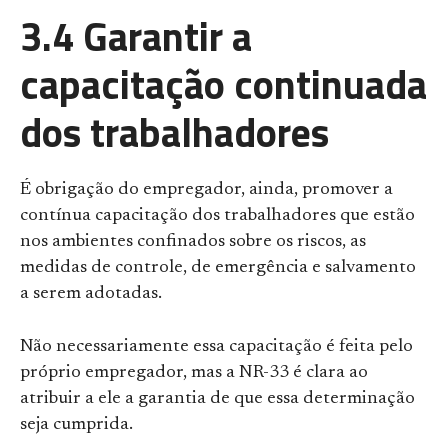
3.4 Garantir a
capacitação continuada
dos trabalhadores
É obrigação do empregador, ainda, promover a
contínua capacitação dos trabalhadores que estão
nos ambientes confinados sobre os riscos, as
medidas de controle, de emergência e salvamento
a serem adotadas.
Não necessariamente essa capacitação é feita pelo
próprio empregador, mas a NR-33 é clara ao
atribuir a ele a garantia de que essa determinação
seja cumprida.