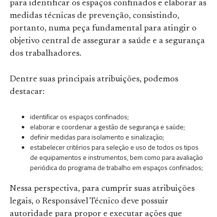
para identificar os espaços confinados e elaborar as
medidas técnicas de prevenção, consistindo,
portanto, numa peça fundamental para atingir o
objetivo central de assegurar a saúde e a segurança
dos trabalhadores.
Dentre suas principais atribuições, podemos
destacar:
identificar os espaços confinados;
elaborar e coordenar a gestão de segurança e saúde;
definir medidas para isolamento e sinalização;
estabelecer critérios para seleção e uso de todos os tipos
de equipamentos e instrumentos, bem como para avaliação
periódica do programa de trabalho em espaços confinados;
Nessa perspectiva, para cumprir suas atribuições
legais, o Responsável Técnico deve possuir
autoridade para propor e executar ações que