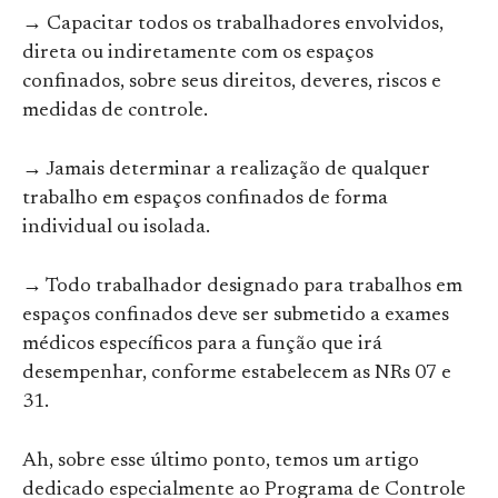
→ Capacitar todos os trabalhadores envolvidos,
direta ou indiretamente com os espaços
confinados, sobre seus direitos, deveres, riscos e
medidas de controle.
→ Jamais determinar a realização de qualquer
trabalho em espaços confinados de forma
individual ou isolada.
→ Todo trabalhador designado para trabalhos em
espaços confinados deve ser submetido a exames
médicos específicos para a função que irá
desempenhar, conforme estabelecem as NRs 07 e
31.
Ah, sobre esse último ponto, temos um artigo
dedicado especialmente ao Programa de Controle