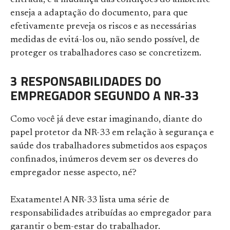
entrada, e a mudança das condições do ambiente
enseja a adaptação do documento, para que
efetivamente preveja os riscos e as necessárias
medidas de evitá-los ou, não sendo possível, de
proteger os trabalhadores caso se concretizem.
3 RESPONSABILIDADES DO
EMPREGADOR SEGUNDO A NR-33
Como você já deve estar imaginando, diante do
papel protetor da NR-33 em relação à segurança e
saúde dos trabalhadores submetidos aos espaços
confinados, inúmeros devem ser os deveres do
empregador nesse aspecto, né?
Exatamente! A NR-33 lista uma série de
responsabilidades atribuídas ao empregador para
garantir o bem-estar do trabalhador.