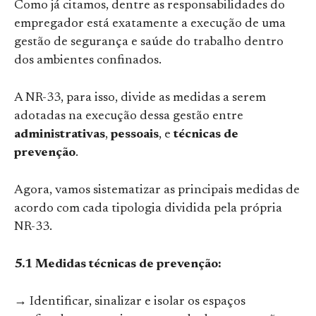
Como já citamos, dentre as responsabilidades do
empregador está exatamente a execução de uma
gestão de segurança e saúde do trabalho dentro
dos ambientes confinados.
A NR-33, para isso, divide as medidas a serem
adotadas na execução dessa gestão entre
administrativas
,
pessoais
, e
técnicas de
prevenção
.
Agora, vamos sistematizar as principais medidas de
acordo com cada tipologia dividida pela própria
NR-33.
5.1 Medidas técnicas de prevenção:
→ Identificar, sinalizar e isolar os espaços