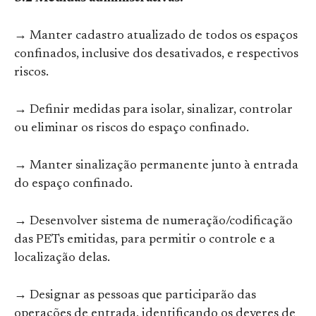
→ Manter cadastro atualizado de todos os espaços
confinados, inclusive dos desativados, e respectivos
riscos.
→ Definir medidas para isolar, sinalizar, controlar
ou eliminar os riscos do espaço confinado.
→ Manter sinalização permanente junto à entrada
do espaço confinado.
→ Desenvolver sistema de numeração/codificação
das PETs emitidas, para permitir o controle e a
localização delas.
→ Designar as pessoas que participarão das
operações de entrada, identificando os deveres de