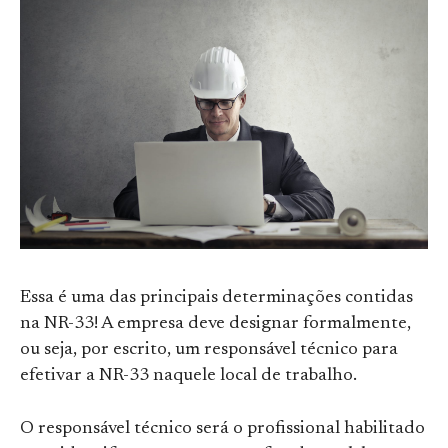
Essa é uma das principais determinações contidas
na NR-33! A empresa deve designar formalmente,
ou seja, por escrito, um responsável técnico para
efetivar a NR-33 naquele local de trabalho.
O responsável técnico será o profissional habilitado