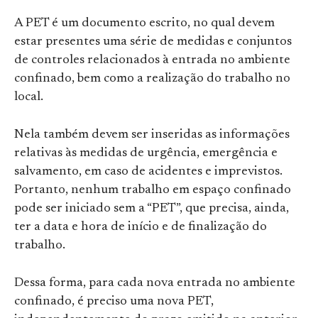
A PET é um documento escrito, no qual devem
estar presentes uma série de medidas e conjuntos
de controles relacionados à entrada no ambiente
confinado, bem como a realização do trabalho no
local.
Nela também devem ser inseridas as informações
relativas às medidas de urgência, emergência e
salvamento, em caso de acidentes e imprevistos.
Portanto, nenhum trabalho em espaço confinado
pode ser iniciado sem a “PET”, que precisa, ainda,
ter a data e hora de início e de finalização do
trabalho.
Dessa forma, para cada nova entrada no ambiente
confinado, é preciso uma nova PET,