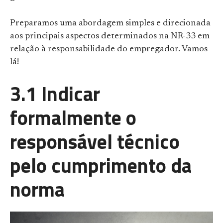
Preparamos uma abordagem simples e direcionada
aos principais aspectos determinados na NR-33 em
relação à responsabilidade do empregador. Vamos
lá!
3.1 Indicar
formalmente o
responsável técnico
pelo cumprimento da
norma