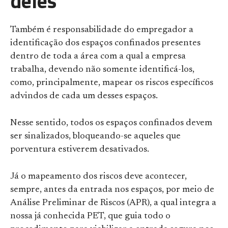
deles
Também é responsabilidade do empregador a
identificação dos espaços confinados presentes
dentro de toda a área com a qual a empresa
trabalha, devendo não somente identificá-los,
como, principalmente, mapear os riscos específicos
advindos de cada um desses espaços.
Nesse sentido, todos os espaços confinados devem
ser sinalizados, bloqueando-se aqueles que
porventura estiverem desativados.
Já o mapeamento dos riscos deve acontecer,
sempre, antes da entrada nos espaços, por meio de
Análise Preliminar de Riscos (APR), a qual integra a
nossa já conhecida PET, que guia todo o