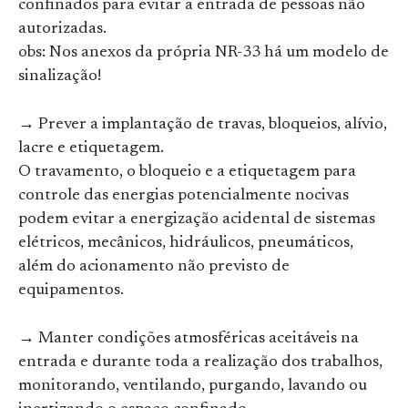
confinados para evitar a entrada de pessoas não
autorizadas.
obs: Nos anexos da própria NR-33 há um modelo de
sinalização!
→ Prever a implantação de travas, bloqueios, alívio,
lacre e etiquetagem.
O travamento, o bloqueio e a etiquetagem para
controle das energias potencialmente nocivas
podem evitar a energização acidental de sistemas
elétricos, mecânicos, hidráulicos, pneumáticos,
além do acionamento não previsto de
equipamentos.
→ Manter condições atmosféricas aceitáveis na
entrada e durante toda a realização dos trabalhos,
monitorando, ventilando, purgando, lavando ou