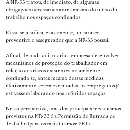
A NR-33 tratou, de imediato, de algumas
obrigações necessárias antes mesmo do início do
trabalho nos espaços confinados.
E isso se justifica, exatamente, no caráter
preventivo e assegurador que a NR-33 possui.
Afinal, de nada adiantaria a empresa desenvolver
mecanismos de proteção do trabalhador em
relação aos riscos existentes no ambiente
confinado se, antes mesmo dessas medidas
efetivamente serem executadas, os empregados já
estivessem laborando nos referidos espaços.
Nessa perspectiva, uma dos principais mecanismos
previstos na NR-33 é a Permissão de Entrada de
Trabalho (para os mais íntimos: PET).