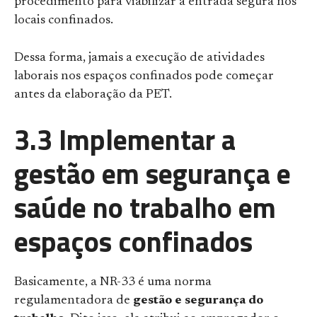
procedimento para viabilizar a entrada segura nos
locais confinados.
Dessa forma, jamais a execução de atividades
laborais nos espaços confinados pode começar
antes da elaboração da PET.
3.3 Implementar a
gestão em segurança e
saúde no trabalho em
espaços confinados
Basicamente, a NR-33 é uma norma
regulamentadora de
gestão e segurança do