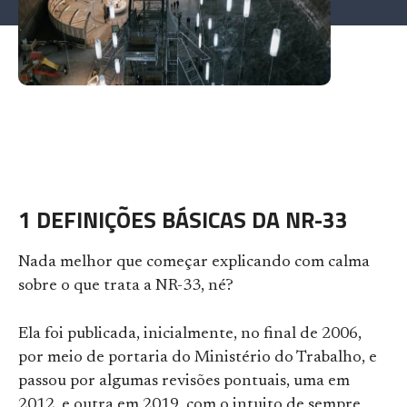
1 DEFINIÇÕES BÁSICAS DA NR-33
Nada melhor que começar explicando com calma
sobre o que trata a NR-33, né?
Ela foi publicada, inicialmente, no final de 2006,
por meio de portaria do Ministério do Trabalho, e
passou por algumas revisões pontuais, uma em
2012, e outra em 2019, com o intuito de sempre