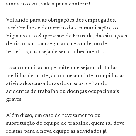
ainda não viu, vale a pena conferir!
Voltando para as obrigações dos empregados,
também lhes é determinada a comunicação, ao
Vigia e/ou ao Supervisor de Entrada, das situações
de risco para sua segurança e saúde, ou de
terceiros, caso seja de seu conhecimento.
Essa comunicação permite que sejam adotadas
medidas de proteção ou mesmo interrompidas as
atividades causadoras dos riscos, evitando
acidentes de trabalho ou doenças ocupacionais
graves.
Além disso, em caso de revezamento ou
substituição de equipe de trabalho, quem sai deve
relatar para a nova equipe as atividades já