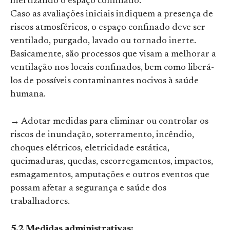
inertizando o espaço confinado.
Caso as avaliações iniciais indiquem a presença de
riscos atmosféricos, o espaço confinado deve ser
ventilado, purgado, lavado ou tornado inerte.
Basicamente, são processos que visam a melhorar a
ventilação nos locais confinados, bem como liberá-
los de possíveis contaminantes nocivos à saúde
humana.
→ Adotar medidas para eliminar ou controlar os
riscos de inundação, soterramento, incêndio,
choques elétricos, eletricidade estática,
queimaduras, quedas, escorregamentos, impactos,
esmagamentos, amputações e outros eventos que
possam afetar a segurança e saúde dos
trabalhadores.
5.2 Medidas administrativas: