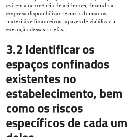
evitem a ocorrência de acidentes, devendo a
empresa disponibilizar recursos humanos,
materiais e financeiros capazes de viabilizar a
execução dessas tarefas.
3.2 Identificar os
espaços confinados
existentes no
estabelecimento, bem
como os riscos
específicos de cada um