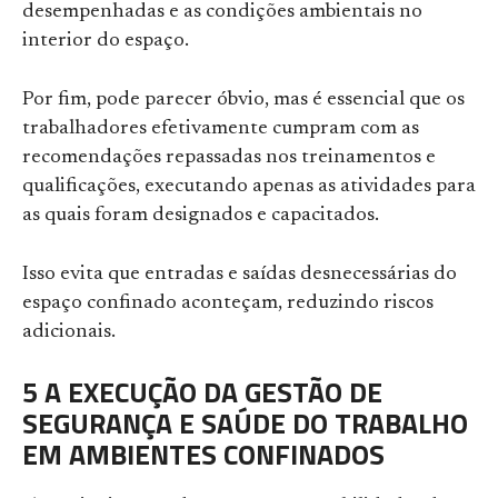
desempenhadas e as condições ambientais no
interior do espaço.
Por fim, pode parecer óbvio, mas é essencial que os
trabalhadores efetivamente cumpram com as
recomendações repassadas nos treinamentos e
qualificações, executando apenas as atividades para
as quais foram designados e capacitados.
Isso evita que entradas e saídas desnecessárias do
espaço confinado aconteçam, reduzindo riscos
adicionais.
5 A EXECUÇÃO DA GESTÃO DE
SEGURANÇA E SAÚDE DO TRABALHO
EM AMBIENTES CONFINADOS