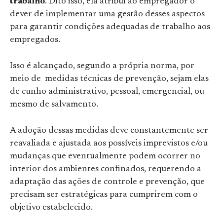
trabalho
. Dito isso, ela atribui ao empregador o
dever de implementar uma gestão desses aspectos
para garantir condições adequadas de trabalho aos
empregados.
Isso é alcançado, segundo a própria norma, por
meio de medidas técnicas de prevenção, sejam elas
de cunho administrativo, pessoal, emergencial, ou
mesmo de salvamento.
A adoção dessas medidas deve constantemente ser
reavaliada e ajustada aos possíveis imprevistos e/ou
mudanças que eventualmente podem ocorrer no
interior dos ambientes confinados, requerendo a
adaptação das ações de controle e prevenção, que
precisam ser estratégicas para cumprirem com o
objetivo estabelecido.