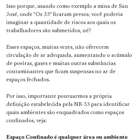
Isso porque, usando como exemplo a mina de San
José, onde “Os 33” ficaram presos, você poderia
imaginar a quantidade de riscos aos quais os
trabalhadores são submetidos, né?
Esses espaços, muitas vezes, não oferecem
circulação de ar adequada, aumentando o acúmulo
de poeiras, gases e muitas outras substâncias
contaminantes que ficam suspensas no ar de
espaços fechados.
Por isso, importante pontuarmos a própria
definição estabelecida pela NR-33 para identificar
quais ambientes são enquadrados como espaços
confinados, veja:
Espaço Confinado é qualquer área ou ambiente