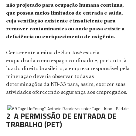
não projetado para ocupação humana contínua,
que possua meios limitados de entrada e saída,
cuja ventilação existente é insuficiente para
remover contaminantes ou onde possa existir a
deficiência ou enriquecimento de oxigênio.
Certamente a mina de San José estaria
enquadrada como espaço confinado e, portanto, à
luz do direito brasileiro, a empresa responsável pela
mineração deveria observar todas as
determinações da NR-33 para, assim, exercer suas
atividades oferecendo segurança aos empregados.
2 A PERMISSÃO DE ENTRADA DE
TRABALHO (PET)