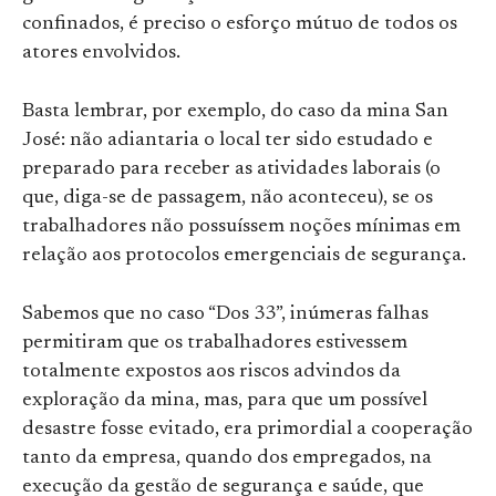
confinados, é preciso o esforço mútuo de todos os
atores envolvidos.
Basta lembrar, por exemplo, do caso da mina San
José: não adiantaria o local ter sido estudado e
preparado para receber as atividades laborais (o
que, diga-se de passagem, não aconteceu), se os
trabalhadores não possuíssem noções mínimas em
relação aos protocolos emergenciais de segurança.
Sabemos que no caso “Dos 33”, inúmeras falhas
permitiram que os trabalhadores estivessem
totalmente expostos aos riscos advindos da
exploração da mina, mas, para que um possível
desastre fosse evitado, era primordial a cooperação
tanto da empresa, quando dos empregados, na
execução da gestão de segurança e saúde, que