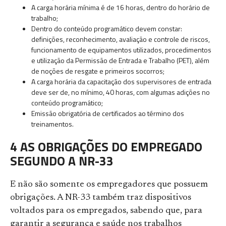
A carga horária mínima é de 16 horas, dentro do horário de
trabalho;
Dentro do conteúdo programático devem constar:
definições, reconhecimento, avaliação e controle de riscos,
funcionamento de equipamentos utilizados, procedimentos
e utilização da Permissão de Entrada e Trabalho (PET), além
de noções de resgate e primeiros socorros;
A carga horária da capacitação dos supervisores de entrada
deve ser de, no mínimo, 40 horas, com algumas adições no
conteúdo programático;
Emissão obrigatória de certificados ao término dos
treinamentos.
4 AS OBRIGAÇÕES DO EMPREGADO
SEGUNDO A NR-33
E não são somente os empregadores que possuem
obrigações. A NR-33 também traz dispositivos
voltados para os empregados, sabendo que, para
garantir a segurança e saúde nos trabalhos