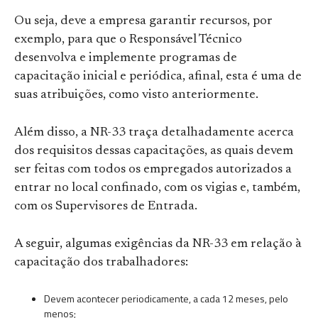
Ou seja, deve a empresa garantir recursos, por
exemplo, para que o Responsável Técnico
desenvolva e implemente programas de
capacitação inicial e periódica, afinal, esta é uma de
suas atribuições, como visto anteriormente.
Além disso, a NR-33 traça detalhadamente acerca
dos requisitos dessas capacitações, as quais devem
ser feitas com todos os empregados autorizados a
entrar no local confinado, com os vigias e, também,
com os Supervisores de Entrada.
A seguir, algumas exigências da NR-33 em relação à
capacitação dos trabalhadores:
Devem acontecer periodicamente, a cada 12 meses, pelo
menos;