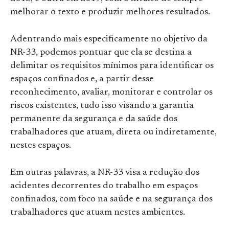
melhorar o texto e produzir melhores resultados.
Adentrando mais especificamente no objetivo da
NR-33, podemos pontuar que ela se destina a
delimitar os requisitos mínimos para identificar os
espaços confinados e, a partir desse
reconhecimento, avaliar, monitorar e controlar os
riscos existentes, tudo isso visando a garantia
permanente da segurança e da saúde dos
trabalhadores que atuam, direta ou indiretamente,
nestes espaços.
Em outras palavras, a NR-33 visa a redução dos
acidentes decorrentes do trabalho em espaços
confinados, com foco na saúde e na segurança dos
trabalhadores que atuam nestes ambientes.