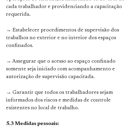
cada trabalhador e providenciando a capacitação
requerida.
→ Estabelecer procedimentos de supervisão dos
trabalhos no exterior e no interior dos espaços
confinados.
→ Assegurar que o acesso ao espaço confinado
somente seja iniciado com acompanhamento e
autorização de supervisão capacitada.
→ Garantir que todos os trabalhadores sejam
informados dos riscos e medidas de controle
existentes no local de trabalho.
5.3 Medidas pessoais: