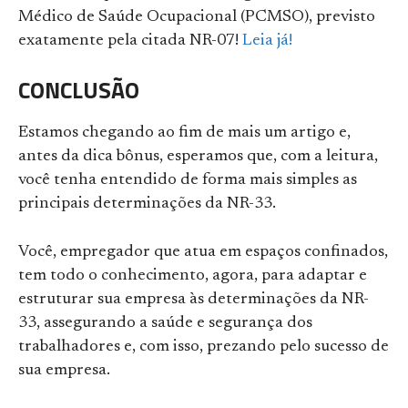
Médico de Saúde Ocupacional (PCMSO), previsto
exatamente pela citada NR-07!
Leia já!
CONCLUSÃO
Estamos chegando ao fim de mais um artigo e,
antes da dica bônus, esperamos que, com a leitura,
você tenha entendido de forma mais simples as
principais determinações da NR-33.
Você, empregador que atua em espaços confinados,
tem todo o conhecimento, agora, para adaptar e
estruturar sua empresa às determinações da NR-
33, assegurando a saúde e segurança dos
trabalhadores e, com isso, prezando pelo sucesso de
sua empresa.