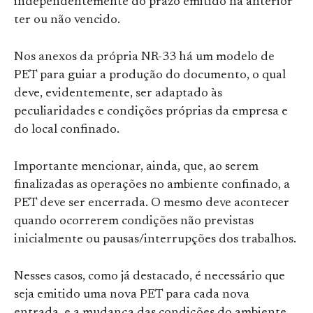
independentemente do prazo emitido na anterior
ter ou não vencido.
Nos anexos da própria NR-33 há um modelo de
PET para guiar a produção do documento, o qual
deve, evidentemente, ser adaptado às
peculiaridades e condições próprias da empresa e
do local confinado.
Importante mencionar, ainda, que, ao serem
finalizadas as operações no ambiente confinado, a
PET deve ser encerrada. O mesmo deve acontecer
quando ocorrerem condições não previstas
inicialmente ou pausas/interrupções dos trabalhos.
Nesses casos, como já destacado, é necessário que
seja emitido uma nova PET para cada nova