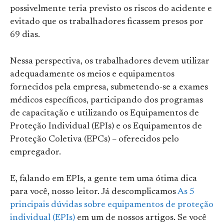
possivelmente teria previsto os riscos do acidente e
evitado que os trabalhadores ficassem presos por
69 dias.
Nessa perspectiva, os trabalhadores devem utilizar
adequadamente os meios e equipamentos
fornecidos pela empresa, submetendo-se a exames
médicos específicos, participando dos programas
de capacitação e utilizando os Equipamentos de
Proteção Individual (EPIs) e os Equipamentos de
Proteção Coletiva (EPCs) – oferecidos pelo
empregador.
E, falando em EPIs, a gente tem uma ótima dica
para você, nosso leitor. Já descomplicamos
As 5
principais dúvidas sobre equipamentos de proteção
individual (EPIs)
em um de nossos artigos. Se você