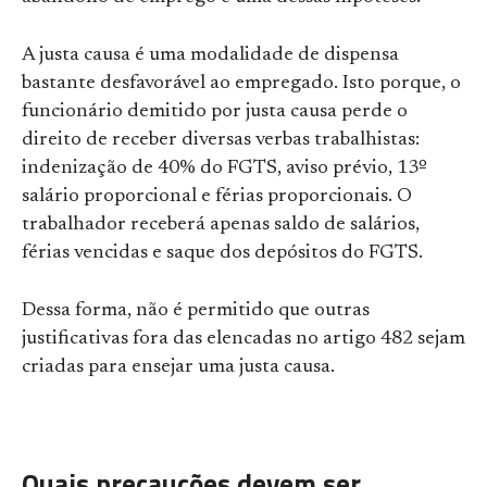
A justa causa é uma modalidade de dispensa
bastante desfavorável ao empregado. Isto porque, o
funcionário demitido por justa causa perde o
direito de receber diversas verbas trabalhistas:
indenização de 40% do FGTS, aviso prévio, 13º
salário proporcional e férias proporcionais. O
trabalhador receberá apenas saldo de salários,
férias vencidas e saque dos depósitos do FGTS.
Dessa forma, não é permitido que outras
justificativas fora das elencadas no artigo 482 sejam
criadas para ensejar uma justa causa.
Quais precauções devem ser