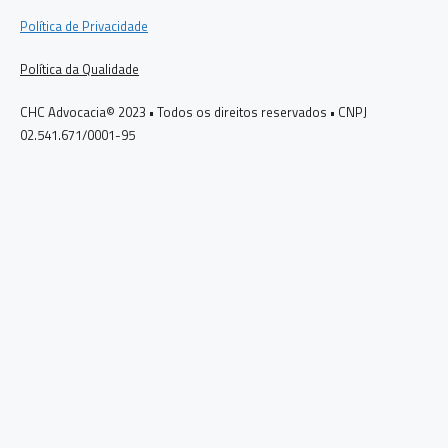
Política de Privacidade
Política da Qualidade
CHC Advocacia© 2023 • Todos os direitos reservados • CNPJ
02.541.671/0001-95