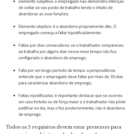
Elemento subjetivo: o empregado não demonstra intenção
de voltar ao seu posto de trabalho tendo o intuito de
abandonar as suas funções;
Elemento objetivo: é o abandono propriamente dito. O
empregado começa a faltar injustificadamente;
Faltas por dias consecutivos: se o trabalhador compareceu
ao trabalho por alguns dias nesse meio tempo não fica
configurado o abandono de emprego;
Falta por um longo período de tempo: a jurisprudência
entende que o empregado deve faltar por mais de 30 dias
para caracterizar abandono de emprego;
Faltas injustificadas: é importante destacar que se ocorreu
um caso fortuito ou de força maior e o trabalhador não pôde
justificar no dia, mas o fez posteriormente, não é abandono
de emprego.
Todos os 5 requisitos devem estar presentes para