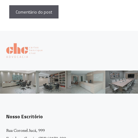
Nosso Escritório
Rua Coronel Jucá, 999