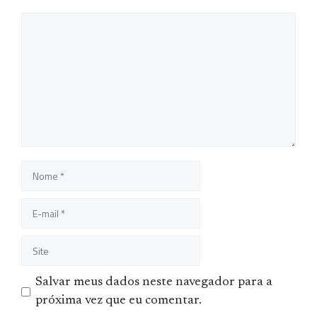
Comentário
Nome
E-
mail
Site
Salvar meus dados neste navegador para a
próxima vez que eu comentar.