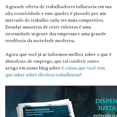
A grande oferta de trabalhadores influencia em sua
alta rotatividade e esse quadro é piorado por um
mercado de trabalho cada vez mais competitivo.
Estudar maneiras de reter talentos é uma
necessidade urgente das empresas e uma grande
tendência da sociedade moderna.
Agora que você já se informou melhor sobre o que é
abandono de emprego, que tal conferir outro
artigo em nosso blog sobre
6 coisas que você tem
que saber sobre direitos trabalhistas
?