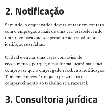
2. Notificação
Segundo, o empregador deverá entrar em contato
com o empregado mais de uma vez, estabelecendo
um prazo para que se apresente ao trabalho ou
justifique suas faltas.
O ideal é enviar um
a carta com aviso de
recebimento, porque, dessa forma, ficará mais fácil
comprovar que o empregado recebeu a notificação.
Também é necessário que o prazo para o
comparecimento ao trabalho seja razoável.
3. Consultoria jurídica