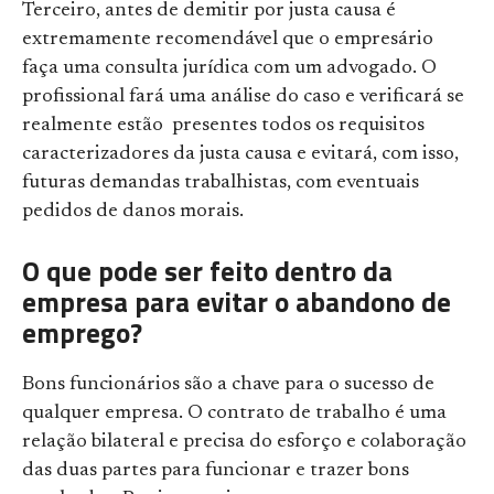
Terceiro, antes de demitir por justa causa é
extremamente recomendável que o empresário
faça uma consulta jurídica com um advogado. O
profissional fará uma análise do caso e verificará se
realmente estão presentes todos os requisitos
caracterizadores da justa causa e evitará, com isso,
futuras demandas trabalhistas, com eventuais
pedidos de danos morais.
O que pode ser feito dentro da
empresa para evitar o abandono de
emprego?
Bons funcionários são a chave para o sucesso de
qualquer empresa. O contrato de trabalho é uma
relação bilateral e precisa do esforço e colaboração
das duas partes para funcionar e trazer bons