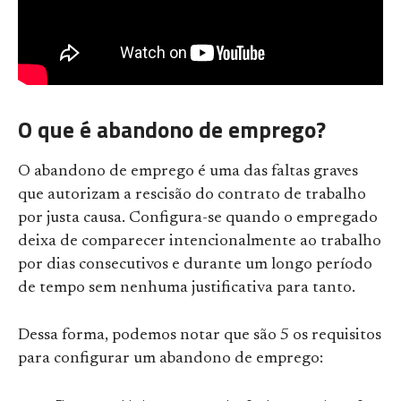
O que é abandono de emprego?
O abandono de emprego é uma das faltas graves
que autorizam a rescisão do contrato de trabalho
por justa causa. Configura-se quando o empregado
deixa de comparecer intencionalmente ao trabalho
por dias consecutivos e durante um longo período
de tempo sem nenhuma justificativa para tanto.
Dessa forma, podemos notar que são 5 os requisitos
para configurar um abandono de emprego: