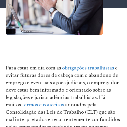
Para estar em dia com as
obrigações trabalhistas
e
evitar futuras dores de cabeça com o abandono de
emprego e eventuais ações judiciais, o empregador
deve estar bem informado e orientado sobre as
legislações e jurisprudências trabalhistas. Há
muitos
termos e conceitos
adotados pela
Consolidação das Leis do Trabalho (CLT) que são
mal interpretados e recorrentemente confundidos