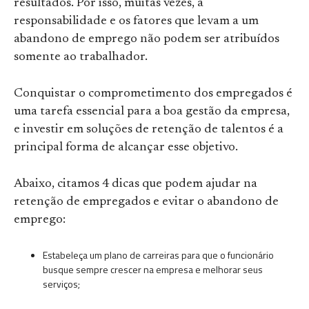
resultados. Por isso, muitas vezes, a
responsabilidade e os fatores que levam a um
abandono de emprego não podem ser atribuídos
somente ao trabalhador.
Conquistar o comprometimento dos empregados é
uma tarefa essencial para a boa gestão da empresa,
e investir em soluções de retenção de talentos é a
principal forma de alcançar esse objetivo.
Abaixo, citamos 4 dicas que podem ajudar na
retenção de empregados e evitar o abandono de
emprego:
Estabeleça um plano de carreiras para que o funcionário
busque sempre crescer na empresa e melhorar seus
serviços;