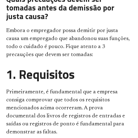
tomadas antes da demissão por
justa causa?
Embora o empregador possa demitir por justa
causa um empregado que abandonou suas funções,
todo o cuidado é pouco. Fique atento a 3
precauções que devem ser tomadas:
1. Requisitos
Primeiramente, é fundamental que a empresa
consiga comprovar que todos os requisitos
mencionados acima ocorreram. A prova
documental dos livros de registros de entradas e
saídas ou registros d
e ponto é fundamental para
demonstrar as faltas.