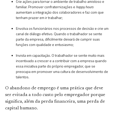
Crie ações para tornar o ambiente de trabalho amistoso e
familiar. Promover confraternizações e
happy hours
aumentam a integração dos colaboradores e faz com que
tenham prazer em ir trabalhar;
Envolva os funcionários nos processos de decisão e crie um
canal de diálogo efetivo. Quando o trabalhador se sente
parte da empresa, dificilmente deixará de cumprir suas
funções com qualidade e entusiasmo;
Invista em capacitação. O trabalhador se sente muito mais
incentivado a crescer e a contribuir com a empresa quando
essa iniciativa parte do próprio empregador, que se
preocupa em promover uma cultura de desenvolvimento de
talentos.
O abandono de emprego é uma prática que deve
ser evitada a todo custo pelo empregador porque
significa, além da perda financeira, uma perda de
capital humano.