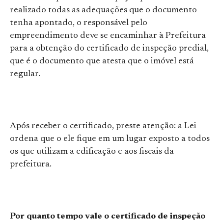
realizado todas as adequações que o documento
tenha apontado, o responsável pelo
empreendimento deve se encaminhar à Prefeitura
para a obtenção do certificado de inspeção predial,
que é o documento que atesta que o imóvel está
regular.
Após receber o certificado, preste atenção: a Lei
ordena que o ele fique em um lugar exposto a todos
os que utilizam a edificação e aos fiscais da
prefeitura.
Por quanto tempo vale o certificado de inspeção