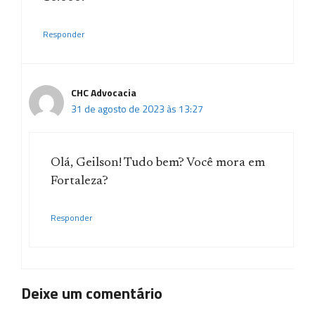
Responder
CHC Advocacia
31 de agosto de 2023 às 13:27
Olá, Geilson! Tudo bem? Você mora em
Fortaleza?
Responder
Deixe um comentário