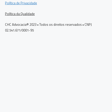
Política de Privacidade
Política da Qualidade
CHC Advocacia© 2023 • Todos os direitos reservados • CNPJ
02.541.671/0001-95