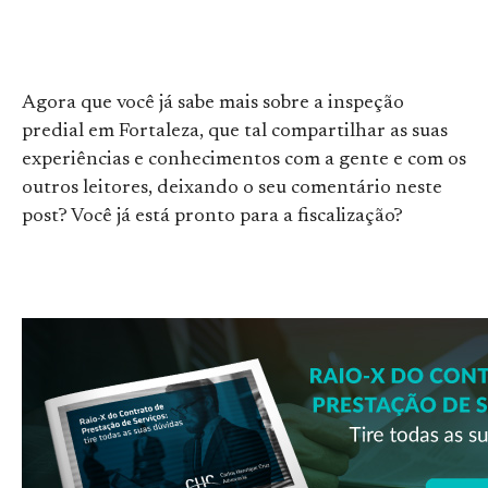
Agora que você já sabe mais sobre a inspeção
predial em Fortaleza, que tal compartilhar as suas
experiências e conhecimentos com a gente e com os
outros leitores, deixando o seu comentário neste
post? Você já está pronto para a fiscalização?