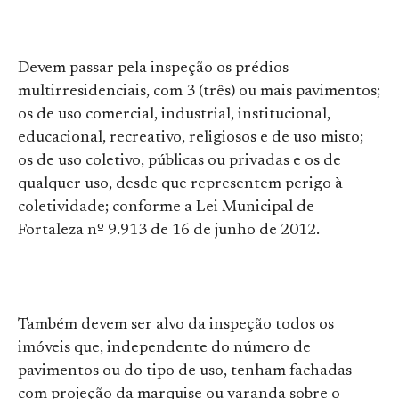
Devem passar pela inspeção os prédios
multirresidenciais, com 3 (três) ou mais pavimentos;
os de uso comercial, industrial, institucional,
educacional, recreativo, religiosos e de uso misto;
os de uso coletivo, públicas ou privadas e os de
qualquer uso, desde que representem perigo à
coletividade; conforme a Lei Municipal de
Fortaleza nº 9.913 de 16 de junho de 2012.
Também devem ser alvo da inspeção todos os
imóveis que, independente do número de
pavimentos ou do tipo de uso, tenham fachadas
com projeção da marquise ou varanda sobre o