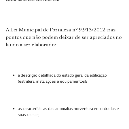
A Lei Municipal de Fortaleza nº 9.913/2012 traz
pontos que não podem deixar de ser apreciados no
laudo a ser elaborado:
a descrição detalhada do estado geral da edificação
(estrutura, instalações e equipamentos);
as características das anomalias porventura encontradas e
suas causas;