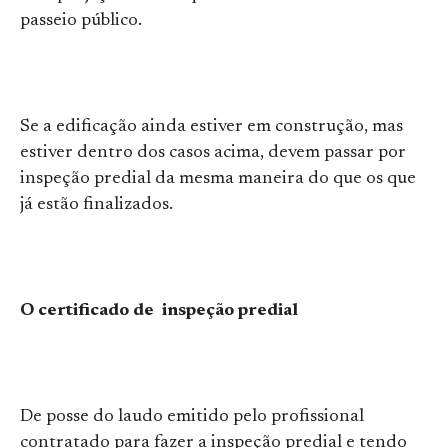
passeio público.
Se a edificação ainda estiver em construção, mas
estiver dentro dos casos acima, devem passar por
inspeção predial da mesma maneira do que os que
já estão finalizados.
O certificado de inspeção predial
De posse do laudo emitido pelo profissional
contratado para fazer a inspeção predial e tendo