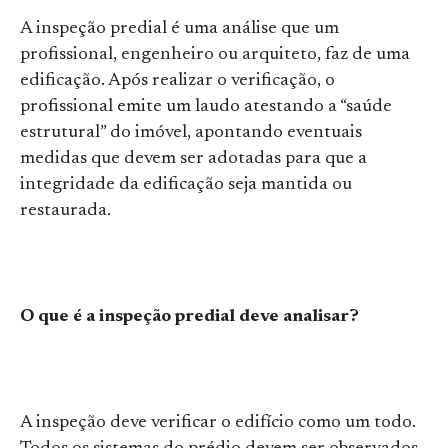
A inspeção predial é uma análise que um
profissional, engenheiro ou arquiteto, faz de uma
edificação. Após realizar o verificação, o
profissional emite um laudo atestando a “saúde
estrutural” do imóvel, apontando eventuais
medidas que devem ser adotadas para que a
integridade da edificação seja mantida ou
restaurada.
O que é a inspeção predial deve analisar?
A inspeção deve verificar o edifício como um todo.