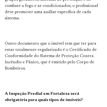
combate a fogo e ar-condicionados, o profissional
deve promover uma análise específica de cada
sistema.
Outro documento que o imóvel tem que ter para
estar totalmente regularizado é o Certificado de
Conformidade do Sistema de Proteção Contra
Incêndio e Pânico, que é emitido pelo Corpo de
Bombeiros.
A Inspeção Predial em Fortaleza será
obrigatória para quais tipos de imóveis?