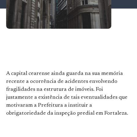
A capital cearense ainda guarda na sua memória
recente a ocorrência de acidentes envolvendo
fragilidades na estrutura de imóveis. Foi
justamente a existência de tais eventualidades que
motivaram a Prefeitura a instituir a
obrigatoriedade da inspeção predial em Fortaleza.