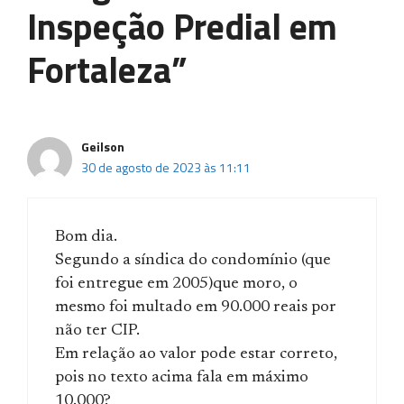
Inspeção Predial em
Fortaleza”
Geilson
30 de agosto de 2023 às 11:11
Bom dia.
Segundo a síndica do condomínio (que
foi entregue em 2005)que moro, o
mesmo foi multado em 90.000 reais por
não ter CIP.
Em relação ao valor pode estar correto,
pois no texto acima fala em máximo
10.000?