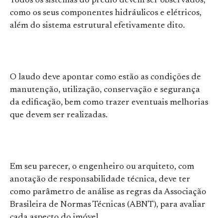
Todos os sistemas do prédio devem ser observados,
como os seus componentes hidráulicos e elétricos,
além do sistema estrutural efetivamente dito.
O laudo deve apontar como estão as condições de
manutenção, utilização, conservação e segurança
da edificação, bem como trazer eventuais melhorias
que devem ser realizadas.
Em seu parecer, o engenheiro ou arquiteto, com
anotação de responsabilidade técnica, deve ter
como parâmetro de análise as regras da Associação
Brasileira de Normas Técnicas (ABNT), para avaliar
cada aspecto do imóvel.