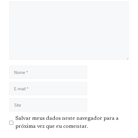
Comentário
Nome
E-
mail
Site
Salvar meus dados neste navegador para a
próxima vez que eu comentar.