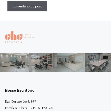
Nosso Escritório
Rua Coronel Jucá, 999
Fortaleza, Ceará – CEP 60170-320