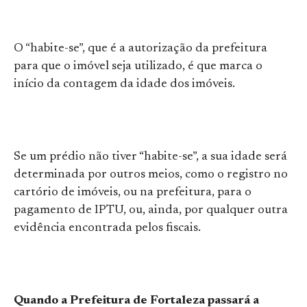
O “habite-se”, que é a autorização da prefeitura
para que o imóvel seja utilizado, é que marca o
início da contagem da idade dos imóveis.
Se um prédio não tiver “habite-se”, a sua idade será
determinada por outros meios, como o registro no
cartório de imóveis, ou na prefeitura, para o
pagamento de IPTU, ou, ainda, por qualquer outra
evidência encontrada pelos fiscais.
Quando a Prefeitura de Fortaleza passará a