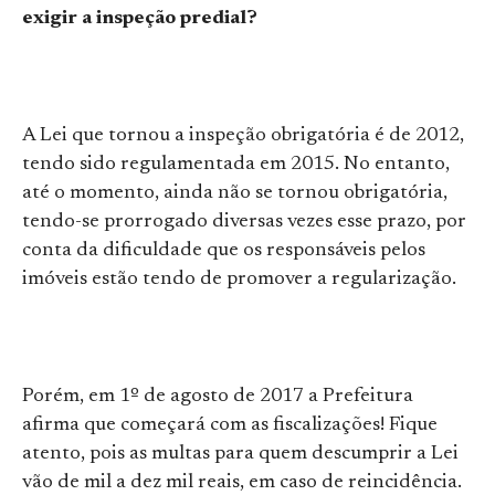
exigir a inspeção predial?
A Lei que tornou a inspeção obrigatória é de 2012,
tendo sido regulamentada em 2015. No entanto,
até o momento, ainda não se tornou obrigatória,
tendo-se prorrogado diversas vezes esse prazo, por
conta da dificuldade que os responsáveis pelos
imóveis estão tendo de promover a regularização.
Porém, em 1º de agosto de 2017 a Prefeitura
afirma que começará com as fiscalizações! Fique
atento, pois as multas para quem descumprir a Lei
vão de mil a dez mil reais, em caso de reincidência.