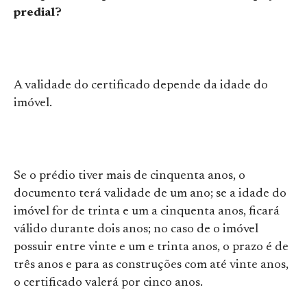
predial?
A validade do certificado depende da idade do
imóvel.
Se o prédio tiver mais de cinquenta anos, o
documento terá validade de um ano; se a idade do
imóvel for de trinta e um a cinquenta anos, ficará
válido durante dois anos; no caso de o imóvel
possuir entre vinte e um e trinta anos, o prazo é de
três anos e para as construções com até vinte anos,
o certificado valerá por cinco anos.