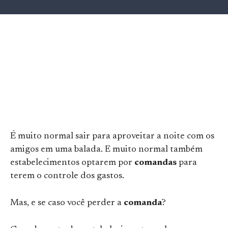
É muito normal sair para aproveitar a noite com os
amigos em uma balada. E muito normal também
estabelecimentos optarem por
comandas
para
terem o controle dos gastos.
Mas, e se caso você perder a
comanda
?