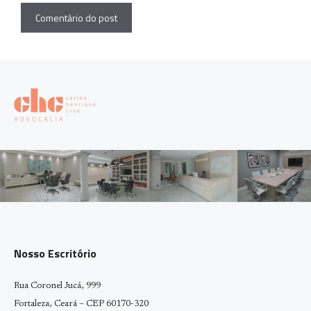
Nosso Escritório
Rua Coronel Jucá, 999
Fortaleza, Ceará – CEP 60170-320