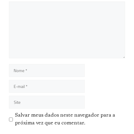
Comentário
Nome
E-
mail
Site
Salvar meus dados neste navegador para a
próxima vez que eu comentar.