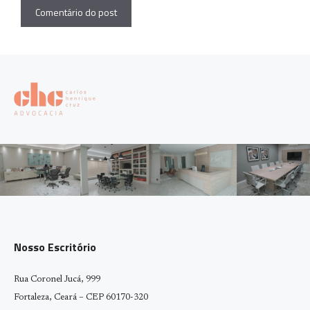
Nosso Escritório
Rua Coronel Jucá, 999
Fortaleza, Ceará – CEP 60170-320