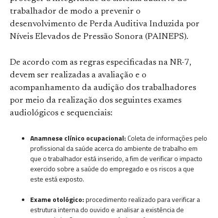
trabalhador de modo a prevenir o
desenvolvimento de Perda Auditiva Induzida por
Níveis Elevados de Pressão Sonora (PAINEPS).
De acordo com as regras especificadas na NR-7,
devem ser realizadas a avaliação e o
acompanhamento da audição dos trabalhadores
por meio da realização dos seguintes exames
audiológicos e sequenciais:
Anamnese clínico ocupacional:
Coleta de informações pelo
profissional da saúde acerca do ambiente de trabalho em
que o trabalhador está inserido, a fim de verificar o impacto
exercido sobre a saúde do empregado e os riscos a que
este está exposto.
Exame otológico:
procedimento realizado para verificar a
estrutura interna do ouvido e analisar a existência de