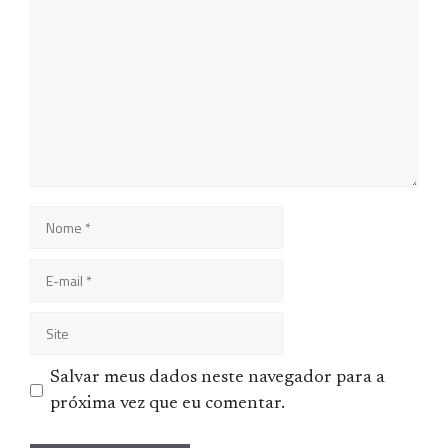
Comentário
Nome
E-
mail
Site
Salvar meus dados neste navegador para a
próxima vez que eu comentar.