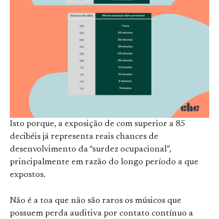
Isto porque, a exposição de com superior a 85
decibéis já representa reais chances de
desenvolvimento da “surdez ocupacional”,
principalmente em razão do longo período a que
expostos.
Não é a toa que não são raros os músicos que
possuem perda auditiva por contato contínuo a