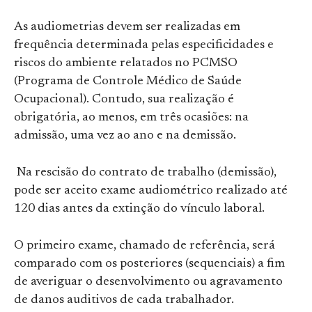
As audiometrias devem ser realizadas em
frequência determinada pelas especificidades e
riscos do ambiente relatados no PCMSO
(Programa de Controle Médico de Saúde
Ocupacional). Contudo, sua realização é
obrigatória, ao menos, em três ocasiões: na
admissão, uma vez ao ano e na demissão.
Na rescisão do contrato de trabalho (demissão),
pode ser aceito exame audiométrico realizado até
120 dias antes da extinção do vínculo laboral.
O primeiro exame, chamado de referência, será
comparado com os posteriores (sequenciais) a fim
de averiguar o desenvolvimento ou agravamento
de danos auditivos de cada trabalhador.