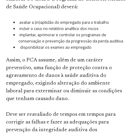
de Saúde Ocupacional) deverá:
avaliar a (in)aptidão do empregado para o trabalho
incluir o caso no relatório analítico dos riscos
implantar, aprimorar e controlar os programas de
conservação e prevenção da progressão da perda auditiva
disponibilizar os exames ao empregado
Assim, o PCA assume, além de um caráter
preventivo, uma função de proteção contra o
agravamento de danos à saúde auditiva do
empregado, exigindo alteração do ambiente
laboral para exterminar ou diminuir as condições
que tenham causado dano.
Deve ser reavaliado de tempos em tempos para
corrigir as falhas e fazer as adequações para
prevenção da integridade auditiva dos