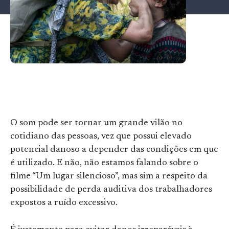
O som pode ser tornar um grande vilão no
cotidiano das pessoas, vez que possui elevado
potencial danoso a depender das condições em que
é utilizado. E não, não estamos falando sobre o
filme “Um lugar silencioso”, mas sim a respeito da
possibilidade de perda auditiva dos trabalhadores
expostos a ruído excessivo.