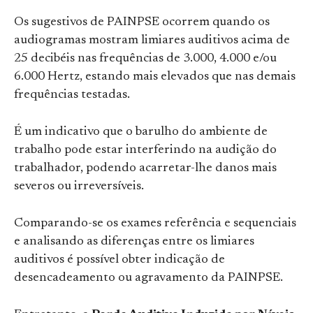
Os sugestivos de PAINPSE ocorrem quando os
audiogramas mostram limiares auditivos acima de
25 decibéis nas frequências de 3.000, 4.000 e/ou
6.000 Hertz, estando mais elevados que nas demais
frequências testadas.
É um indicativo que o barulho do ambiente de
trabalho pode estar interferindo na audição do
trabalhador, podendo acarretar-lhe danos mais
severos ou irreversíveis.
Comparando-se os exames referência e sequenciais
e analisando as diferenças entre os limiares
auditivos é possível obter indicação de
desencadeamento ou agravamento da PAINPSE.