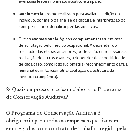
eventuais lesões no meato acústico e tímpano.
Audiometria:
exame realizado para avaliar a audição do
indivíduo, por meio da análise da captura e interpretação do
som, permitindo identificar perdas auditivas.
Outros
exames audiológicos complementares
, em caso
de solicitação pelo médico ocupacional: A depender do
resultado das etapas anteriores, pode se fazer necessária a
realização de outros exames, a depender da especificidade
de cada caso, como logoaudiometria (reconhecimento da fala
humana) ou imitanciometria (avaliação da estrutura da
membrana timpânica).
2- Quais empresas precisam elaborar o Programa
de Conservação Auditiva?
O Programa de Conservação Auditiva é
obrigatório para todas as empresas que tiverem
empregados, com contrato de trabalho regido pela