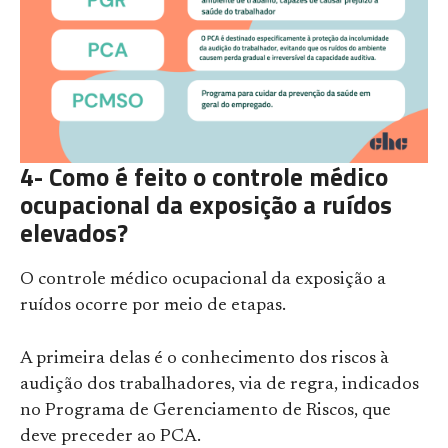
4- Como é feito o controle médico
ocupacional da exposição a ruídos
elevados?
O controle médico ocupacional da exposição a
ruídos ocorre por meio de etapas.
A primeira delas é o conhecimento dos riscos à
audição dos trabalhadores, via de regra, indicados
no Programa de Gerenciamento de Riscos, que
deve preceder ao PCA.