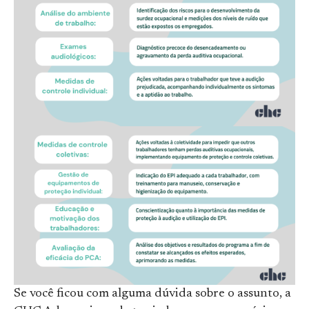
Se você ficou com alguma dúvida sobre o assunto, a