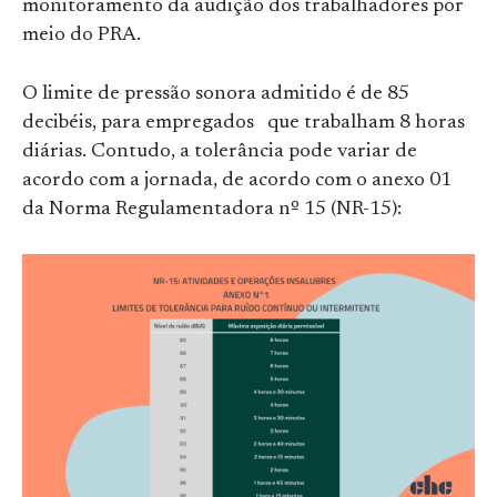
monitoramento da audição dos trabalhadores por
meio do PRA.
O limite de pressão sonora admitido é de 85
decibéis, para empregados que trabalham 8 horas
diárias. Contudo, a tolerância pode variar de
acordo com a jornada, de acordo com o anexo 01
da Norma Regulamentadora nº 15 (NR-15):