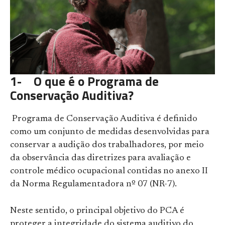
1- O que é o Programa de
Conservação Auditiva?
Programa de Conservação Auditiva é definido
como um conjunto de medidas desenvolvidas para
conservar a audição dos trabalhadores, por meio
da observância das diretrizes para avaliação e
controle médico ocupacional contidas no anexo II
da Norma Regulamentadora nº 07 (NR-7).
Neste sentido, o principal objetivo do PCA é
proteger a integridade do sistema auditivo do