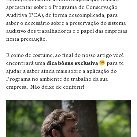
apresentar sobre o Programa de Conservação
Auditiva (PCA), de forma descomplicada, para
saber o necessário sobre a preservação do sistema
auditivo dos trabalhadores e o papel das empresas
nesta precaução.
E como de costume, ao final do nosso artigo você
encontrará uma
dica bônus exclusiva
para te
ajudar a saber ainda mais sobre a aplicação do
Programa no ambiente de trabalho da sua
empresa. Não deixe de conferir!