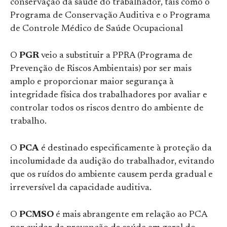
conservação da saúde do trabalhador, tais como o
Programa de Conservação Auditiva e o Programa
de Controle Médico de Saúde Ocupacional
O
PGR
veio a substituir a PPRA (Programa de
Prevenção de Riscos Ambientais) por ser mais
amplo e proporcionar maior segurança à
integridade física dos trabalhadores por avaliar e
controlar todos os riscos dentro do ambiente de
trabalho.
O
PCA
é destinado especificamente à proteção da
incolumidade da audição do trabalhador, evitando
que os ruídos do ambiente causem perda gradual e
irreversível da capacidade auditiva.
O
PCMSO
é mais abrangente em relação ao PCA