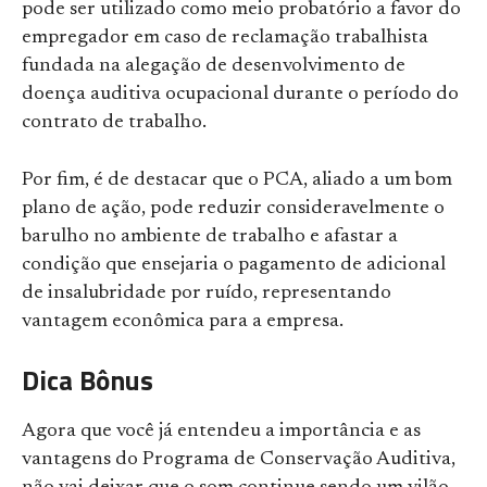
pode ser utilizado como meio probatório a favor do
empregador em caso de reclamação trabalhista
fundada na alegação de desenvolvimento de
doença auditiva ocupacional durante o período do
contrato de trabalho.
Por fim, é de destacar que o PCA, aliado a um bom
plano de ação, pode reduzir consideravelmente o
barulho no ambiente de trabalho e afastar a
condição que ensejaria o pagamento de adicional
de insalubridade por ruído, representando
vantagem econômica para a empresa.
Dica Bônus
Agora que você já entendeu a importância e as
vantagens do Programa de Conservação Auditiva,