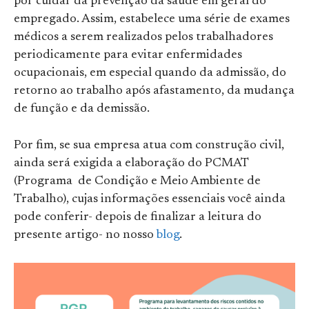
por cuidar da prevenção da saúde em geral do
empregado. Assim, estabelece uma série de exames
médicos a serem realizados pelos trabalhadores
periodicamente para evitar enfermidades
ocupacionais, em especial quando da admissão, do
retorno ao trabalho após afastamento, da mudança
de função e da demissão.
Por fim, se sua empresa atua com construção civil,
ainda será exigida a elaboração do PCMAT
(Programa de Condição e Meio Ambiente de
Trabalho), cujas informações essenciais você ainda
pode conferir- depois de finalizar a leitura do
presente artigo- no nosso
blog
.