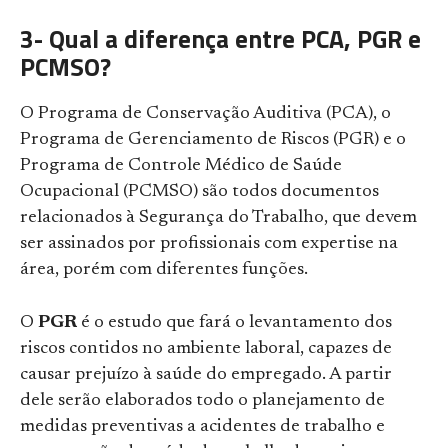
3- Qual a diferença entre PCA, PGR e
PCMSO?
O Programa de Conservação Auditiva (PCA), o
Programa de Gerenciamento de Riscos (PGR) e o
Programa de Controle Médico de Saúde
Ocupacional (PCMSO) são todos documentos
relacionados à Segurança do Trabalho, que devem
ser assinados por profissionais com expertise na
área, porém com diferentes funções.
O
PGR
é o estudo que fará o levantamento dos
riscos contidos no ambiente laboral, capazes de
causar prejuízo à saúde do empregado. A partir
dele serão elaborados todo o planejamento de
medidas preventivas a acidentes de trabalho e