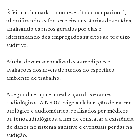
É feita a chamada anamnese clínico ocupacional,
identificando as fontes e circunstâncias dos ruídos,
analisando os riscos gerados por elas e
identificando dos empregados sujeitos ao prejuízo
auditivo.
Ainda, devem ser realizadas as medições e
avaliações dos níveis de ruídos do específico
ambiente de trabalho.
A segunda etapa é a realização dos exames
audiológicos. A NR 07 exige a elaboração de exame
otológico e audiométrico, realizados por médicos
ou fonoaudiológicos, a fim de constatar a existência
de danos no sistema auditivo e eventuais perdas na
audição.