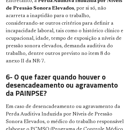
Entretanto, a
Perda Auditiva Induzida por Níveis
de Pressão Sonora Elevados
, por si só, não
acarreta a inaptidão para o trabalho,
considerando-se outros critérios para definir a
incapacidade laboral, tais como o histórico clínico e
ocupacional, idade, tempo de exposição a níveis de
pressão sonora elevados, demanda auditiva do
trabalho, dentre outros previsto no item 8 do
anexo II da NR-7.
6- O que fazer quando houver o
desencadeamento ou agravamento
da PAINPSE?
Em caso de desencadeamento ou agravamento da
Perda Auditiva Induzida por Níveis de Pressão
Sonora Elevados, o médico do trabalho responsável
elaborar o PCMSO (Programa de Controle Médico