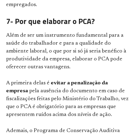
empregados.
7- Por que elaborar o PCA?
Além de ser um instrumento fundamental para a
saúde do trabalhador e para a qualidade do
ambiente laboral, o que por si só já seria benéfico à
produtividade da empresa, elaborar o PCA pode
oferecer outras vantagens.
A primeira delas é
evitar a penalização da
empresa
pela ausência do documento em caso de
fiscalizações feitas pelo Ministério do Trabalho, vez
que o PCA é obrigatório para as empresas que
apresentem ruídos acima dos níveis de ação.
Ademais, o Programa de Conservação Auditiva