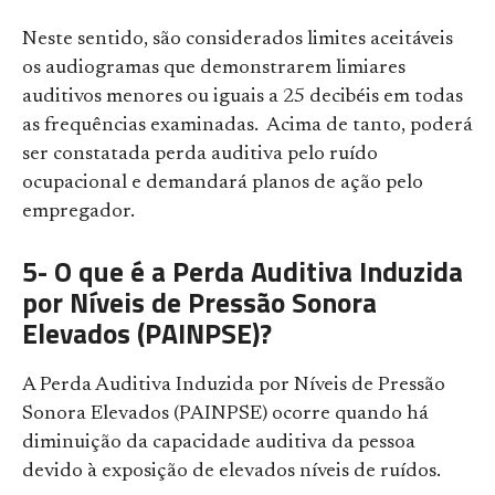
Neste sentido, são considerados limites aceitáveis
os audiogramas que demonstrarem limiares
auditivos menores ou iguais a 25 decibéis em todas
as frequências examinadas. Acima de tanto, poderá
ser constatada perda auditiva pelo ruído
ocupacional e demandará planos de ação pelo
empregador.
5- O que é a Perda Auditiva Induzida
por Níveis de Pressão Sonora
Elevados (PAINPSE)?
A Perda Auditiva Induzida por Níveis de Pressão
Sonora Elevados (PAINPSE) ocorre quando há
diminuição da capacidade auditiva da pessoa
devido à exposição de elevados níveis de ruídos.