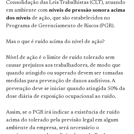
Consolidação das Leis Trabalhistas (CLT), atuando
em ambiente com
níveis de pressão sonora acima
dos níveis
de ação, que são estabelecidos no
Programa de Gerenciamento de Riscos (PGR).
Mas o que é ruído acima do nível de ação?
Nível de ação é o limite de ruído tolerado sem
causar prejuízos aos trabalhadores, de modo que
quando atingido ou superado devem ser tomadas
medidas para prevenção de danos auditivos. A
prevenção deve se iniciar quando atingida 50% da
dose diária de exposição ocupacional ao ruído.
Assim, se o PGR irá indicar a existência de ruído
acima do tolerado pela previsão legal em algum
ambiente da empresa, será necessário o