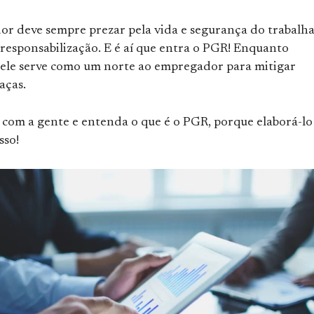
r deve sempre prezar pela vida e segurança do trabalha
responsabilização. E é aí que entra o PGR! Enquanto
ele serve como um norte ao empregador para mitigar
aças.
 com a gente e entenda o que é o PGR, porque elaborá-lo
sso!