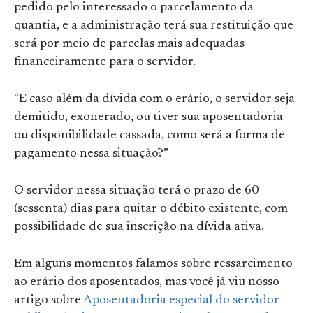
pedido pelo interessado o parcelamento da
quantia, e a administração terá sua restituição que
será por meio de parcelas mais adequadas
financeiramente para o servidor.
“E caso além da dívida com o erário, o servidor seja
demitido, exonerado, ou tiver sua aposentadoria
ou disponibilidade cassada, como será a forma de
pagamento nessa situação?”
O servidor nessa situação terá o prazo de 60
(sessenta) dias para quitar o débito existente, com
possibilidade de sua inscrição na dívida ativa.
Em alguns momentos falamos sobre ressarcimento
ao erário dos aposentados, mas você já viu nosso
artigo sobre
Aposentadoria especial do servidor