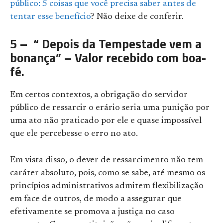
público: 5 coisas que você precisa saber antes de
tentar esse benefício
? Não deixe de conferir.
5 – “ Depois da Tempestade vem a
bonança” – Valor recebido com boa-
fé.
Em certos contextos, a obrigação do servidor
público de ressarcir o erário seria uma punição por
uma ato não praticado por ele e quase impossível
que ele percebesse o erro no ato.
Em vista disso, o dever de ressarcimento não tem
caráter absoluto, pois, como se sabe, até mesmo os
princípios administrativos admitem flexibilização
em face de outros, de modo a assegurar que
efetivamente se promova a justiça no caso