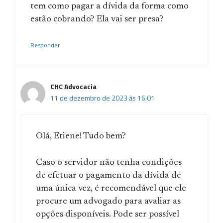
tem como pagar a dívida da forma como
estão cobrando? Ela vai ser presa?
Responder
CHC Advocacia
11 de dezembro de 2023 às 16:01
Olá, Etiene! Tudo bem?
Caso o servidor não tenha condições
de efetuar o pagamento da dívida de
uma única vez, é recomendável que ele
procure um advogado para avaliar as
opções disponíveis. Pode ser possível