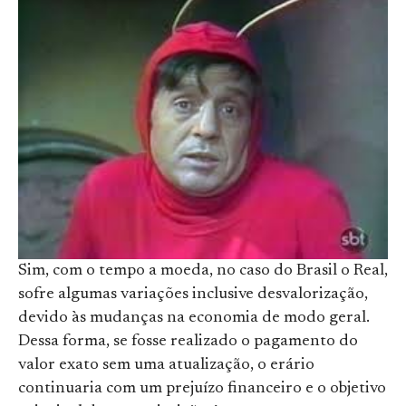
Sim, com o tempo a moeda, no caso do Brasil o Real,
sofre algumas variações inclusive desvalorização,
devido às mudanças na economia de modo geral.
Dessa forma, se fosse realizado o pagamento do
valor exato sem uma atualização, o erário
continuaria com um prejuízo financeiro e o objetivo