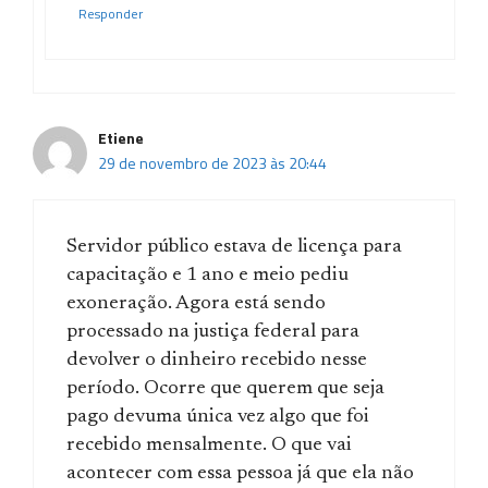
Responder
Etiene
29 de novembro de 2023 às 20:44
Servidor público estava de licença para
capacitação e 1 ano e meio pediu
exoneração. Agora está sendo
processado na justiça federal para
devolver o dinheiro recebido nesse
período. Ocorre que querem que seja
pago devuma única vez algo que foi
recebido mensalmente. O que vai
acontecer com essa pessoa já que ela não