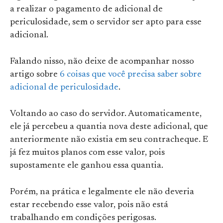
a realizar o pagamento de adicional de
periculosidade, sem o servidor ser apto para esse
adicional.
Falando nisso, não deixe de acompanhar nosso
artigo sobre
6 coisas que você precisa saber sobre
adicional de periculosidade
.
Voltando ao caso do servidor. Automaticamente,
ele já percebeu a quantia nova deste adicional, que
anteriormente não existia em seu contracheque. E
já fez muitos planos com esse valor, pois
supostamente ele ganhou essa quantia.
Porém, na prática e legalmente ele não deveria
estar recebendo esse valor, pois não está
trabalhando em condições perigosas.