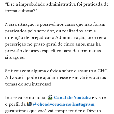
“E se a improbidade administrativa foi praticada de
forma culposa?”
Nessa situação, é possível nos casos que não foram
praticados pelo servidor, ou realizados sem a
intenção de prejudicar a Administração, ocorrer a
prescrição no prazo geral de cinco anos, mas há
previsão de prazo específico para determinadas
situações.
Se ficou com alguma dúvida sobre o assunto a CHC
Advocacia pode te ajudar nesse e em vários outros
temas de seu interesse!
Inscreva-se no nosso
Canal do Youtube
e visite
o perfil da
@chcadvocacia no Instagram
,
garantimos que você vai compreender o Direito