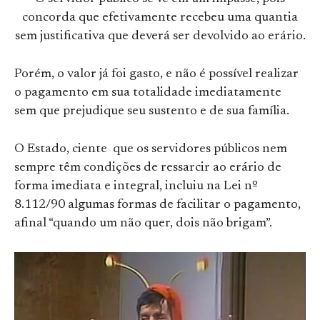
concorda que efetivamente recebeu uma quantia
sem justificativa que deverá ser devolvido ao erário.
Porém, o valor já foi gasto, e não é possível realizar
o pagamento em sua totalidade imediatamente
sem que prejudique seu sustento e de sua família.
O Estado, ciente que os servidores públicos nem
sempre têm condições de ressarcir ao erário de
forma imediata e integral, incluiu na Lei nº
8.112/90 algumas formas de facilitar o pagamento,
afinal “quando um não quer, dois não brigam”.