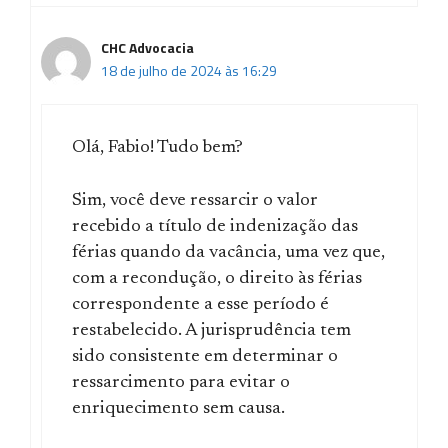
CHC Advocacia
18 de julho de 2024 às 16:29
Olá, Fabio! Tudo bem?
Sim, você deve ressarcir o valor
recebido a título de indenização das
férias quando da vacância, uma vez que,
com a recondução, o direito às férias
correspondente a esse período é
restabelecido. A jurisprudência tem
sido consistente em determinar o
ressarcimento para evitar o
enriquecimento sem causa.