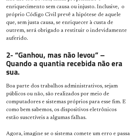
enriquecimento sem causa ou injusto. Inclusive, o
próprio Código Civil prevê a hipótese de aquele
que, sem justa causa, se enriquecer à custa de
outrem, será obrigado a restituir o indevidamente
auferido.
2- “Ganhou, mas não levou” –
Quando a quantia recebida não era
sua.
Boa parte dos trabalhos administrativos, sejam
públicos ou não, são realizados por meio de
computadores e sistemas próprios para esse fim. E
como bem sabemos, os dispositivos eletrônicos
estão suscetíveis a algumas falhas.
Agora, imagine se o sistema comete um erro e passa