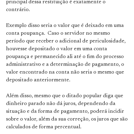
principal dessa restituição é exatamente o
contrário.
Exemplo disso seria o valor que é deixado em uma
conta poupança. Caso o servidor no mesmo
período que receber o adicional de periculosidade,
houvesse depositado o valor em uma conta
poupança e permanecido ali até o fim do processo
administrativo e a determinação de pagamento, o
valor encontrado na conta não seria o mesmo que
depositado anteriormente.
Além disso, mesmo que o ditado popular diga que
dinheiro parado não dá juros, dependendo da
situação e da forma de pagamento, poderá incidir
sobre o valor, além da sua correção, os juros que são
calculados de forma percentual.