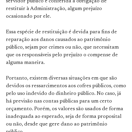
servidor público é conferida a obrigação de
restituir à Administração, algum prejuízo
ocasionado por ele.
Essa espécie de restituição é devida para fins de
reparação aos danos causados ao patrimônio
público, sejam por crimes ou não, que necessitam
que os responsáveis pelo prejuízo o compense de
alguma maneira.
Portanto, existem diversas situações em que são
devidos os ressarcimentos aos cofres públicos, como
pelo uso indevido do dinheiro público. No caso, já
há previsão nas contas públicas para um certo
orçamento. Porém, os valores são usados de forma
inadequada ao esperado, seja de forma proposital
ou não, desde que gere dano ao patrimônio