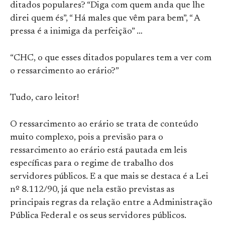
ditados populares? “Diga com quem anda que lhe
direi quem és”, “ Há males que vêm para bem”, “ A
pressa é a inimiga da perfeição” …
“CHC, o que esses ditados populares tem a ver com
o ressarcimento ao erário?”
Tudo, caro leitor!
O ressarcimento ao erário se trata de conteúdo
muito complexo, pois a previsão para o
ressarcimento ao erário está pautada em leis
específicas para o regime de trabalho dos
servidores públicos. E a que mais se destaca é a Lei
nº 8.112/90, já que nela estão previstas as
principais regras da relação entre a Administração
Pública Federal e os seus servidores públicos.