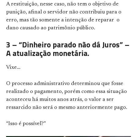
A restituição, nesse caso, não tem o objetivo de
punição, afinal o servidor não contribuiu para o
erro, mas tão somente a intenção de reparar o
dano causado ao patrimônio público.
3 – “Dinheiro parado não dá Juros” –
A atualização monetária.
Vixe…
O processo administrativo determinou que fosse
realizado o pagamento, porém como essa situação
aconteceu há muitos anos atrás, o valor a ser
ressarcido não será o mesmo anteriormente pago.
“Isso é possível?”