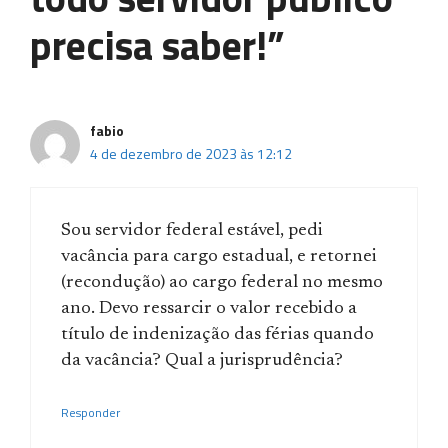
precisa saber!”
fabio
4 de dezembro de 2023 às 12:12
Sou servidor federal estável, pedi
vacância para cargo estadual, e retornei
(recondução) ao cargo federal no mesmo
ano. Devo ressarcir o valor recebido a
título de indenização das férias quando
da vacância? Qual a jurisprudência?
Responder