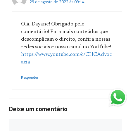
29 de agosto de 2022 às 09:14
Olá, Dayane! Obrigado pelo
comentário! Para mais conteúdos que
descomplicam o direito, confira nossas
redes sociais e nosso canal no YouTube!
https://www.youtube.com/c/CHCAdvoc
acia
Responder
Deixe um comentário
Comentário