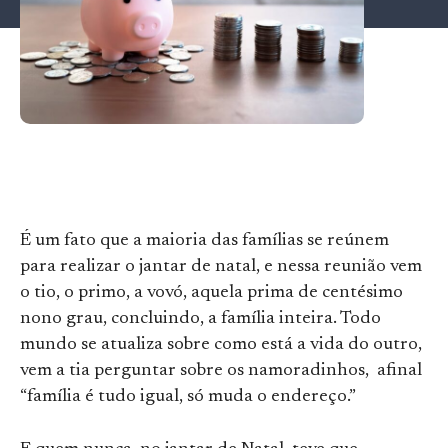
É um fato que a maioria das famílias se reúnem
para realizar o jantar de natal, e nessa reunião vem
o tio, o primo, a vovó, aquela prima de centésimo
nono grau, concluindo, a família inteira. Todo
mundo se atualiza sobre como está a vida do outro,
vem a tia perguntar sobre os namoradinhos, afinal
“família é tudo igual, só muda o endereço.”