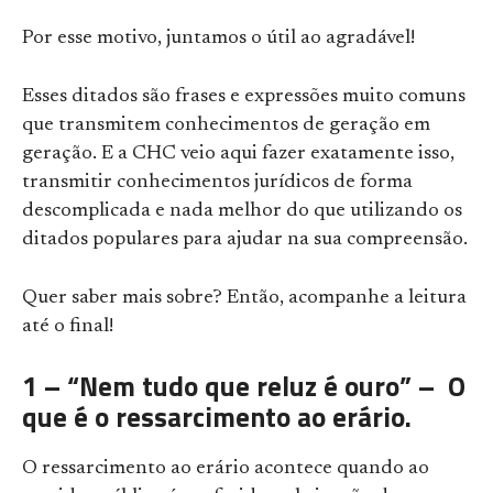
Por esse motivo, juntamos o útil ao agradável!
Esses ditados são frases e expressões muito comuns
que transmitem conhecimentos de geração em
geração. E a CHC veio aqui fazer exatamente isso,
transmitir conhecimentos jurídicos de forma
descomplicada e nada melhor do que utilizando os
ditados populares para ajudar na sua compreensão.
Quer saber mais sobre? Então, acompanhe a leitura
até o final!
1 – “Nem tudo que reluz é ouro” – O
que é o ressarcimento ao erário.
O ressarcimento ao erário acontece quando ao