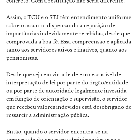
concreto. Com a restituição não seria diferente.
Assim, o TCU e o STJ têm entendimento uniforme
sobre o assunto, dispensando a reposição de
importâncias indevidamente recebidas, desde que
comprovada a boa-fé. Essa compreensão é aplicada
tanto aos servidores ativos e inativos, quanto aos
pensionistas.
Desde que seja em virtude de erro escusável de
interpretação de lei por parte do órgão/entidade,
ou por parte de autoridade legalmente investida
em função de orientação e supervisão, o servidor
que recebeu valores indevidos está desobrigado de
ressarcir a administração pública.
Então, quando o servidor encontra-se na