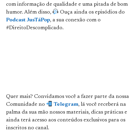
com informação de qualidade e uma pitada de bom
humor. Além disso,
Ouça ainda os episódios do
Podcast JusTáPop
, a sua conexão com o
#DireitoDescomplicado.
Quer mais? Convidamos você a fazer parte da nossa
Comunidade no
Telegram
, lá você receberá na
palma da sua mão nossos materiais, dicas práticas e
ainda terá acesso aos conteúdos exclusivos para os
inscritos no canal.