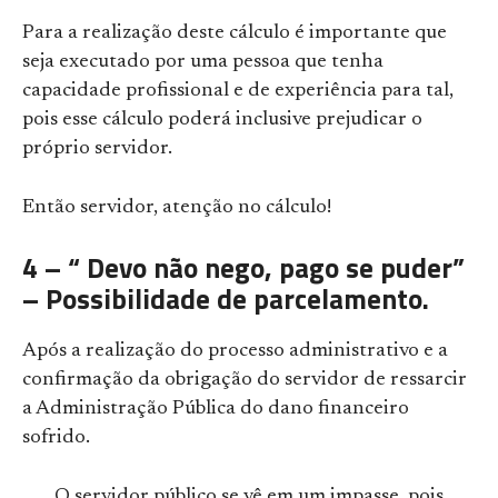
Para a realização deste cálculo é importante que
seja executado por uma pessoa que tenha
capacidade profissional e de experiência para tal,
pois esse cálculo poderá inclusive prejudicar o
próprio servidor.
Então servidor, atenção no cálculo!
4 – “ Devo não nego, pago se puder”
– Possibilidade de parcelamento.
Após a realização do processo administrativo e a
confirmação da obrigação do servidor de ressarcir
a Administração Pública do dano financeiro
sofrido.
O servidor público se vê em um impasse, pois