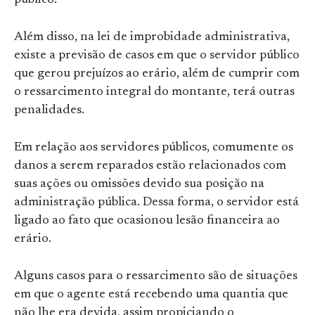
público.
Além disso, na lei de improbidade administrativa,
existe a previsão de casos em que o servidor público
que gerou prejuízos ao erário, além de cumprir com
o ressarcimento integral do montante, terá outras
penalidades.
Em relação aos servidores públicos, comumente os
danos a serem reparados estão relacionados com
suas ações ou omissões devido sua posição na
administração pública. Dessa forma, o servidor está
ligado ao fato que ocasionou lesão financeira ao
erário.
Alguns casos para o ressarcimento são de situações
em que o agente está recebendo uma quantia que
não lhe era devida, assim propiciando o