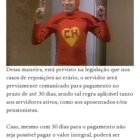
Dessa maneira, está previsto na legislação que nos
casos de reposições ao erário, o servidor será
previamente comunicado para pagamento no
prazo de até 30 dias, sendo tal regra aplicável tanto
aos servidores ativos, como aos aposentados e/ou
pensionistas.
Caso, mesmo com 30 dias para o pagamento não
seja possível pagar o valor integral, poderá ser