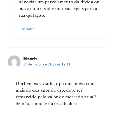
negociar um parcelamento da dívida ou
buscar outras alternativas legais para a
sua quitação.
Responder
Silvando
21 de março de 2023 às 12:11
Um bem exraviado, tipo uma mesa com
mais de dez anos de uso, deve ser
ressarcido pelo valor de mercado atual?
Se não, como seria os cálculos?