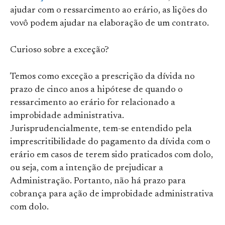
ajudar com o ressarcimento ao erário, as lições do
vovô podem ajudar na elaboração de um contrato.
Curioso sobre a exceção?
Temos como exceção a prescrição da dívida no
prazo de cinco anos a hipótese de quando o
ressarcimento ao erário for relacionado a
improbidade administrativa.
Jurisprudencialmente, tem-se entendido pela
imprescritibilidade do pagamento da dívida com o
erário em casos de terem sido praticados com dolo,
ou seja, com a intenção de prejudicar a
Administração. Portanto, não há prazo para
cobrança para ação de improbidade administrativa
com dolo.