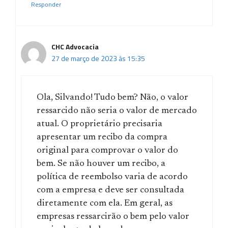
Responder
CHC Advocacia
27 de março de 2023 às 15:35
Ola, Silvando! Tudo bem? Não, o valor
ressarcido não seria o valor de mercado
atual. O proprietário precisaria
apresentar um recibo da compra
original para comprovar o valor do
bem. Se não houver um recibo, a
política de reembolso varia de acordo
com a empresa e deve ser consultada
diretamente com ela. Em geral, as
empresas ressarcirão o bem pelo valor