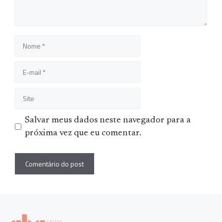
Nome
E-
mail
Site
Salvar meus dados neste navegador para a
próxima vez que eu comentar.