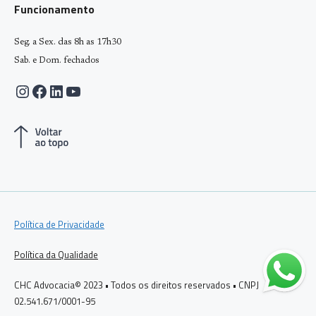
Funcionamento
Seg. a Sex. das 8h as 17h30
Sab. e Dom. fechados
Instagram
Facebook
LinkedIn
Youtube
Política de Privacidade
Política da Qualidade
CHC Advocacia© 2023 • Todos os direitos reservados • CNPJ
02.541.671/0001-95