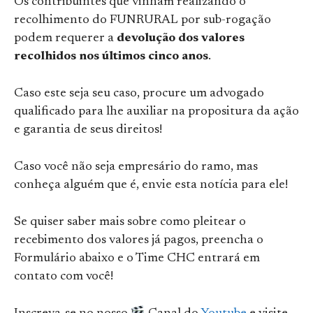
Os contribuintes que vinham realizando o
recolhimento do FUNRURAL por sub-rogação
podem requerer a
devolução dos valores
recolhidos nos últimos cinco anos
.
Caso este seja seu caso, procure um advogado
qualificado para lhe auxiliar na propositura da ação
e garantia de seus direitos!
Caso você não seja empresário do ramo, mas
conheça alguém que é, envie esta notícia para ele!
Se quiser saber mais sobre como pleitear o
recebimento dos valores já pagos, preencha o
Formulário abaixo e o Time CHC entrará em
contato com você!