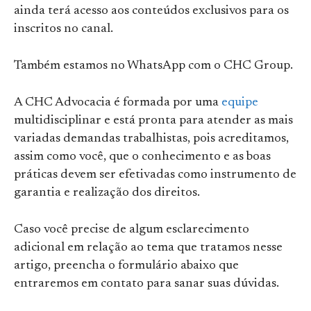
ainda terá acesso aos conteúdos exclusivos para os
inscritos no canal.
Também estamos no WhatsApp com o CHC Group.
A CHC Advocacia é formada por uma
equipe
multidisciplinar e está pronta para atender as mais
variadas demandas trabalhistas, pois acreditamos,
assim como você, que o conhecimento e as boas
práticas devem ser efetivadas como instrumento de
garantia e realização dos direitos.
Caso você precise de algum esclarecimento
adicional em relação ao tema que tratamos nesse
artigo, preencha o formulário abaixo que
entraremos em contato para sanar suas dúvidas.