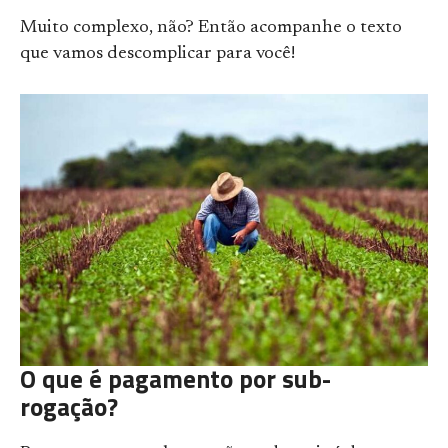
Muito complexo, não? Então acompanhe o texto
que vamos descomplicar para você!
O que é pagamento por sub-
rogação?