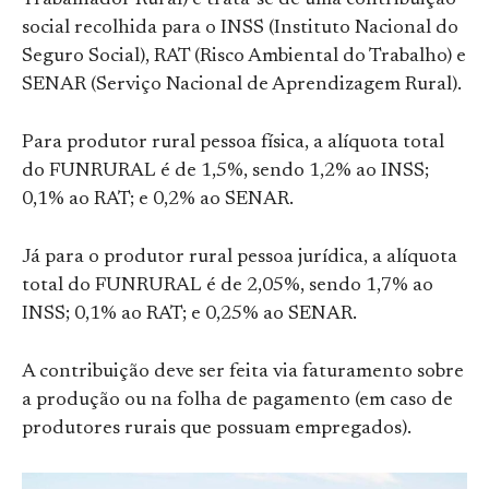
Trabalhador Rural) e trata-se de uma contribuição
social recolhida para o INSS (Instituto Nacional do
Seguro Social), RAT (Risco Ambiental do Trabalho) e
SENAR (Serviço Nacional de Aprendizagem Rural).
Para produtor rural pessoa física, a alíquota total
do FUNRURAL é de 1,5%, sendo 1,2% ao INSS;
0,1% ao RAT; e 0,2% ao SENAR.
Já para o produtor rural pessoa jurídica, a alíquota
total do FUNRURAL é de 2,05%, sendo 1,7% ao
INSS; 0,1% ao RAT; e 0,25% ao SENAR.
A contribuição deve ser feita via faturamento sobre
a produção ou na folha de pagamento (em caso de
produtores rurais que possuam empregados).