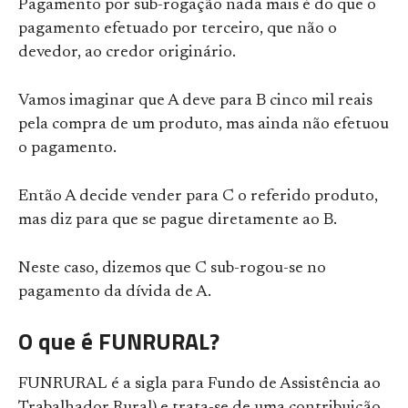
Pagamento por sub-rogação nada mais é do que o
pagamento efetuado por terceiro, que não o
devedor, ao credor originário.
Vamos imaginar que A deve para B cinco mil reais
pela compra de um produto, mas ainda não efetuou
o pagamento.
Então A decide vender para C o referido produto,
mas diz para que se pague diretamente ao B.
Neste caso, dizemos que C sub-rogou-se no
pagamento da dívida de A.
O que é FUNRURAL?
FUNRURAL é a sigla para Fundo de Assistência ao