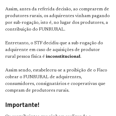
Assim, antes da referida decisão, ao comprarem de
produtores rurais, os adquirentes vinham pagando
por sub-rogação, isto é, no lugar dos produtores, a
contribuição do FUNRURAL.
Entretanto, o STF decidiu que a sub-rogação do
adquirente em caso de aquisições de produtor
rural pessoa física é
inconstitucional
.
Assim sendo, estabeleceu-se a proibição de o Fisco
cobrar o FUNRURAL de adquirentes,
consumidores, consignatários e cooperativas que
compram de produtores rurais.
Importante!