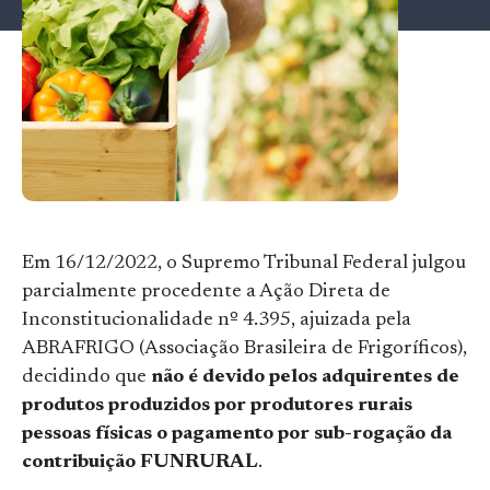
Em 16/12/2022, o Supremo Tribunal Federal julgou
parcialmente procedente a Ação Direta de
Inconstitucionalidade nº 4.395, ajuizada pela
ABRAFRIGO (Associação Brasileira de Frigoríficos),
decidindo que
não é devido pelos adquirentes de
produtos produzidos por produtores rurais
pessoas físicas o pagamento por sub-rogação da
contribuição FUNRURAL
.