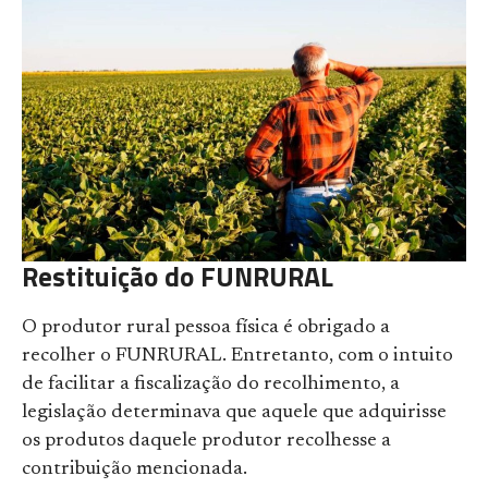
Restituição do FUNRURAL
O produtor rural pessoa física é obrigado a
recolher o FUNRURAL. Entretanto, com o intuito
de facilitar a fiscalização do recolhimento, a
legislação determinava que aquele que adquirisse
os produtos daquele produtor recolhesse a
contribuição mencionada.