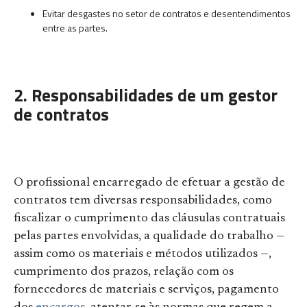
Evitar desgastes no setor de contratos e desentendimentos
entre as partes.
2. Responsabilidades de um gestor
de contratos
O profissional encarregado de efetuar a gestão de
contratos tem diversas responsabilidades, como
fiscalizar o cumprimento das cláusulas contratuais
pelas partes envolvidas, a qualidade do trabalho —
assim como os materiais e métodos utilizados —,
cumprimento dos prazos, relação com os
fornecedores de materiais e serviços, pagamento