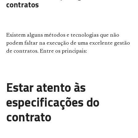
contratos
Existem alguns métodos e tecnologias que não
podem faltar na execução de uma excelente gestão
de contratos. Entre os principais:
Estar atento às
especificações do
contrato