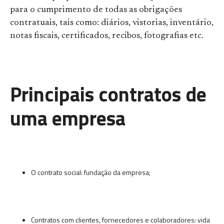
para o cumprimento de todas as obrigações
contratuais, tais como: diários, vistorias, inventário,
notas fiscais, certificados, recibos, fotografias etc.
Principais contratos de
uma empresa
O contrato social: fundação da empresa;
Contratos com clientes, fornecedores e colaboradores: vida