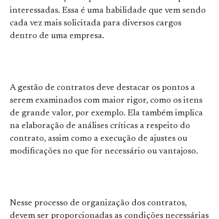
interessadas. Essa é uma habilidade que vem sendo
cada vez mais solicitada para diversos cargos
dentro de uma empresa.
A gestão de contratos deve destacar os pontos a
serem examinados com maior rigor, como os itens
de grande valor, por exemplo. Ela também implica
na elaboração de análises críticas a respeito do
contrato, assim como a execução de ajustes ou
modificações no que for necessário ou vantajoso.
Nesse processo de organização dos contratos,
devem ser proporcionadas as condições necessárias