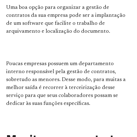
Uma boa opção para organizar a gestão de
contratos da sua empresa pode ser a implantação
de um software que facilite o trabalho de
arquivamento e localização do documento.
Poucas empresas possuem um departamento
interno responsável pela gestão de contratos,
sobretudo as menores. Desse modo, para muitas a
melhor saída é recorrer à terceirização desse
serviço para que seus colaboradores possam se
dedicar às suas funções específicas.