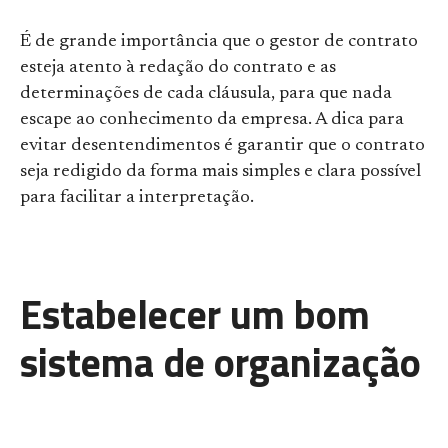
É de grande importância que o gestor de contrato
esteja atento à redação do contrato e as
determinações de cada cláusula, para que nada
escape ao conhecimento da empresa. A dica para
evitar desentendimentos é garantir que o contrato
seja redigido da forma mais simples e clara possível
para facilitar a interpretação.
Estabelecer um bom
sistema de organização