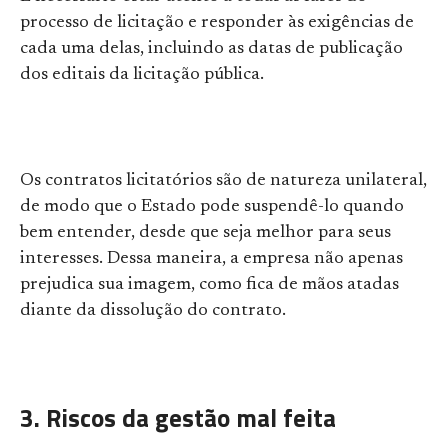
processo de licitação e responder às exigências de
cada uma delas, incluindo as datas de publicação
dos editais da licitação pública.
Os
contratos licitatórios
são de natureza unilateral,
de modo que o Estado pode suspendê-lo quando
bem entender, desde que seja melhor para seus
interesses. Dessa maneira, a empresa não apenas
prejudica sua imagem, como fica de mãos atadas
diante da dissolução do contrato.
3. Riscos da gestão mal feita