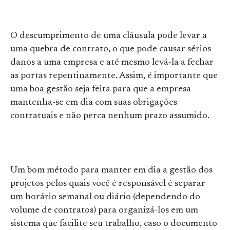
O descumprimento de uma cláusula pode levar a
uma quebra de contrato, o que pode causar sérios
danos a uma empresa e até mesmo levá-la a fechar
as portas repentinamente. Assim, é importante que
uma boa gestão seja feita para que a empresa
mantenha-se em dia com suas obrigações
contratuais e não perca nenhum prazo assumido.
Um bom método para manter em dia a gestão dos
projetos pelos quais você é responsável é separar
um horário semanal ou diário (dependendo do
volume de contratos) para organizá-los em um
sistema que facilite seu trabalho, caso o documento