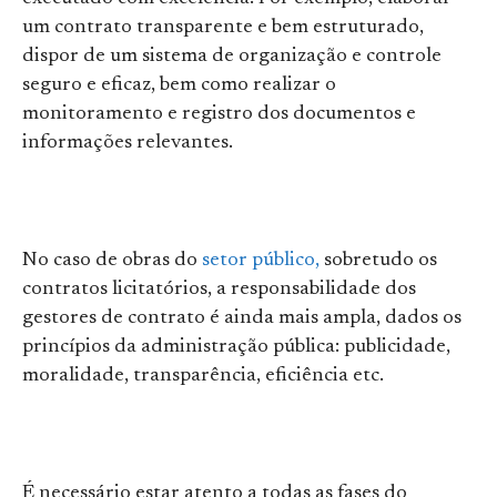
um contrato transparente e bem estruturado,
dispor de um sistema de organização e controle
seguro e eficaz, bem como realizar o
monitoramento e registro dos documentos e
informações relevantes.
No caso de obras do
setor público,
sobretudo os
contratos licitatórios, a responsabilidade dos
gestores de contrato é ainda mais ampla, dados os
princípios da administração pública: publicidade,
moralidade, transparência, eficiência etc.
É necessário estar atento a todas as fases do