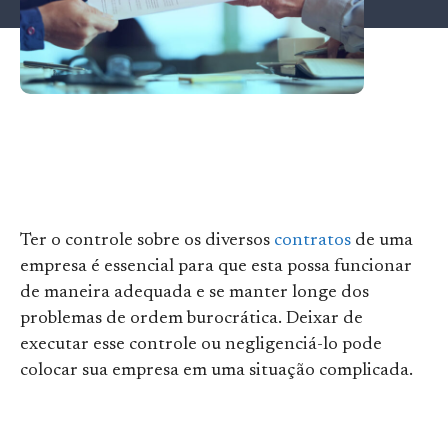
Ter o controle sobre os diversos
contratos
de uma
empresa é essencial para que esta possa funcionar
de maneira adequada e se manter longe dos
problemas de ordem burocrática. Deixar de
executar esse controle ou negligenciá-lo pode
colocar sua empresa em uma situação complicada.