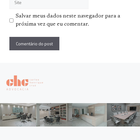
Salvar meus dados neste navegador para a
próxima vez que eu comentar.