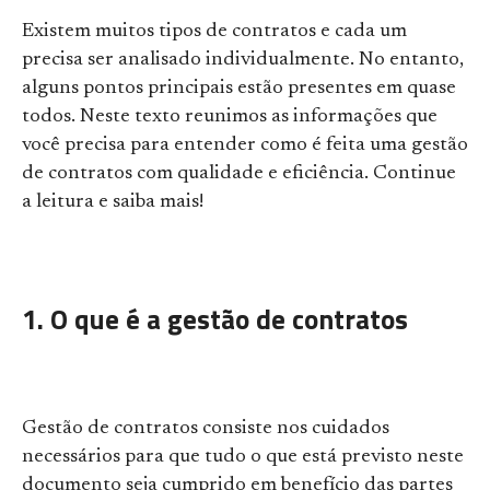
Existem muitos tipos de contratos e cada um
precisa ser analisado individualmente. No entanto,
alguns pontos principais estão presentes em quase
todos. Neste texto reunimos as informações que
você precisa para entender como é feita uma gestão
de contratos com qualidade e eficiência. Continue
a leitura e saiba mais!
1. O que é a gestão de contratos
Gestão de contratos consiste nos cuidados
necessários para que tudo o que está previsto neste
documento seja cumprido em benefício das partes