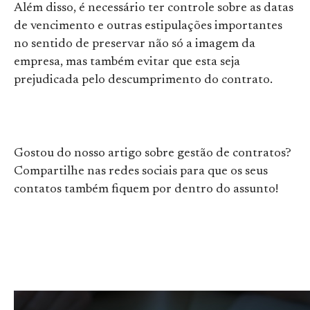
Além disso, é necessário ter controle sobre as datas
de vencimento e outras estipulações importantes
no sentido de preservar não só a imagem da
empresa, mas também evitar que esta seja
prejudicada pelo descumprimento do contrato.
Gostou do nosso artigo sobre gestão de contratos?
Compartilhe nas redes sociais para que os seus
contatos também fiquem por dentro do assunto!