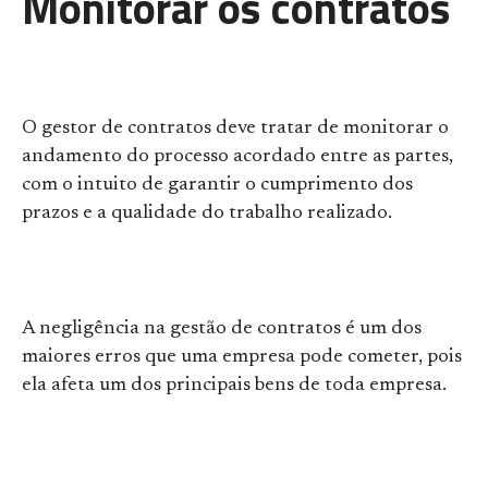
Monitorar os contratos
O gestor de contratos deve tratar de monitorar o
andamento do processo acordado entre as partes,
com o intuito de garantir o cumprimento dos
prazos e a qualidade do trabalho realizado.
A negligência na gestão de contratos é um dos
maiores erros que uma empresa pode cometer, pois
ela afeta um dos principais bens de toda empresa.