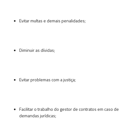
Evitar multas e demais penalidades;
Diminuir as dívidas;
Evitar problemas com a justiça;
Facilitar o trabalho do gestor de contratos em caso de
demandas jurídicas;