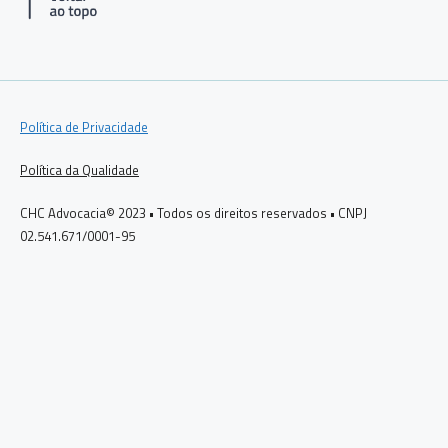
Política de Privacidade
Política da Qualidade
CHC Advocacia© 2023 • Todos os direitos reservados • CNPJ
02.541.671/0001-95