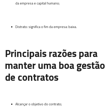
da empresa e capital humano;
Distrato: significa o fim da empresa: baixa.
Principais razões para
manter uma boa gestão
de contratos
Alcançar o objetivo do contrato;