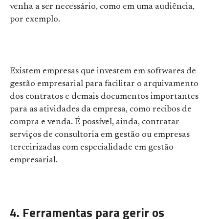
venha a ser necessário, como em uma audiência,
por exemplo.
Existem empresas que investem em softwares de
gestão empresarial para facilitar o arquivamento
dos contratos e demais documentos importantes
para as atividades da empresa, como recibos de
compra e venda. É possível, ainda, contratar
serviços de consultoria em gestão ou empresas
terceirizadas com especialidade em gestão
empresarial.
4. Ferramentas para gerir os