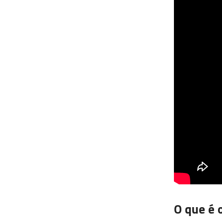
O que é 