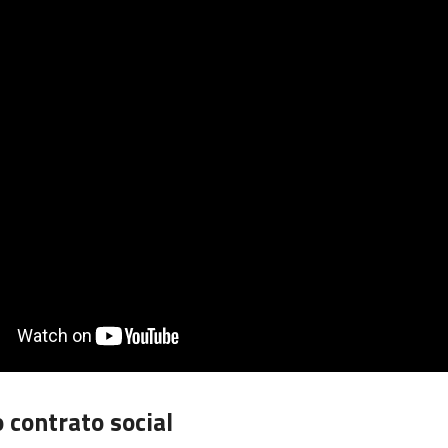
o contrato social