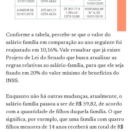
Conforme a tabela, percebe-se que o valor do
salário família em comparação ao ano seguinte foi
reajustado em 10,16%. Vale ressaltar que já existe
Projeto de Lei do Senado que busca atualizar as
regras relativas ao salário-família, para que ele seja
fixado em 20% do valor mínimo de benefícios do
INSS.
Enquanto não há outras mudanças, atualmente, o
salário família passou a ser de R$ 59,82, de acordo
com a quantidade de filhos daquela família. O que
significa, por exemplo, que uma família com quatro
filhos menores de 14 anos receberá um total de R$