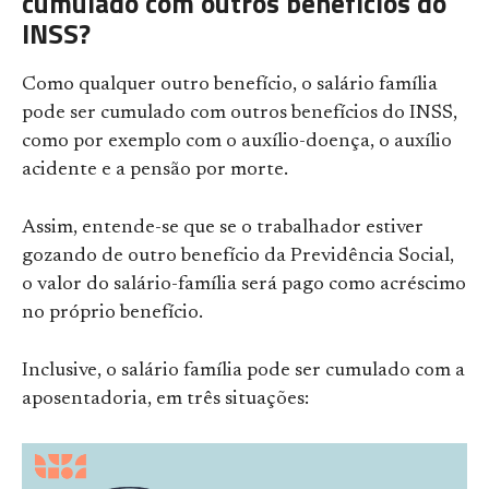
cumulado com outros benefícios do
INSS?
Como qualquer outro benefício, o salário família
pode ser cumulado com outros benefícios do INSS,
como
por exemplo com o auxílio-doença, o auxílio
acidente e a pensão por morte.
Assim, entende-se que se o trabalhador estiver
gozando de outro benefício da Previdência Social,
o valor do salário-família será pago como acréscimo
no próprio benefício.
Inclusive, o salário família pode ser cumulado com a
aposentadoria, em três situações: