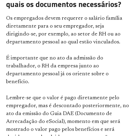
quais os documentos necessários?
Os empregados devem requerer o salário família
diretamente para o seu empregador, seja
dirigindo-se, por exemplo, ao setor de RH ou ao
departamento pessoal ao qual estão vinculados.
É importante que no ato da admissão do
trabalhador, o RH da empresa junto ao
departamento pessoal já os oriente sobre o
benefício.
Lembre-se que o valor é pago diretamente pelo
empregador, mas
é descontado posteriormente, no
ato da emissão do Guia DAE (Documento de
Arrecadação do eSocial),
momento em que será
mostrado o valor pago pelos benefícios e será