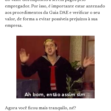
do valor dos impostos a serem pagos pelo
empregador. Por isso, é importante estar antenado
aos procedimentos da Guia DAE e verificar o seu
valor, de forma a evitar possíveis prejuízos à sua
empresa.
Agora você ficou mais tranquilo, né?