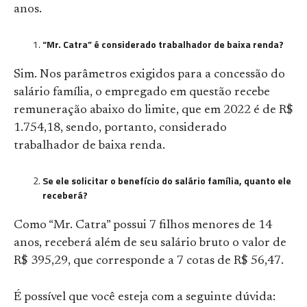
anos.
“Mr. Catra” é considerado trabalhador de baixa renda?
Sim. Nos parâmetros exigidos para a concessão do
salário família, o empregado em questão recebe
remuneração abaixo do limite, que em 2022 é de R$
1.754,18, sendo, portanto, considerado
trabalhador de baixa renda.
Se ele solicitar o benefício do salário família, quanto ele
receberá?
Como “Mr. Catra” possui 7 filhos menores de 14
anos, receberá além de seu salário bruto o valor de
R$ 395,29, que corresponde a 7 cotas de R$ 56,47.
É possível que você esteja com a seguinte dúvida: