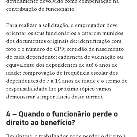
devidamente devolvido como compensação na
contribuição do funcionário.
Para realizar a solicitação, o empregador deve
orientar os seus funcionários a estarem munidos
dos documentos originais de: identificação com
foto e o número do CPF; certidão de nascimento
de cada dependente; caderneta de vacinação ou
equivalente dos dependentes de até 6 anos de
idade; comprovação de frequência escolar dos
dependentes de 7 a 14 anos de idade e o termo de
responsabilidade (no próximo tópico vamos
demonstrar a importância deste termo).
4 – Quando o funcionário perde o
direito ao benefício?
Em síntese, o trabalhador pode perder o direito à