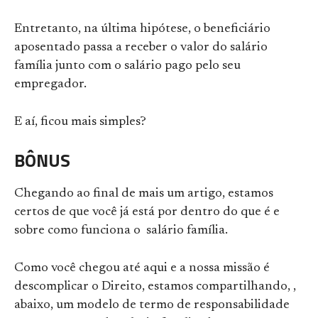
Entretanto, na última hipótese, o beneficiário
aposentado passa a receber o valor do salário
família junto com o salário pago pelo seu
empregador.
E aí, ficou mais simples?
BÔNUS
Chegando ao final de mais um artigo, estamos
certos de que você já está por dentro do que é e
sobre como funciona o salário família.
Como você chegou até aqui e a nossa missão é
descomplicar o Direito, estamos compartilhando, ,
abaixo, um modelo de termo de responsabilidade