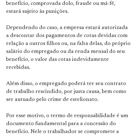
benefício, comprovada dolo, fraude ou má-fé,
estará sujeito às punições.
Dependendo do caso, a empresa estará autorizada
a descontar dos pagamentos de cotas devidas com
relação a outros filhos ou, na falta delas, do próprio
salário do empregado ou da renda mensal do seu
benefício, o valor das cotas indevidamente
recebidas.
Além disso, o empregado poderá ter seu contrato
de trabalho rescindido, por justa causa, bem como
ser autuado pelo crime de estelionato.
Por esse motivo, o termo de responsabilidade é um
documento fundamental para a concessão do
benefício. Nele o trabalhador se compromete a