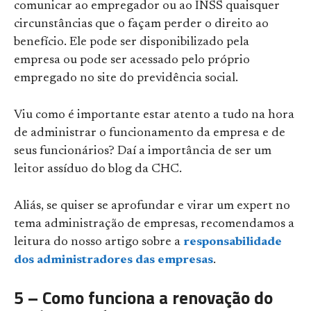
comunicar ao empregador ou ao INSS quaisquer
circunstâncias que o façam perder o direito ao
benefício. Ele pode ser disponibilizado pela
empresa ou pode ser acessado pelo próprio
empregado no site do previdência social.
Viu como é importante estar atento a tudo na hora
de administrar o funcionamento da empresa e de
seus funcionários? Daí a importância de ser um
leitor assíduo do blog da CHC.
Aliás, se quiser se aprofundar e virar um expert no
tema administração de empresas, recomendamos a
leitura do nosso artigo sobre a
responsabilidade
dos administradores das empresas
.
5 – Como funciona a renovação do