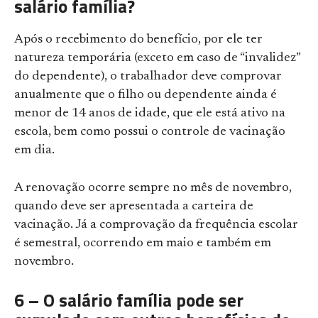
salário família?
Após o recebimento do benefício, por ele ter
natureza temporária (exceto em caso de “invalidez”
do dependente), o trabalhador deve comprovar
anualmente que o filho ou dependente ainda é
menor de 14 anos de idade, que ele está ativo na
escola, bem como possui o controle de vacinação
em dia.
A renovação ocorre sempre no mês de novembro,
quando deve ser apresentada a carteira de
vacinação. Já a comprovação da frequência escolar
é semestral, ocorrendo em maio e também em
novembro.
6 – O salário família pode ser