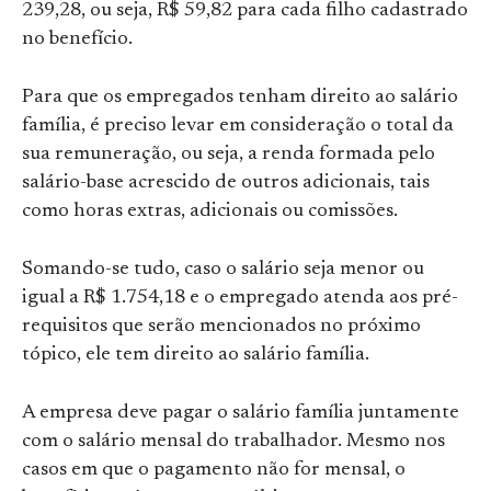
239,28, ou seja, R$ 59,82 para cada filho cadastrado
no benefício.
Para que os empregados tenham direito ao salário
família, é preciso levar em consideração o total da
sua remuneração, ou seja, a renda formada pelo
salário-base acrescido de outros adicionais, tais
como horas extras, adicionais ou comissões.
Somando-se tudo, caso o salário seja menor ou
igual a R$ 1.754,18 e o empregado atenda aos pré-
requisitos que serão mencionados no próximo
tópico, ele tem direito ao salário família.
A empresa deve pagar o salário família juntamente
com o salário mensal do trabalhador. Mesmo nos
casos em que o pagamento não for mensal, o