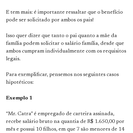
E tem mais:
é importante ressaltar que o benefício
pode ser solicitado por ambos os pais!
Isso quer dizer que tanto o pai quanto a mãe da
família podem solicitar o salário família, desde que
ambos cumpram individualmente com os requisitos
legais.
Para exemplificar, pensemos nos seguintes casos
hipotéticos:
E
xemplo 1
“Mr. Catra” é empregado de carteira assinada,
recebe salário bruto na quantia de R$ 1.650,00 por
mês e possui 10 filhos, em que 7 são menores de 14