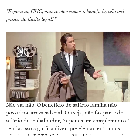
“Espera aí, CHC, mas se ele receber o benefício, não vai
passar do limite legal?”
Não vai não! O benefício do salário família não
possui natureza salarial. Ou seja, não faz parte do
salário do trabalhador, é apenas um complemento à
renda. Isso significa dizer que ele não entra nos