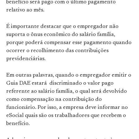
benefício será pago com o último pagamento
relativo ao mês.
É importante destacar que o empregador não
suporta o ônus econômico do salário família,
porque poderá compensar esse pagamento quando
ocorrer o recolhimento das contribuições
previdenciárias.
Em outras palavras, quando o empregador emitir o
Guia DAE estará discriminado o valor pago
referente ao salário família, o qual será devolvido
como compensação na contribuição do
funcionário.
Por isso, a empresa deve informar no
eSocial quais são os trabalhadores que recebem o
benefício.