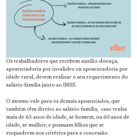
Os trabalhadores que recebem auxílio-doença,
aposentadoria por invalidez ou aposentadoria por
idade rural, devem realizar o seu requerimento do
salário-família junto ao INSS.
O mesmo vale para os demais aposentados, que
também têm direito ao salário-família, caso tenha
mais de 65 anos de idade, se homem, ou 60 anos de
idade, se mulher, e possuam filhos que se
enquadrem nos critérios para a concessão.