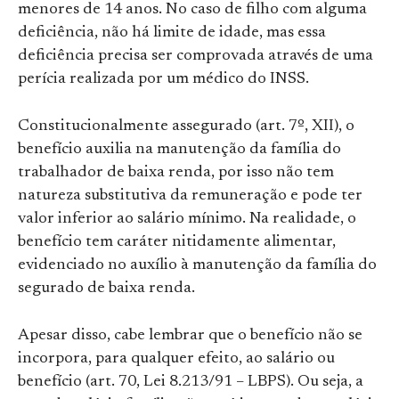
menores de 14 anos. No caso de filho com alguma
deficiência, não há limite de idade, mas essa
deficiência precisa ser comprovada através de uma
perícia realizada por um médico do INSS.
Constitucionalmente assegurado (art. 7º, XII), o
benefício auxilia na manutenção da família do
trabalhador de baixa renda, por isso não tem
natureza substitutiva da remuneração e pode ter
valor inferior ao salário mínimo. Na realidade, o
benefício tem caráter nitidamente alimentar,
evidenciado no auxílio à manutenção da família do
segurado de baixa renda.
Apesar disso, cabe lembrar que o benefício não se
incorpora, para qualquer efeito, ao salário ou
benefício (art. 70, Lei 8.213/91 – LBPS). Ou seja, a