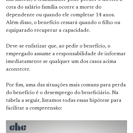
cota do salário família ocorre a morte do
dependente ou quando ele completar 14 anos.
Além disso, o benefício cessará quando o filho ou
equiparado recuperar a capacidade.
Deve-se enfatizar que, ao pedir o benefício, o
empregado assume a responsabilidade de informar
imediatamente se qualquer um dos casos acima
acontecer.
Por fim, uma das situações mais comuns para perda
do benefício é o desemprego do beneficiário. Na
tabela a seguir, listamos todas essas hipótese para
facilitar a compreensão: