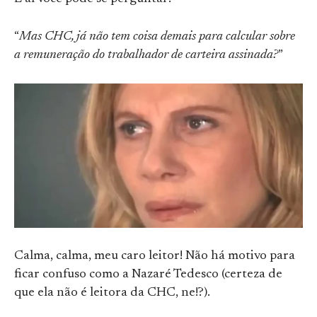
“
Mas CHC, já não tem coisa demais para calcular sobre
a remuneração do trabalhador de carteira assinada?
”
Calma, calma, meu caro leitor! Não há motivo para
ficar confuso como a Nazaré Tedesco (certeza de
que ela não é leitora da CHC, ne!?).