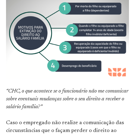
“CHC, o que acontece se o funcionário não me comunicar
sobre eventuais mudanças sobre o seu direito a receber o
salário família?”
Caso o empregado não realize a comunicação das
circunstâncias que o façam perder o direito ao