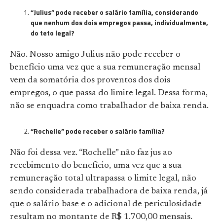
“Julius” pode receber o salário família, considerando
que nenhum dos dois empregos passa, individualmente,
do teto legal?
Não. Nosso amigo Julius não pode receber o
benefício uma vez que a sua remuneração mensal
vem da somatória dos proventos dos dois
empregos, o que passa do limite legal. Dessa forma,
não se enquadra como trabalhador de baixa renda.
“Rochelle” pode receber o salário família?
Não foi dessa vez. “Rochelle” não faz jus ao
recebimento do benefício, uma vez que a sua
remuneração total ultrapassa o limite legal, não
sendo considerada trabalhadora de baixa renda, já
que o salário-base e o adicional de periculosidade
resultam no montante de R$ 1.700,00 mensais.