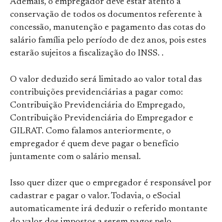
Ademais, o empregador deve estar atento à
conservação de todos os documentos referente à
concessão, manutenção e pagamento das cotas do
salário família pelo
período de dez anos, pois estes
estarão sujeitos a fiscalização do INSS. .
O valor deduzido será limitado ao valor total das
contribuições previdenciárias a pagar como:
Contribuição Previdenciária do Empregado,
Contribuição Previdenciária do Empregador e
GILRAT. Como falamos anteriormente, o
empregador é quem deve pagar o benefício
juntamente com o salário mensal.
Isso quer dizer que o empregador é responsável por
cadastrar e pagar o valor. Todavia, o eSocial
automaticamente irá deduzir o referido montante