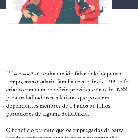
Talvez você só tenha ouvido falar dele há pouco
tempo, mas o salário família existe desde 1930 e foi
criado como um benefício previdenciário do INSS
para trabalhadores celetistas que possuem
dependentes menores de 14 anos ou filhos
portadores de alguma deficiência.
O benefício permite que os empregados de baixa