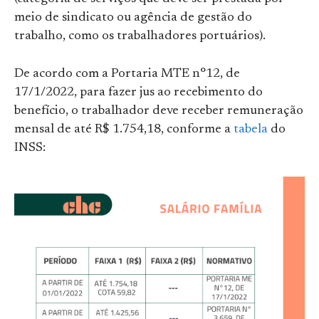
meio de sindicato ou agência de gestão do
trabalho, como os trabalhadores portuários).
De acordo com a Portaria MTE n°12, de
17/1/2022, para fazer jus ao recebimento do
benefício, o trabalhador deve receber remuneração
mensal de até R$ 1.754,18, conforme a
tabela
do
INSS: