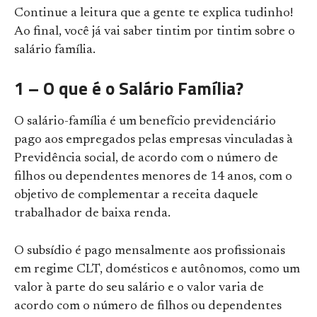
Continue a leitura que a gente te explica tudinho!
Ao final, você já vai saber tintim por tintim sobre o
salário família.
1 – O que é o Salário Família?
O salário-família
é um benefício previdenciário
pago aos empregados pelas empresas vinculadas à
Previdência social, de acordo com o número de
filhos ou dependentes menores de 14 anos, com o
objetivo de complementar a receita daquele
trabalhador de baixa renda.
O subsídio é pago mensalmente aos profissionais
em regime CLT, domésticos e autônomos, como um
valor à parte do seu salário e o valor varia de
acordo com o número de filhos ou dependentes