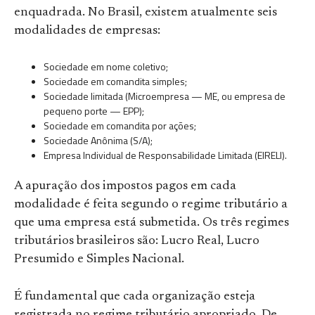
enquadrada. No Brasil, existem atualmente seis
modalidades de empresas:
Sociedade em nome coletivo;
Sociedade em comandita simples;
Sociedade limitada (Microempresa — ME, ou empresa de
pequeno porte — EPP);
Sociedade em comandita por ações;
Sociedade Anônima (S/A);
Empresa Individual de Responsabilidade Limitada (EIRELI).
A apuração dos impostos pagos em cada
modalidade é feita segundo o regime tributário a
que uma empresa está submetida. Os três regimes
tributários brasileiros são: Lucro Real, Lucro
Presumido e Simples Nacional.
É fundamental que cada organização esteja
registrada no regime tributário apropriado. De