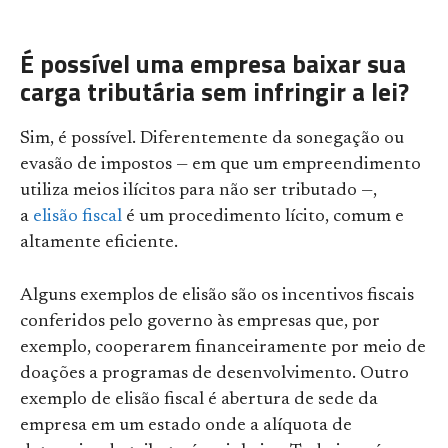
É possível uma empresa baixar sua
carga tributária sem infringir a lei?
Sim, é possível. Diferentemente da sonegação ou
evasão de impostos — em que um empreendimento
utiliza meios ilícitos para não ser tributado —,
a
elisão fiscal
é um procedimento lícito, comum e
altamente eficiente.
Alguns exemplos de elisão são os incentivos fiscais
conferidos pelo governo às empresas que, por
exemplo, cooperarem financeiramente por meio de
doações a programas de desenvolvimento. Outro
exemplo de elisão fiscal é abertura de sede da
empresa em um estado onde a alíquota de