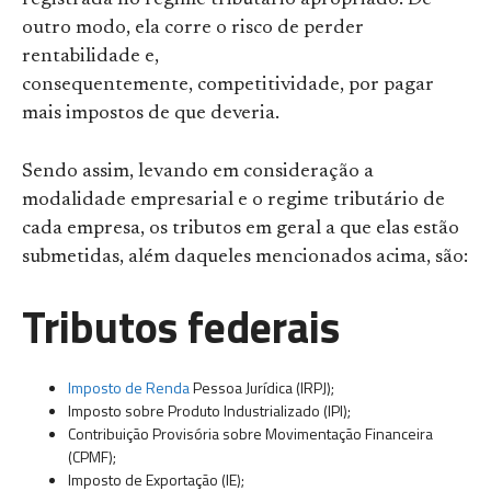
outro modo, ela corre o risco de perder
rentabilidade e,
consequentemente, competitividade, por pagar
mais impostos de que deveria.
Sendo assim, levando em consideração a
modalidade empresarial e o regime tributário de
cada empresa, os tributos em geral a que elas estão
submetidas, além daqueles mencionados acima, são:
Tributos federais
Imposto de Renda
Pessoa Jurídica (IRPJ);
Imposto sobre Produto Industrializado (IPI);
Contribuição Provisória sobre Movimentação Financeira
(CPMF);
Imposto de Exportação (IE);