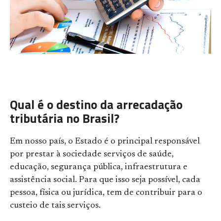
Qual é o destino da arrecadação
tributária no Brasil?
Em nosso país, o Estado é o principal responsável
por prestar à sociedade serviços de saúde,
educação, segurança pública, infraestrutura e
assistência social. Para que isso seja possível, cada
pessoa, física ou jurídica, tem de contribuir para o
custeio de tais serviços.