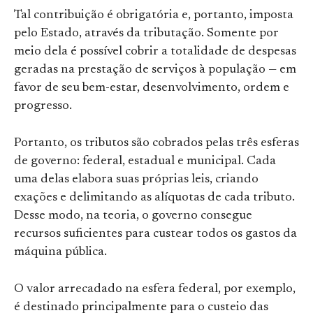
Tal contribuição é obrigatória e, portanto, imposta
pelo Estado, através da tributação. Somente por
meio dela é possível cobrir a totalidade de despesas
geradas na prestação de serviços à população — em
favor de seu bem-estar, desenvolvimento, ordem e
progresso.
Portanto, os tributos são cobrados pelas três esferas
de governo: federal, estadual e municipal. Cada
uma delas elabora suas próprias leis, criando
exações e delimitando as alíquotas de cada tributo.
Desse modo, na teoria, o governo consegue
recursos suficientes para custear todos os gastos da
máquina pública.
O valor arrecadado na esfera federal, por exemplo,
é destinado principalmente para o custeio das