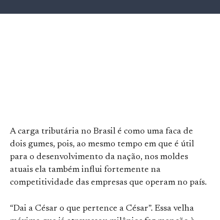
A carga tributária no Brasil é como uma faca de
dois gumes, pois, ao mesmo tempo em que é útil
para o desenvolvimento da nação, nos moldes
atuais ela também influi fortemente na
competitividade das empresas que operam no país.
“Dai a César o que pertence a César”. Essa velha