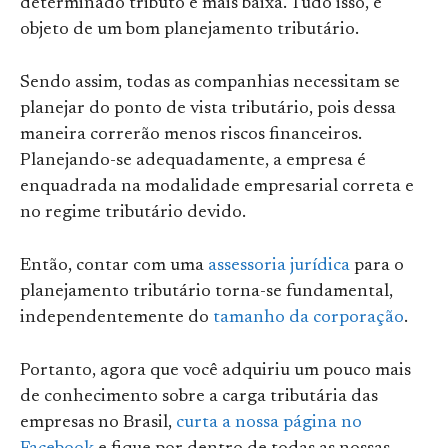
determinado tributo é mais baixa. Tudo isso, é
objeto de um bom planejamento tributário.
Sendo assim, todas as companhias necessitam se
planejar do ponto de vista tributário, pois dessa
maneira correrão menos riscos financeiros.
Planejando-se adequadamente, a empresa é
enquadrada na modalidade empresarial correta e
no regime tributário devido.
Então, contar com uma
assessoria jurídica
para o
planejamento tributário torna-se fundamental,
independentemente do
tamanho da corporação
.
Portanto, agora que você adquiriu um pouco mais
de conhecimento sobre a carga tributária das
empresas no Brasil,
curta a nossa página
no