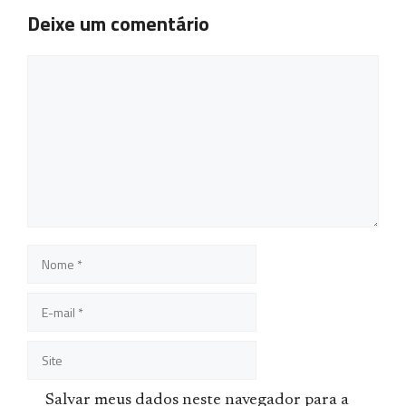
Deixe um comentário
Comentário
Nome
E-
mail
Site
Salvar meus dados neste navegador para a