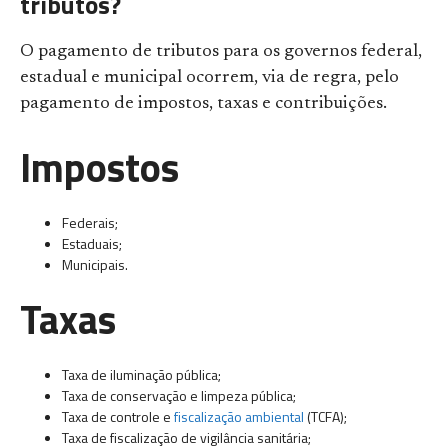
tributos?
O pagamento de tributos para os governos federal,
estadual e municipal ocorrem, via de regra, pelo
pagamento de impostos, taxas e contribuições.
Impostos
Federais;
Estaduais;
Municipais.
Taxas
Taxa de iluminação pública;
Taxa de conservação e limpeza pública;
Taxa de controle e
fiscalização ambiental
(TCFA);
Taxa de fiscalização de vigilância sanitária;