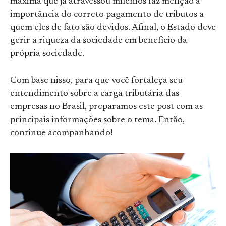
máxima que já atravessou milênios faz menção à
importância do correto pagamento de tributos a
quem eles de fato são devidos. Afinal, o Estado deve
gerir a riqueza da sociedade em benefício da
própria sociedade.
Com base nisso, para que você fortaleça seu
entendimento sobre a carga tributária das
empresas no Brasil, preparamos este post com as
principais informações sobre o tema. Então,
continue acompanhando!