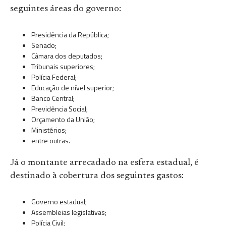
seguintes áreas do governo:
Presidência da República;
Senado;
Câmara dos deputados;
Tribunais superiores;
Polícia Federal;
Educação de nível superior;
Banco Central;
Previdência Social;
Orçamento da União;
Ministérios;
entre outras.
Já o montante arrecadado na esfera estadual, é
destinado à cobertura dos seguintes gastos:
Governo estadual;
Assembleias legislativas;
Polícia Civil;