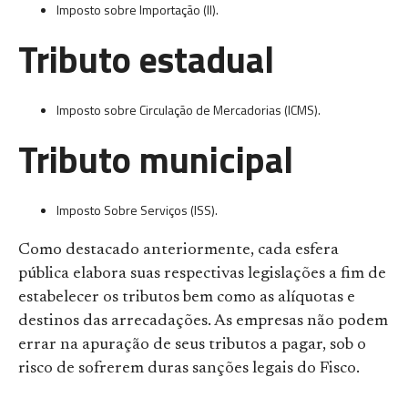
Imposto sobre Importação (II).
Tributo estadual
Imposto sobre Circulação de Mercadorias (ICMS).
Tributo municipal
Imposto Sobre Serviços (ISS).
Como destacado anteriormente, cada esfera
pública elabora suas respectivas legislações a fim de
estabelecer os tributos bem como as alíquotas e
destinos das arrecadações. As empresas não podem
errar na apuração de seus tributos a pagar, sob o
risco de sofrerem duras sanções legais do Fisco.