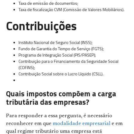
Taxa de emissão de documentos;
Taxa de fiscalização CVM (Comissão de Valores Mobiliários).
Contribuições
Instituto Nacional de Seguro Social (INSS);
Fundo de Garantia do Tempo de Serviço (FGTS);
Programa de Integração Social (PIS/PASEP);
Contribuição para o Financiamento da Seguridade Social
(COFINS);
Contribuição Social sobre o Lucro Líquido (CSLL).
Quais impostos compõem a carga
tributária das empresas?
Para responder a essa pergunta, é necessário
reconhecer em que
modalidade empresarial
e em
qual regime tributário uma empresa está