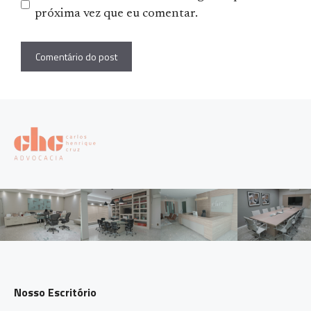
próxima vez que eu comentar.
Nosso Escritório