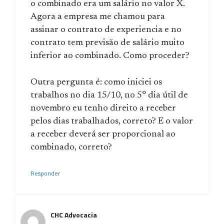
o combinado era um salário no valor X.
Agora a empresa me chamou para
assinar o contrato de experiencia e no
contrato tem previsão de salário muito
inferior ao combinado. Como proceder?
Outra pergunta é: como iniciei os
trabalhos no dia 15/10, no 5° dia útil de
novembro eu tenho direito a receber
pelos dias trabalhados, correto? E o valor
a receber deverá ser proporcional ao
combinado, correto?
Responder
CHC Advocacia