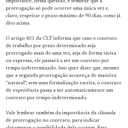
importante, nessa questão, é lembrar que a
prorrogação só pode ocorrer uma única vez e,
claro, respeitar o prazo máximo de 90 dias, como já
dito acima.
O artigo 451 da CLT informa que caso o contrato
de trabalho por prazo determinado seja
prorrogado mais de uma vez, seja de forma tácita
ou expressa, ele passará a ser um contrato por
tempo indeterminado. Isso quer dizer que, mesmo
que a segunda prorrogação aconteça de maneira
“natural”, sem uma formalização escrita, o contrato
de experiência passa a ser automaticamente um
contrato por tempo indeterminado.
Vale lembrar também da importância da cláusula
de prorrogação no contrato, para indicar