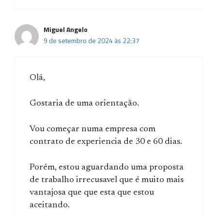
Miguel Angelo
9 de setembro de 2024 às 22:37
Olá,
Gostaria de uma orientação.
Vou começar numa empresa com
contrato de experiencia de 30 e 60 dias.
Porém, estou aguardando uma proposta
de trabalho irrecusavel que é muito mais
vantajosa que que esta que estou
aceitando.