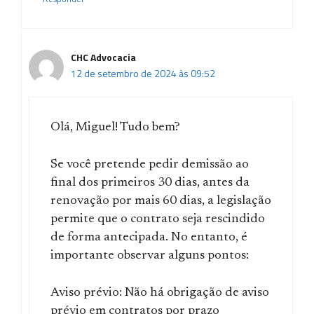
CHC Advocacia
12 de setembro de 2024 às 09:52
Olá, Miguel! Tudo bem?
Se você pretende pedir demissão ao
final dos primeiros 30 dias, antes da
renovação por mais 60 dias, a legislação
permite que o contrato seja rescindido
de forma antecipada. No entanto, é
importante observar alguns pontos:
Aviso prévio: Não há obrigação de aviso
prévio em contratos por prazo