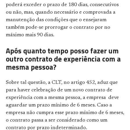
poderá exceder o prazo de 180 dias, consecutivos
ou não, mas, quando necessário e comprovada a
manutenção das condições que o ensejaram
também pode-se prorrogar o contrato por no
máximo mais 90 dias.
Após quanto tempo posso fazer um
outro contrato de experiência com a
mesma pessoa?
Sobre tal questão, a CLT, no artigo 452, aduz que
para haver celebração de um novo contrato de
experiência com a mesma pessoa, a empresa deve
aguardar um prazo mínimo de 6 meses. Caso a
empresa não cumpra esse prazo mínimo de 6 meses,
o contrato passa a ser considerado como um
contrato por prazo indeterminado.