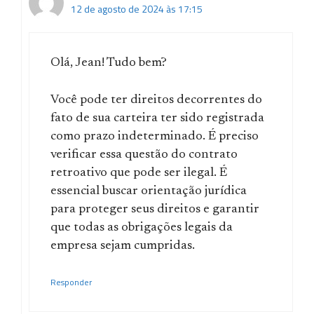
12 de agosto de 2024 às 17:15
Olá, Jean! Tudo bem?
Você pode ter direitos decorrentes do
fato de sua carteira ter sido registrada
como prazo indeterminado. É preciso
verificar essa questão do contrato
retroativo que pode ser ilegal. É
essencial buscar orientação jurídica
para proteger seus direitos e garantir
que todas as obrigações legais da
empresa sejam cumpridas.
Responder