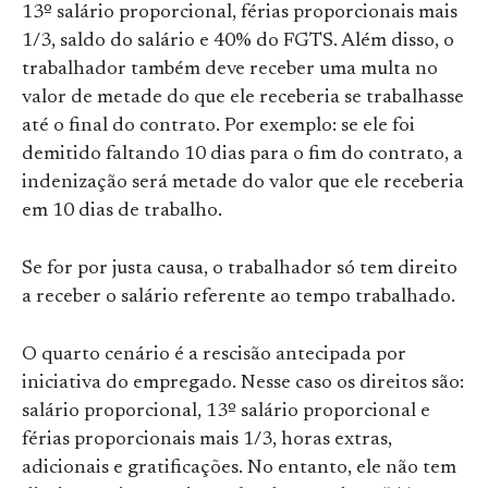
13º salário proporcional, férias proporcionais mais
1/3, saldo do salário e 40% do FGTS. Além disso, o
trabalhador também deve receber uma multa no
valor de metade do que ele receberia se trabalhasse
até o final do contrato. Por exemplo: se ele foi
demitido faltando 10 dias para o fim do contrato, a
indenização será metade do valor que ele receberia
em 10 dias de trabalho.
Se for por justa causa, o trabalhador só tem direito
a receber o salário referente ao tempo trabalhado.
O quarto cenário é a rescisão antecipada por
iniciativa do empregado. Nesse caso os direitos são:
salário proporcional, 13º salário proporcional e
férias proporcionais mais 1/3, horas extras,
adicionais e gratificações. No entanto, ele não tem