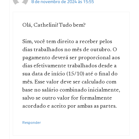
8 de novembro de 2024 às 15:55
Olá, Cathelini! Tudo bem?
Sim, você tem direito a receber pelos
dias trabalhados no mês de outubro. O
pagamento deverá ser proporcional aos
dias efetivamente trabalhados desde a
sua data de início (15/10) até o final do
mês. Esse valor deve ser calculado com
base no salário combinado inicialmente,
salvo se outro valor for formalmente
acordado e aceito por ambas as partes.
Responder