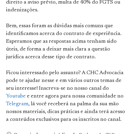
direito a aviso prévio, multa de 40% do FGTS ou
indenizações.
Bem, essas foram as dúvidas mais comuns que
identificamos acerca do contrato de experiência.
Esperamos que as respostas acima tenham sido
úteis, de forma a deixar mais clara a questão
jurídica acerca desse tipo de contrato.
Ficou interessado pelo assunto? A CHC Advocacia
pode te ajudar nesse e em vários outros temas de
seu interesse! Inscreva-se no nosso canal do
Youtube
e entre agora para nossa comunidade no
Telegram
, lá você receberá na palma da sua mão
nossos materiais, dicas práticas e ainda terá acesso
a conteúdos exclusivos para os inscritos no canal.