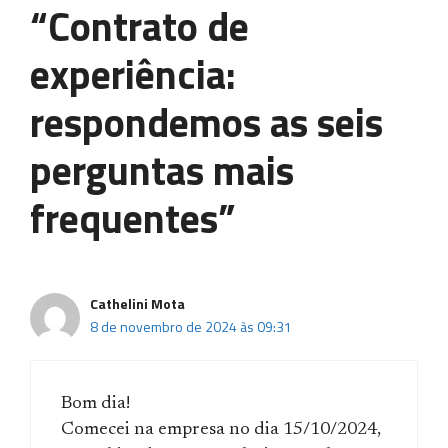
“Contrato de
experiência:
respondemos as seis
perguntas mais
frequentes”
Cathelini Mota
8 de novembro de 2024 às 09:31
Bom dia!
Comecei na empresa no dia 15/10/2024,