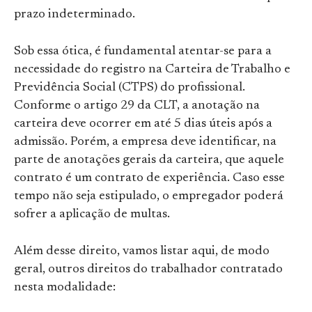
prazo indeterminado.
Sob essa ótica, é fundamental atentar-se para a
necessidade do registro na Carteira de Trabalho e
Previdência Social (CTPS) do profissional.
Conforme o artigo 29 da CLT, a anotação na
carteira deve ocorrer em até 5 dias úteis após a
admissão. Porém, a empresa deve identificar, na
parte de anotações gerais da carteira, que aquele
contrato é um contrato de experiência. Caso esse
tempo não seja estipulado, o empregador poderá
sofrer a aplicação de multas.
Além desse direito, vamos listar aqui, de modo
geral, outros direitos do trabalhador contratado
nesta modalidade: