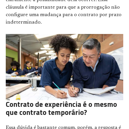
claramente a possibilidade dela ocorrer. Essa
cláusula é importante para que a prorrogação não
configure uma mudança para o contrato por prazo
indeterminado.
Contrato de experiência é o mesmo
que contrato temporário?
Essa dúvida é bastante comum, porém, a resposta é