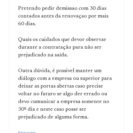
Pretendo pedir demissao com 30 dias
contados antes da renovaçao por mais
60 dias.
Quais os cuidados que devor observar
durante a contratação para não ser
prejudicado na saída.
Outra dúvida, é possivel manter um
diálogo com a empresa ou superior para
deixar as portas abertas caso precise
voltar no futuro se algo der errado ou
devo cumunicar a empresa somente no
30º dia e neste caso posse ser
prejudicado de alguma forma.
Responder