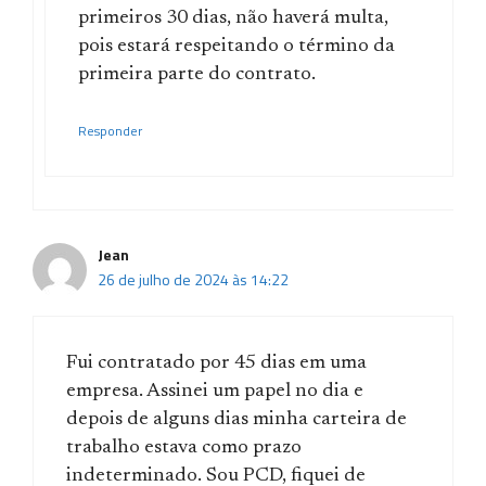
primeiros 30 dias, não haverá multa,
pois estará respeitando o término da
primeira parte do contrato.
Responder
Jean
26 de julho de 2024 às 14:22
Fui contratado por 45 dias em uma
empresa. Assinei um papel no dia e
depois de alguns dias minha carteira de
trabalho estava como prazo
indeterminado. Sou PCD, fiquei de