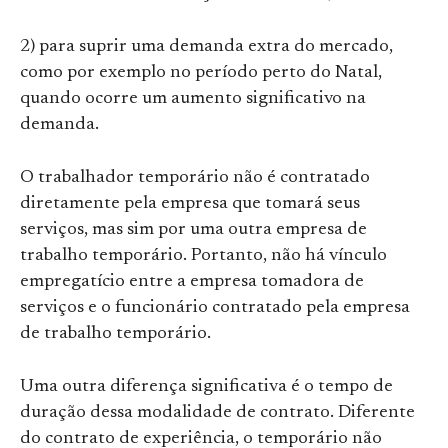
2) para suprir uma demanda extra do mercado,
como por exemplo no período perto do Natal,
quando ocorre um aumento significativo na
demanda.
O trabalhador temporário não é contratado
diretamente pela empresa que tomará seus
serviços, mas sim por uma outra empresa de
trabalho temporário. Portanto, não há vínculo
empregatício entre a empresa tomadora de
serviços e o funcionário contratado pela empresa
de trabalho temporário.
Uma outra diferença significativa é o tempo de
duração dessa modalidade de contrato. Diferente
do contrato de experiência, o temporário não