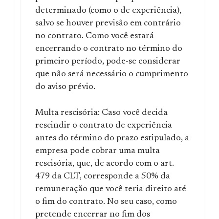
determinado (como o de experiência),
salvo se houver previsão em contrário
no contrato. Como você estará
encerrando o contrato no término do
primeiro período, pode-se considerar
que não será necessário o cumprimento
do aviso prévio.
Multa rescisória: Caso você decida
rescindir o contrato de experiência
antes do término do prazo estipulado, a
empresa pode cobrar uma multa
rescisória, que, de acordo com o art.
479 da CLT, corresponde a 50% da
remuneração que você teria direito até
o fim do contrato. No seu caso, como
pretende encerrar no fim dos