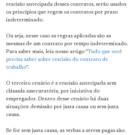
rescisão antecipada desses contratos, serão usados
os princípios que regem os contratos por prazo
indeterminado.
Ou seja, nesse caso as regras aplicadas são as
mesmas de um contrato por tempo indeterminado.
Para saber mais, leia nosso artigo “
Tudo que você
precisa saber sobre rescisão do contrato de
trabalho
”.
O terceiro cenário é a rescisão antecipada sem
cláusula assecuratória, por iniciativa do
empregador. Dentro desse cenário há duas
situações: demissão por justa causa ou sem justa
causa.
Se for sem justa causa, as verbas a serem pagas são: