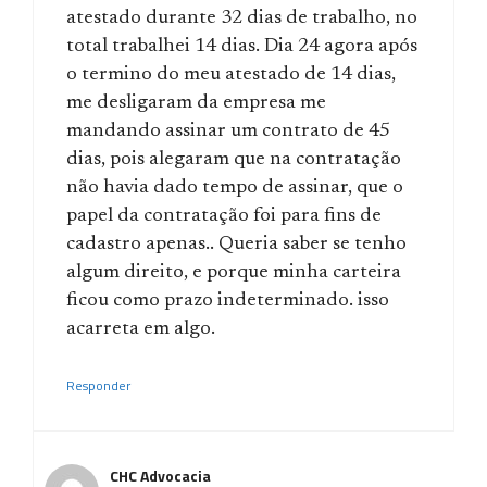
atestado durante 32 dias de trabalho, no
total trabalhei 14 dias. Dia 24 agora após
o termino do meu atestado de 14 dias,
me desligaram da empresa me
mandando assinar um contrato de 45
dias, pois alegaram que na contratação
não havia dado tempo de assinar, que o
papel da contratação foi para fins de
cadastro apenas.. Queria saber se tenho
algum direito, e porque minha carteira
ficou como prazo indeterminado. isso
acarreta em algo.
Responder
CHC Advocacia