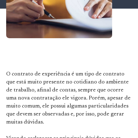
O contrato de experiência é um tipo de contrato
que está muito presente no cotidiano do ambiente
de trabalho, afinal de contas, sempre que ocorre
uma nova contratação ele vigora. Porém, apesar de
muito comum, ele possui algumas particularidades
que devem ser observadas e, por isso, pode gerar
muitas dúvidas.