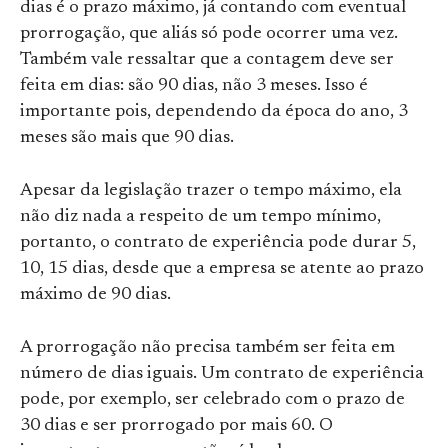
dias é o prazo máximo, já contando com eventual
prorrogação, que aliás só pode ocorrer uma vez.
Também vale ressaltar que a contagem deve ser
feita em dias: são 90 dias, não 3 meses. Isso é
importante pois, dependendo da época do ano, 3
meses são mais que 90 dias.
Apesar da legislação trazer o tempo máximo, ela
não diz nada a respeito de um tempo mínimo,
portanto, o contrato de experiência pode durar 5,
10, 15 dias, desde que a empresa se atente ao prazo
máximo de 90 dias.
A prorrogação não precisa também ser feita em
número de dias iguais. Um contrato de experiência
pode, por exemplo, ser celebrado com o prazo de
30 dias e ser prorrogado por mais 60. O