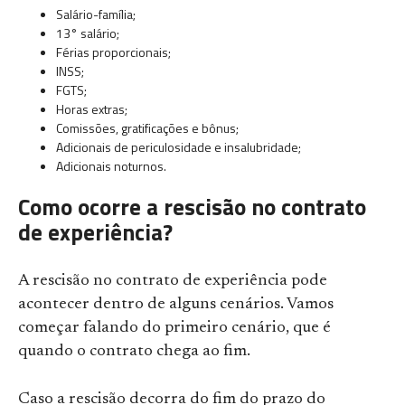
Salário-família;
13° salário;
Férias proporcionais;
INSS;
FGTS;
Horas extras;
Comissões, gratificações e bônus;
Adicionais de periculosidade e insalubridade;
Adicionais noturnos.
Como ocorre a rescisão no contrato
de experiência?
A rescisão no contrato de experiência pode
acontecer dentro de alguns cenários. Vamos
começar falando do primeiro cenário, que é
quando o contrato chega ao fim.
Caso a rescisão decorra do fim do prazo do