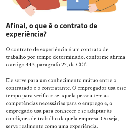
Afinal, o que é o contrato de
experiência?
O contrato de experiência é um contrato de
trabalho por tempo determinado, conforme afirma
o artigo 443, parágrafo 2º, da CLT.
Ele serve para um conhecimento mútuo entre o
contratado e o contratante. O empregador usa esse
tempo para verificar se aquela pessoa tem as
competências necessárias para o emprego e, o
empregado usa para conhecer e se adaptar às
condições de trabalho daquela empresa. Ou seja,
serve realmente como uma experiência.