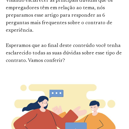
Visando esclarecer as principais dúvidas que os
empregadores têm em relação ao tema, nós
preparamos esse artigo para responder as 6
perguntas mais frequentes sobre o contrato de
experiência.
Esperamos que ao final deste conteúdo você tenha
esclarecido todas as suas dúvidas sobre esse tipo de
contrato. Vamos conferir?