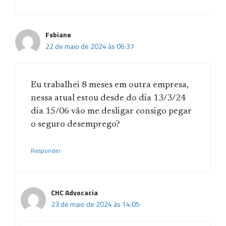
Fsbiane
22 de maio de 2024 às 06:37
Eu trabalhei 8 meses em outra empresa,
nessa atual estou desde do dia 13/3/24
dia 15/06 vão me desligar consigo pegar
o seguro desemprego?
Responder
CHC Advocacia
23 de maio de 2024 às 14:05