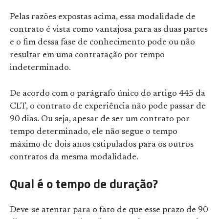
Pelas razões expostas acima, essa modalidade de
contrato é vista como vantajosa para as duas partes
e o fim dessa fase de conhecimento pode ou não
resultar em uma contratação por tempo
indeterminado.
De acordo com o parágrafo único do artigo 445 da
CLT, o contrato de experiência não pode passar de
90 dias. Ou seja, apesar de ser um contrato por
tempo determinado, ele não segue o tempo
máximo de dois anos estipulados para os outros
contratos da mesma modalidade.
Qual é o tempo de duração?
Deve-se atentar para o fato de que esse prazo de 90