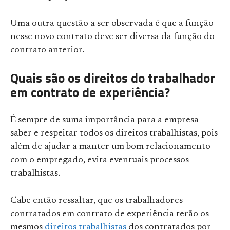
Uma outra questão a ser observada é que a função
nesse novo contrato deve ser diversa da função do
contrato anterior.
Quais são os direitos do trabalhador
em contrato de experiência?
É sempre de suma importância para a empresa
saber e respeitar todos os direitos trabalhistas, pois
além de ajudar a manter um bom relacionamento
com o empregado, evita eventuais processos
trabalhistas.
Cabe então ressaltar, que os trabalhadores
contratados em contrato de experiência terão os
mesmos
direitos trabalhistas
dos contratados por