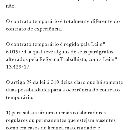
não.
O contrato temporário é totalmente diferente do
contrato de experiência.
O contrato temporário é regido pela Lei n°
6.019/74, a qual teve alguns de seus parágrafos
alterados pela Reforma Trabalhista, com a Lei n°
13.429/17.
O artigo 2º da lei 6.019 deixa claro que há somente
duas possibilidades para a ocorrência do contrato
temporário:
1) para substituir um ou mais colaboradores
regulares ou permanentes que estejam ausentes,
como em casos de licença maternidade; e