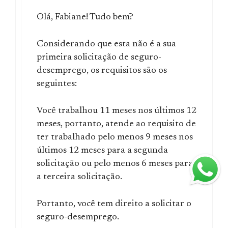
Olá, Fabiane! Tudo bem?
Considerando que esta não é a sua
primeira solicitação de seguro-
desemprego, os requisitos são os
seguintes:
Você trabalhou 11 meses nos últimos 12
meses, portanto, atende ao requisito de
ter trabalhado pelo menos 9 meses nos
últimos 12 meses para a segunda
solicitação ou pelo menos 6 meses para
a terceira solicitação.
Portanto, você tem direito a solicitar o
seguro-desemprego.