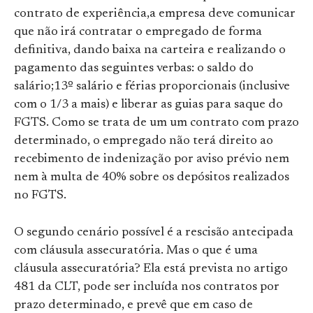
contrato de experiência,a empresa deve comunicar
que não irá contratar o empregado de forma
definitiva, dando baixa na carteira e realizando o
pagamento das seguintes verbas: o saldo do
salário;13º salário e férias proporcionais (inclusive
com o 1/3 a mais) e liberar as guias para saque do
FGTS. Como se trata de um um contrato com prazo
determinado, o empregado não terá direito ao
recebimento de indenização por aviso prévio nem
nem à multa de 40% sobre os depósitos realizados
no FGTS.
O segundo cenário possível é a rescisão antecipada
com cláusula assecuratória. Mas o que é uma
cláusula assecuratória? Ela está prevista no artigo
481 da CLT, pode ser incluída nos contratos por
prazo determinado, e prevê que em caso de