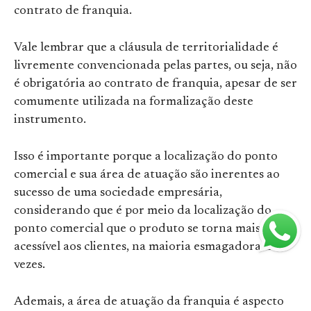
contrato de franquia.
Vale lembrar que a cláusula de territorialidade é
livremente convencionada pelas partes, ou seja, não
é obrigatória ao contrato de franquia, apesar de ser
comumente utilizada na formalização deste
instrumento.
Isso é importante porque a localização do ponto
comercial e sua área de atuação são inerentes ao
sucesso de uma sociedade empresária,
considerando que é por meio da localização do
ponto comercial que o produto se torna mais
acessível aos clientes, na maioria esmagadora das
vezes.
Ademais, a área de atuação da franquia é aspecto