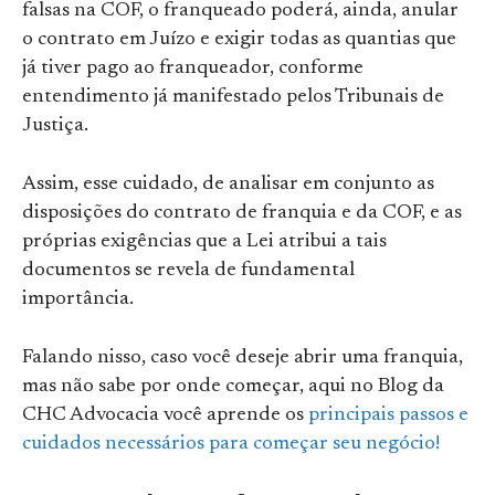
falsas na COF, o franqueado poderá, ainda, anular
o contrato em Juízo e exigir todas as quantias que
já tiver pago ao franqueador, conforme
entendimento já manifestado pelos Tribunais de
Justiça.
Assim, esse cuidado, de analisar em conjunto as
disposições do contrato de franquia e da COF, e as
próprias exigências que a Lei atribui a tais
documentos se revela de fundamental
importância.
Falando nisso, caso você deseje abrir uma franquia,
mas não sabe por onde começar, aqui no Blog da
CHC Advocacia você aprende os
principais passos e
cuidados necessários para começar seu negócio!