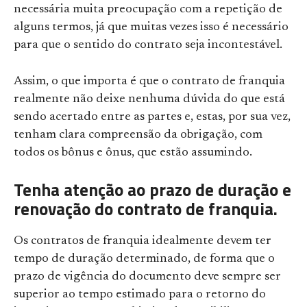
necessária muita preocupação com a repetição de
alguns termos, já que muitas vezes isso é necessário
para que o sentido do contrato seja incontestável.
Assim, o que importa é que o contrato de franquia
realmente não deixe nenhuma dúvida do que está
sendo acertado entre as partes e, estas, por sua vez,
tenham clara compreensão da obrigação, com
todos os bônus e ônus, que estão assumindo.
Tenha atenção ao prazo de duração e
renovação do contrato de franquia.
Os contratos de franquia idealmente devem ter
tempo de duração determinado, de forma que o
prazo de vigência do documento deve sempre ser
superior ao tempo estimado para o retorno do