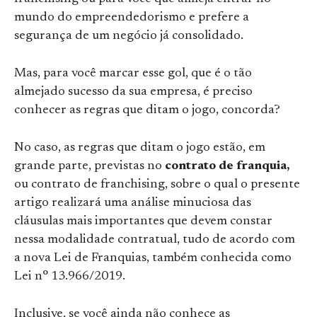
mundo do empreendedorismo e prefere a
segurança de um negócio já consolidado.
Mas, para você marcar esse gol, que é o tão
almejado sucesso da sua empresa, é preciso
conhecer as regras que ditam o jogo, concorda?
No caso, as regras que ditam o jogo estão, em
grande parte, previstas no
contrato de franquia,
ou contrato de franchising, sobre o qual o presente
artigo realizará uma análise minuciosa das
cláusulas mais importantes que devem constar
nessa modalidade contratual, tudo de acordo com
a nova Lei de Franquias, também conhecida como
Lei n° 13.966/2019.
Inclusive, se você ainda não conhece as