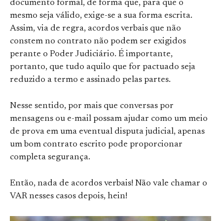
documento formal, de forma que, para que o
mesmo seja válido, exige-se a sua forma escrita.
Assim, via de regra, acordos verbais que não
constem no contrato não podem ser exigidos
perante o Poder Judiciário. É importante,
portanto, que tudo aquilo que for pactuado seja
reduzido a termo e assinado pelas partes.
Nesse sentido, por mais que conversas por
mensagens ou e-mail possam ajudar como um meio
de prova em uma eventual disputa judicial, apenas
um bom contrato escrito pode proporcionar
completa segurança.
Então, nada de acordos verbais! Não vale chamar o
VAR nesses casos depois, hein!