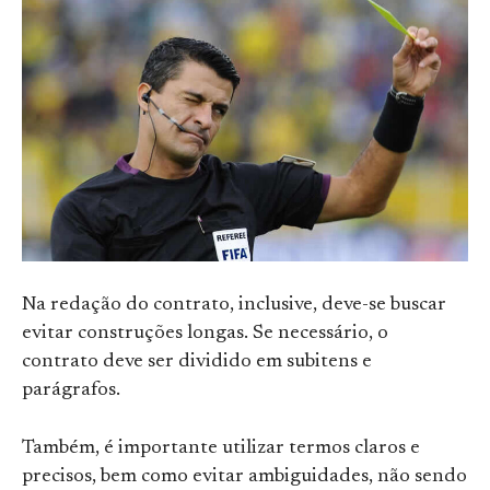
Na redação do contrato, inclusive, deve-se buscar
evitar construções longas. Se necessário, o
contrato deve ser dividido em subitens e
parágrafos.
Também, é importante utilizar termos claros e
precisos, bem como evitar ambiguidades, não sendo