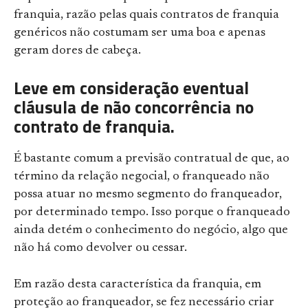
franquia, razão pelas quais contratos de franquia
genéricos não costumam ser uma boa e apenas
geram dores de cabeça.
Leve em consideração eventual
cláusula de não concorrência no
contrato de franquia.
É bastante comum a previsão contratual de que, ao
término da relação negocial, o franqueado não
possa atuar no mesmo segmento do franqueador,
por determinado tempo. Isso porque o franqueado
ainda detém o conhecimento do negócio, algo que
não há como devolver ou cessar.
Em razão desta característica da franquia, em
proteção ao franqueador, se fez necessário criar