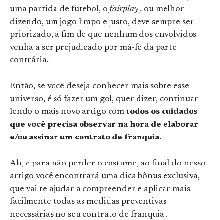
uma partida de futebol, o
fairplay ,
ou melhor
dizendo, um jogo limpo e justo, deve sempre ser
priorizado, a fim de que nenhum dos envolvidos
venha a ser prejudicado por má-fé da parte
contrária.
Então, se você deseja conhecer mais sobre esse
universo, é só fazer um gol, quer dizer, continuar
lendo o mais novo artigo com
todos os cuidados
que você precisa observar na hora de elaborar
e/ou assinar um contrato de franquia.
Ah, e para não perder o costume, ao final do nosso
artigo você encontrará uma dica bônus exclusiva,
que vai te ajudar a compreender e aplicar mais
facilmente todas as medidas preventivas
necessárias no seu contrato de franquia!.