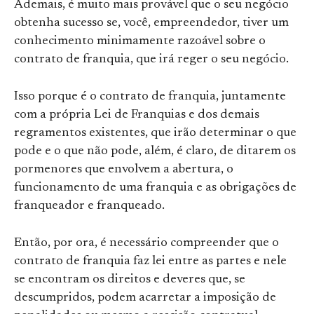
Ademais, é muito mais provável que o seu negócio
obtenha sucesso se, você, empreendedor, tiver um
conhecimento minimamente razoável sobre o
contrato de franquia, que irá reger o seu negócio.
Isso porque é o contrato de franquia, juntamente
com a própria Lei de Franquias e dos demais
regramentos existentes, que irão determinar o que
pode e o que não pode, além, é claro, de ditarem os
pormenores que envolvem a abertura, o
funcionamento de uma franquia e as obrigações de
franqueador e franqueado.
Então, por ora, é necessário compreender que o
contrato de franquia faz lei entre as partes e nele
se encontram os direitos e deveres que, se
descumpridos, podem acarretar a imposição de