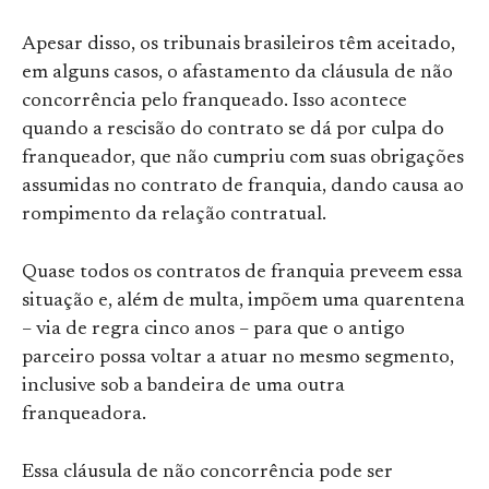
Apesar disso, os tribunais brasileiros têm aceitado,
em alguns casos, o afastamento da cláusula de não
concorrência pelo franqueado. Isso acontece
quando a rescisão do contrato se dá por culpa do
franqueador, que não cumpriu com suas obrigações
assumidas no contrato de franquia, dando causa ao
rompimento da relação contratual.
Quase todos os contratos de franquia preveem essa
situação e, além de multa, impõem uma quarentena
– via de regra cinco anos – para que o antigo
parceiro possa voltar a atuar no mesmo segmento,
inclusive sob a bandeira de uma outra
franqueadora.
Essa cláusula de não concorrência pode ser