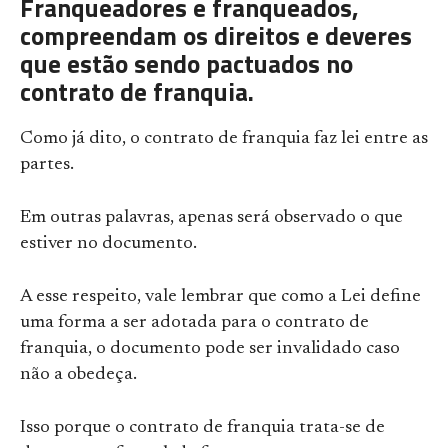
Franqueadores e franqueados,
compreendam os direitos e deveres
que estão sendo pactuados no
contrato de franquia.
Como já dito, o contrato de franquia faz lei entre as
partes.
Em outras palavras, apenas será observado o que
estiver no documento.
A esse respeito, vale lembrar que como a Lei define
uma forma a ser adotada para o contrato de
franquia, o documento pode ser invalidado caso
não a obedeça.
Isso porque o contrato de franquia trata-se de