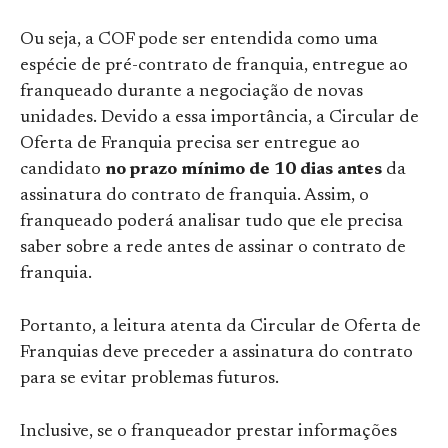
Ou seja, a COF pode ser entendida como uma
espécie de pré-contrato de franquia, entregue ao
franqueado durante a negociação de novas
unidades. Devido a essa importância, a Circular de
Oferta de Franquia precisa ser entregue ao
candidato
no prazo mínimo de 10 dias antes
da
assinatura do contrato de franquia. Assim, o
franqueado poderá analisar tudo que ele precisa
saber sobre a rede antes de assinar o contrato de
franquia.
Portanto, a leitura atenta da Circular de Oferta de
Franquias deve preceder a assinatura do contrato
para se evitar problemas futuros.
Inclusive, se o franqueador prestar informações