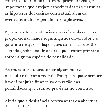
contrato de franquia antes do prazo previsto, é
importante que estejam especificadas nas cláusulas
as hipóteses de rescisão contratual, além de
eventuais multas e penalidades aplicáveis.
É justamente a existência dessas cláusulas que irá
proporcionar maior segurança aos envolvidos e a
garantia de que as disposições contratuais serão
seguidas, sob pena de a parte que descumprir vir a
sofrer alguma espécie de penalidade.
Assim, se o franqueado por algum motivo
necessitar deixar a rede de franquias, quase sempre
haverá prejuízo financeiro em razão das
penalidades que estarão previstas no contrato.
Ainda que a desistência ocorra antes da abertura