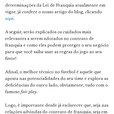
determinações da Lei de Franquia atualmente em
vigor, já confere o nosso artigo do blog, clicando
aqui.
A seguir, serão explicados os cuidados mais
relevantes a serem adotados no contrato de
franquia e como eles podem proteger o seu negócio
para que você saiba usar as regras do jogo ao seu
favor!
Afinal, o melhor técnico no futebol é aquele que
aposta nas potencialidades do seu time e explora as
deficiências do outro lado, obviamente, tudo com o
famoso
fair play.
Logo, é importante desde já esclarecer que, seja nas
relações advindas do contrato de franquia, seja em