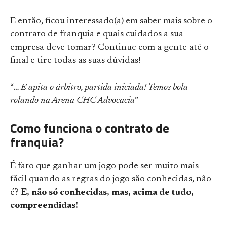
E então, ficou interessado(a) em saber mais sobre o
contrato de franquia e quais cuidados a sua
empresa deve tomar? Continue com a gente até o
final e tire todas as suas dúvidas!
“
… E apita o árbitro, partida iniciada! Temos bola
rolando na Arena CHC Advocacia
”
Como funciona o contrato de
franquia?
É fato que ganhar um jogo pode ser muito mais
fácil quando as regras do jogo são conhecidas, não
é?
E, não só conhecidas, mas, acima de tudo,
compreendidas!