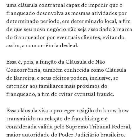
uma cláusula contratual capaz de impedir que o
franqueado desenvolva as mesmas atividades por
determinado período, em determinado local, a fim
de que seu novo negócio não seja associado à marca
do franqueador por eventuais clientes, evitando,
assim, a concorrência desleal.
Essa é, pois, a função da Cláusula de Não
Concorrência, também conhecida como Cláusula
de Barreira, e seus efeitos podem, inclusive, se
estender aos familiares mais próximos do
franqueado, a fim de evitar eventual fraude.
Essa cláusula visa a proteger o sigilo do know-how
transmitido na relação de franchising e é
considerada válida pelo Supremo Tribunal Federal,
maior autoridade do Poder Judiciário brasileiro.