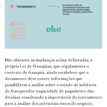
Não obstante as mudanças acima delineadas, a
própria Lei de Franquias, que regulamenta o
contrato de franquia, ainda estabelece que o
documento deve conter informações que
possibilitem a análise sobre o estado de solvência
do franqueador (capacidade de pagamento das
dívidas), ressaltando a importância do instrumento
para a análise dos potenciais riscos do negócio.