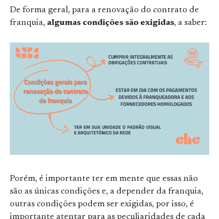
De forma geral, para a renovação do contrato de
franquia,
algumas condições são exigidas
, a saber:
Porém, é importante ter em mente que essas não
são as únicas condições e, a depender da franquia,
outras condições podem ser exigidas, por isso, é
importante atentar para as peculiaridades de cada