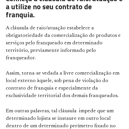
a utilize no seu contrato de
franquia.
A cláusula de raio/atuação estabelece a
obrigatoriedade da comercialização de produtos e
serviços pelo franqueado em determinado
território, previamente informado pelo
franqueador.
Assim, torna-se vedada a livre comercialização em
local externo àquele, sob pena de violação do
contrato de franquia e especialmente da
exclusividade territorial dos demais franqueados.
Em outras palavras, tal cláusula impede que um
determinado lojista se instaure em outro local
dentro de um determinado perímetro fixado no