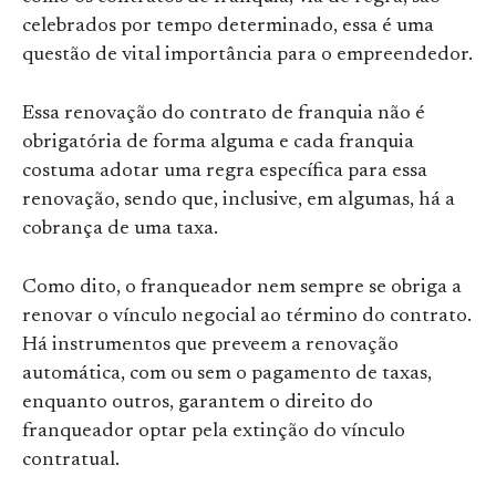
celebrados por tempo determinado, essa é uma
questão de vital importância para o empreendedor.
Essa renovação do contrato de franquia não é
obrigatória de forma alguma e cada franquia
costuma adotar uma regra específica para essa
renovação, sendo que, inclusive, em algumas, há a
cobrança de uma taxa.
Como dito, o franqueador nem sempre se obriga a
renovar o vínculo negocial ao término do contrato.
Há instrumentos que preveem a renovação
automática, com ou sem o pagamento de taxas,
enquanto outros, garantem o direito do
franqueador optar pela extinção do vínculo
contratual.