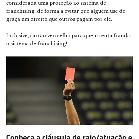
considerada uma proteção ao sistema de
franchising, de forma a evitar que alguém use de
graça um direito que outros pagam por ele.
Inclusive, cartão vermelho para quem tenta fraudar
o sistema de franchising!
Conheça a cláusula de raio/atuação e