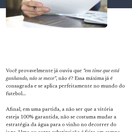
Você provavelmente já ouviu que
“em time que está
ganhando, não se mexe”
, não é? Essa máxima já é
consagrada e se aplica perfeitamente no mundo do
futebol…
Afinal, em uma partida, a não ser que a vitória
esteja 100% garantida, não se costuma mudar a
estratégia da água para o vinho no decorrer do