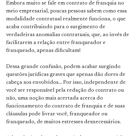
Embora muito se fale em contrato de franquia no
meio empresarial, poucas pessoas sabem como essa
modalidade contratual realmente funciona, o que
acaba contribuindo para o surgimento de
verdadeiras anomalias contratuais, que, ao invés de
facilitarem a relação entre franqueador e
franqueado, apenas dificultam!
Dessa grande confusão, podem acabar surgindo
questões jurídicas graves que apenas dão dores de
cabeça aos envolvidos… Por isso, independente de
você ser responsável pela redação do contrato ou
não, uma noção mais acertada acerca do
funcionamento do contrato de franquia e de suas
cláusulas pode livrar você, franqueador ou
franqueado, de muitos estresses desnecessários.