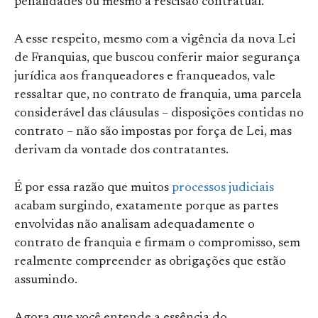
penalidades ou mesmo a rescisão contratual.
A esse respeito, mesmo com a vigência da nova Lei
de Franquias, que buscou conferir maior segurança
jurídica aos franqueadores e franqueados, vale
ressaltar que, no contrato de franquia, uma parcela
considerável das cláusulas – disposições contidas no
contrato – não são impostas por força de Lei, mas
derivam da vontade dos contratantes.
É por essa razão que muitos
processos judiciais
acabam surgindo, exatamente porque as partes
envolvidas não analisam adequadamente o
contrato de franquia e firmam o compromisso, sem
realmente compreender as obrigações que estão
assumindo.