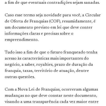
a fim de que eventuais contradições sejam sanadas.
Caso esse termo seja novidade para você, a Circular
de Oferta de Franquias (COF), resumidamente, é
um documento previsto em lei que deve conter
informações claras e precisas sobre o
empreendimento.
Tudo isso a fim de que o futuro franqueado tenha
acesso às características mais importantes do
negócio, a saber, royalties, prazo de duração da
franquia, taxas, território de atuação, dentre
outras questões.
Com a Nova Lei de Franquias, ocorreram algumas
mudanças no que deve constar neste documento,
visando a uma transparência cada vez maior entre