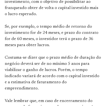
investimento, com o objetivo de possibilitar ao
franqueado obter de volta o capital investido mais
o lucro esperado.
Se, por exemplo, o tempo médio de retorno do
investimento for de 24 meses, e prazo do contrato
for de 60 meses, o investidor terá o prazo de 36
meses para obter lucros.
Costuma-se dizer que o prazo médio de duração do
negócio deverá ser de no mínimo 5 anos para
viabilizar o ganho de lucros. Porém, o tempo
indicado variará de acordo com o capital investido
e a estimativa de faturamento do
empreendimento.
Vale lembrar que, em caso de encerramento do