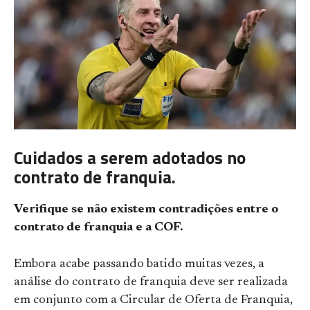
Cuidados a serem adotados no
contrato de franquia.
Verifique se não existem contradições entre o
contrato de franquia e a COF.
Embora acabe passando batido muitas vezes, a
análise do contrato de franquia deve ser realizada
em conjunto com a Circular de Oferta de Franquia,