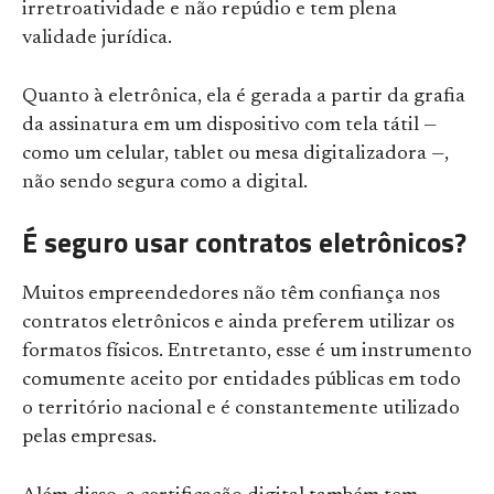
irretroatividade e não repúdio e tem plena
validade jurídica.
Quanto à eletrônica, ela é gerada a partir da grafia
da assinatura em um dispositivo com tela tátil —
como um celular, tablet ou mesa digitalizadora —,
não sendo segura como a digital.
É seguro usar contratos eletrônicos?
Muitos empreendedores não têm confiança nos
contratos eletrônicos e ainda preferem utilizar os
formatos físicos. Entretanto, esse é um instrumento
comumente aceito por entidades públicas em todo
o território nacional e é constantemente utilizado
pelas empresas.