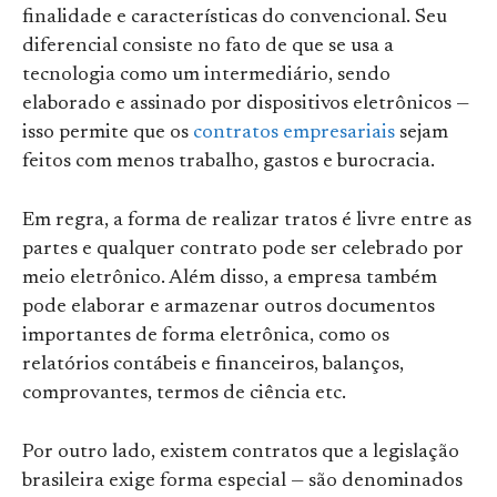
finalidade e características do convencional. Seu
diferencial consiste no fato de que se usa a
tecnologia como um intermediário, sendo
elaborado e assinado por dispositivos eletrônicos —
isso permite que os
contratos empresariai
s
sejam
feitos com menos trabalho, gastos e burocracia.
Em regra, a forma de realizar tratos é livre entre as
partes e qualquer contrato pode ser celebrado por
meio eletrônico. Além disso, a empresa também
pode elaborar e armazenar outros documentos
importantes de forma eletrônica, como os
relatórios contábeis e financeiros, balanços,
comprovantes, termos de ciência etc.
Por outro lado, existem contratos que a legislação
brasileira exige forma especial — são denominados