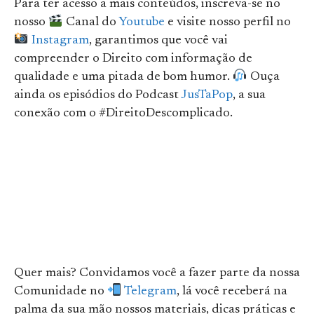
Para ter acesso a mais conteúdos, inscreva-se no
nosso
Canal do
Youtube
e visite nosso perfil no
Instagram
, garantimos que você vai
compreender o Direito com informação de
qualidade e uma pitada de bom humor.
Ouça
ainda os episódios do Podcast
JusTaPop
, a sua
conexão com o #DireitoDescomplicado.
Quer mais? Convidamos você a fazer parte da nossa
Comunidade no
Telegram
, lá você receberá na
palma da sua mão nossos materiais, dicas práticas e