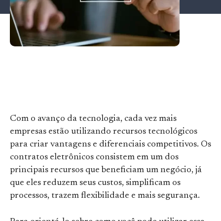
Com o avanço da tecnologia, cada vez mais
empresas estão utilizando recursos tecnológicos
para criar vantagens e diferenciais competitivos. Os
contratos eletrônicos consistem em um dos
principais recursos que beneficiam um negócio, já
que eles reduzem seus custos, simplificam os
processos, trazem flexibilidade e mais segurança.