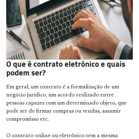
O que é contrato eletrônico e quais
podem ser?
Em geral, um contrato é a formalização de um
negócio jurídico, um acordo realizado entre
pessoas capazes com um determinado objeto, que
pode ser de firmar compras ou vendas, assumir
compromisso etc.
O contrato online ou eletrônico tem a mesma