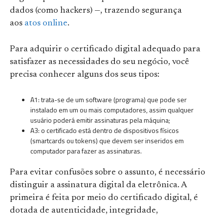
dados (como hackers) —, trazendo segurança
aos
atos online
.
Para adquirir o certificado digital adequado para
satisfazer as necessidades do seu negócio, você
precisa conhecer alguns dos seus tipos:
A1: trata-se de um software (programa) que pode ser
instalado em um ou mais computadores, assim qualquer
usuário poderá emitir assinaturas pela máquina;
A3: o certificado está dentro de dispositivos físicos
(smartcards ou tokens) que devem ser inseridos em
computador para fazer as assinaturas.
Para evitar confusões sobre o assunto, é necessário
distinguir a assinatura digital da eletrônica. A
primeira é feita por meio do certificado digital, é
dotada de autenticidade, integridade,