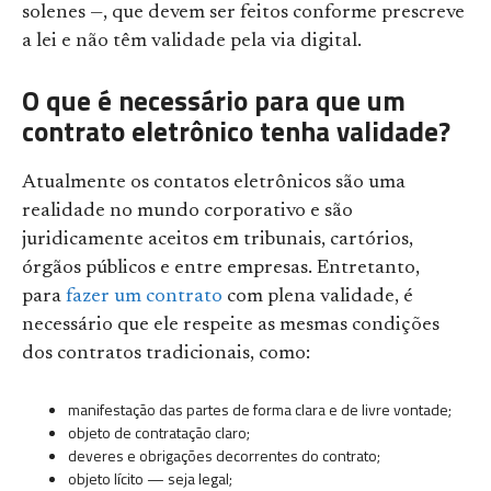
solenes —, que devem ser feitos conforme prescreve
a lei e não têm validade pela via digital.
O que é necessário para que um
contrato eletrônico tenha validade?
Atualmente os contatos eletrônicos são uma
realidade no mundo corporativo e são
juridicamente aceitos em tribunais, cartórios,
órgãos públicos e entre empresas. Entretanto,
para
fazer um contrato
com plena validade, é
necessário que ele respeite as mesmas condições
dos contratos tradicionais, como:
manifestação das partes de forma clara e de livre vontade;
objeto de contratação claro;
deveres e obrigações decorrentes do contrato;
objeto lícito — seja legal;