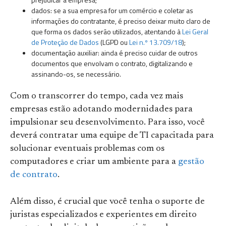
dados: se a sua empresa for um comércio e coletar as
informações do contratante, é preciso deixar muito claro de
que forma os dados serão utilizados, atentando à
Lei Geral
de Proteção de Dados
(LGPD ou
Lei n.º 13.709/18
);
documentação auxiliar: ainda é preciso cuidar de outros
documentos que envolvam o contrato, digitalizando e
assinando-os, se necessário.
Com o transcorrer do tempo, cada vez mais
empresas estão adotando modernidades para
impulsionar seu desenvolvimento. Para isso, você
deverá contratar uma equipe de TI capacitada para
solucionar eventuais problemas com os
computadores e criar um ambiente para a
gestão
de contrato
.
Além disso, é crucial que você tenha o suporte de
juristas especializados e experientes em direito