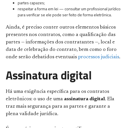
partes capazes;
respeitar a forma em lei — consultar um profissional jurídico
para verificar se ele pode ser feito de forma eletrônica.
Ainda, é preciso conter outros elementos básicos
presentes nos contratos, como a qualificação das
partes — informações dos contratantes —, local e
data de celebração do contrato, bem como o foro
onde serão debatidos eventuais
process
o
s judiciais
.
Assinatura digital
Há uma exigência específica para os contratos
eletrônicos: o uso de uma
assinatura digital
. Ela
traz mais segurança para as partes e garante a
plena validade jurídica.