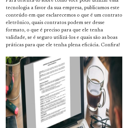
Para orientá-lo sobre como você pode utilizar essa
tecnologia a favor da sua empresa, publicamos este
conteúdo em que esclarecemos o que é um contrato
eletrônico, quais contratos podem ser desse
formato, o que é preciso para que ele tenha
validade, se é seguro utilizá-los e quais são as boas
práticas para que ele tenha plena eficácia. Confira!