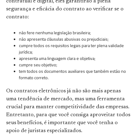
contratual e digital, eles garantirão a plena
segurança e eficácia do contrato ao verificar se o
contrato:
não fere nenhuma legislação brasileira;
não apresenta cláusulas abusivas ou prejudiciais;
cumpre todos os requisitos legais para ter plena validade
jurídica;
apresenta uma linguagem clara e objetiva;
cumpre seu objetivo;
tem todos os documentos auxiliares que também estão no
formato correto.
Os contratos eletrônicos já não são mais apenas
uma tendência de mercado, mas uma ferramenta
crucial para manter competitividade das empresas.
Entretanto, para que você consiga aproveitar todos
seus benefícios, é importante que você tenha o
apoio de juristas especializados.