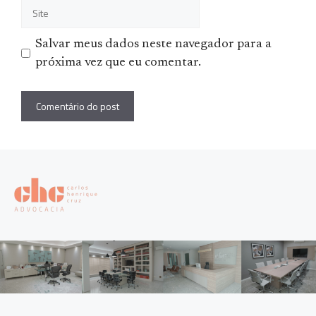
Site
Salvar meus dados neste navegador para a
próxima vez que eu comentar.