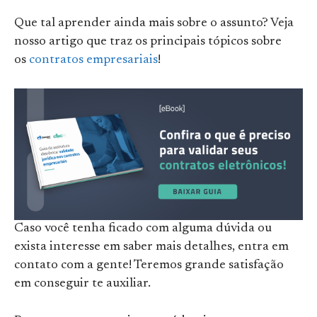
Que tal aprender ainda mais sobre o assunto? Veja
nosso artigo que traz os principais tópicos sobre
os
contrat
o
s empresariais
!
Caso você tenha ficado com alguma dúvida ou
exista interesse em saber mais detalhes, entra em
contato com a gente! Teremos grande satisfação
em conseguir te auxiliar.