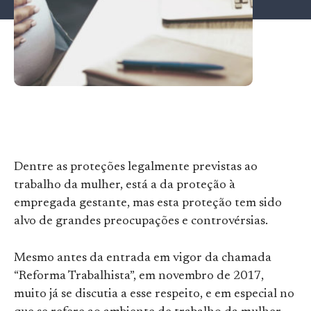
Dentre as proteções legalmente previstas ao
trabalho da mulher, está a da proteção à
empregada gestante, mas esta proteção tem sido
alvo de grandes preocupações e controvérsias.
Mesmo antes da entrada em vigor da chamada
“Reforma Trabalhista”, em novembro de 2017,
muito já se discutia a esse respeito, e em especial no