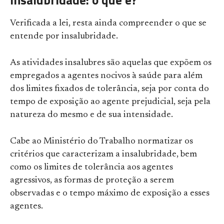
Verificada a lei, resta ainda compreender o que se
entende por insalubridade.
As atividades insalubres são aquelas que expõem os
empregados a agentes nocivos à saúde para além
dos limites fixados de tolerância, seja por conta do
tempo de exposição ao agente prejudicial, seja pela
natureza do mesmo e de sua intensidade.
Cabe ao Ministério do Trabalho normatizar os
critérios que caracterizam a insalubridade, bem
como os limites de tolerância aos agentes
agressivos, as formas de proteção a serem
observadas e o tempo máximo de exposição a esses
agentes.