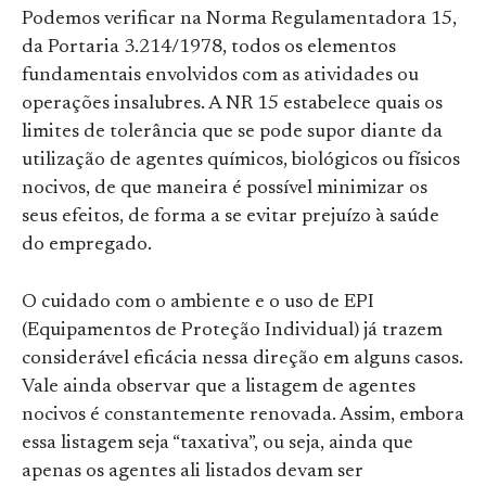
Podemos verificar na Norma Regulamentadora 15,
da Portaria 3.214/1978, todos os elementos
fundamentais envolvidos com as atividades ou
operações insalubres. A NR 15 estabelece quais os
limites de tolerância que se pode supor diante da
utilização de agentes químicos, biológicos ou físicos
nocivos, de que maneira é possível minimizar os
seus efeitos, de forma a se evitar prejuízo à saúde
do empregado.
O cuidado com o ambiente e o uso de EPI
(Equipamentos de Proteção Individual) já trazem
considerável eficácia nessa direção em alguns casos.
Vale ainda observar que a listagem de agentes
nocivos é constantemente renovada. Assim, embora
essa listagem seja “taxativa”, ou seja, ainda que
apenas os agentes ali listados devam ser