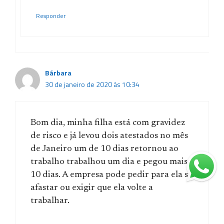
Responder
Bárbara
30 de janeiro de 2020 às 10:34
Bom dia, minha filha está com gravidez
de risco e já levou dois atestados no mês
de Janeiro um de 10 dias retornou ao
trabalho trabalhou um dia e pegou mais
10 dias. A empresa pode pedir para ela se
afastar ou exigir que ela volte a
trabalhar.