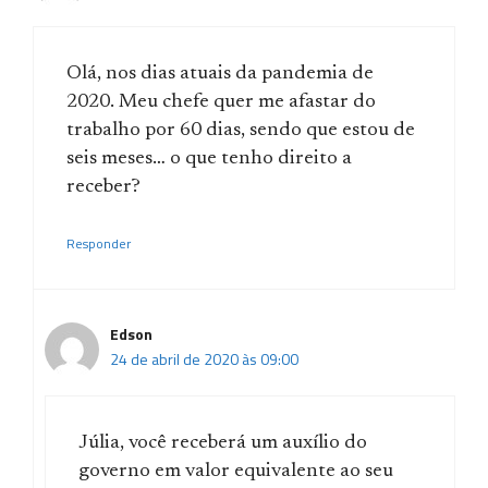
Olá, nos dias atuais da pandemia de
2020. Meu chefe quer me afastar do
trabalho por 60 dias, sendo que estou de
seis meses… o que tenho direito a
receber?
Responder
Edson
24 de abril de 2020 às 09:00
Júlia, você receberá um auxílio do
governo em valor equivalente ao seu