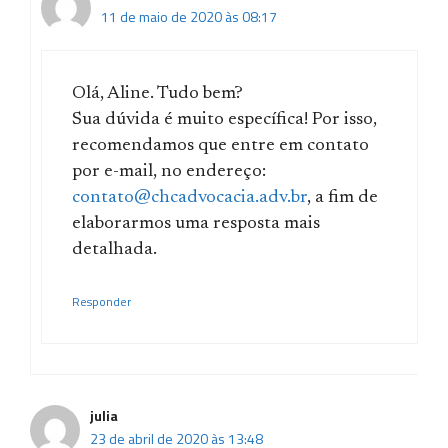
11 de maio de 2020 às 08:17
Olá, Aline. Tudo bem?
Sua dúvida é muito específica! Por isso,
recomendamos que entre em contato
por e-mail, no endereço:
contato@chcadvocacia.adv.br
, a fim de
elaborarmos uma resposta mais
detalhada.
Responder
julia
23 de abril de 2020 às 13:48