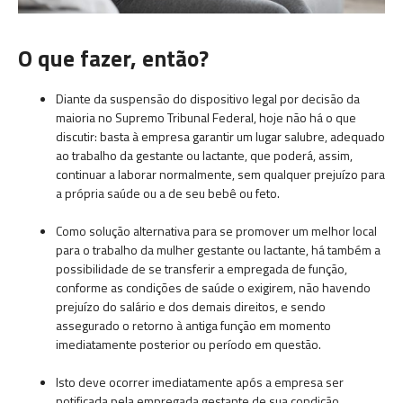
O que fazer, então?
Diante da suspensão do dispositivo legal por decisão da
maioria no Supremo Tribunal Federal, hoje não há o que
discutir: basta à empresa garantir um lugar salubre, adequado
ao trabalho da gestante ou lactante, que poderá, assim,
continuar a laborar normalmente, sem qualquer prejuízo para
a própria saúde ou a de seu bebê ou feto.
Como solução alternativa para se promover um melhor local
para o trabalho da mulher gestante ou lactante, há também a
possibilidade de se transferir a empregada de função,
conforme as condições de saúde o exigirem, não havendo
prejuízo do salário e dos demais direitos, e sendo
assegurado o retorno à antiga função em momento
imediatamente posterior ou período em questão.
Isto deve ocorrer imediatamente após a empresa ser
notificada pela empregada gestante de sua condição.