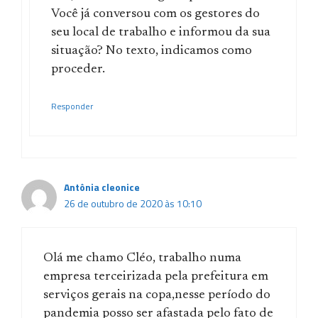
Você já conversou com os gestores do
seu local de trabalho e informou da sua
situação? No texto, indicamos como
proceder.
Responder
Antônia cleonice
26 de outubro de 2020 às 10:10
Olá me chamo Cléo, trabalho numa
empresa terceirizada pela prefeitura em
serviços gerais na copa,nesse período do
pandemia posso ser afastada pelo fato de