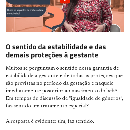
O sentido da estabilidade e das
demais proteções à gestante
Muitos se perguntam o sentido dessa garantia de
estabilidade à gestante e de todas as proteções que
são previstas no período da gestação e naquele
imediatamente posterior ao nascimento do bebê.
Em tempos de discussão de “igualdade de gêneros”,
faz sentido um tratamento especial?
A resposta é evidente: sim, faz sentido.