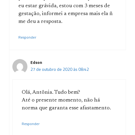
eu estar grávida, estou com 3 meses de
gestação, informei a empresa mais ela ñ
me deu a resposta.
Responder
Edson
27 de outubro de 2020 às 08:42
Olá, Antônia. Tudo bem?
Até o presente momento, não há
norma que garanta esse afastamento.
Responder