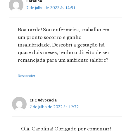
Carolina
7 de julho de 2022 às 14:51
Boa tarde! Sou enfermeira, trabalho em
um pronto socorro e ganho
insalubridade. Descobri a gestação há
quase dois meses, tenho o direito de ser
remanejada para um ambiente salubre?
Responder
CHC Advocacia
7 de julho de 2022 às 17:32
Olá, Carolina! Obrigado por comentar!