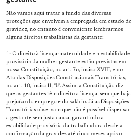
Não vamos aqui tratar a fundo das diversas
proteções que envolvem a empregada em estado de
gravidez, no entanto é conveniente lembrarmos
alguns direitos trabalhistas da gestante:
1- O direito à licença-maternidade e a estabilidade
provisória da mulher gestante estão previstas em
nossa Constituição, no art. 7o, inciso XVIII, e no
Ato das Disposições Constitucionais Transitórias,
no art. 10, inciso II, “b”. Assim, a Constituição diz
que as gestantes têm direito a licença, sem que haja
prejuízo do emprego e do salário. Já as Disposições
Transitórias observam que não é possível dispensar
a gestante sem justa causa, garantindo a
estabilidade provisória da trabalhadora desde a
confirmação da gravidez até cinco meses após o