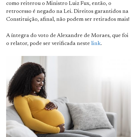
como reiterou o Ministro Luiz Fux, então, o
retrocesso é negado na Lei. Direitos garantidos na
Constituição, afinal, não podem ser retirados mais!
A íntegra do voto de Alexandre de Moraes, que foi
o relator, pode ser verificada neste
link
.