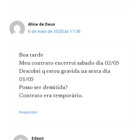
Aline de Deus
6 de maio de 2020 às 17:36
Boa tarde
Meu contrato encerroi sabado dia 02/05
Descobri q estou gravida na sexta dia
01/05
Posso ser demitida?
Contrato era temporário.
Responder
Edson