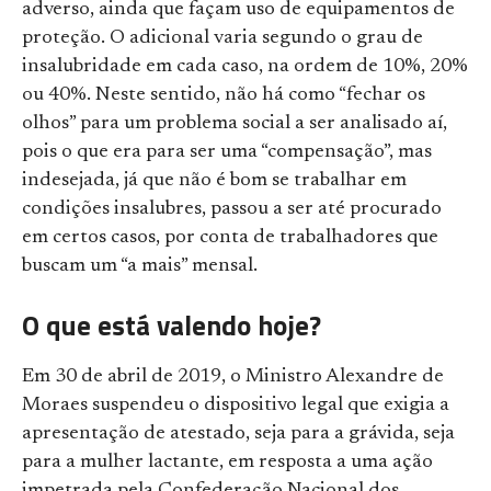
adverso, ainda que façam uso de equipamentos de
proteção. O adicional varia segundo o grau de
insalubridade em cada caso, na ordem de 10%, 20%
ou 40%. Neste sentido, não há como “fechar os
olhos” para um problema social a ser analisado aí,
pois o que era para ser uma “compensação”, mas
indesejada, já que não é bom se trabalhar em
condições insalubres, passou a ser até procurado
em certos casos, por conta de trabalhadores que
buscam um “a mais” mensal.
O que está valendo hoje?
Em 30 de abril de 2019, o Ministro Alexandre de
Moraes suspendeu o dispositivo legal que exigia a
apresentação de atestado, seja para a grávida, seja
para a mulher lactante, em resposta a uma ação
impetrada pela Confederação Nacional dos