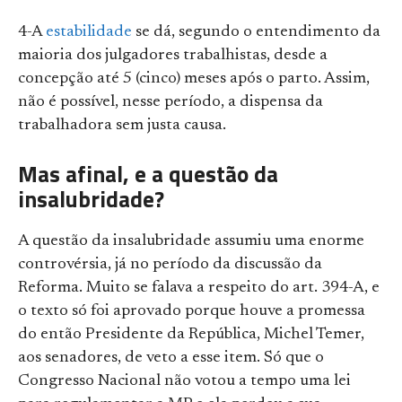
4-A
estabilidade
se dá, segundo o entendimento da
maioria dos julgadores trabalhistas, desde a
concepção até 5 (cinco) meses após o parto. Assim,
não é possível, nesse período, a dispensa da
trabalhadora sem justa causa.
Mas afinal, e a questão da
insalubridade?
A questão da insalubridade assumiu uma enorme
controvérsia, já no período da discussão da
Reforma. Muito se falava a respeito do art. 394-A, e
o texto só foi aprovado porque houve a promessa
do então Presidente da República, Michel Temer,
aos senadores, de veto a esse item. Só que o
Congresso Nacional não votou a tempo uma lei