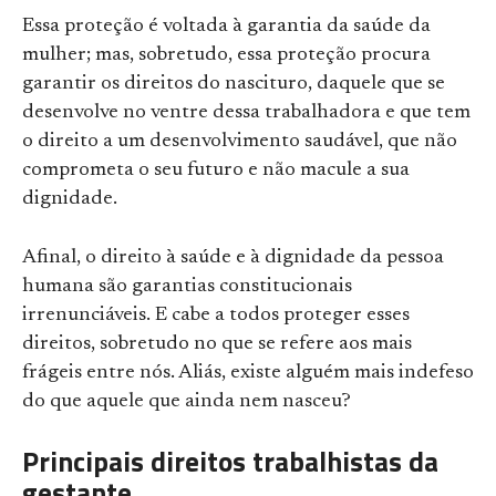
Essa proteção é voltada à garantia da saúde da
mulher; mas, sobretudo, essa proteção procura
garantir os direitos do nascituro, daquele que se
desenvolve no ventre dessa trabalhadora e que tem
o direito a um desenvolvimento saudável, que não
comprometa o seu futuro e não macule a sua
dignidade.
Afinal, o direito à saúde e à dignidade da pessoa
humana são garantias constitucionais
irrenunciáveis. E cabe a todos proteger esses
direitos, sobretudo no que se refere aos mais
frágeis entre nós. Aliás, existe alguém mais indefeso
do que aquele que ainda nem nasceu?
Principais direitos trabalhistas da
gestante