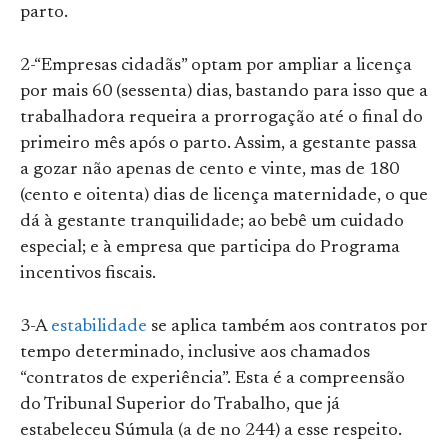
parto.
2-“Empresas cidadãs” optam por ampliar a licença
por mais 60 (sessenta) dias, bastando para isso que a
trabalhadora requeira a prorrogação até o final do
primeiro mês após o parto. Assim, a gestante passa
a gozar não apenas de cento e vinte, mas de 180
(cento e oitenta) dias de licença maternidade, o que
dá à gestante tranquilidade; ao bebê um cuidado
especial; e à empresa que participa do Programa
incentivos fiscais.
3-A
estabilidade
se aplica também aos contratos por
tempo determinado, inclusive aos chamados
“contratos de experiência”. Esta é a compreensão
do Tribunal Superior do Trabalho, que já
estabeleceu Súmula (a de no 244) a esse respeito.