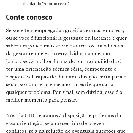
acaba dando “retorno certo”.
Conte conosco
Se você tem empregadas grávidas em sua empresa;
ou se você é funcionária gestante ou lactante e quer
saber um pouco mais sobre os direitos trabalhistas
da gestante que estão envolvidos na questão,
lembre-se: a melhor forma de ter tranquilidade é
ter uma orientação técnica séria, competente e
responsável, capaz de lhe dar a direção certa para o
seu caso concreto, e mesmo antes de que surja
qualquer problema. Por sinal, sem dúvida, esse é o
melhor momento para pensar.
Nós, da CHC, estamos à disposição e podemos dar
essa orientação, seja no sentido de prevenir
conflitos, seja na solução de eventuais questões que