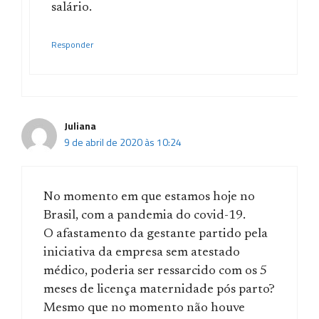
salário.
Responder
Juliana
9 de abril de 2020 às 10:24
No momento em que estamos hoje no
Brasil, com a pandemia do covid-19.
O afastamento da gestante partido pela
iniciativa da empresa sem atestado
médico, poderia ser ressarcido com os 5
meses de licença maternidade pós parto?
Mesmo que no momento não houve