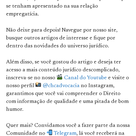
se tenham apresentado na sua relação
empregatícia.
Não deixe para depois! Navegue por nosso site,
busque outros artigos de interesse e fique por
dentro das novidades do universo jurídico.
Além disso, se você gostou do artigo e deseja ter
acesso a mais conteúdo jurídico descomplicado,
inscreva-se no nosso
Canal do Youtube
e visite o
nosso perfil
@chcadvocacia
no Instagram,
garantimos que você vai compreender o Direito
com informação de qualidade e uma pitada de bom
humor.
Quer mais? Convidamos você a fazer parte da nossa
Comunidade no
Telegram
, lá você receberá na