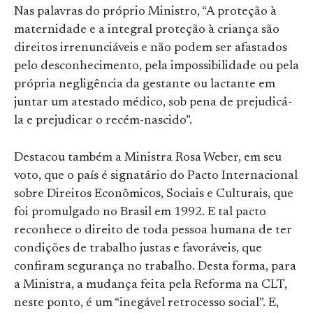
Nas palavras do próprio Ministro, “A proteção à
maternidade e a integral proteção à criança são
direitos irrenunciáveis e não podem ser afastados
pelo desconhecimento, pela impossibilidade ou pela
própria negligência da gestante ou lactante em
juntar um atestado médico, sob pena de prejudicá-
la e prejudicar o recém-nascido”.
Destacou também a Ministra Rosa Weber, em seu
voto, que o país é signatário do Pacto Internacional
sobre Direitos Econômicos, Sociais e Culturais, que
foi promulgado no Brasil em 1992. E tal pacto
reconhece o direito de toda pessoa humana de ter
condições de trabalho justas e favoráveis, que
confiram segurança no trabalho. Desta forma, para
a Ministra, a mudança feita pela Reforma na CLT,
neste ponto, é um “inegável retrocesso social”. E,