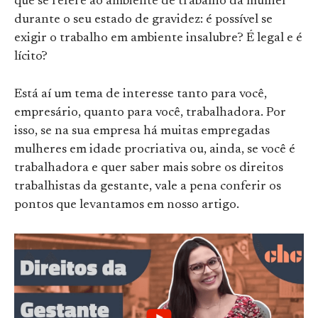
que se refere ao ambiente de trabalho da mulher
durante o seu estado de gravidez: é possível se
exigir o trabalho em ambiente insalubre? É legal e é
lícito?
Está aí um tema de interesse tanto para você,
empresário, quanto para você, trabalhadora. Por
isso, se na sua empresa há muitas empregadas
mulheres em idade procriativa ou, ainda, se você é
trabalhadora e quer saber mais sobre os direitos
trabalhistas da gestante, vale a pena conferir os
pontos que levantamos em nosso artigo.