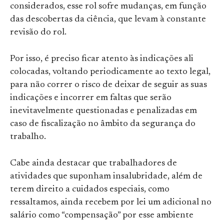
considerados, esse rol sofre mudanças, em função
das descobertas da ciência, que levam à constante
revisão do rol.
Por isso, é preciso ficar atento às indicações ali
colocadas, voltando periodicamente ao texto legal,
para não correr o risco de deixar de seguir as suas
indicações e incorrer em faltas que serão
inevitavelmente questionadas e penalizadas em
caso de fiscalização no âmbito da segurança do
trabalho.
Cabe ainda destacar que trabalhadores de
atividades que suponham insalubridade, além de
terem direito a cuidados especiais, como
ressaltamos, ainda recebem por lei um adicional no
salário como “compensação” por esse ambiente