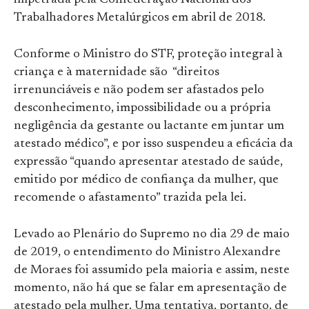
Trabalhadores Metalúrgicos em abril de 2018.
Conforme o Ministro do STF, proteção integral à
criança e à maternidade são “direitos
irrenunciáveis e não podem ser afastados pelo
desconhecimento, impossibilidade ou a própria
negligência da gestante ou lactante em juntar um
atestado médico”, e por isso suspendeu a eficácia da
expressão “quando apresentar atestado de saúde,
emitido por médico de confiança da mulher, que
recomende o afastamento” trazida pela lei.
Levado ao Plenário do Supremo no dia 29 de maio
de 2019, o entendimento do Ministro Alexandre
de Moraes foi assumido pela maioria e assim, neste
momento, não há que se falar em apresentação de
atestado pela mulher. Uma tentativa, portanto, de