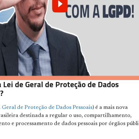
a Lei de Geral de Proteção de Dados
?
i Geral de Proteção de Dados Pessoais
) é a mais nova
rasileira destinada a regular o uso, compartilhamento,
to e processamento de dados pessoais por órgãos públi