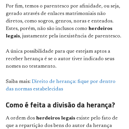
Por fim, temos o parentesco por afinidade, ou seja,
gerado através de enlaces matrimoniais não
diretos, como sogros, genros, noras e enteados.
Estes, porém, não são inclusos como
herdeiros
legais
, justamente pela inexistência de parentesco.
A única possibilidade para que estejam aptos a
receber herança é se o autor tiver indicado seus
nomes no testamento.
Saiba mais:
Direito de herança: fique por dentro
das normas estabelecidas
Como é feita a divisão da herança?
A ordem dos
herdeiros legais
existe pelo fato de
que a repartição dos bens do autor da herança