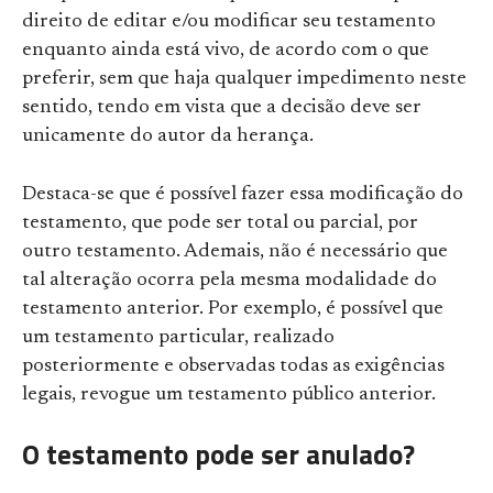
direito de editar e/ou modificar seu testamento
enquanto ainda está vivo, de acordo com o que
preferir, sem que haja qualquer impedimento neste
sentido, tendo em vista que a decisão deve ser
unicamente do autor da herança.
Destaca-se que é possível fazer essa modificação do
testamento, que pode ser total ou parcial, por
outro testamento. Ademais, não é necessário que
tal alteração ocorra pela mesma modalidade do
testamento anterior. Por exemplo, é possível que
um testamento particular, realizado
posteriormente e observadas todas as exigências
legais, revogue um testamento público anterior.
O testamento pode ser anulado?