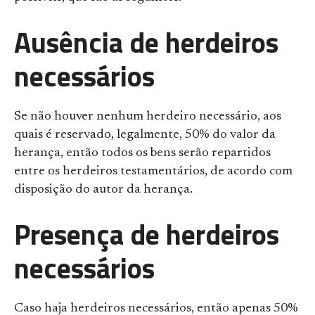
Ausência de herdeiros
necessários
Se não houver nenhum herdeiro necessário, aos
quais é reservado, legalmente, 50% do valor da
herança, então todos os bens serão repartidos
entre os herdeiros testamentários, de acordo com
disposição do autor da herança.
Presença de herdeiros
necessários
Caso haja herdeiros necessários, então apenas 50%