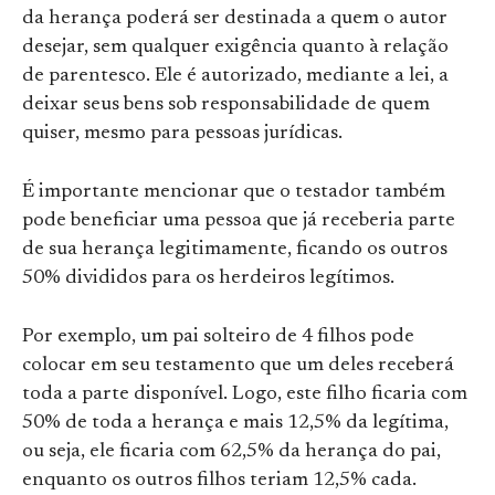
da herança poderá ser destinada a quem o autor
desejar, sem qualquer exigência quanto à relação
de parentesco. Ele é autorizado, mediante a lei, a
deixar seus bens sob responsabilidade de quem
quiser, mesmo para pessoas jurídicas.
É importante mencionar que o testador também
pode beneficiar uma pessoa que já receberia parte
de sua herança legitimamente, ficando os outros
50% divididos para os herdeiros legítimos.
Por exemplo, um pai solteiro de 4 filhos pode
colocar em seu testamento que um deles receberá
toda a parte disponível. Logo, este filho ficaria com
50% de toda a herança e mais 12,5% da legítima,
ou seja, ele ficaria com 62,5% da herança do pai,
enquanto os outros filhos teriam 12,5% cada.