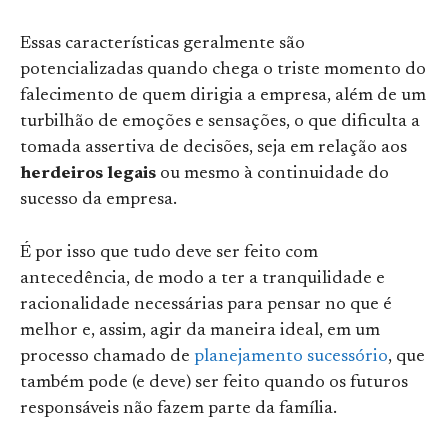
Essas características geralmente são
potencializadas quando chega o triste momento do
falecimento de quem dirigia a empresa, além de um
turbilhão de emoções e sensações, o que dificulta a
tomada assertiva de decisões, seja em relação aos
herdeiros legais
ou mesmo à continuidade do
sucesso da empresa.
É por isso que tudo deve ser feito com
antecedência, de modo a ter a tranquilidade e
racionalidade necessárias para pensar no que é
melhor e, assim, agir da maneira ideal, em um
processo chamado de
planejamento sucessório
, que
também pode (e deve) ser feito quando os futuros
responsáveis não fazem parte da família.