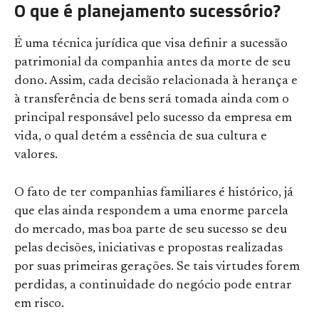
O que é planejamento sucessório?
É uma técnica jurídica que visa definir a sucessão
patrimonial da companhia antes da morte de seu
dono. Assim, cada decisão relacionada à herança e
à transferência de bens será tomada ainda com o
principal responsável pelo sucesso da empresa em
vida, o qual detém a essência de sua cultura e
valores.
O fato de ter companhias familiares é histórico, já
que elas ainda respondem a uma enorme parcela
do mercado, mas boa parte de seu sucesso se deu
pelas decisões, iniciativas e propostas realizadas
por suas primeiras gerações. Se tais virtudes forem
perdidas, a continuidade do negócio pode entrar
em risco.