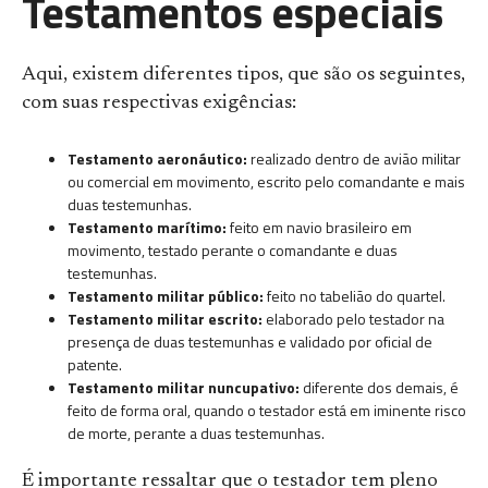
Testamentos especiais
Aqui, existem diferentes tipos, que são os seguintes,
com suas respectivas exigências:
Testamento aeronáutico:
realizado dentro de avião militar
ou comercial em movimento, escrito pelo comandante e mais
duas testemunhas.
Testamento marítimo:
feito em navio brasileiro em
movimento, testado perante o comandante e duas
testemunhas.
Testamento militar público:
feito no tabelião do quartel.
Testamento militar escrito:
elaborado pelo testador na
presença de duas testemunhas e validado por oficial de
patente.
Testamento militar nuncupativo:
diferente dos demais, é
feito de forma oral, quando o testador está em iminente risco
de morte, perante a duas testemunhas.
É importante ressaltar que o testador tem pleno