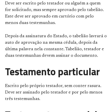
Deve ser escrito pelo testador ou alguém a quem
for solicitado, mas sempre aprovado pelo tabelião.
Este deve ser aprovado em cartório com pelo
menos duas testemunhas.
Depois da assinatura do Estado, o tabelião lavrará o
auto de aprovação na mesma cédula, depois da
última palavra nela constante. Tabelião, testador e
duas testemunhas devem assinar o documento.
Testamento particular
Escrito pelo próprio testador, sem conter rasura.
Deve ser assinado pelo testador e por pelo menos
três testemunhas.