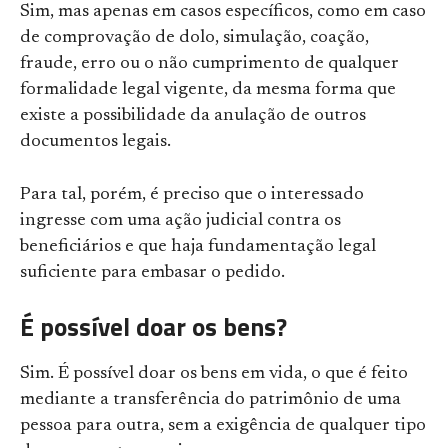
Sim, mas apenas em casos específicos, como em caso
de comprovação de dolo, simulação, coação,
fraude, erro ou o não cumprimento de qualquer
formalidade legal vigente, da mesma forma que
existe a possibilidade da anulação de outros
documentos legais.
Para tal, porém, é preciso que o interessado
ingresse com uma ação judicial contra os
beneficiários e que haja fundamentação legal
suficiente para embasar o pedido.
É possível doar os bens?
Sim. É possível doar os bens em vida, o que é feito
mediante a transferência do patrimônio de uma
pessoa para outra, sem a exigência de qualquer tipo