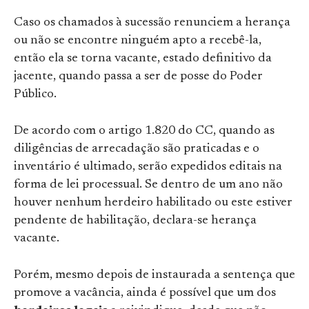
Caso os chamados à sucessão renunciem a herança
ou não se encontre ninguém apto a recebê-la,
então ela se torna vacante, estado definitivo da
jacente, quando passa a ser de posse do Poder
Público.
De acordo com o artigo 1.820 do CC, quando as
diligências de arrecadação são praticadas e o
inventário é ultimado, serão expedidos editais na
forma de lei processual. Se dentro de um ano não
houver nenhum herdeiro habilitado ou este estiver
pendente de habilitação, declara-se herança
vacante.
Porém, mesmo depois de instaurada a sentença que
promove a vacância, ainda é possível que um dos