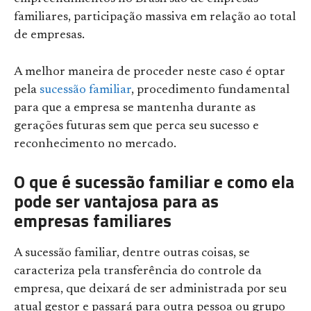
familiares, participação massiva em relação ao total
de empresas.
A melhor maneira de proceder neste caso é optar
pela
sucessão familiar
, procedimento fundamental
para que a empresa se mantenha durante as
gerações futuras sem que perca seu sucesso e
reconhecimento no mercado.
O que é sucessão familiar e como ela
pode ser vantajosa para as
empresas familiares
A sucessão familiar, dentre outras coisas, se
caracteriza pela transferência do controle da
empresa, que deixará de ser administrada por seu
atual gestor e passará para outra pessoa ou grupo