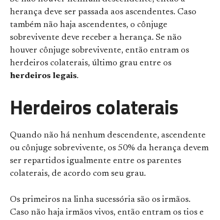
herança deve ser passada aos ascendentes. Caso
também não haja ascendentes, o cônjuge
sobrevivente deve receber a herança. Se não
houver cônjuge sobrevivente, então entram os
herdeiros colaterais, último grau entre os
herdeiros legais
.
Herdeiros colaterais
Quando não há nenhum descendente, ascendente
ou cônjuge sobrevivente, os 50% da herança devem
ser repartidos igualmente entre os parentes
colaterais, de acordo com seu grau.
Os primeiros na linha sucessória são os irmãos.
Caso não haja irmãos vivos, então entram os tios e