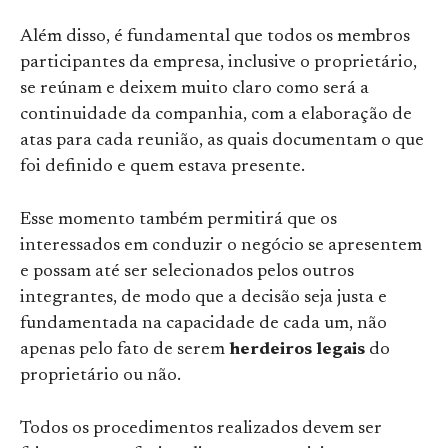
Além disso, é fundamental que todos os membros
participantes da empresa, inclusive o proprietário,
se reúnam e deixem muito claro como será a
continuidade da companhia, com a elaboração de
atas para cada reunião, as quais documentam o que
foi definido e quem estava presente.
Esse momento também permitirá que os
interessados em conduzir o negócio se apresentem
e possam até ser selecionados pelos outros
integrantes, de modo que a decisão seja justa e
fundamentada na capacidade de cada um, não
apenas pelo fato de serem
herdeiros legais
do
proprietário ou não.
Todos os procedimentos realizados devem ser