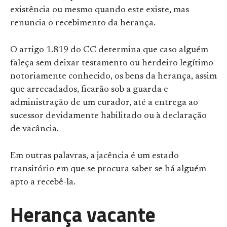
existência ou mesmo quando este existe, mas
renuncia o recebimento da herança.
O artigo 1.819 do CC determina que caso alguém
faleça sem deixar testamento ou herdeiro legítimo
notoriamente conhecido, os bens da herança, assim
que arrecadados, ficarão sob a guarda e
administração de um curador, até a entrega ao
sucessor devidamente habilitado ou à declaração
de vacância.
Em outras palavras, a jacência é um estado
transitório em que se procura saber se há alguém
apto a recebê-la.
Herança vacante