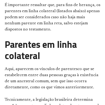
É importante ressaltar que, para fins de herança, os
parentes em linha colateral (listados abaixo) apenas
podem ser considerados caso não haja mais
nenhum parente em linha reta, salvo estejam
dispostos no testamento.
Parentes em linha
colateral
Aqui, aparecem os vínculos de parentesco que se
estabelecem entre duas pessoas graças à existência
de um ancestral comum, sem que isso ocorra
diretamente, como os que vimos anteriormente.
Tecnicamente, a legislação brasileira determina