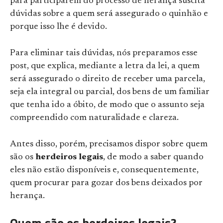
para participarem do processo de herança suscita
dúvidas sobre a quem será assegurado o quinhão e
porque isso lhe é devido.
Para eliminar tais dúvidas, nós preparamos esse
post, que explica, mediante a letra da lei, a quem
será assegurado o direito de receber uma parcela,
seja ela integral ou parcial, dos bens de um familiar
que tenha ido a óbito, de modo que o assunto seja
compreendido com naturalidade e clareza.
Antes disso, porém, precisamos dispor sobre quem
são os
herdeiros legais
, de modo a saber quando
eles não estão disponíveis e, consequentemente,
quem procurar para gozar dos bens deixados por
herança.