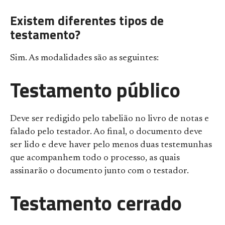
Existem diferentes tipos de
testamento?
Sim. As modalidades são as seguintes:
Testamento público
Deve ser redigido pelo tabelião no livro de notas e
falado pelo testador. Ao final, o documento deve
ser lido e deve haver pelo menos duas testemunhas
que acompanhem todo o processo, as quais
assinarão o documento junto com o testador.
Testamento cerrado