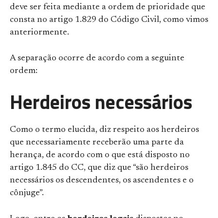
deve ser feita mediante a ordem de prioridade que
consta no artigo 1.829 do Código Civil, como vimos
anteriormente.
A separação ocorre de acordo com a seguinte
ordem:
Herdeiros necessários
Como o termo elucida, diz respeito aos herdeiros
que necessariamente receberão uma parte da
herança, de acordo com o que está disposto no
artigo 1.845 do CC, que diz que “são herdeiros
necessários os descendentes, os ascendentes e o
cônjuge”.