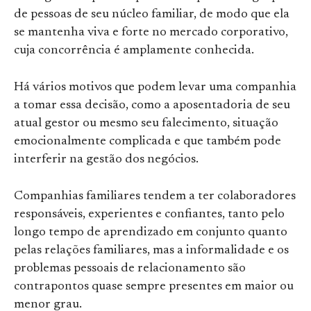
de pessoas de seu núcleo familiar, de modo que ela
se mantenha viva e forte no mercado corporativo,
cuja concorrência é amplamente conhecida.
Há vários motivos que podem levar uma companhia
a tomar essa decisão, como a aposentadoria de seu
atual gestor ou mesmo seu falecimento, situação
emocionalmente complicada e que também pode
interferir na gestão dos negócios.
Companhias familiares tendem a ter colaboradores
responsáveis, experientes e confiantes, tanto pelo
longo tempo de aprendizado em conjunto quanto
pelas relações familiares, mas a informalidade e os
problemas pessoais de relacionamento são
contrapontos quase sempre presentes em maior ou
menor grau.