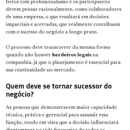
feitos com profissionalismo e os participantes
devem pensar racionalmente, como colaboradores
de uma empresa, o que resultará em decisões
imparciais e acertadas, que realmente contribuam
com o sucesso do negócio a longo prazo.
O processo deve transcorrer da mesma forma
quando não houver
herdeiros legais
na
companhia, já que o planejamento é essencial para
sua continuidade no mercado.
Quem deve se tornar sucessor do
negócio?
As pessoas que demonstrarem maior capacidade
técnica, prática e gerencial para assumir essa
função, tendo em vista que a decisão influenciará