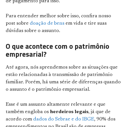
de pagamento para isso.
Para entender melhor sobre isso, confira nosso
post sobre
doação de bens
em vida e tire suas
dúvidas sobre o assunto.
O que acontece com o patrimônio
empresarial?
Até agora, nós aprendemos sobre as situações que
estão relacionadas à transmissão de patrimônio
familiar. Porém, há uma série de diferenças quando
o assunto é o patrimônio empresarial.
Esse é um assunto altamente relevante e que
também engloba os
herdeiros legais
, já que de
acordo com
dados do Sebrae e do IBGE
, 90% dos
empreendimentos no Brasil são de empresas