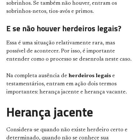
sobrinhos. Se também não houver, entram os
sobrinhos-netos, tios-avós e primos.
E se não houver herdeiros legais?
Essa é uma situação relativamente rara, mas
possível de acontecer. Por isso, é importante
entender como o processo se desenrola neste caso.
Na completa ausência de
herdeiros legais
e
testamentários, entram em ação dois termos
importantes: herança jacente e herança vacante.
Herança jacente
Considera-se quando não existe herdeiro certo e
determinado, quando não se conhece sua