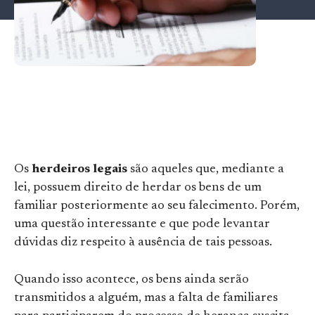
Os
herdeiros legais
são aqueles que, mediante a
lei, possuem direito de herdar os bens de um
familiar posteriormente ao seu falecimento. Porém,
uma questão interessante e que pode levantar
dúvidas diz respeito à ausência de tais pessoas.
Quando isso acontece, os bens ainda serão
transmitidos a alguém, mas a falta de familiares