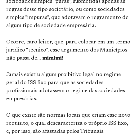
sociedades simples “puras”, submetidas apenas às
regras desse tipo societário, ou como sociedades
simples “impuras”, que adotavam o regramento de
algum tipo de sociedade empresária.
Ocorre, caro leitor, que, para colocar em um termo
jurídico “técnico”, esse argumento dos Municípios
não passa de…
mimimi
!
Jamais existiu algum proibitivo legal no regime
geral do ISS fixo para que as sociedades
profissionais adotassem o regime das sociedades
empresárias.
O que existe são normas locais que criam esse novo
requisito, o qual descaracteriza o próprio ISS fixo,
e, por isso, são afastadas pelos Tribunais.