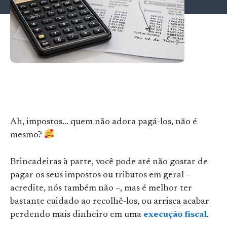
Ah, impostos… quem não adora pagá-los, não é
mesmo?
Brincadeiras à parte, você pode até não gostar de
pagar os seus impostos ou tributos em geral –
acredite, nós também não –, mas é melhor ter
bastante cuidado ao recolhê-los, ou arrisca acabar
perdendo mais dinheiro em uma
execução fiscal
.