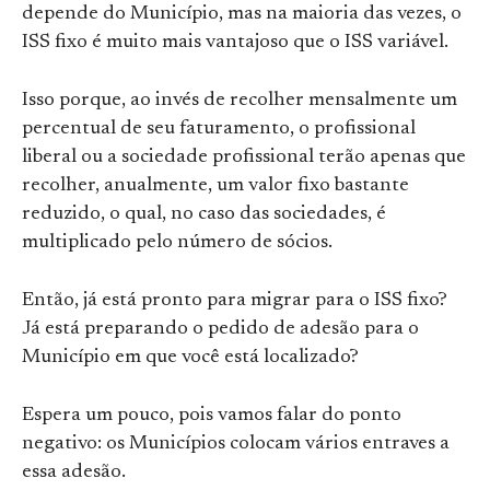
depende do Município, mas na maioria das vezes, o
ISS fixo é muito mais vantajoso que o ISS variável.
Isso porque, ao invés de recolher mensalmente um
percentual de seu faturamento, o profissional
liberal ou a sociedade profissional terão apenas que
recolher, anualmente, um valor fixo bastante
reduzido, o qual, no caso das sociedades, é
multiplicado pelo número de sócios.
Então, já está pronto para migrar para o ISS fixo?
Já está preparando o pedido de adesão para o
Município em que você está localizado?
Espera um pouco, pois vamos falar do ponto
negativo: os Municípios colocam vários entraves a
essa adesão.