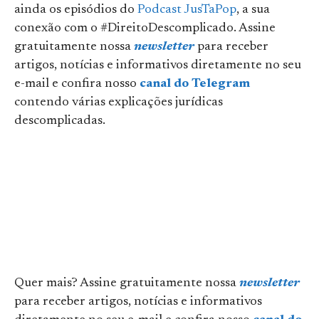
ainda os episódios do
Podcast JusTaPop
, a sua
conexão com o #DireitoDescomplicado. Assine
gratuitamente nossa
newsletter
para receber
artigos, notícias e informativos diretamente no seu
e-mail e confira nosso
canal do Telegram
contendo várias explicações jurídicas
descomplicadas.
Quer mais? Assine gratuitamente nossa
newsletter
para receber artigos, notícias e informativos