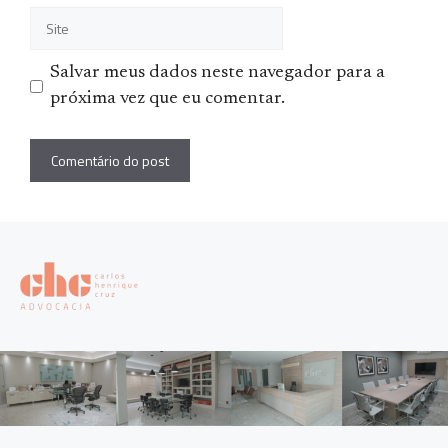
Site
Salvar meus dados neste navegador para a
próxima vez que eu comentar.