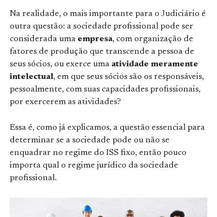
Na realidade, o mais importante para o Judiciário é
outra questão: a sociedade profissional pode ser
considerada uma
empresa
, com organização de
fatores de produção que transcende a pessoa de
seus sócios, ou exerce uma
atividade meramente
intelectual
, em que seus sócios são os responsáveis,
pessoalmente, com suas capacidades profissionais,
por exercerem as atividades?
Essa é, como já explicamos, a questão essencial para
determinar se a sociedade pode ou não se
enquadrar no regime do ISS fixo, então pouco
importa qual o regime jurídico da sociedade
profissional.