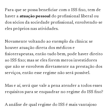
Para que se possa beneficiar com o ISS fixo, tem de
haver a
atuação pessoal
do profissional liberal ou
dos sócios da sociedade profissional, envolvendo-se
eles próprios nas atividades.
Novamente voltando ao exemplo da clínica: se
houver atuação direta dos médicos e
fisioterapeutas, então tudo bem, pode haver direito
ao ISS fixo; mas se eles forem meros investidores
que não se envolvem diretamente na prestação dos
serviços, então esse regime não será possível.
Mas e aí, será que vale a pena atender a todos esses
requisitos para se enquadrar no regime do ISS fixo?
A análise de qual regime do ISS é mais vantajoso