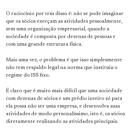
O raciocínio por trás disso é: não se pode imaginar
que os sócios exerçam as atividades pessoalmente,
sem uma organização empresarial, quando a
sociedade é composta por dezenas de pessoas e
com uma grande estrutura física.
Mais uma vez, o problema é que isso simplesmente
não tem respaldo legal na norma que instituiu o
regime do ISS fixo.
É claro que é muito mais difícil que uma sociedade
com dezenas de sócios e um prédio inteiro só para
ela possa não ser uma empresa, e desenvolva suas
atividades de modo personalíssimo, isto é, os sócios
diretamente realizando as atividades principais.