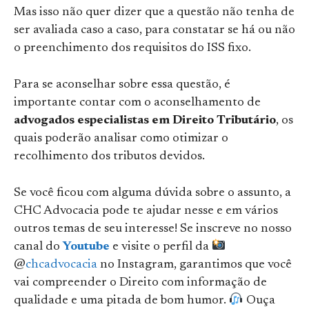
Mas isso não quer dizer que a questão não tenha de
ser avaliada caso a caso, para constatar se há ou não
o preenchimento dos requisitos do ISS fixo.
Para se aconselhar sobre essa questão, é
importante contar com o aconselhamento de
advogados especialistas em Direito Tributário
, os
quais poderão analisar como otimizar o
recolhimento dos tributos devidos.
Se você ficou com alguma dúvida sobre o assunto, a
CHC Advocacia pode te ajudar nesse e em vários
outros temas de seu interesse! Se inscreve no nosso
canal do
Youtube
e visite o perfil da
@
chcadvocacia
no Instagram, garantimos que você
vai compreender o Direito com informação de
qualidade e uma pitada de bom humor.
Ouça