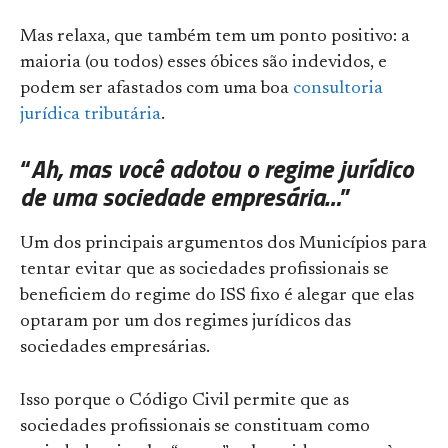
Mas relaxa, que também tem um ponto positivo: a
maioria (ou todos) esses óbices são indevidos, e
podem ser afastados com uma boa
consultoria
jurídica tributária
.
“
Ah, mas você adotou o regime jurídico
de uma sociedade empresária…
”
Um dos principais argumentos dos Municípios para
tentar evitar que as sociedades profissionais se
beneficiem do regime do ISS fixo é alegar que elas
optaram por um dos regimes jurídicos das
sociedades empresárias.
Isso porque o Código Civil permite que as
sociedades profissionais se constituam como