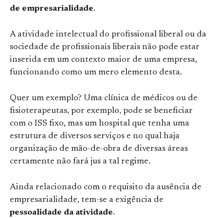
de empresarialidade
.
A atividade intelectual do profissional liberal ou da
sociedade de profissionais liberais não pode estar
inserida em um contexto maior de uma empresa,
funcionando como um mero elemento desta.
Quer um exemplo? Uma clínica de médicos ou de
fisioterapeutas, por exemplo, pode se beneficiar
com o ISS fixo, mas um hospital que tenha uma
estrutura de diversos serviços e no qual haja
organização de mão-de-obra de diversas áreas
certamente não fará jus a tal regime.
Ainda relacionado com o requisito da ausência de
empresarialidade, tem-se a exigência de
pessoalidade da atividade
.