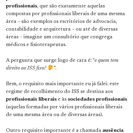
profissionais
, que são exatamente aquelas
compostas por profissionais liberais de uma mesma
área – são exemplos os escritórios de advocacia,
contabilidade e arquitetura – ou até de diversas
áreas – imagine um consultório que congrega
médicos e fisioterapeutas.
A pergunta que surge logo de cara é: “
e quem tem
direito ao ISS fixo?
”.
Bem, o requisito mais importante eu já falei: este
regime de recolhimento do ISS se destina aos
profissionais liberais
e às
sociedades profissionais
(aquelas formadas por vários profissionais liberais
de uma mesma área ou de diversas áreas).
Outro requisito importante é a chamada
ausência