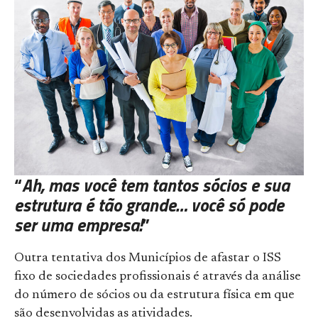
“
Ah, mas você tem tantos sócios e sua
estrutura é tão grande… você só pode
ser uma empresa!
”
Outra tentativa dos Municípios de afastar o ISS
fixo de sociedades profissionais é através da análise
do número de sócios ou da estrutura física em que
são desenvolvidas as atividades.