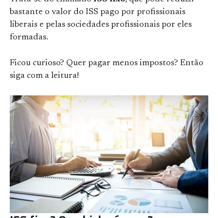
bastante o valor do ISS pago por profissionais
liberais e pelas sociedades profissionais por eles
formadas.
Ficou curioso? Quer pagar menos impostos? Então
siga com a leitura!