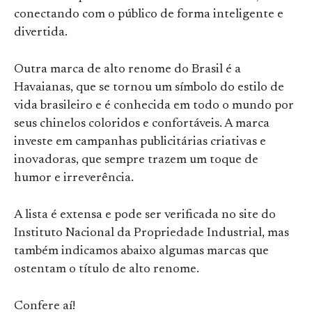
conectando com o público de forma inteligente e
divertida.
Outra marca de alto renome do Brasil é a
Havaianas, que se tornou um símbolo do estilo de
vida brasileiro e é conhecida em todo o mundo por
seus chinelos coloridos e confortáveis. A marca
investe em campanhas publicitárias criativas e
inovadoras, que sempre trazem um toque de
humor e irreverência.
A lista é extensa e pode ser verificada no site do
Instituto Nacional da Propriedade Industrial, mas
também indicamos abaixo algumas marcas que
ostentam o título de alto renome.
Confere aí!