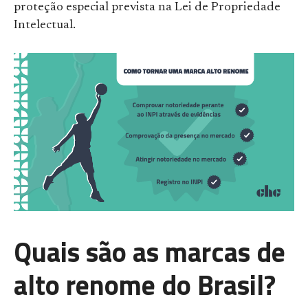
proteção especial prevista na Lei de Propriedade
Intelectual.
Quais são as marcas de
alto renome do Brasil?