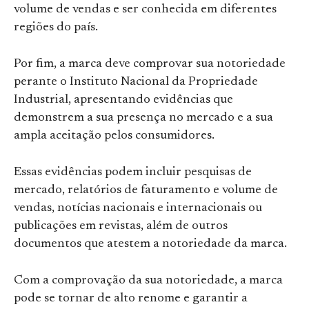
volume de vendas e ser conhecida em diferentes
regiões do país.
Por fim, a marca deve comprovar sua notoriedade
perante o Instituto Nacional da Propriedade
Industrial, apresentando evidências que
demonstrem a sua presença no mercado e a sua
ampla aceitação pelos consumidores.
Essas evidências podem incluir pesquisas de
mercado, relatórios de faturamento e volume de
vendas, notícias nacionais e internacionais ou
publicações em revistas, além de outros
documentos que atestem a notoriedade da marca.
Com a comprovação da sua notoriedade, a marca
pode se tornar de alto renome e garantir a