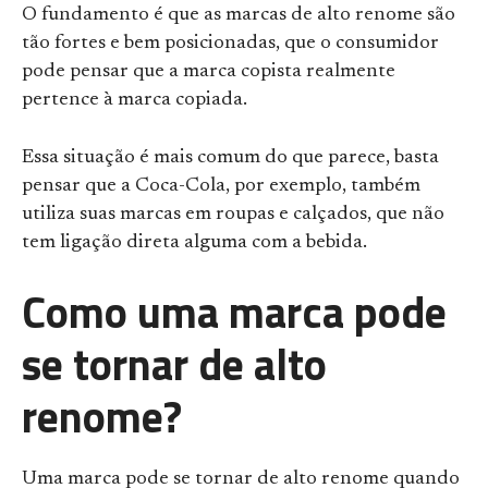
O fundamento é que as marcas de alto renome são
tão fortes e bem posicionadas, que o consumidor
pode pensar que a marca copista realmente
pertence à marca copiada.
Essa situação é mais comum do que parece, basta
pensar que a Coca-Cola, por exemplo, também
utiliza suas marcas em roupas e calçados, que não
tem ligação direta alguma com a bebida.
Como uma marca pode
se tornar de alto
renome?
Uma marca pode se tornar de alto renome quando