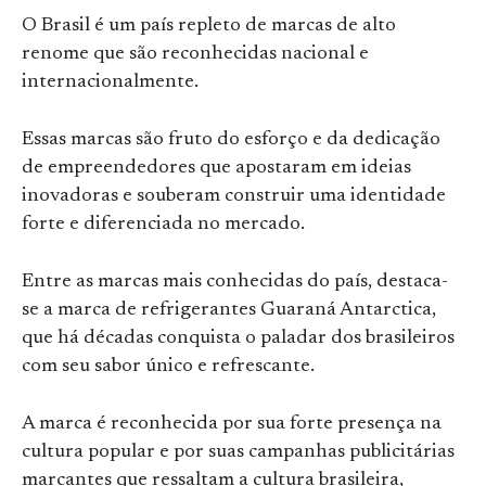
O Brasil é um país repleto de marcas de alto
renome que são reconhecidas nacional e
internacionalmente.
Essas marcas são fruto do esforço e da dedicação
de empreendedores que apostaram em ideias
inovadoras e souberam construir uma identidade
forte e diferenciada no mercado.
Entre as marcas mais conhecidas do país, destaca-
se a marca de refrigerantes Guaraná Antarctica,
que há décadas conquista o paladar dos brasileiros
com seu sabor único e refrescante.
A marca é reconhecida por sua forte presença na
cultura popular e por suas campanhas publicitárias
marcantes que ressaltam a cultura brasileira,