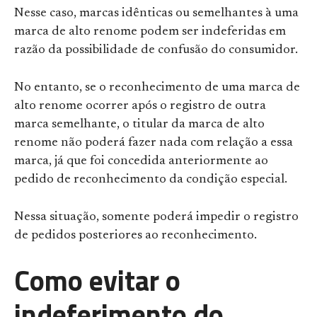
Nesse caso, marcas idênticas ou semelhantes à uma
marca de alto renome podem ser indeferidas em
razão da possibilidade de confusão do consumidor.
No entanto, se o reconhecimento de uma marca de
alto renome ocorrer após o registro de outra
marca semelhante, o titular da marca de alto
renome não poderá fazer nada com relação a essa
marca, já que foi concedida anteriormente ao
pedido de reconhecimento da condição especial.
Nessa situação, somente poderá impedir o registro
de pedidos posteriores ao reconhecimento.
Como evitar o
indeferimento do