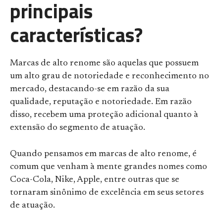
principais
características?
Marcas de alto renome são aquelas que possuem
um alto grau de notoriedade e reconhecimento no
mercado, destacando-se em razão da sua
qualidade, reputação e notoriedade. Em razão
disso, recebem uma proteção adicional quanto à
extensão do segmento de atuação.
Quando pensamos em marcas de alto renome, é
comum que venham à mente grandes nomes como
Coca-Cola, Nike, Apple, entre outras que se
tornaram sinônimo de excelência em seus setores
de atuação.