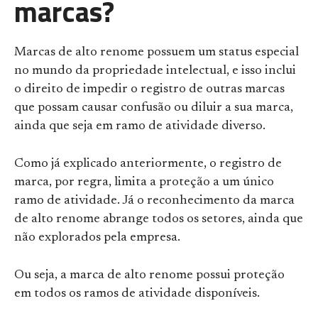
marcas?
Marcas de alto renome possuem um status especial
no mundo da propriedade intelectual, e isso inclui
o direito de impedir o registro de outras marcas
que possam causar confusão ou diluir a sua marca,
ainda que seja em ramo de atividade diverso.
Como já explicado anteriormente, o registro de
marca, por regra, limita a proteção a um único
ramo de atividade. Já o reconhecimento da marca
de alto renome abrange todos os setores, ainda que
não explorados pela empresa.
Ou seja, a marca de alto renome possui proteção
em todos os ramos de atividade disponíveis.