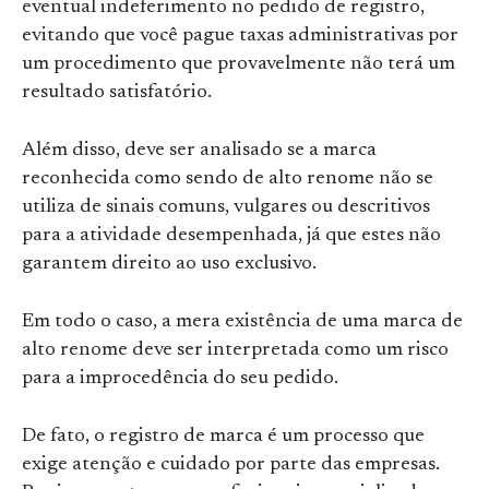
eventual indeferimento no pedido de registro,
evitando que você pague taxas administrativas por
um procedimento que provavelmente não terá um
resultado satisfatório.
Além disso, deve ser analisado se a marca
reconhecida como sendo de alto renome não se
utiliza de sinais comuns, vulgares ou descritivos
para a atividade desempenhada, já que estes não
garantem direito ao uso exclusivo.
Em todo o caso, a mera existência de uma marca de
alto renome deve ser interpretada como um risco
para a improcedência do seu pedido.
De fato, o registro de marca é um processo que
exige atenção e cuidado por parte das empresas.