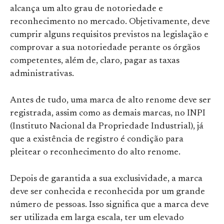
alcança um alto grau de notoriedade e
reconhecimento no mercado. Objetivamente, deve
cumprir alguns requisitos previstos na legislação e
comprovar a sua notoriedade perante os órgãos
competentes, além de, claro, pagar as taxas
administrativas.
Antes de tudo, uma marca de alto renome deve ser
registrada, assim como as demais marcas, no INPI
(Instituto Nacional da Propriedade Industrial), já
que a existência de registro é condição para
pleitear o reconhecimento do alto renome.
Depois de garantida a sua exclusividade, a marca
deve ser conhecida e reconhecida por um grande
número de pessoas. Isso significa que a marca deve
ser utilizada em larga escala, ter um elevado