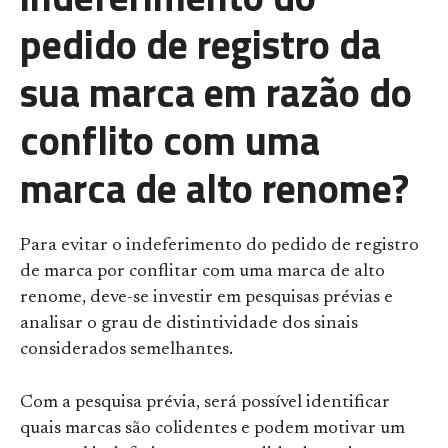
pedido de registro da
sua marca em razão do
conflito com uma
marca de alto renome?
Para evitar o indeferimento do pedido de registro
de marca por conflitar com uma marca de alto
renome, deve-se investir em pesquisas prévias e
analisar o grau de distintividade dos sinais
considerados semelhantes.
Com a pesquisa prévia, será possível identificar
quais marcas são colidentes e podem motivar um