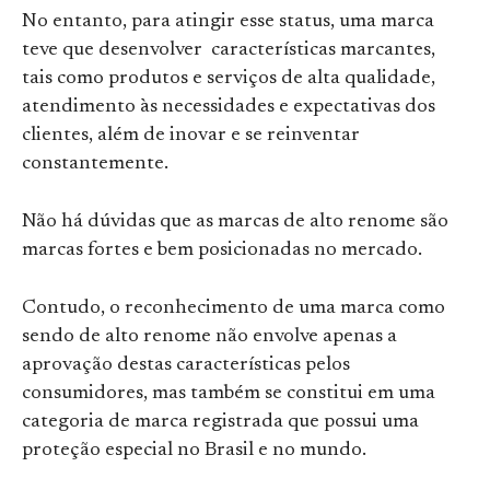
No entanto, para atingir esse status, uma marca
teve que desenvolver características marcantes,
tais como produtos e serviços de alta qualidade,
atendimento às necessidades e expectativas dos
clientes, além de inovar e se reinventar
constantemente.
Não há dúvidas que as marcas de alto renome são
marcas fortes e bem posicionadas no mercado.
Contudo, o reconhecimento de uma marca como
sendo de alto renome não envolve apenas a
aprovação destas características pelos
consumidores, mas também se constitui em uma
categoria de marca registrada que possui uma
proteção especial no Brasil e no mundo.