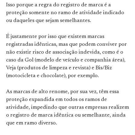
Isso porque a regra do registro de marca é a
proteção somente no ramo de atividade indicado
ou daqueles que sejam semelhantes.
É justamente por isso que existem marcas
registradas idênticas, mas que podem conviver por
não existir risco de associação indevida, como é o
caso da Gol (modelo de veículo e companhia área),
Veja (produtos de limpeza e revista) e Bis/Biz
(motocicleta e chocolate), por exemplo.
As marcas de alto renome, por sua vez, têm essa
proteção expandida em todos os ramos de
atividade, impedindo que outras empresas realizem
o registro de marca idêntica ou semelhante, ainda
que em ramo diverso.