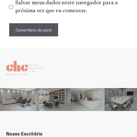
Salvar meus dados neste navegador para a
próxima vez que eu comentar.
Nosso Escritório