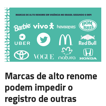
Marcas de alto renome
podem impedir o
registro de outras