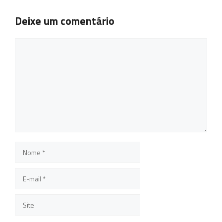
Deixe um comentário
Comentário
Nome
E-
mail
Site