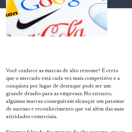
Você conhece as marcas de alto renome? É certo
que o mercado está cada vez mais competitivo e a
conquista por lugar de destaque pode ser um
grande desafio para as empresas. No entanto,
algumas marcas conseguiram alcançar um patamar
de sucesso e reconhecimento que vai além das suas
atividades comerciais.