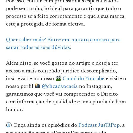
Por isso, contar com profissionais especializados
pode ser a solução ideal para garantir que todo o
processo seja feito corretamente e que a sua marca
esteja protegida de forma efetiva.
Quer saber mais? Entre em contato conosco para
sanar todas as suas dúvidas.
Além disso, se você gostou do artigo e deseja ter
acesso a mais conteúdo jurídico descomplicado,
inscreva-se no nosso
Canal do Youtube
e visite o
nosso perfil
@chcadvocacia
no Instagram,
garantimos que você vai compreender o Direito
com informação de qualidade e uma pitada de bom
humor.
Ouça ainda os episódios do
Podcast JusTáPop
, a