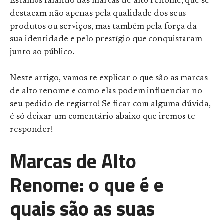
Estamos falando das marcas de alto renome, que se
destacam não apenas pela qualidade dos seus
produtos ou serviços, mas também pela força da
sua identidade e pelo prestígio que conquistaram
junto ao público.
Neste artigo, vamos te explicar o que são as marcas
de alto renome e como elas podem influenciar no
seu pedido de registro! Se ficar com alguma dúvida,
é só deixar um comentário abaixo que iremos te
responder!
Marcas de Alto
Renome: o que é e
quais são as suas