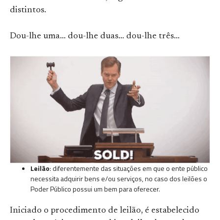
distintos.
Dou-lhe uma… dou-lhe duas… dou-lhe três…
Leilão
: diferentemente das situações em que o ente público
necessita adquirir bens e/ou serviços, no caso dos leilões o
Poder Público possui um bem para oferecer.
Iniciado o procedimento de leilão, é estabelecido