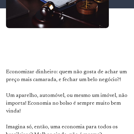
Economizar dinheiro: quem não gosta de achar um
preço mais camarada, e fechar um belo negócio?!
Um aparelho, automóvel, ou mesmo um imóvel, não
importa! Economia no bolso é sempre muito bem
vinda!
Imagina só, então, uma economia para todos os