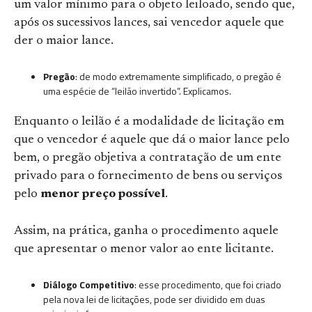
um valor mínimo para o objeto leiloado, sendo que,
após os sucessivos lances, sai vencedor aquele que
der o maior lance.
Pregão
: de modo extremamente simplificado, o pregão é
uma espécie de “leilão invertido”. Explicamos.
Enquanto o leilão é a modalidade de licitação em
que o vencedor é aquele que dá o maior lance pelo
bem, o pregão objetiva a contratação de um ente
privado para o fornecimento de bens ou serviços
pelo
menor preço possível
.
Assim, na prática, ganha o procedimento aquele
que apresentar o menor valor ao ente licitante.
Diálogo Competitivo
: esse procedimento, que foi criado
pela nova lei de licitações, pode ser dividido em duas