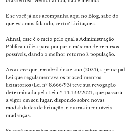
brasileiros? Melhor ainda, não é mesmo?
E se você já nos acompanha aqui no Blog, sabe do
que estamos falando, certo? Licitações!
Afinal, esse é o meio pelo qual a Administração
Pública utiliza para poupar o máximo de recursos
possíveis, dando o melhor retorno à população.
Acontece que, em abril deste ano (2021), a principal
Lei que regulamentava os procedimentos
licitatórios (Lei nº 8.666/93) teve sua revogação
determinada pela Lei nº 14.133/2021, que passará
a viger em seu lugar, dispondo sobre novas
modalidades de licitação, e outras incontáveis
mudanças.