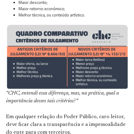
Maior desconto;
Maior retorno econômico;
Melhor técnica, ou conteúdo artístico.
“CHC, entendi essa diferença, mas, na prática, qual a
importância desses tais critérios?”
Em qualquer relação do Poder Público, caro leitor,
deve ficar clara a transparência e a impessoalidade
do ente para com terceiros.