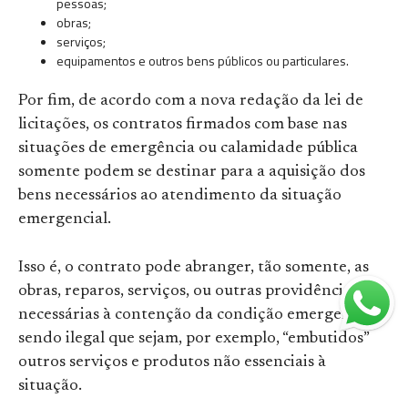
pessoas;
obras;
serviços;
equipamentos e outros bens públicos ou particulares.
Por fim, de acordo com a nova redação da lei de
licitações, os contratos firmados com base nas
situações de emergência ou calamidade pública
somente podem se destinar para a aquisição dos
bens necessários ao atendimento da situação
emergencial.
Isso é, o contrato pode abranger, tão somente, as
obras, reparos, serviços, ou outras providências
necessárias à contenção da condição emergente,
sendo ilegal que sejam, por exemplo, “embutidos”
outros serviços e produtos não essenciais à
situação.