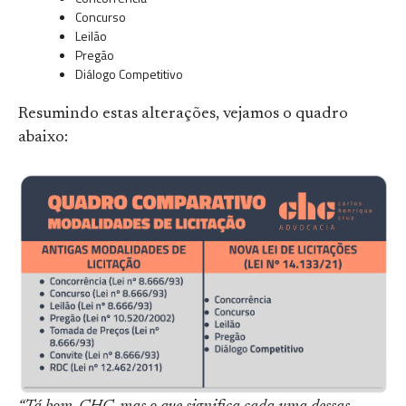
Concurso
Leilão
Pregão
Diálogo Competitivo
Resumindo estas alterações, vejamos o quadro
abaixo: