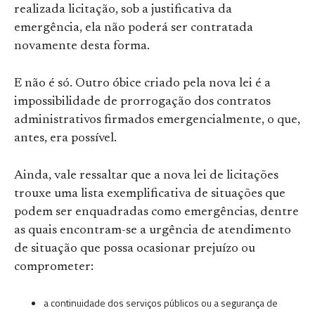
realizada licitação, sob a justificativa da
emergência, ela não poderá ser contratada
novamente desta forma.
E não é só. Outro óbice criado pela nova lei é a
impossibilidade de prorrogação dos contratos
administrativos firmados emergencialmente, o que,
antes, era possível.
Ainda, vale ressaltar que a nova lei de licitações
trouxe uma lista exemplificativa de situações que
podem ser enquadradas como emergências, dentre
as quais encontram-se a urgência de atendimento
de situação que possa ocasionar prejuízo ou
comprometer:
a continuidade dos serviços públicos ou a segurança de