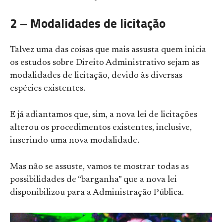
2 – Modalidades de licitação
Talvez uma das coisas que mais assusta quem inicia
os estudos sobre Direito Administrativo sejam as
modalidades de licitação, devido às diversas
espécies existentes.
E já adiantamos que, sim, a nova lei de licitações
alterou os procedimentos existentes, inclusive,
inserindo uma nova modalidade.
Mas não se assuste, vamos te mostrar todas as
possibilidades de “barganha” que a nova lei
disponibilizou para a Administração Pública.