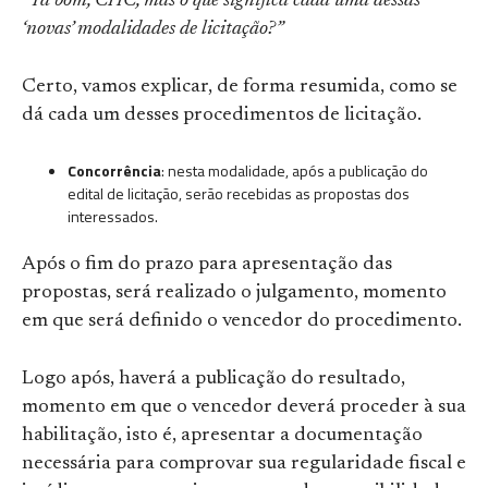
“Tá bom, CHC, mas o que significa cada uma dessas
‘novas’ modalidades de licitação?”
Certo, vamos explicar, de forma resumida, como se
dá cada um desses procedimentos de licitação.
Concorrência
: nesta modalidade, após a publicação do
edital de licitação, serão recebidas as propostas dos
interessados.
Após o fim do prazo para apresentação das
propostas, será realizado o julgamento, momento
em que será definido o vencedor do procedimento.
Logo após, haverá a publicação do resultado,
momento em que o vencedor deverá proceder à sua
habilitação, isto é, apresentar a documentação
necessária para comprovar sua regularidade fiscal e