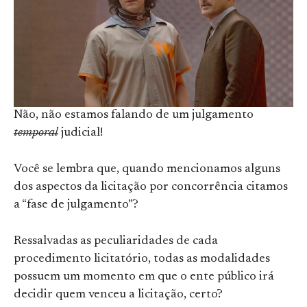
Não, não estamos falando de um julgamento
temporal
judicial!
Você se lembra que, quando mencionamos alguns
dos aspectos da licitação por concorrência citamos
a “fase de julgamento”?
Ressalvadas as peculiaridades de cada
procedimento licitatório, todas as modalidades
possuem um momento em que o ente público irá
decidir quem venceu a licitação, certo?