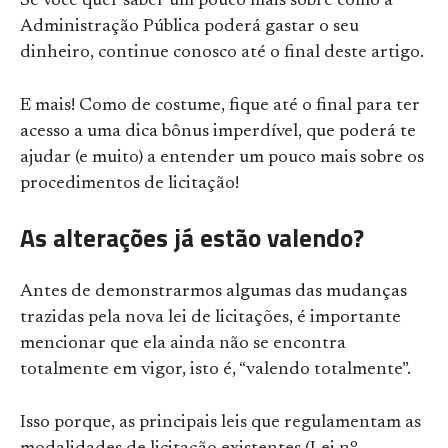
Se você quer saber um pouco mais sobre como a
Administração Pública poderá gastar o seu
dinheiro, continue conosco até o final deste artigo.
E mais! Como de costume, fique até o final para ter
acesso a uma dica bônus imperdível, que poderá te
ajudar (e muito) a entender um pouco mais sobre os
procedimentos de licitação!
As alterações já estão valendo?
Antes de demonstrarmos algumas das mudanças
trazidas pela nova lei de licitações, é importante
mencionar que ela ainda não se encontra
totalmente em vigor, isto é, “valendo totalmente”.
Isso porque, as principais leis que regulamentam as