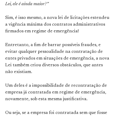
Lei, ele é ainda maior?”
Sim, é isso mesmo, a nova lei de licitações estendeu
a vigência máxima dos contratos administrativos
firmados em regime de emergência!
Entretanto, a fim de barrar possíveis fraudes, e
evitar qualquer pessoalidade na contratação de
entes privados em situações de emergência, a nova
Lei também criou diversos obstáculos, que antes
não existiam.
Um deles é a impossibilidade de recontratação de
empresa já contratada em regime de emergência,
novamente, sob esta mesma justificativa.
Ou seja, se a empresa foi contratada sem que fosse