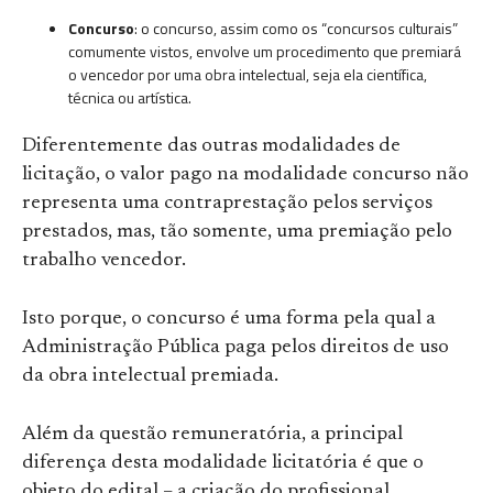
Concurso
: o concurso, assim como os “concursos culturais”
comumente vistos, envolve um procedimento que premiará
o vencedor por uma obra intelectual, seja ela científica,
técnica ou artística.
Diferentemente das outras modalidades de
licitação, o valor pago na modalidade concurso não
representa uma contraprestação pelos serviços
prestados, mas, tão somente, uma premiação pelo
trabalho vencedor.
Isto porque, o concurso é uma forma pela qual a
Administração Pública paga pelos direitos de uso
da obra intelectual premiada.
Além da questão remuneratória, a principal
diferença desta modalidade licitatória é que o
objeto do edital – a criação do profissional