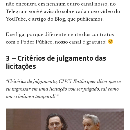
não encontra em nenhum outro canal nosso, no
Telegram você é avisado sobre cada novo vídeo do
YouTube, e artigo do Blog, que publicamos!
E se liga, porque diferentemente dos contratos
com o Poder Público, nosso canal é gratuito!
3 – Critérios de julgamento das
licitações
“Critérios de julgamento, CHC? Então quer dizer que se
eu ingressar em uma licitação vou ser julgado, tal como
um criminoso
temporal
?”