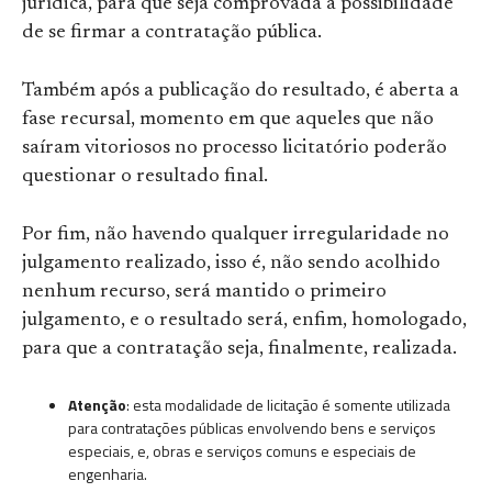
jurídica, para que seja comprovada a possibilidade
de se firmar a contratação pública.
Também após a publicação do resultado, é aberta a
fase recursal, momento em que aqueles que não
saíram vitoriosos no processo licitatório poderão
questionar o resultado final.
Por fim, não havendo qualquer irregularidade no
julgamento realizado, isso é, não sendo acolhido
nenhum recurso, será mantido o primeiro
julgamento, e o resultado será, enfim, homologado,
para que a contratação seja, finalmente, realizada.
Atenção
: esta modalidade de licitação é somente utilizada
para contratações públicas envolvendo bens e serviços
especiais, e, obras e serviços comuns e especiais de
engenharia.