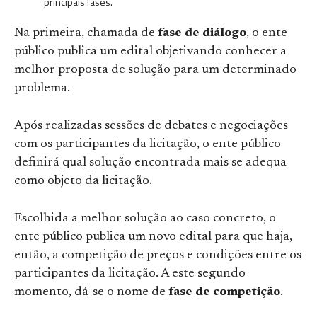
principais fases.
Na primeira, chamada de
fase de diálogo
, o ente
público publica um edital objetivando conhecer a
melhor proposta de solução para um determinado
problema.
Após realizadas sessões de debates e negociações
com os participantes da licitação, o ente público
definirá qual solução encontrada mais se adequa
como objeto da licitação.
Escolhida a melhor solução ao caso concreto, o
ente público publica um novo edital para que haja,
então, a competição de preços e condições entre os
participantes da licitação. A este segundo
momento, dá-se o nome de
fase de competição
.