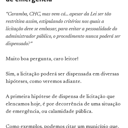
“Caramba, CHC, mas vem cá… apesar da Lei ser tão
restritiva assim, estipulando critérios nos quais a
licitação deve se embasar, para evitar a pessoalidade do
administrador público, o procedimento nunca poderá ser
dispensado?”
Muito boa pergunta, caro leitor!
Sim, a licitação poderá ser dispensada em diversas
hipóteses, como veremos adiante.
A primeira hipótese de dispensa de licitação que
elencamos hoje, é por decorrência de uma situação
de emergência, ou calamidade pública.
Como exemplos, podemos citar um município que,