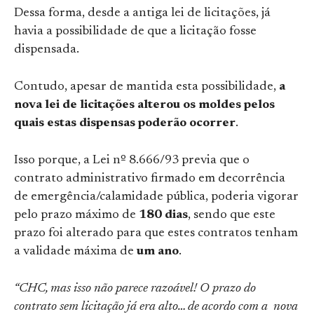
Dessa forma, desde a antiga lei de licitações, já
havia a possibilidade de que a licitação fosse
dispensada.
Contudo, apesar de mantida esta possibilidade,
a
nova lei de licitações alterou os moldes pelos
quais estas dispensas poderão ocorrer
.
Isso porque, a Lei nº 8.666/93 previa que o
contrato administrativo firmado em decorrência
de emergência/calamidade pública, poderia vigorar
pelo prazo máximo de
180 dias
, sendo que este
prazo foi alterado para que estes contratos tenham
a validade máxima de
um ano
.
“CHC, mas isso não parece razoável! O prazo do
contrato sem licitação já era alto… de acordo com a nova