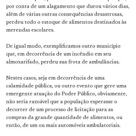
por conta de um alagamento que durou vários dias,
além de várias outras consequências desastrosas,
perdeu todo o estoque de alimentos destinados às
merendas escolares.
De igual modo, exemplificamos outro município
que, em decorrência de um incêndio em seu
almoxarifado, perdeu sua frota de ambulâncias.
Nestes casos, seja em decorrência de uma
calamidade pública, ou outro evento que gere uma
emergente atuação do Poder Público, obviamente,
não seria razoável que a população esperasse o
decorrer de um processo de licitação para as
compras da grande quantidade de alimentos, ou
então, de um ou mais automóveis ambulatoriais.