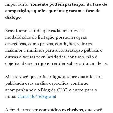
Importante:
somente podem participar da fase de
competição, aqueles que integraram a fase de
diálogo
.
Ressaltamos ainda que cada uma dessas
modalidades de licitação possuem regras
específicas, como prazos, condições, valores
máximos e mínimos para a contratação pública, e
outras diversas peculiaridades, contudo, não é
objetivo deste artigo entender sobre cada um delas.
Mas se você quiser ficar ligado sobre quando será
publicada esta análise específica, continue
acompanhando o Blog da CHC, e entre para o
nosso
Canal do Telegram
!
Além de receber
conteúdos exclusivos
, que você