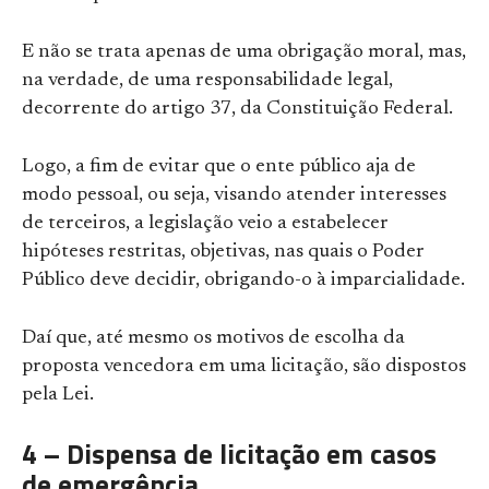
E não se trata apenas de uma obrigação moral, mas,
na verdade, de uma responsabilidade legal,
decorrente do artigo 37, da Constituição Federal.
Logo, a fim de evitar que o ente público aja de
modo pessoal, ou seja, visando atender interesses
de terceiros, a legislação veio a estabelecer
hipóteses restritas, objetivas, nas quais o Poder
Público deve decidir, obrigando-o à imparcialidade.
Daí que, até mesmo os motivos de escolha da
proposta vencedora em uma licitação, são dispostos
pela Lei.
4 – Dispensa de licitação em casos
de emergência