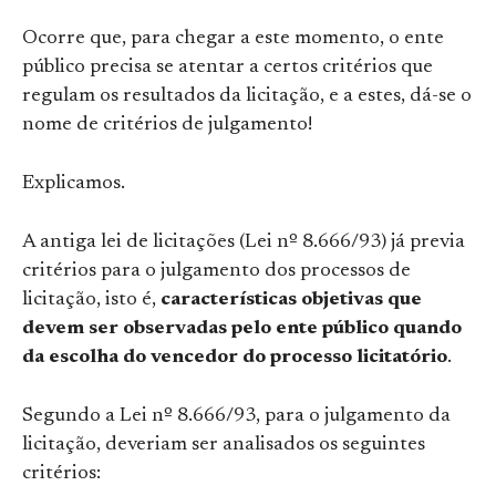
Ocorre que, para chegar a este momento, o ente
público precisa se atentar a certos critérios que
regulam os resultados da licitação, e a estes, dá-se o
nome de critérios de julgamento!
Explicamos.
A antiga lei de licitações (Lei nº 8.666/93) já previa
critérios para o julgamento dos processos de
licitação, isto é,
características objetivas que
devem ser observadas pelo ente público quando
da escolha do vencedor do processo licitatório
.
Segundo a Lei nº 8.666/93, para o julgamento da
licitação, deveriam ser analisados os seguintes
critérios: