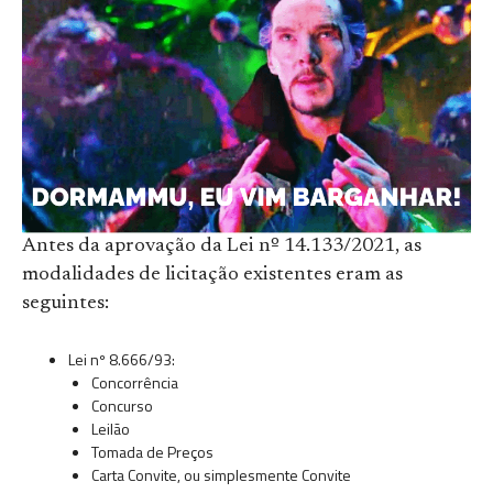
Antes da aprovação da Lei nº 14.133/2021, as
modalidades de licitação existentes eram as
seguintes:
Lei nº 8.666/93:
Concorrência
Concurso
Leilão
Tomada de Preços
Carta Convite, ou simplesmente Convite