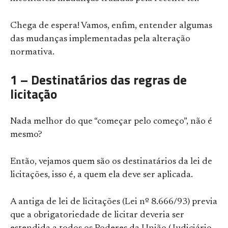
Chega de espera! Vamos, enfim, entender algumas
das mudanças implementadas pela alteração
normativa.
1 – Destinatários das regras de
licitação
Nada melhor do que “começar pelo começo”, não é
mesmo?
Então, vejamos quem são os destinatários da lei de
licitações, isso é, a quem ela deve ser aplicada.
A antiga de lei de licitações (Lei nº 8.666/93) previa
que a obrigatoriedade de licitar deveria ser