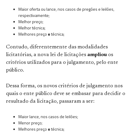
Maior oferta ou lance, nos casos de pregões e leilões,
respectivamente;
Melhor preço;
Melhor técnica;
Melhores preço
e
técnica;
Contudo, diferentemente das modalidades
licitatórias, a nova lei de licitações
ampliou
os
critérios utilizados para o julgamento, pelo ente
público.
Dessa forma, os novos critérios de julgamento nos
quais o ente público deve se embasar para decidir o
resultado da licitação, passaram a ser:
Maior lance, nos casos de leilões;
Menor preço;
Melhores preço
e
técnica;