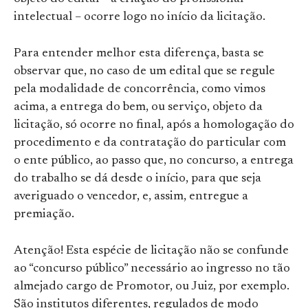
intelectual – ocorre logo no início da licitação.
Para entender melhor esta diferença, basta se
observar que, no caso de um edital que se regule
pela modalidade de concorrência, como vimos
acima, a entrega do bem, ou serviço, objeto da
licitação, só ocorre no final, após a homologação do
procedimento e da contratação do particular com
o ente público, ao passo que, no concurso, a entrega
do trabalho se dá desde o início, para que seja
averiguado o vencedor, e, assim, entregue a
premiação.
Atenção! Esta espécie de licitação não se confunde
ao “concurso público” necessário ao ingresso no tão
almejado cargo de Promotor, ou Juiz, por exemplo.
São institutos diferentes, regulados de modo