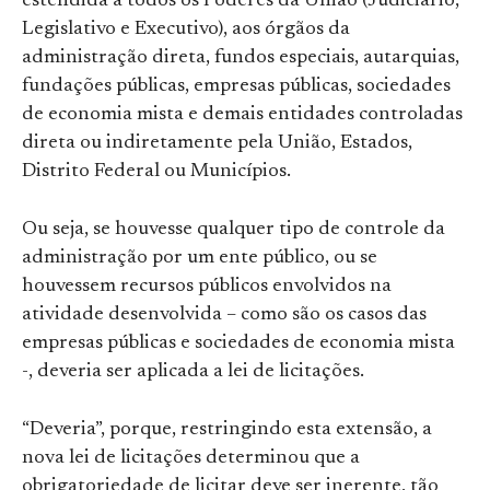
estendida a todos os Poderes da União (Judiciário,
Legislativo e Executivo), aos órgãos da
administração direta, fundos especiais, autarquias,
fundações públicas, empresas públicas, sociedades
de economia mista e demais entidades controladas
direta ou indiretamente pela União, Estados,
Distrito Federal ou Municípios.
Ou seja, se houvesse qualquer tipo de controle da
administração por um ente público, ou se
houvessem recursos públicos envolvidos na
atividade desenvolvida – como são os casos das
empresas públicas e sociedades de economia mista
-, deveria ser aplicada a lei de licitações.
“Deveria”, porque, restringindo esta extensão, a
nova lei de licitações determinou que a
obrigatoriedade de licitar deve ser inerente, tão