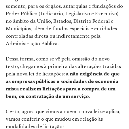
somente, para os órgãos, autarquias e fundações do
Poder Público (Judiciário, Legislativo e Executivo),
no âmbito da União, Estados, Distrito Federal e
Municípios, além de fundos especiais e entidades
controladas direta ou indiretamente pela
Administração Pública.
Dessa forma, como se vê pela omissão do novo
texto, chegamos à primeira das alterações trazidas
pela nova lei de licitações:
a não exigência de que
as empresas públicas e sociedades de economia
mista realizem licitações para a compra de um
bem, ou contratação de um serviço
.
Certo, agora que vimos a quem a nova lei se aplica,
vamos conferir o que mudou em relação às
modalidades de licitação?