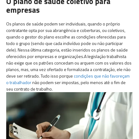
O plano de saúde coletivo para
empresas
Os planos de saúde podem ser individuais, quando o próprio
contratante opta por sua abrangência e coberturas, ou coletivos,
quando o gestor do plano escolhe as condições oferecidas para
todo o grupo (sendo que cada indivíduo pode ou não participar
dele). Nessa última categoria, estão inseridos os planos de saúde
oferecidos por empresas e organizações.A legislação trabalhista
não exige que os patrões concedam ou arquem com os valores dos
planos, mas, uma vez ofertado e formalizada a contratação, ele não
deve ser retirado. Tudo isso porque
condições que não favoreçam
o trabalhador
não podem ser impostas, pelo menos até o fim de
seu contrato de trabalho.