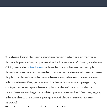
O Sistema Único de Saúde não tem capacidade para enfrentar a
demanda por serviços que recebe todos os dias.
Por isso, ainda em
2006, cerca de
50 milhões
de brasileiros contavam com um plano
de saúde com contrato vigente. Grande parte desse número advém
de planos de saúde coletivos, oferecidos pelas empresas a seus
colaboradores.Mas, para além dos benefícios aos empregados,
você já percebeu que oferecer planos de saúde corporativos
traz inúmeras vantagens também para a companhia? Se não, siga a
leitura e descubra como e por que você deve inseri-lo no seu
negócio!