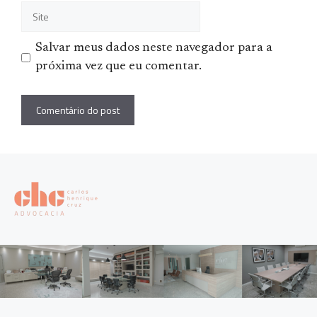
Site
Salvar meus dados neste navegador para a
próxima vez que eu comentar.