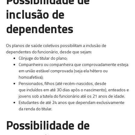
inclusão de
dependentes
Os planos de saúde coletivos possibilitam a inclusão de
dependentes do funcionário, desde que sejam:
Cônjuge do titular do plano;
Companheiro ou companheira que comprovadamente esteja
em união estável comprovada (seja ela hétero ou
homoafetiva);
Pensionados, filhos (até recém-nascidos, desde
que incluídos em até 30 dias após o nascimento), enteados e
jovens sob a tutela do funcionário até os 21 anos de idade.
Estudantes de até 24 anos que dependam exclusivamente
da renda do titular.
Possibilidade de