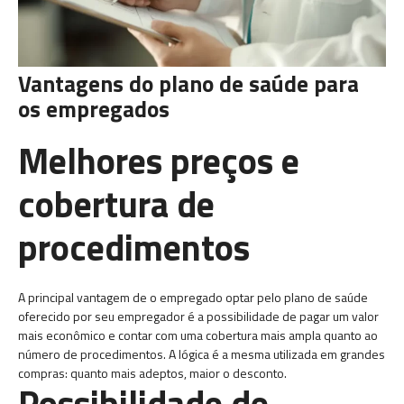
Vantagens do plano de saúde para
os empregados
Melhores preços e
cobertura de
procedimentos
A principal vantagem de o empregado optar pelo plano de saúde
oferecido por seu empregador é a possibilidade de pagar um valor
mais econômico e contar com uma cobertura mais ampla quanto ao
número de procedimentos. A lógica é a mesma utilizada em grandes
compras: quanto mais adeptos, maior o desconto.
Possibilidade de