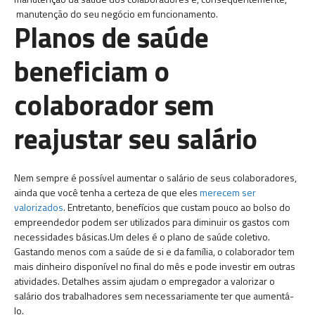
manutenção do seu negócio em funcionamento.
Planos de saúde
beneficiam o
colaborador sem
reajustar seu salário
Nem sempre é possível aumentar o salário de seus colaboradores,
ainda que você tenha a certeza de que eles
merecem ser
valorizados
. Entretanto, benefícios que custam pouco ao bolso do
empreendedor podem ser utilizados para diminuir os gastos com
necessidades básicas.Um deles é o plano de saúde coletivo.
Gastando menos com a saúde de si e da família, o colaborador tem
mais dinheiro disponível no final do mês e pode investir em outras
atividades. Detalhes assim ajudam o empregador a valorizar o
salário dos trabalhadores sem necessariamente ter que aumentá-
lo.