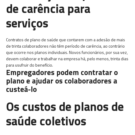
de carência para
serviços
Contratos de plano de saúde que contarem com a adesão de mais
de trinta colaboradores não têm período de carência, ao contrário
que ocorre nos planos individuais. Novos funcionários, por sua vez,
devem colaborar e trabalhar na empresa há, pelo menos, trinta dias
para usufruir do benefício.
Empregadores podem contratar o
plano e ajudar os colaboradores a
custeá-lo
Os custos de planos de
saúde coletivos