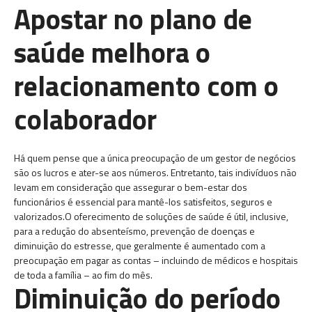
Apostar no plano de
saúde melhora o
relacionamento com o
colaborador
Há quem pense que a única preocupação de um gestor de negócios
são os lucros e ater-se aos números. Entretanto, tais indivíduos não
levam em consideração que assegurar o bem-estar dos
funcionários é essencial para mantê-los satisfeitos, seguros e
valorizados.O oferecimento de soluções de saúde é útil, inclusive,
para a redução do absenteísmo, prevenção de doenças e
diminuição do estresse, que geralmente é aumentado com a
preocupação em pagar as contas – incluindo de médicos e hospitais
de toda a família – ao fim do mês.
Diminuição do período