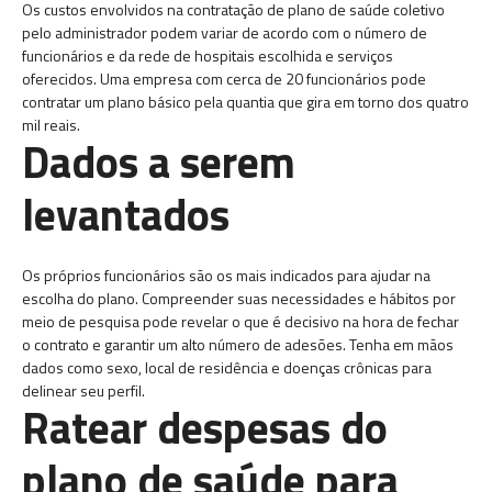
Os custos envolvidos na contratação de plano de saúde coletivo
pelo administrador podem variar de acordo com o número de
funcionários e da rede de hospitais escolhida e serviços
oferecidos. Uma empresa com cerca de 20 funcionários pode
contratar um plano básico pela quantia que gira em torno dos quatro
mil reais.
Dados a serem
levantados
Os próprios funcionários são os mais indicados para ajudar na
escolha do plano. Compreender suas necessidades e hábitos por
meio de pesquisa pode revelar o que é decisivo na hora de fechar
o contrato e garantir um alto número de adesões. Tenha em mãos
dados como sexo, local de residência e doenças crônicas para
delinear seu perfil.
Ratear despesas do
plano de saúde para