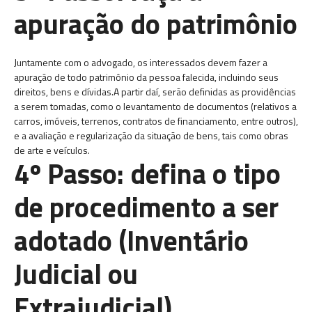
apuração do patrimônio
Juntamente com o advogado, os interessados devem fazer a
apuração de todo patrimônio da pessoa falecida, incluindo seus
direitos, bens e dívidas.A partir daí, serão definidas as providências
a serem tomadas, como o levantamento de documentos (relativos a
carros, imóveis, terrenos, contratos de financiamento, entre outros),
e a avaliação e regularização da situação de bens, tais como obras
de arte e veículos.
4º Passo: defina o tipo
de procedimento a ser
adotado (Inventário
Judicial ou
Extrajudicial)