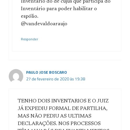
Inventário do de cujus que participa do
Inventário para poder habilitar o
espólio.
@vandevaldoaraujo
Responder
PAULO JOSE BOSCARO
27 de fevereiro de 2020 às 19:38
TENHO DOIS INVENTARIOS E O JUIZ
JÁ EXPEDIU FORMAL DE PARTILHA,
MAS NÃO PEDIU AS ULTIMAS
DECLARAÇÕES. NOS PROCESSOS