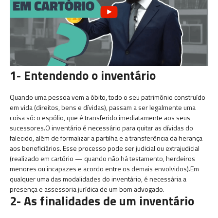
1- Entendendo o inventário
Quando uma pessoa vem a óbito, todo o seu patrimônio construído
em vida (direitos, bens e dívidas), passam a ser legalmente uma
coisa só: o espólio, que é transferido imediatamente aos seus
sucessores.O inventário é necessário para quitar as dívidas do
falecido, além de formalizar a partilha e a transferência da herança
aos beneficiários. Esse processo pode ser judicial ou extrajudicial
(realizado em cartório — quando não há testamento, herdeiros
menores ou incapazes e acordo entre os demais envolvidos).Em
qualquer uma das modalidades do inventário, é necessária a
presença e assessoria jurídica de um bom advogado.
2- As finalidades de um inventário