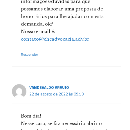
informações/dúvidas para que
possamos elaborar uma proposta de
honorários para lhe ajudar com esta
demanda, ok?
Nosso e-mail é:
contato@chcadvocacia.adv.br
Responder
VANDEVALDO ARAUJO
22 de agosto de 2022 às 09:59
Bom dia!
Nesse caso, se faz necessário abrir o