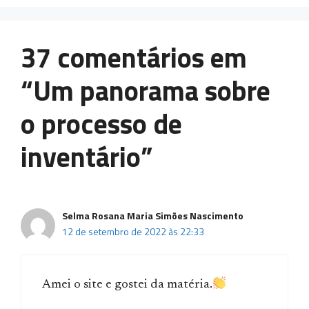
37 comentários em
“Um panorama sobre
o processo de
inventário”
Selma Rosana Maria Simões Nascimento
12 de setembro de 2022 às 22:33
Amei o site e gostei da matéria.