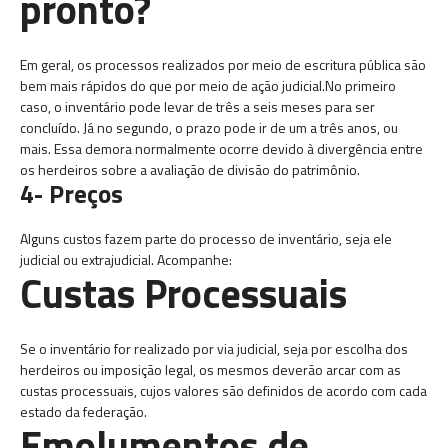
pronto?
Em geral, os processos realizados por meio de escritura pública são
bem mais rápidos do que por meio de ação judicial.No primeiro
caso, o inventário pode levar de três a seis meses para ser
concluído. Já no segundo, o prazo pode ir de um a três anos, ou
mais. Essa demora normalmente ocorre devido à divergência entre
os herdeiros sobre a avaliação de divisão do patrimônio.
4- Preços
Alguns custos fazem parte do processo de inventário, seja ele
judicial ou extrajudicial. Acompanhe:
Custas Processuais
Se o inventário for realizado por via judicial, seja por escolha dos
herdeiros ou imposição legal, os mesmos deverão arcar com as
custas processuais, cujos valores são definidos de acordo com cada
estado da federação.
Emolumentos de