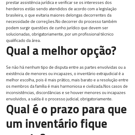
prestar assistência jurídica e verificar se os interesses dos
herdeiros estão sendo atendidos de acordo com a legislação
brasileira, o que evitaria maiores delongas decorrentes da
necessidade de correções.No decorrer do processo também
podem surgir questões de cunho jurídico que devem ser
solucionadas, obrigatoriamente, por um profissional técnico
qualificado da área.
Qual a melhor opção?
Se não há nenhum tipo de disputa entre as partes envolvidas ou a
existência de menores ou incapazes, o inventário extrajudicial é a
melhor escolha, pois é mais prático, mais barato e a resolução entre
os membros da família é mais harmoniosa e civilizada.Nos casos de
inconsistências, discordâncias e se houver menores ou incapazes
envolvidos, a saída é o processo judicial, obrigatoriamente.
Qual é o prazo para que
um inventário fique