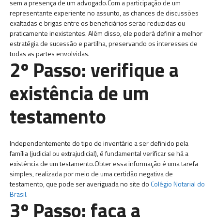
sem a presença de um advogado.Com a participação de um
representante experiente no assunto, as chances de discussões
exaltadas e brigas entre os beneficiários serão reduzidas ou
praticamente inexistentes. Além disso, ele poderá definir a melhor
estratégia de sucessão e partilha, preservando os interesses de
todas as partes envolvidas.
2º Passo: verifique a
existência de um
testamento
Independentemente do tipo de inventário a ser definido pela
família (judicial ou extrajudicial), é fundamental verificar se há a
existência de um testamento.Obter essa informação é uma tarefa
simples, realizada por meio de uma certidão negativa de
testamento, que pode ser averiguada no site do
Colégio Notarial do
Brasil
.
3º Passo: faça a