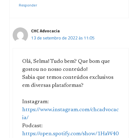
Responder
CHC Advocacia
13 de setembro de 2022 às 11:05
Olá, Selma! Tudo bem? Que bom que
gostou no nosso conteúdo!
Sabia que temos conteúdos exclusivos
em diversas plataformas?
Instagram:
https://www.instagram.com/chcadvocac
ia/
Podcast:
https://open.spotify.com/show/1HaW40