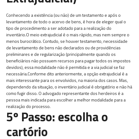
Conhecendo a existência (ou não) de um testamento e após o
levantamento de todo o acervo de bens, é hora de eleger qual o
tipo de procedimento a ser adotado para a realização do
inventário.O meio extrajudicial é o mais rápido, mas nem sempre o
menos burocrático. Contudo, se houver testamento, necessidade
de levantamento de bens não declarados ou de providências
preliminares e de regularização (principalmente quando os
beneficiários não possuem recursos para pagar todos os impostos
devidos), essa modalidade não é permitida e a via judicial se faz
necessária.Conforme dito anteriormente, a opção extrajudicial é a
mais interessante para os envolvidos, na maioria dos casos. Mas,
dependendo da situação, o inventário judicial é obrigatório e não há
como fugir disso. O advogado representante dos herdeiros é a
pessoa mais indicada para escolher a melhor modalidade para a
realização do processo.
5º Passo: escolha o
cartório