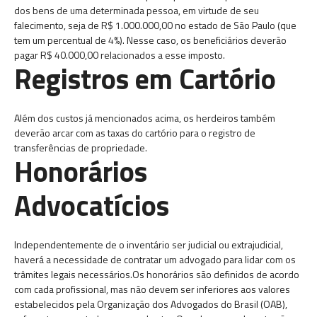
dos bens de uma determinada pessoa, em virtude de seu
falecimento, seja de R$ 1.000.000,00 no estado de São Paulo (que
tem um percentual de 4%). Nesse caso, os beneficiários deverão
pagar R$ 40.000,00 relacionados a esse imposto.
Registros em Cartório
Além dos custos já mencionados acima, os herdeiros também
deverão arcar com as taxas do cartório para o registro de
transferências de propriedade.
Honorários
Advocatícios
Independentemente de o inventário ser judicial ou extrajudicial,
haverá a necessidade de contratar um advogado para lidar com os
trâmites legais necessários.Os honorários são definidos de acordo
com cada profissional, mas não devem ser inferiores aos valores
estabelecidos pela Organização dos Advogados do Brasil (OAB),