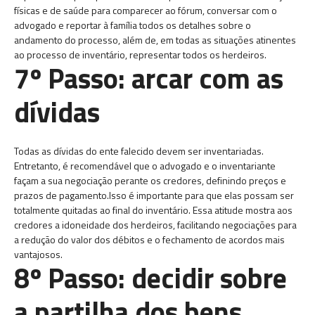
físicas e de saúde para comparecer ao fórum, conversar com o
advogado e reportar à família todos os detalhes sobre o
andamento do processo, além de, em todas as situações atinentes
ao processo de inventário, representar todos os herdeiros.
7º Passo: arcar com as
dívidas
Todas as dívidas do ente falecido devem ser inventariadas.
Entretanto, é recomendável que o advogado e o inventariante
façam a sua negociação perante os credores, definindo preços e
prazos de pagamento.Isso é importante para que elas possam ser
totalmente quitadas ao final do inventário. Essa atitude mostra aos
credores a idoneidade dos herdeiros, facilitando negociações para
a redução do valor dos débitos e o fechamento de acordos mais
vantajosos.
8º Passo: decidir sobre
a partilha dos bens