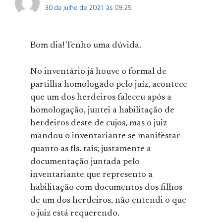
30 de julho de 2021 às 09:25
Bom dia! Tenho uma dúvida.
No inventário já houve o formal de
partilha homologado pelo juíz, acontece
que um dos herdeiros faleceu após a
homologação, juntei a habilitação de
herdeiros deste de cujos, mas o juiz
mandou o inventariante se manifestar
quanto as fls. tais; justamente a
documentação juntada pelo
inventariante que represento a
habilitação com documentos dos filhos
de um dos herdeiros, não entendi o que
o juiz está requerendo.