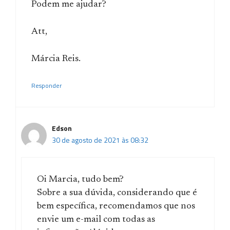
Podem me ajudar?
Att,
Márcia Reis.
Responder
Edson
30 de agosto de 2021 às 08:32
Oi Marcia, tudo bem?
Sobre a sua dúvida, considerando que é
bem específica, recomendamos que nos
envie um e-mail com todas as