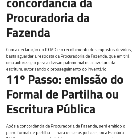
concordância da
Procuradoria da
Fazenda
Com a declaração do ITCMD e o recolhimento dos impostos devidos,
basta aguardar a resposta da Procuradoria da Fazenda, que emitirá
uma autorização para a divisão patrimonial ou a lavratura da
escritura, autorizando o prosseguimento do inventário.
11º Passo: emissão do
Formal de Partilha ou
Escritura Pública
Após a concordância da Procuradoria da Fazenda, será emitido o
plano formal de partilha — para os casos judiciais, ou a Escritura