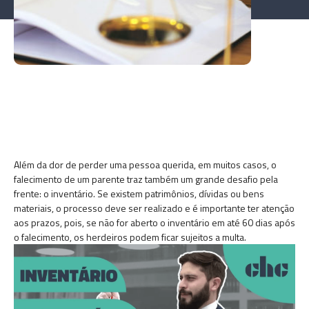
Além da dor de perder uma pessoa querida, em muitos casos, o
falecimento de um parente traz também um grande desafio pela
frente: o inventário.
Se existem patrimônios, dívidas ou bens
materiais, o processo deve ser realizado e é importante ter atenção
aos prazos, pois, se não for aberto o inventário em até 60 dias após
o falecimento, os herdeiros podem ficar sujeitos a multa.