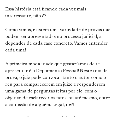
Essa história está ficando cada vez mais
interessante, não é?
Como vimos, existem uma variedade de provas que
podem ser apresentadas no processo judicial, a
depender de cada caso concreto. Vamos entender
cada uma!
A primeira modalidade que gostaríamos de te
apresentar é o Depoimento Pessoal! Neste tipo de
prova, o juiz pode convocar tanto o autor como o
réu para comparecerem em juízo e responderem
uma gama de perguntas feitas por ele, com o
objetivo de esclarecer os fatos, ou até mesmo, obter
a confissão de alguém. Legal, né?!