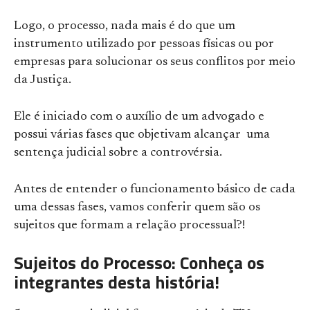
Logo, o processo, nada mais é do que um
instrumento utilizado por pessoas físicas ou por
empresas para solucionar os seus conflitos por meio
da Justiça.
Ele é iniciado com o auxílio de um advogado e
possui várias fases que objetivam alcançar uma
sentença judicial sobre a controvérsia.
Antes de entender o funcionamento básico de cada
uma dessas fases, vamos conferir quem são os
sujeitos que formam a relação processual?!
Sujeitos do Processo: Conheça os
integrantes desta história!