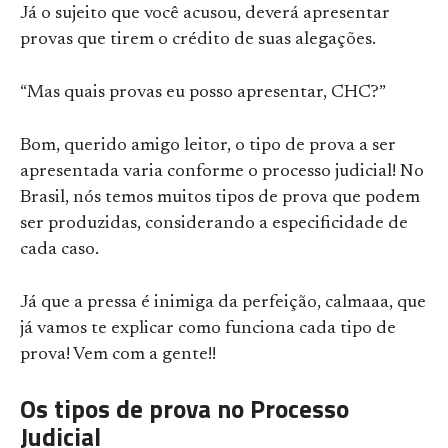
Já o sujeito que você acusou, deverá apresentar
provas que tirem o crédito de suas alegações.
“Mas quais provas eu posso apresentar, CHC?”
Bom, querido amigo leitor, o tipo de prova a ser
apresentada varia conforme o processo judicial! No
Brasil, nós temos muitos tipos de prova que podem
ser produzidas, considerando a especificidade de
cada caso.
Já que a pressa é inimiga da perfeição, calmaaa, que
já vamos te explicar como funciona cada tipo de
prova! Vem com a gente!!
Os tipos de prova no Processo
Judicial