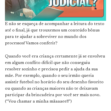
E não se esqueça de acompanhar a leitura do texto
até o final, já que trouxemos um conteúdo bônus
para te ajudar a sobreviver no mundo dos
processos! Vamos conferir?
Quando você era criança certamente já se envolveu
em algum conflito difícil que não conseguiu
resolver sozinho e precisou pedir a ajuda da sua
mãe. Por exemplo, quando o seu irmão queria
assistir futebol no horário do seu desenho favorito
ou quando as crianças maiores não te deixavam
participar da brincadeira por você ser mais novo.
(“Vou chamar a minha mãaaaee!!”)