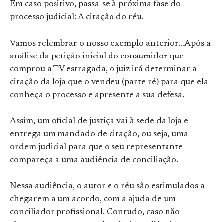
Em caso positivo, passa-se à próxima fase do
processo judicial: A citação do réu.
Vamos relembrar o nosso exemplo anterior…Após a
análise da petição inicial do consumidor que
comprou a TV estragada, o juiz irá determinar a
citação da loja que o vendeu (parte ré) para que ela
conheça o processo e apresente a sua defesa.
Assim, um oficial de justiça vai à sede da loja e
entrega um mandado de citação, ou seja, uma
ordem judicial para que o seu representante
compareça a uma audiência de conciliação.
Nessa audiência, o autor e o réu são estimulados a
chegarem a um acordo, com a ajuda de um
conciliador profissional. Contudo, caso não