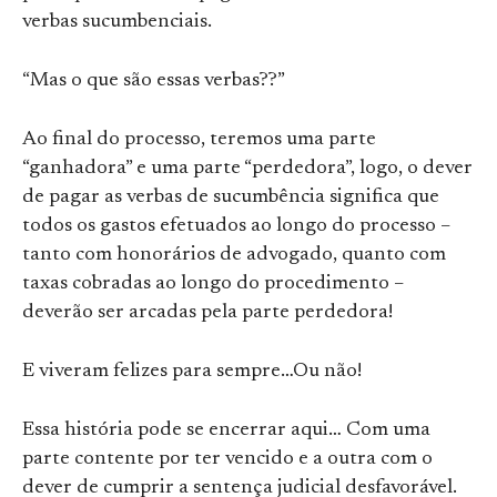
verbas sucumbenciais.
“Mas o que são essas verbas??”
Ao final do processo, teremos uma parte
“ganhadora” e uma parte “perdedora”, logo, o dever
de pagar as verbas de sucumbência significa que
todos os gastos efetuados ao longo do processo –
tanto com honorários de advogado, quanto com
taxas cobradas ao longo do procedimento –
deverão ser arcadas pela parte perdedora!
E viveram felizes para sempre…Ou não!
Essa história pode se encerrar aqui… Com uma
parte contente por ter vencido e a outra com o
dever de cumprir a sentença judicial desfavorável.