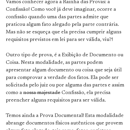
Vamos conhecer agora a Rainha das Provas: a
Confissão! Como você já deve imaginar, ocorre a
confissão quando uma das partes admite que
praticou algum fato alegado pela parte contrária.
Mas não se esqueça que ela precisa cumprir alguns
requisitos previstos em lei para ser válida, viu?!
Outro tipo de prova, é a Exibição de Documento ou
Coisa. Nesta modalidade, as partes podem
apresentar algum documento ou coisa que seja útil
para comprovar a verdade dos fatos. Ela pode ser
solicitada pelo juiz ou por alguma das partes e assim
como a
nossa majestade
Confissão, ela precisa
preencher alguns requisitos para ser válida.
Temos ainda a Prova Documental! Esta modalidade
abrange documentos físicos autênticos que provem