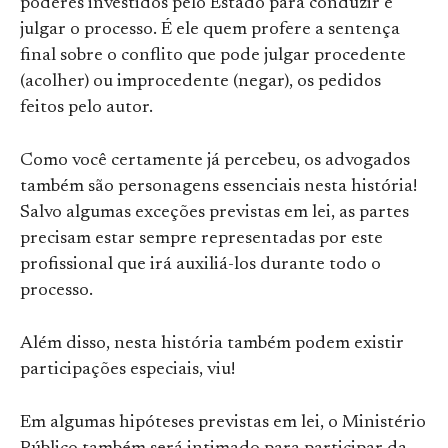
poderes investidos pelo Estado para conduzir e
julgar o processo. É ele quem profere a sentença
final sobre o conflito que pode julgar procedente
(acolher) ou improcedente (negar), os pedidos
feitos pelo autor.
Como você certamente já percebeu, os advogados
também são personagens essenciais nesta história!
Salvo algumas exceções previstas em lei, as partes
precisam estar sempre representadas por este
profissional que irá auxiliá-los durante todo o
processo.
Além disso, nesta história também podem existir
participações especiais, viu!
Em algumas hipóteses previstas em lei, o Ministério