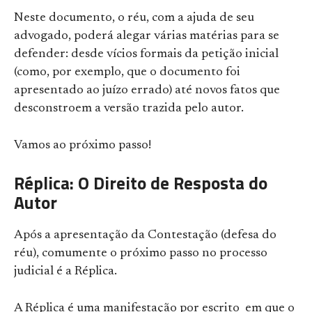
Neste documento, o réu, com a ajuda de seu
advogado, poderá alegar várias matérias para se
defender: desde vícios formais da petição inicial
(como, por exemplo, que o documento foi
apresentado ao juízo errado) até novos fatos que
desconstroem a versão trazida pelo autor.
Vamos ao próximo passo!
Réplica: O Direito de Resposta do
Autor
Após a apresentação da Contestação (defesa do
réu), comumente o próximo passo no processo
judicial é a Réplica.
A Réplica é uma manifestação por escrito em que o