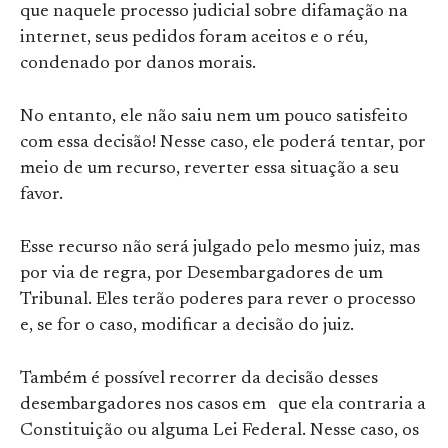
que naquele processo judicial sobre difamação na
internet, seus pedidos foram aceitos e o réu,
condenado por danos morais.
No entanto, ele não saiu nem um pouco satisfeito
com essa decisão! Nesse caso, ele poderá tentar, por
meio de um recurso, reverter essa situação a seu
favor.
Esse recurso não será julgado pelo mesmo juiz, mas
por via de regra, por Desembargadores de um
Tribunal. Eles terão poderes para rever o processo
e, se for o caso, modificar a decisão do juiz.
Também é possível recorrer da decisão desses
desembargadores nos casos em que ela contraria a
Constituição ou alguma Lei Federal. Nesse caso, os