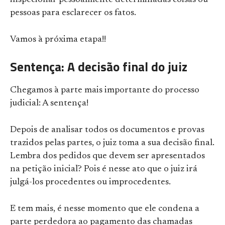
pessoas para esclarecer os fatos.
Vamos à próxima etapa!!
Sentença: A decisão final do juiz
Chegamos à parte mais importante do processo
judicial: A sentença!
Depois de analisar todos os documentos e provas
trazidos pelas partes, o juiz toma a sua decisão final.
Lembra dos pedidos que devem ser apresentados
na petição inicial? Pois é nesse ato que o juiz irá
julgá-los procedentes ou improcedentes.
E tem mais, é nesse momento que ele condena a
parte perdedora ao pagamento das chamadas