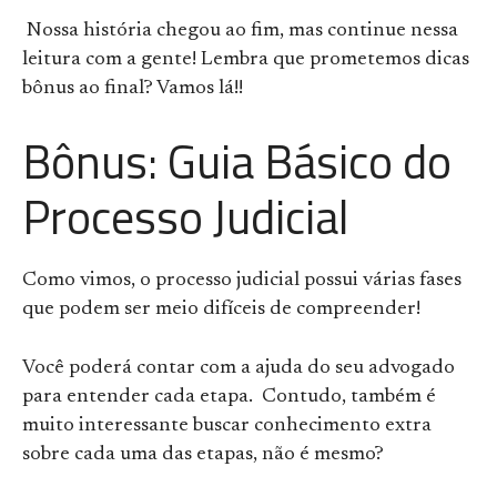
Nossa história chegou ao fim, mas continue nessa
leitura com a gente! Lembra que prometemos dicas
bônus ao final? Vamos lá!!
Bônus: Guia Básico do
Processo Judicial
Como vimos, o processo judicial possui várias fases
que podem ser meio difíceis de compreender!
Você poderá contar com a ajuda do seu advogado
para entender cada etapa. Contudo, também é
muito interessante buscar conhecimento extra
sobre cada uma das etapas, não é mesmo?