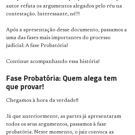
autor refuta os argumentos alegados pelo réu na
contestação. Interessante, né?!
Após a apresentação desse documento, passamos a
uma das fases mais importantes do processo
judicial: A fase Probatória!
Continue acompanhando essa história!
Fase Probatória: Quem alega tem
que provar!
Chegamos à hora da verdade!!
Já que anteriormente, as partes já apresentaram
todos os seus argumentos, passamos à fase
probatória. Neste momento, o juiz convoca as