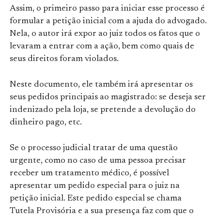
Assim, o primeiro passo para iniciar esse processo é
formular a petição inicial com a ajuda do advogado.
Nela, o autor irá expor ao juiz todos os fatos que o
levaram a entrar com a ação, bem como quais de
seus direitos foram violados.
Neste documento, ele também irá apresentar os
seus pedidos principais ao magistrado: se deseja ser
indenizado pela loja, se pretende a devolução do
dinheiro pago, etc.
Se o processo judicial tratar de uma questão
urgente, como no caso de uma pessoa precisar
receber um tratamento médico, é possível
apresentar um pedido especial para o juiz na
petição inicial. Este pedido especial se chama
Tutela Provisória e a sua presença faz com que o