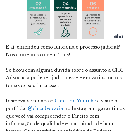
E aí, entendeu como funciona o processo judicial?
Nos conte nos comentários!
Se ficou com alguma dúvida sobre o assunto a CHC
Advocacia pode te ajudar nesse e em vários outros
temas de seu interesse!
Inscreva-se no nosso
Canal do Youtube
e visite o
perfil da
@chcadvocacia
no Instagram, garantimos
que você vai compreender o Direito com
informação de qualidade e uma pitada de bom