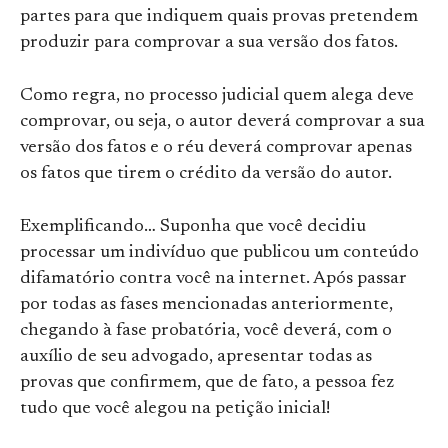
partes para que indiquem quais provas pretendem
produzir para comprovar a sua versão dos fatos.
Como regra, no processo judicial quem alega deve
comprovar, ou seja, o autor deverá comprovar a sua
versão dos fatos e o réu deverá comprovar apenas
os fatos que tirem o crédito da versão do autor.
Exemplificando… Suponha que você decidiu
processar um indivíduo que publicou um conteúdo
difamatório contra você na internet. Após passar
por todas as fases mencionadas anteriormente,
chegando à fase probatória, você deverá, com o
auxílio de seu advogado, apresentar todas as
provas que confirmem, que de fato, a pessoa fez
tudo que você alegou na petição inicial!