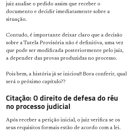
juiz analise o pedido assim que receber o
documento e decidir imediatamente sobre a
situação.
Contudo, é importante deixar claro que a decisão
sobre a Tutela Provisória não é definitiva, uma vez
que pode ser modificada posteriormente pelo juiz,
a depender das provas produzidas no processo.
Pois bem, a história já se iniciou!! Bora conferir, qual
será o próximo capítulo??
Citação: O direito de defesa do réu
no processo judicial
Após receber a petição inicial, o juiz verifica se os
seus requisitos formais estão de acordo com a lei.