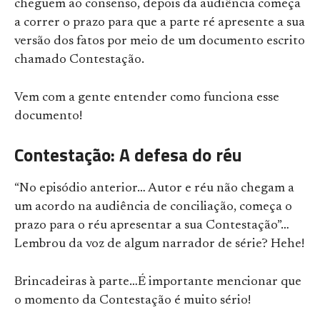
cheguem ao consenso, depois da audiência começa
a correr o prazo para que a parte ré apresente a sua
versão dos fatos por meio de um documento escrito
chamado Contestação.
Vem com a gente entender como funciona esse
documento!
Contestação: A defesa do réu
“No episódio anterior… Autor e réu não chegam a
um acordo na audiência de conciliação, começa o
prazo para o réu apresentar a sua Contestação”…
Lembrou da voz de algum narrador de série? Hehe!
Brincadeiras à parte…É importante mencionar que
o momento da Contestação é muito sério!