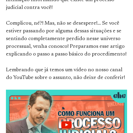
intimação informando que existe um processo
judicial contra você!
Complicou, né?! Mas, não se desespere!… Se você
estiver passando por alguma dessas situações e se
sentindo completamente perdido nesse universo
processual, venha conosco! Preparamos esse artigo
explicando o passo a passo básico do procedimento!
Lembrando que já temos um vídeo no nosso canal
do YouTube sobre o assunto, não deixe de conferir!