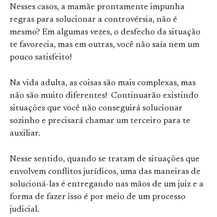
Nesses casos, a mamãe prontamente impunha
regras para solucionar a controvérsia, não é
mesmo? Em algumas vezes, o desfecho da situação
te favorecia, mas em outras, você não saía nem um
pouco satisfeito!
Na vida adulta, as coisas são mais complexas, mas
não são muito diferentes! Continuarão existindo
situações que você não conseguirá solucionar
sozinho e precisará chamar um terceiro para te
auxiliar.
Nesse sentido, quando se tratam de situações que
envolvem conflitos jurídicos, uma das maneiras de
solucioná-las é entregando nas mãos de um juiz e a
forma de fazer isso é por meio de um processo
judicial.