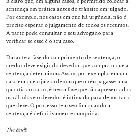
É claro que, em alguns casos, é permitido colocar a
sentença em prática antes do trânsito em julgado.
Por exemplo, nos casos em que há urgência, não é
preciso esperar o julgamento de todos os recursos.
A parte pode consultar o seu advogado para
verificar se esse é o seu caso.
Durante a fase do cumprimento de sentença, o
credor deve exigir do devedor que cumpra o que a
sentença determinou. Assim, por exemplo, em um
caso em que o juiz ordenou que o réu pagasse uma
quantia ao autor, é nessa fase que são apresentados
os cálculos e o devedor é intimado para depositar o
que deve. O processo tem seu fim quando a
sentença é definitivamente cumprida.
The End
!!