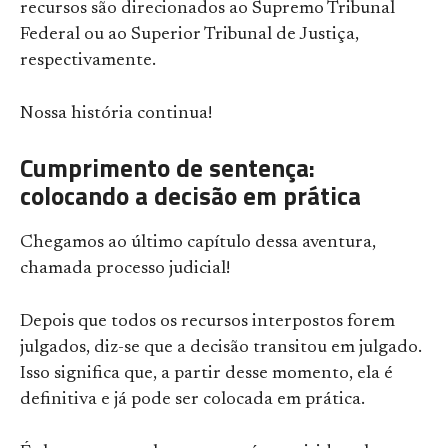
recursos são direcionados ao Supremo Tribunal
Federal ou ao Superior Tribunal de Justiça,
respectivamente.
Nossa história continua!
Cumprimento de sentença:
colocando a decisão em prática
Chegamos ao último capítulo dessa aventura,
chamada processo judicial!
Depois que todos os recursos interpostos forem
julgados, diz-se que a decisão transitou em julgado.
Isso significa que, a partir desse momento, ela é
definitiva e já pode ser colocada em prática.