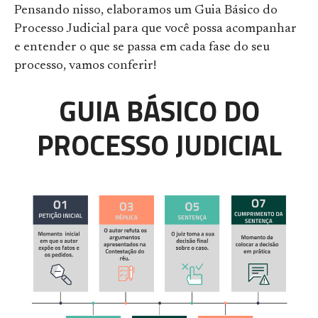
Pensando nisso, elaboramos um Guia Básico do
Processo Judicial para que você possa acompanhar
e entender o que se passa em cada fase do seu
processo, vamos conferir!
GUIA BÁSICO DO
PROCESSO JUDICIAL