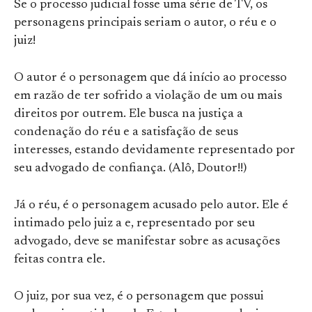
Se o processo judicial fosse uma série de TV, os
personagens principais seriam o autor, o réu e o
juiz!
O autor é o personagem que dá início ao processo
em razão de ter sofrido a violação de um ou mais
direitos por outrem. Ele busca na justiça a
condenação do réu e a satisfação de seus
interesses, estando devidamente representado por
seu advogado de confiança. (Alô, Doutor!!)
Já o réu, é o personagem acusado pelo autor. Ele é
intimado pelo juiz a e, representado por seu
advogado, deve se manifestar sobre as acusações
feitas contra ele.
O juiz, por sua vez, é o personagem que possui