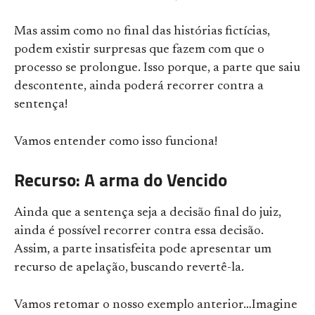
Mas assim como no final das histórias fictícias,
podem existir surpresas que fazem com que o
processo se prolongue. Isso porque, a parte que saiu
descontente, ainda poderá recorrer contra a
sentença!
Vamos entender como isso funciona!
Recurso: A arma do Vencido
Ainda que a sentença seja a decisão final do juiz,
ainda é possível recorrer contra essa decisão.
Assim, a parte insatisfeita pode apresentar um
recurso de apelação, buscando revertê-la.
Vamos retomar o nosso exemplo anterior…Imagine