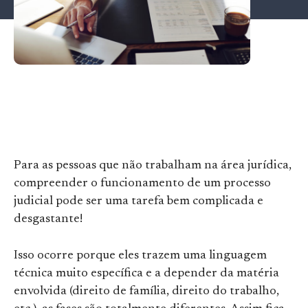
Para as pessoas que não trabalham na área jurídica,
compreender o funcionamento de um processo
judicial pode ser uma tarefa bem complicada e
desgastante!
Isso ocorre porque eles trazem uma linguagem
técnica muito específica e a depender da matéria
envolvida (direito de família, direito do trabalho,