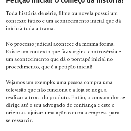
Toda história de série, filme ou novela possui um
contexto fático e um acontecimento inicial que dá
início à toda a trama.
No processo judicial acontece da mesma forma!
Existe um contexto que faz surgir a controvérsia e
um acontecimento que dá o pontapé inicial no
procedimento, que é a petição inicial!
Vejamos um exemplo: uma pessoa compra uma
televisão que não funciona e a loja se nega a
realizar a troca do produto. Então, o consumidor se
dirige até o seu advogado de confiança e este o
orienta a ajuizar uma ação contra a empresa para
se ressarcir.