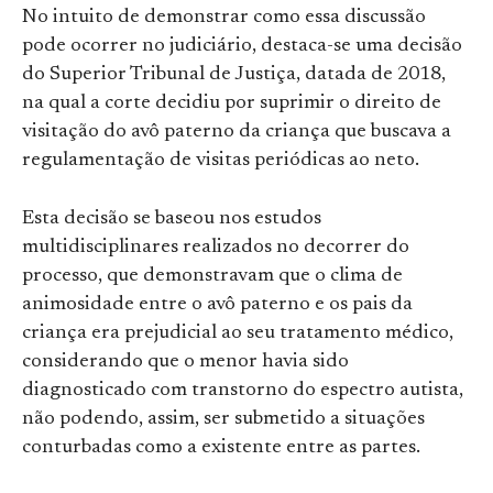
No intuito de demonstrar como essa discussão
pode ocorrer no judiciário, destaca-se uma decisão
do Superior Tribunal de Justiça, datada de 2018,
na qual a corte decidiu por suprimir o direito de
visitação do avô paterno da criança que buscava a
regulamentação de visitas periódicas ao neto.
Esta decisão se baseou nos estudos
multidisciplinares realizados no decorrer do
processo, que demonstravam que o clima de
animosidade entre o avô paterno e os pais da
criança era prejudicial ao seu tratamento médico,
considerando que o menor havia sido
diagnosticado com transtorno do espectro autista,
não podendo, assim, ser submetido a situações
conturbadas como a existente entre as partes.