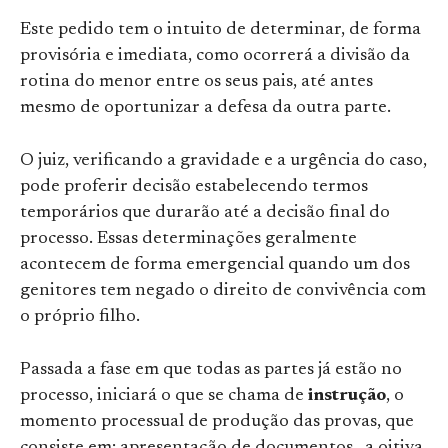
Este pedido tem o intuito de determinar, de forma
provisória e imediata, como ocorrerá a divisão da
rotina do menor entre os seus pais, até antes
mesmo de oportunizar a defesa da outra parte.
O juiz, verificando a gravidade e a urgência do caso,
pode proferir decisão estabelecendo termos
temporários que durarão até a decisão final do
processo. Essas determinações geralmente
acontecem de forma emergencial quando um dos
genitores tem negado o direito de convivência com
o próprio filho.
Passada a fase em que todas as partes já estão no
processo, iniciará o que se chama de
instrução
, o
momento processual de produção das provas, que