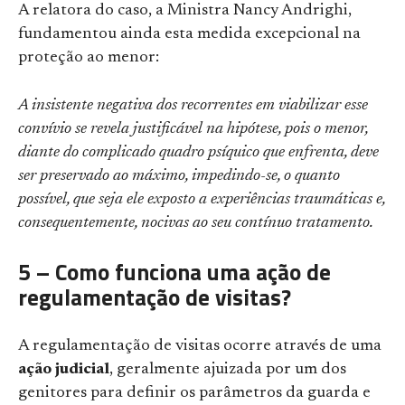
A relatora do caso, a Ministra Nancy Andrighi,
fundamentou ainda esta medida excepcional na
proteção ao menor:
A insistente negativa dos recorrentes em viabilizar esse
convívio se revela justificável na hipótese, pois o menor,
diante do complicado quadro psíquico que enfrenta, deve
ser preservado ao máximo, impedindo-se, o quanto
possível, que seja ele exposto a experiências traumáticas e,
consequentemente, nocivas ao seu contínuo tratamento.
5 – Como funciona uma ação de
regulamentação de visitas?
A regulamentação de visitas ocorre através de uma
ação judicial
, geralmente ajuizada por um dos
genitores para definir os parâmetros da guarda e