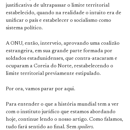
justificativa de ultrapassar o limite territorial
estabelecido, quando na realidade o intuito era de
unificar o país e estabelecer o socialismo como
sistema político.
A ONU, então, interveio, aprovando uma coalizão
estrangeira, em sua grande parte formada por
soldados estadunidenses, que contra-atacaram e
ocuparam a Coreia do Norte, restabelecendo o
limite territorial previamente estipulado.
Por ora, vamos parar por aqui.
Para entender o que a história mundial tem a ver
com o instituto jurídico que estamos abordando
hoje, continue lendo o nosso artigo. Como falamos,
tudo fará sentido ao final. Sem
spoilers.