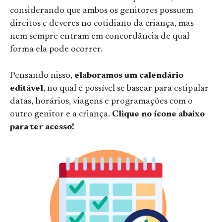
considerando que ambos os genitores possuem
direitos e deveres no cotidiano da criança, mas
nem sempre entram em concordância de qual
forma ela pode ocorrer.
Pensando nisso,
elaboramos um calendário
editável
, no qual é possível se basear para estipular
datas, horários, viagens e programações com o
outro genitor e a criança.
Clique no ícone abaixo
para ter acesso!