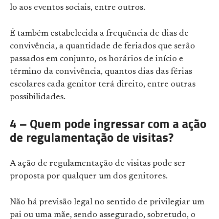
lo aos eventos sociais, entre outros.
É também estabelecida a frequência de dias de
convivência, a quantidade de feriados que serão
passados em conjunto, os horários de início e
término da convivência, quantos dias das férias
escolares cada genitor terá direito, entre outras
possibilidades.
4 – Quem pode ingressar com a ação
de regulamentação de visitas?
A ação de regulamentação de visitas pode ser
proposta por qualquer um dos genitores.
Não há previsão legal no sentido de privilegiar um
pai ou uma mãe, sendo assegurado, sobretudo, o