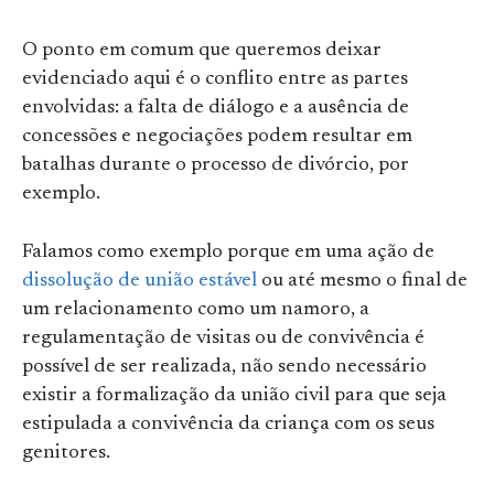
O ponto em comum que queremos deixar
evidenciado aqui é o conflito entre as partes
envolvidas: a falta de diálogo e a ausência de
concessões e negociações podem resultar em
batalhas durante o processo de divórcio, por
exemplo.
Falamos como exemplo porque em uma ação de
dissolução de união estável
ou até mesmo o final de
um relacionamento como um namoro, a
regulamentação de visitas ou de convivência é
possível de ser realizada, não sendo necessário
existir a formalização da união civil para que seja
estipulada a convivência da criança com os seus
genitores.