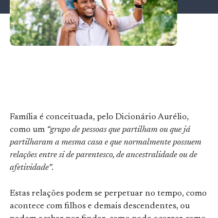
Família é conceituada, pelo Dicionário Aurélio,
como um
“grupo de pessoas que partilham ou que já
partilharam a mesma casa e que normalmente possuem
relações entre si de parentesco, de ancestralidade ou de
afetividade”
.
Estas relações podem se perpetuar no tempo, como
acontece com filhos e demais descendentes, ou