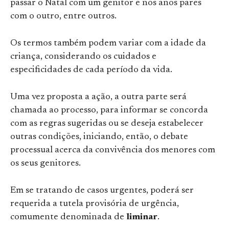
passar o Natal com um genitor e nos anos pares
com o outro, entre outros.
Os termos também podem variar com a idade da
criança, considerando os cuidados e
especificidades de cada período da vida.
Uma vez proposta a ação, a outra parte será
chamada ao processo, para informar se concorda
com as regras sugeridas ou se deseja estabelecer
outras condições, iniciando, então, o debate
processual acerca da convivência dos menores com
os seus genitores.
Em se tratando de casos urgentes, poderá ser
requerida a tutela provisória de urgência,
comumente denominada de
liminar
.