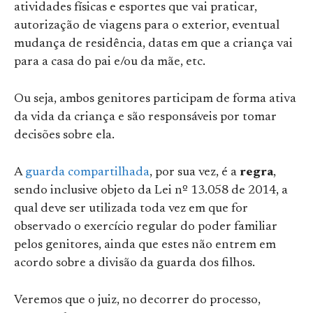
atividades físicas e esportes que vai praticar,
autorização de viagens para o exterior, eventual
mudança de residência, datas em que a criança vai
para a casa do pai e/ou da mãe, etc.
Ou seja, ambos genitores participam de forma ativa
da vida da criança e são responsáveis por tomar
decisões sobre ela.
A
guarda compartilhada
, por sua vez, é a
regra
,
sendo inclusive objeto da Lei nº 13.058 de 2014, a
qual deve ser utilizada toda vez em que for
observado o exercício regular do poder familiar
pelos genitores, ainda que estes não entrem em
acordo sobre a divisão da guarda dos filhos.
Veremos que o juiz, no decorrer do processo,