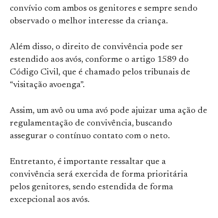
convívio com ambos os genitores e sempre sendo
observado o melhor interesse da criança.
Além disso, o direito de convivência pode ser
estendido aos avós, conforme o artigo 1589 do
Código Civil, que é chamado pelos tribunais de
“visitação avoenga”.
Assim, um avô ou uma avó pode ajuizar uma ação de
regulamentação de convivência, buscando
assegurar o contínuo contato com o neto.
Entretanto, é importante ressaltar que a
convivência será exercida de forma prioritária
pelos genitores, sendo estendida de forma
excepcional aos avós.