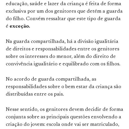
educação, saúde e lazer da criança é feita de forma
exclusiva por um dos genitores que detém a guarda
do filho. Convém ressaltar que este tipo de guarda
é
exceção.
Na guarda compartilhada, há a divisão igualitária
de direitos e responsabilidades entre os genitores
sobre os interesses do menor, além do direito de
convivência igualitário e equilibrado com os filhos.
No acordo de guarda compartilhada, as
responsabilidades sobre o bem estar da criança são
distribuídas entre os pais.
Nesse sentido, os genitores devem decidir de forma
conjunta sobre as principais questões envolvendo a
criação do jovem: escola onde vai ser matriculado,