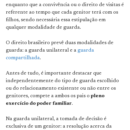
enquanto que a convivência ou o direito de visitas é
referente ao tempo que cada genitor terá com os
filhos, sendo necessária essa estipulação em
qualquer modalidade de guarda.
O direito brasileiro prevê duas modalidades de
guarda: a guarda unilateral e a
guarda
compartilhada
.
Antes de tudo, é importante destacar que
independentemente do tipo de guarda escolhido
ou do relacionamento existente ou não entre os
genitores, compete a ambos os pais o
pleno
exercício do poder familiar
.
Na guarda unilateral, a tomada de decisão é
exclusiva de um genitor: a resolução acerca da