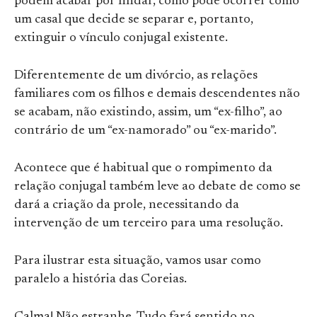
podem acabar por findar, como pode ocorrer como
um casal que decide se separar e, portanto,
extinguir o vínculo conjugal existente.
Diferentemente de um divórcio, as relações
familiares com os filhos e demais descendentes não
se acabam, não existindo, assim, um “ex-filho”, ao
contrário de um “ex-namorado” ou “ex-marido”.
Acontece que é habitual que o rompimento da
relação conjugal também leve ao debate de como se
dará a criação da prole, necessitando da
intervenção de um terceiro para uma resolução.
Para ilustrar esta situação, vamos usar como
paralelo a história das Coreias.