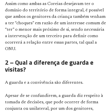
Assim como ambas as Coreias desejavam ter o
domínio do território de forma integral, é possível
que ambos os genitores da criança também venham
a ter “choques” em razão de um interesse comum de
“ter” o menor mais próximo de si, sendo necessária
a intervenção de um terceiro para definir como
ocorrerá a relação entre essas partes, tal qual a
ONU.
2 – Qual a diferença de guarda e
visitas?
A guarda e a convivência são diferentes.
Apesar de se confundirem, a guarda diz respeito à
tomada de decisões, que pode ocorrer de forma
conjunta ou unilateral, por um dos genitores,