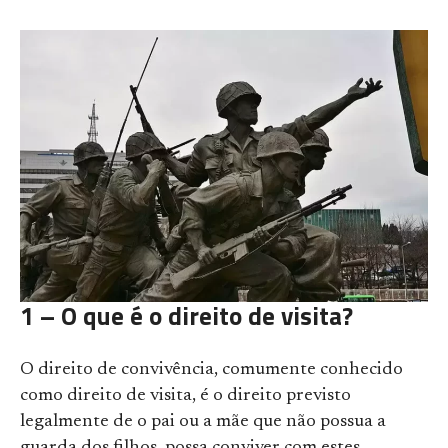
1 – O que é o direito de visita?
O direito de convivência, comumente conhecido
como direito de visita, é o direito previsto
legalmente de o pai ou a mãe que não possua a