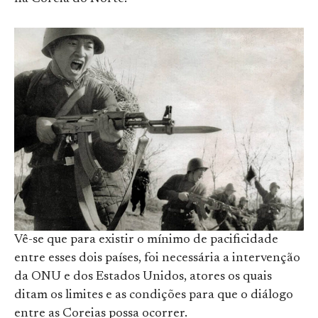
Vê-se que para existir o mínimo de pacificidade
entre esses dois países, foi necessária a intervenção
da ONU e dos Estados Unidos, atores os quais
ditam os limites e as condições para que o diálogo
entre as Coreias possa ocorrer.