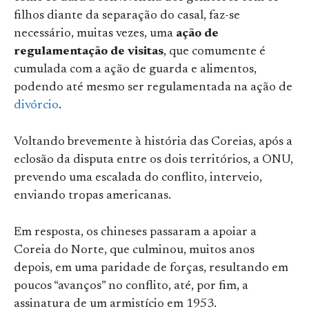
filhos diante da separação do casal, faz-se
necessário, muitas vezes, uma
ação de
regulamentação de visitas
, que comumente é
cumulada com a ação de guarda e alimentos,
podendo até mesmo ser regulamentada na ação de
divórcio
.
Voltando brevemente à história das Coreias, após a
eclosão da disputa entre os dois territórios, a ONU,
prevendo uma escalada do conflito, interveio,
enviando tropas americanas.
Em resposta, os chineses passaram a apoiar a
Coreia do Norte, que culminou, muitos anos
depois, em uma paridade de forças, resultando em
poucos “avanços” no conflito, até, por fim, a
assinatura de um armistício em 1953.