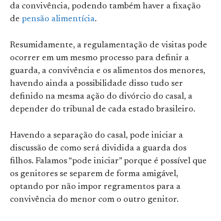
da convivência, podendo também haver a fixação
de
pensão alimentícia
.
Resumidamente, a regulamentação de visitas pode
ocorrer em um mesmo processo para definir a
guarda, a convivência e os alimentos dos menores,
havendo ainda a possibilidade disso tudo ser
definido na mesma ação do divórcio do casal, a
depender do tribunal de cada estado brasileiro.
Havendo a separação do casal, pode iniciar a
discussão de como será dividida a guarda dos
filhos. Falamos “pode iniciar” porque é possível que
os genitores se separem de forma amigável,
optando por não impor regramentos para a
convivência do menor com o outro genitor.