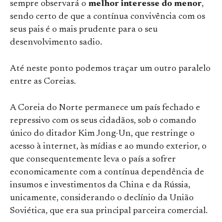
sempre observará o
melhor interesse do menor
,
sendo certo de que a contínua convivência com os
seus pais é o mais prudente para o seu
desenvolvimento sadio.
Até neste ponto podemos traçar um outro paralelo
entre as Coreias.
A Coreia do Norte permanece um país fechado e
repressivo com os seus cidadãos, sob o comando
único do ditador Kim Jong-Un, que restringe o
acesso à internet, às mídias e ao mundo exterior, o
que consequentemente leva o país a sofrer
economicamente com a contínua dependência de
insumos e investimentos da China e da Rússia,
unicamente, considerando o declínio da União
Soviética, que era sua principal parceira comercial.