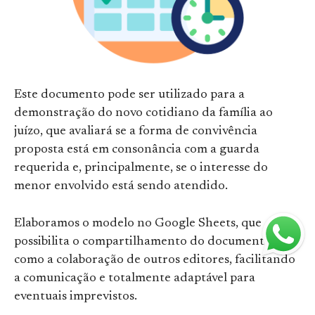
Este documento pode ser utilizado para a
demonstração do novo cotidiano da família ao
juízo, que avaliará se a forma de convivência
proposta está em consonância com a guarda
requerida e, principalmente, se o interesse do
menor envolvido está sendo atendido.
Elaboramos o modelo no Google Sheets, que
possibilita o compartilhamento do documento, bem
como a colaboração de outros editores, facilitando
a comunicação e totalmente adaptável para
eventuais imprevistos.