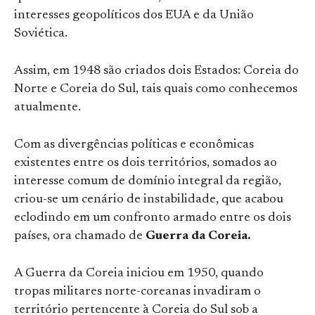
interesses geopolíticos dos EUA e da União
Soviética.
Assim, em 1948 são criados dois Estados: Coreia do
Norte e Coreia do Sul, tais quais como conhecemos
atualmente.
Com as divergências políticas e econômicas
existentes entre os dois territórios, somados ao
interesse comum de domínio integral da região,
criou-se um cenário de instabilidade, que acabou
eclodindo em um confronto armado entre os dois
países, ora chamado de
Guerra da Coreia.
A Guerra da Coreia iniciou em 1950, quando
tropas militares norte-coreanas invadiram o
território pertencente à Coreia do Sul sob a