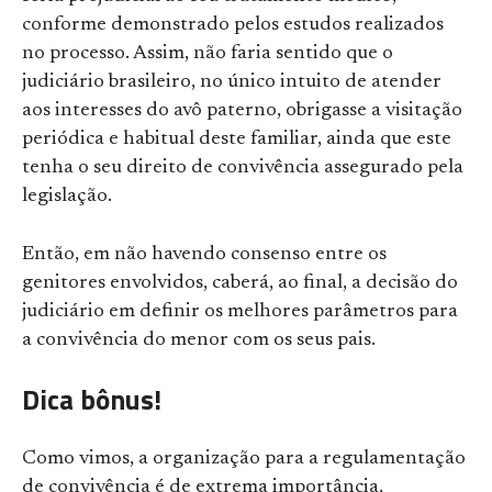
conforme demonstrado pelos estudos realizados
no processo. Assim, não faria sentido que o
judiciário brasileiro, no único intuito de atender
aos interesses do avô paterno, obrigasse a visitação
periódica e habitual deste familiar, ainda que este
tenha o seu direito de convivência assegurado pela
legislação.
Então, em não havendo consenso entre os
genitores envolvidos, caberá, ao final, a decisão do
judiciário em definir os melhores parâmetros para
a convivência do menor com os seus pais.
Dica bônus!
Como vimos, a organização para a regulamentação
de convivência é de extrema importância,