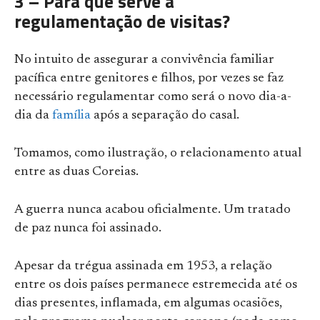
3 – Para que serve a
regulamentação de visitas?
No intuito de assegurar a convivência familiar
pacífica entre genitores e filhos, por vezes se faz
necessário regulamentar como será o novo dia-a-
dia da
família
após a separação do casal.
Tomamos, como ilustração, o relacionamento atual
entre as duas Coreias.
A guerra nunca acabou oficialmente. Um tratado
de paz nunca foi assinado.
Apesar da trégua assinada em 1953, a relação
entre os dois países permanece estremecida até os
dias presentes, inflamada, em algumas ocasiões,