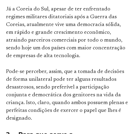
Já a Coreia do Sul, apesar de ter enfrentado
regimes militares ditatoriais após a Guerra das
Coreias, atualmente vive uma democracia sólida,
em rápido e grande crescimento econômico,
atraindo parceiros comerciais por todo o mundo,
sendo hoje um dos países com maior concentração
de empresas de alta tecnologia.
Pode-se perceber, assim, que a tomada de decisões
de forma unilateral pode ter alguns resultados
desastrosos, sendo preferível a participação
conjunta e democrática dos genitores na vida da
criança. Isto, claro, quando ambos possuem plenas e
perfeitas condições de exercer o papel que lhes é
designado.