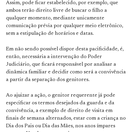
Assim, pode ficar estabelecido, por exemplo, que
ambos terão direito livre de buscar o filho a
qualquer momento, mediante unicamente
comunicação prévia por qualquer meio eletrônico,
sem a estipulação de horários e datas.
Em não sendo possível dispor desta pacificidade, é,
então, necessária a intervenção do Poder
Judiciário, que ficará responsável por analisar a
dinâmica familiar e decidir como será a convivência
a partir da separação dos genitores.
Ao ajuizar a ação, o genitor requerente já pode
especificar os termos desejados da guarda e da
convivência, a exemplo de direito de visita em
finais de semana alternados, estar com a criança no
Dia dos Pais ou Dia das Mães, nos anos ímpares