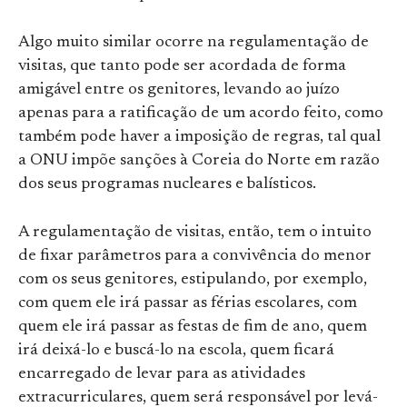
Algo muito similar ocorre na regulamentação de
visitas, que tanto pode ser acordada de forma
amigável entre os genitores, levando ao juízo
apenas para a ratificação de um acordo feito, como
também pode haver a imposição de regras, tal qual
a ONU impõe sanções à Coreia do Norte em razão
dos seus programas nucleares e balísticos.
A regulamentação de visitas, então, tem o intuito
de fixar parâmetros para a convivência do menor
com os seus genitores, estipulando, por exemplo,
com quem ele irá passar as férias escolares, com
quem ele irá passar as festas de fim de ano, quem
irá deixá-lo e buscá-lo na escola, quem ficará
encarregado de levar para as atividades
extracurriculares, quem será responsável por levá-