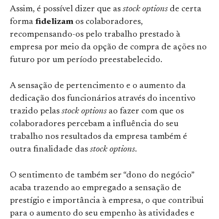
Assim, é possível dizer que as
stock options
de certa
forma
fidelizam
os colaboradores,
recompensando-os pelo trabalho prestado à
empresa por meio da opção de compra de ações no
futuro por um período preestabelecido.
A sensação de pertencimento e o aumento da
dedicação dos funcionários através do incentivo
trazido pelas
stock options
ao fazer com que os
colaboradores percebam a influência do seu
trabalho nos resultados da empresa também é
outra finalidade das
stock options
.
O sentimento de também ser “dono do negócio”
acaba trazendo ao empregado a sensação de
prestígio e importância à empresa, o que contribui
para o aumento do seu empenho às atividades e