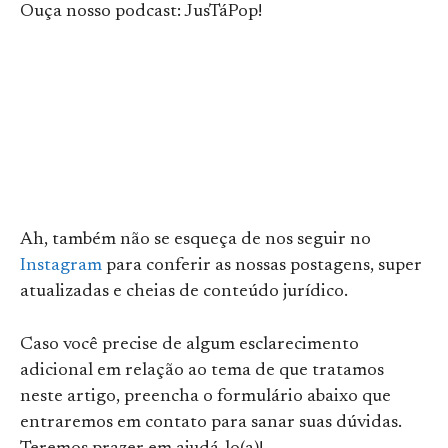
Ouça nosso podcast: JusTáPop!
Ah, também não se esqueça de nos seguir no
Instagram
para conferir as nossas postagens, super
atualizadas e cheias de conteúdo jurídico.
Caso você precise de algum esclarecimento
adicional em relação ao tema de que tratamos
neste artigo, preencha o formulário abaixo que
entraremos em contato para sanar suas dúvidas.