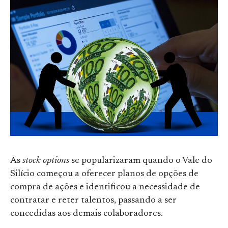
As
stock options
se popularizaram quando o Vale do
Silício começou a oferecer planos de opções de
compra de ações e identificou a necessidade de
contratar e reter talentos, passando a ser
concedidas aos demais colaboradores.