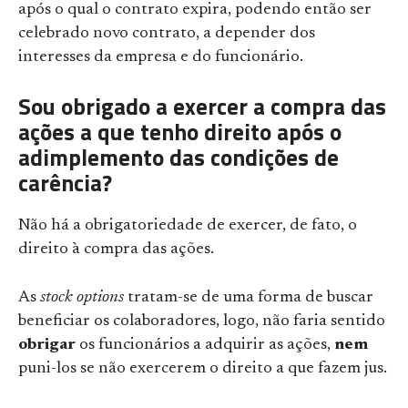
após o qual o contrato expira, podendo então ser
celebrado novo contrato, a depender dos
interesses da empresa e do funcionário.
Sou obrigado a exercer a compra das
ações a que tenho direito após o
adimplemento das condições de
carência?
Não há a obrigatoriedade de exercer, de fato, o
direito à compra das ações.
As
stock options
tratam-se de uma forma de buscar
beneficiar os colaboradores, logo, não faria sentido
obrigar
os funcionários a adquirir as ações,
nem
puni-los se não exercerem o direito a que fazem jus.