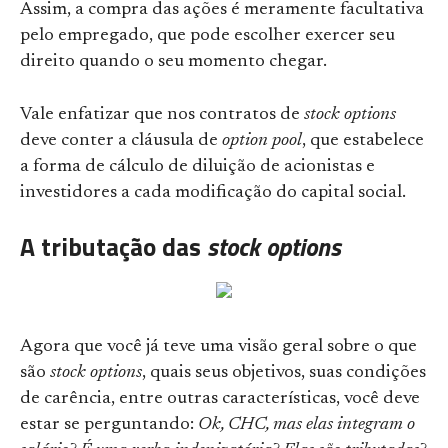
Assim, a compra das ações é meramente facultativa
pelo empregado, que pode escolher exercer seu
direito quando o seu momento chegar.
Vale enfatizar que nos contratos de
stock options
deve conter a cláusula de
option pool
, que estabelece
a forma de cálculo de diluição de acionistas e
investidores a cada modificação do capital social.
A tributação das
stock options
Agora que você já teve uma visão geral sobre o que
são
stock options
, quais seus objetivos, suas condições
de carência, entre outras características, você deve
estar se perguntando:
Ok, CHC, mas elas integram o