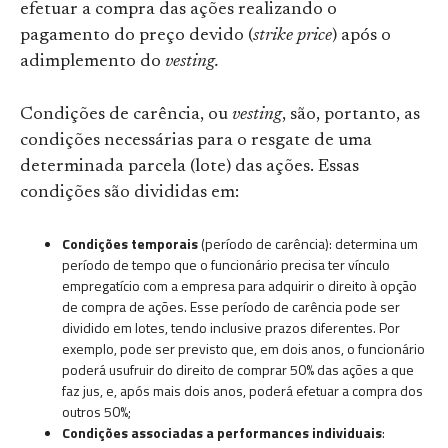
efetuar a compra das ações realizando o
pagamento do preço devido (
strike price
) após o
adimplemento do
vesting.
Condições de carência, ou
vesting
, são, portanto, as
condições necessárias para o resgate de uma
determinada parcela (lote) das ações. Essas
condições são divididas em:
Condições temporais
(período de carência): determina um
período de tempo que o funcionário precisa ter vínculo
empregatício com a empresa para adquirir o direito à opção
de compra de ações. Esse período de carência pode ser
dividido em lotes, tendo inclusive prazos diferentes. Por
exemplo, pode ser previsto que, em dois anos, o funcionário
poderá usufruir do direito de comprar 50% das ações a que
faz jus, e, após mais dois anos, poderá efetuar a compra dos
outros 50%;
Condições associadas a performances individuais
: