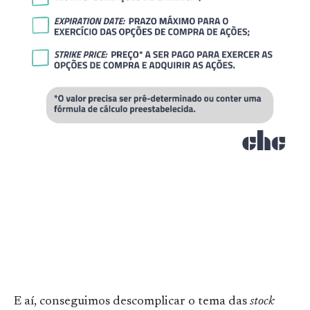
E aí, conseguimos descomplicar o tema das
stock