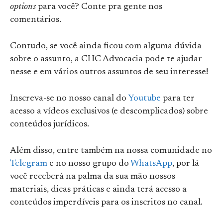
options
para você? Conte pra gente nos
comentários.
Contudo, se você ainda ficou com alguma dúvida
sobre o assunto, a CHC Advocacia pode te ajudar
nesse e em vários outros assuntos de seu interesse!
Inscreva-se no nosso canal do
Youtube
para ter
acesso a vídeos exclusivos (e descomplicados) sobre
conteúdos jurídicos.
Além disso, entre também na nossa comunidade no
Telegram
e no nosso grupo do
WhatsApp
, por lá
você receberá na palma da sua mão nossos
materiais, dicas práticas e ainda terá acesso a
conteúdos imperdíveis para os inscritos no canal.