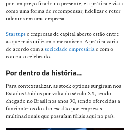
por um preço fixado no presente, e a prática é vista
como uma forma de recompensar, fidelizar e reter
talentos em uma empresa.
Startups
e empresas de capital aberto estão entre
as que mais utilizam o mecanismo. A prática varia
de acordo com a
sociedade empresária
e com o
contrato celebrado.
Por dentro da história…
Para contextualizar, as stock options surgiram nos
Estados Unidos por volta do século XX, tendo
chegado no Brasil nos anos 90, sendo oferecidas a
funcionários do alto escalão por empresas
multinacionais que possuíam filiais aqui no país.