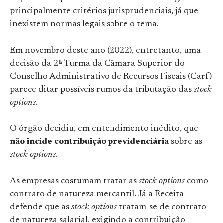
principalmente critérios jurisprudenciais, já que
inexistem normas legais sobre o tema.
Em novembro deste ano (2022), entretanto, uma
decisão da 2ª Turma da Câmara Superior do
Conselho Administrativo de Recursos Fiscais (Carf)
parece ditar possíveis rumos da tributação das
stock
options
.
O órgão decidiu, em entendimento inédito, que
não incide contribuição previdenciária
sobre as
stock options
.
As empresas costumam tratar as
stock options
como
contrato de natureza mercantil. Já a Receita
defende que as
stock options
tratam-se de contrato
de natureza salarial, exigindo a contribuição