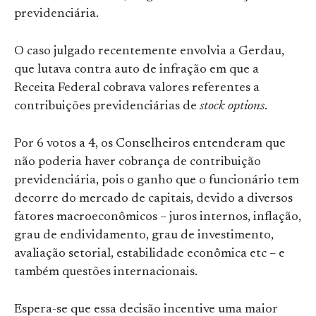
previdenciária.
O caso julgado recentemente envolvia a Gerdau,
que lutava contra auto de infração em que a
Receita Federal cobrava valores referentes a
contribuições previdenciárias de
stock options
.
Por 6 votos a 4, os Conselheiros entenderam que
não poderia haver cobrança de contribuição
previdenciária, pois o ganho que o funcionário tem
decorre do mercado de capitais, devido a diversos
fatores macroeconômicos – juros internos, inflação,
grau de endividamento, grau de investimento,
avaliação setorial, estabilidade econômica etc – e
também questões internacionais.
Espera-se que essa decisão incentive uma maior