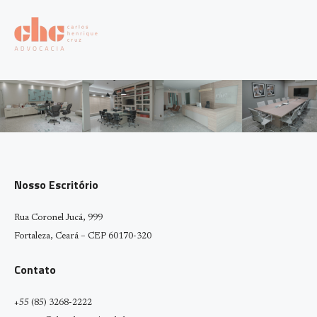
Nosso Escritório
Rua Coronel Jucá, 999
Fortaleza, Ceará – CEP 60170-320
Contato
+55 (85) 3268-2222