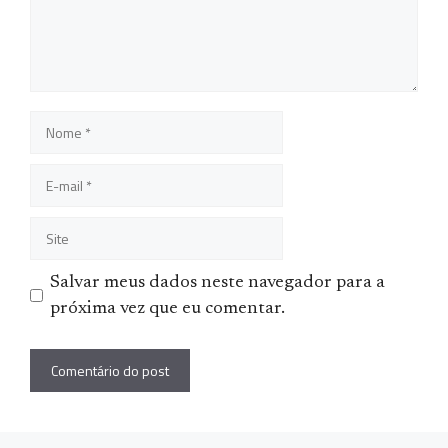
Nome
E-
mail
Site
Salvar meus dados neste navegador para a
próxima vez que eu comentar.