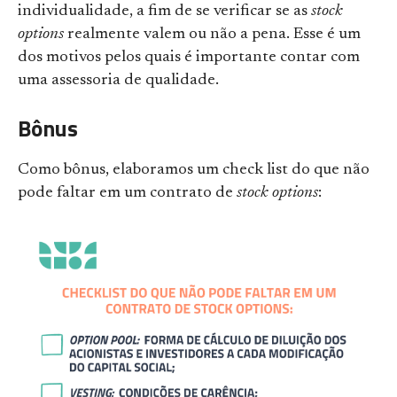
individualidade, a fim de se verificar se as
stock
options
realmente valem ou não a pena. Esse é um
dos motivos pelos quais é importante contar com
uma assessoria de qualidade.
Bônus
Como bônus, elaboramos um check list do que não
pode faltar em um contrato de
stock options
: