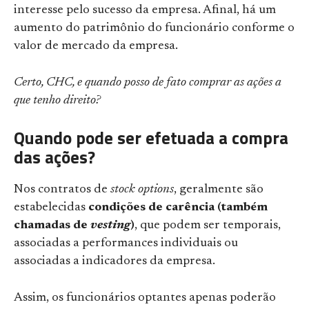
interesse pelo sucesso da empresa. Afinal, há um
aumento do patrimônio do funcionário conforme o
valor de mercado da empresa.
Certo, CHC, e quando posso de fato comprar as ações a
que tenho direito?
Quando pode ser efetuada a compra
das ações?
Nos contratos de
stock options
, geralmente são
estabelecidas
condições de carência (também
chamadas de
vesting
)
, que podem ser temporais,
associadas a performances individuais ou
associadas a indicadores da empresa.
Assim, os funcionários optantes apenas poderão