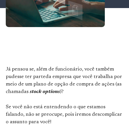
Já pensou se, além de funcionário, você também
pudesse ter parteda empresa que você trabalha por
meio de um plano de opção de compra de ações (as
chamadas
stock options
)?
Se você não está entendendo o que estamos
falando, não se preocupe, pois iremos descomplicar
o assunto para você!