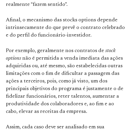
realmente “fazem sentido”.
Afinal, o mecanismo das stocks options depende
intrinsecamente do que prevê o contrato celebrado
e do perfil do funcionário-investidor.
Por exemplo, geralmente nos contratos de
stock
options
não é permitida a venda imediata das ações
adquiridas ou, até mesmo, são estabelecidas outras
limitações com o fim de dificultar a passagem das
ações a terceiros, pois, como já visto, um dos
principais objetivos do programa é justamente o de
fidelizar funcionários, reter talentos, aumentar a
produtividade dos colaboradores e, ao fim e ao
cabo, elevar as receitas da empresa.
Assim, cada caso deve ser analisado em sua