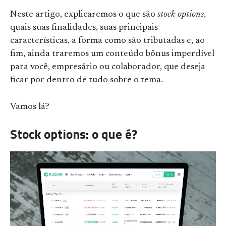
Neste artigo, explicaremos o que são
stock options
,
quais suas finalidades, suas principais
características, a forma como são tributadas e, ao
fim, ainda traremos um conteúdo bônus imperdível
para você, empresário ou colaborador, que deseja
ficar por dentro de tudo sobre o tema.
Vamos lá?
Stock options: o que é?