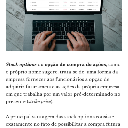
Stock options
ou
opção de compra de ações
, como
o próprio nome sugere, trata-se de uma forma da
empresa fornecer aos funcionários a opção de
adquirir futuramente as ações da própria empresa
em que trabalha por um valor pré-determinado no
presente (
strike price
).
A principal vantagem das stock options consiste
exatamente no fato de possibilitar a compra futura