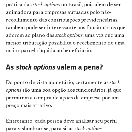
prática das
stock options
no Brasil, pois além de ser
animadora para empresas autuadas pelo não-
recolhimento das contribuições previdenciárias,
também pode ser interessante aos funcionários que
aderem ao plano das
stock options
, uma vez que uma
menor tributação possibilita o recebimento de uma
maior parcela líquida ao beneficiário.
As
stock options
valem a pena?
Do ponto de vista monetário, certamente as
stock
options
são uma boa opção aos funcionários, já que
permitem a compra de ações da empresa por um
preço mais atrativo.
Entretanto, cada pessoa deve analisar seu perfil
para vislumbrar se, para si, as
stock options