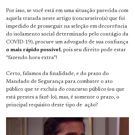
Por isso, se você está em uma situação parecida com
aquela tratada neste artigo (concurseiro(a) que foi
impedido de prosseguir na seleção em decorrência
do isolamento social determinado pelo contágio da
COVID-19), procure um advogado de sua confiança
o mais rápido possível
, pois seu direito pode estar
“fazendo hora extra”!
Certo, falamos da finalidade, e do prazo do
Mandado de Segurança para combater o ato
público que te excluiu do concurso público (ou que
está prestes a fazê-lo), mas, é somente o prazo, o
principal requisito deste tipo de ação?