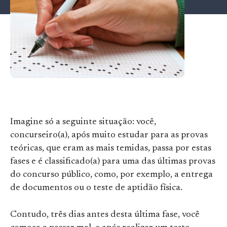
Imagine só a seguinte situação: você,
concurseiro(a), após muito estudar para as provas
teóricas, que eram as mais temidas, passa por estas
fases e é classificado(a) para uma das últimas provas
do concurso público, como, por exemplo, a entrega
de documentos ou o teste de aptidão física.
Contudo, três dias antes desta última fase, você