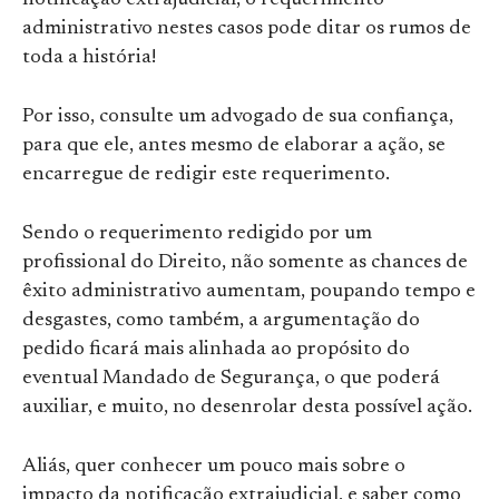
notificação extrajudicial, o requerimento
administrativo nestes casos pode ditar os rumos de
toda a história!
Por isso, consulte um advogado de sua confiança,
para que ele, antes mesmo de elaborar a ação, se
encarregue de redigir este requerimento.
Sendo o requerimento redigido por um
profissional do Direito, não somente as chances de
êxito administrativo aumentam, poupando tempo e
desgastes, como também, a argumentação do
pedido ficará mais alinhada ao propósito do
eventual Mandado de Segurança, o que poderá
auxiliar, e muito, no desenrolar desta possível ação.
Aliás, quer conhecer um pouco mais sobre o
impacto da notificação extrajudicial, e saber como