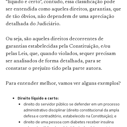
“líquido e certo”, contudo, essa classificação pode
ser entendida como aqueles direitos, garantias, que
de tão óbvios, não dependem de uma apreciação
detalhada do Judiciário.
Ou seja, são aqueles direitos decorrentes de
garantias estabelecidas pela Constituição, e/ou
pelas Leis, que, quando violados, sequer precisam
ser analisados de forma detalhada, para se
constatar o prejuízo tido pela parte autora.
Para entender melhor, vamos ver alguns exemplos?
Direito líquido e certo:
direito do servidor público se defender em um processo
administrativo disciplinar (direito constitucional da ampla
defesa e contraditório, estabelecido na Constituição); e
direito de uma pessoa com diabetes receber insulina