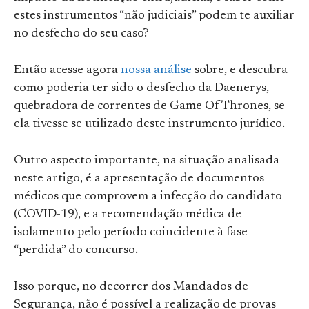
estes instrumentos “não judiciais” podem te auxiliar
no desfecho do seu caso?
Então acesse agora
nossa análise
sobre, e descubra
como poderia ter sido o desfecho da Daenerys,
quebradora de correntes de Game Of Thrones, se
ela tivesse se utilizado deste instrumento jurídico.
Outro aspecto importante, na situação analisada
neste artigo, é a apresentação de documentos
médicos que comprovem a infecção do candidato
(COVID-19), e a recomendação médica de
isolamento pelo período coincidente à fase
“perdida” do concurso.
Isso porque, no decorrer dos Mandados de
Segurança, não é possível a realização de provas