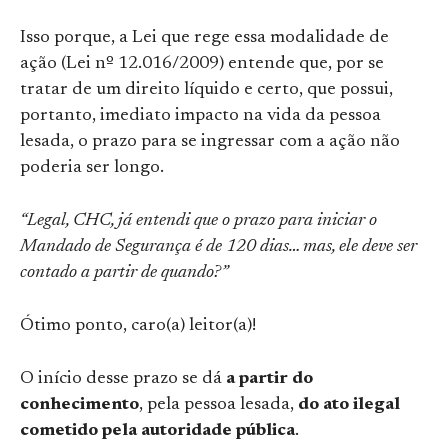
Isso porque, a Lei que rege essa modalidade de
ação (Lei nº 12.016/2009) entende que, por se
tratar de um direito líquido e certo, que possui,
portanto, imediato impacto na vida da pessoa
lesada, o prazo para se ingressar com a ação não
poderia ser longo.
“Legal, CHC, já entendi que o prazo para iniciar o
Mandado de Segurança é de 120 dias… mas, ele deve ser
contado a partir de quando?”
Ótimo ponto, caro(a) leitor(a)!
O início desse prazo se dá
a partir do
conhecimento
, pela pessoa lesada,
do ato ilegal
cometido pela autoridade pública
.