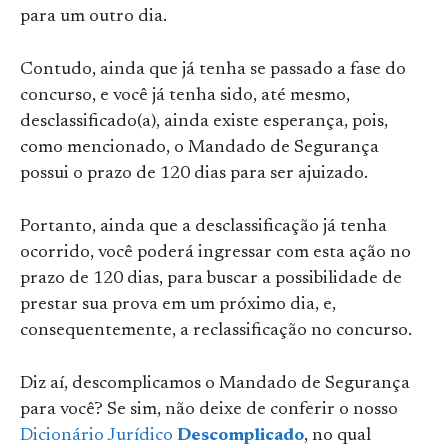
para um outro dia.
Contudo, ainda que já tenha se passado a fase do
concurso, e você já tenha sido, até mesmo,
desclassificado(a), ainda existe esperança, pois,
como mencionado, o Mandado de Segurança
possui o prazo de 120 dias para ser ajuizado.
Portanto, ainda que a desclassificação já tenha
ocorrido, você poderá ingressar com esta ação no
prazo de 120 dias, para buscar a possibilidade de
prestar sua prova em um próximo dia, e,
consequentemente, a reclassificação no concurso.
Diz aí, descomplicamos o Mandado de Segurança
para você? Se sim, não deixe de conferir o nosso
Dicionário Jurídico
Descomplicado
, no qual