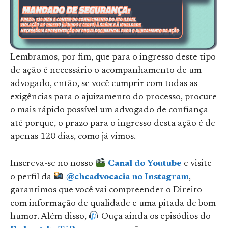
Lembramos, por fim, que para o ingresso deste tipo
de ação é necessário o acompanhamento de um
advogado, então, se você cumprir com todas as
exigências para o ajuizamento do processo, procure
o mais rápido possível um advogado de confiança –
até porque, o prazo para o ingresso desta ação é de
apenas 120 dias, como já vimos.
Inscreva-se no nosso
Canal do Youtube
e visite
o perfil da
@chcadvocacia no Instagram
,
garantimos que você vai compreender o Direito
com informação de qualidade e uma pitada de bom
humor. Além disso,
Ouça ainda os episódios do