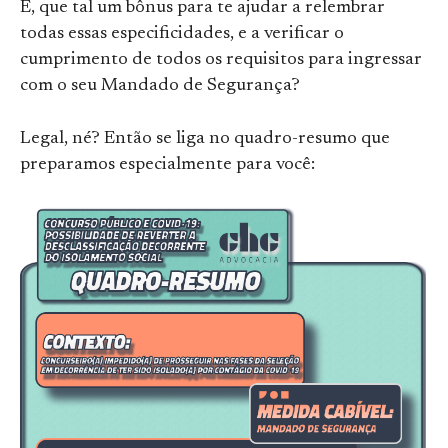
E, que tal um bônus para te ajudar a relembrar
todas essas especificidades, e a verificar o
cumprimento de todos os requisitos para ingressar
com o seu Mandado de Segurança?
Legal, né? Então se liga no quadro-resumo que
preparamos especialmente para você: