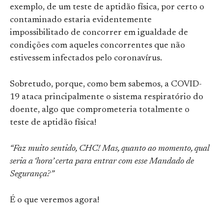
exemplo, de um teste de aptidão física, por certo o
contaminado estaria evidentemente
impossibilitado de concorrer em igualdade de
condições com aqueles concorrentes que não
estivessem infectados pelo coronavírus.
Sobretudo, porque, como bem sabemos, a COVID-
19 ataca principalmente o sistema respiratório do
doente, algo que comprometeria totalmente o
teste de aptidão física!
“Faz muito sentido, CHC! Mas, quanto ao momento, qual
seria a ‘hora’ certa para entrar com esse Mandado de
Segurança?”
É o que veremos agora!