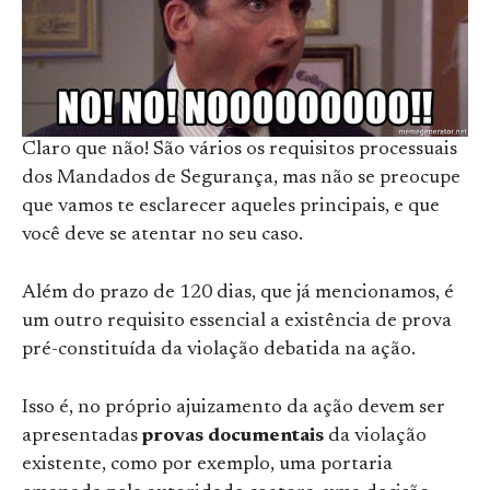
Claro que não! São vários os requisitos processuais
dos Mandados de Segurança, mas não se preocupe
que vamos te esclarecer aqueles principais, e que
você deve se atentar no seu caso.
Além do prazo de 120 dias, que já mencionamos, é
um outro requisito essencial a existência de prova
pré-constituída da violação debatida na ação.
Isso é, no próprio ajuizamento da ação devem ser
apresentadas
provas documentais
da violação
existente, como por exemplo, uma portaria