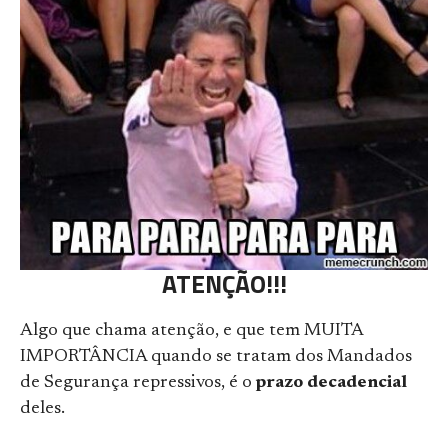
ATENÇÃO!!!
Algo que chama atenção, e que tem MUITA
IMPORTÂNCIA quando se tratam dos Mandados
de Segurança repressivos, é o
prazo decadencial
deles.