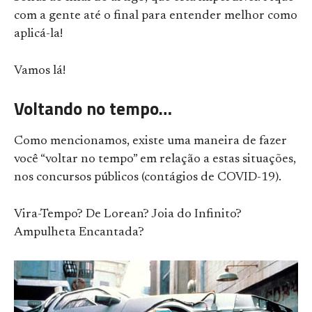
com a gente até o final para entender melhor como
aplicá-la!
Vamos lá!
Voltando no tempo…
Como mencionamos, existe uma maneira de fazer
você “voltar no tempo” em relação a estas situações,
nos concursos públicos (contágios de COVID-19).
Vira-Tempo? De Lorean? Joia do Infinito?
Ampulheta Encantada?