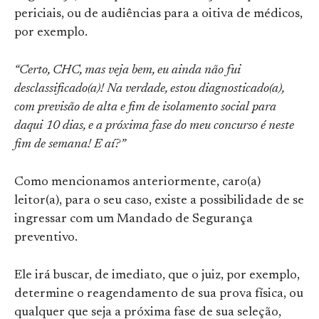
periciais, ou de audiências para a oitiva de médicos,
por exemplo.
“Certo, CHC, mas veja bem, eu ainda não fui
desclassificado(a)! Na verdade, estou diagnosticado(a),
com previsão de alta e fim de isolamento social para
daqui 10 dias, e a próxima fase do meu concurso é neste
fim de semana! E aí?”
Como mencionamos anteriormente, caro(a)
leitor(a), para o seu caso, existe a possibilidade de se
ingressar com um Mandado de Segurança
preventivo.
Ele irá buscar, de imediato, que o juiz, por exemplo,
determine o reagendamento de sua prova física, ou
qualquer que seja a próxima fase de sua seleção,