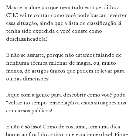
Mas se acalme porque nem tudo está perdido: a
CHC vai te contar como você pode buscar reverter
essa situação, ainda que a lista de classificação já
tenha sido expedida e você conste como
desclassificado(a)!
E não se assuste, porque não estamos falando de
nenhuma técnica milenar de magia, ou, muito
menos, de artigos únicos que podem te levar para
outras dimensões!
Fique com a gente para descobrir como você pode
“voltar no tempo” em relação a estas situações nos
concursos públicos!
E não é só isso! Como de costume, tem uma dica
bônus ao final do artigo, que está imperdível! Fique