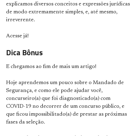
explicamos diversos conceitos e expressões jurídicas
de modo extremamente simples, e, até mesmo,
irreverente.
Acesse já!
Dica Bônus
E chegamos ao fim de mais um artigo!
Hoje aprendemos um pouco sobre o Mandado de
Segurança, e como ele pode ajudar você,
concurseiro(a) que foi diagnosticado(a) com
COVID-19 no decorrer de um concurso público, e
que ficou impossibilitado(a) de prestar as próximas
fases da seleção.