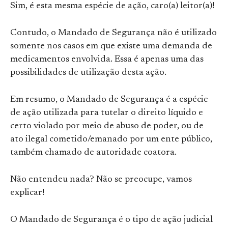
Sim, é esta mesma espécie de ação, caro(a) leitor(a)!
Contudo, o Mandado de Segurança não é utilizado
somente nos casos em que existe uma demanda de
medicamentos envolvida. Essa é apenas uma das
possibilidades de utilização desta ação.
Em resumo, o Mandado de Segurança é a espécie
de ação utilizada para tutelar o direito líquido e
certo violado por meio de abuso de poder, ou de
ato ilegal cometido/emanado por um ente público,
também chamado de autoridade coatora.
Não entendeu nada? Não se preocupe, vamos
explicar!
O Mandado de Segurança é o tipo de ação judicial