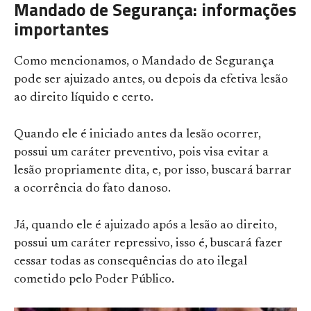
Mandado de Segurança: informações
importantes
Como mencionamos, o Mandado de Segurança
pode ser ajuizado antes, ou depois da efetiva lesão
ao direito líquido e certo.
Quando ele é iniciado antes da lesão ocorrer,
possui um caráter preventivo, pois visa evitar a
lesão propriamente dita, e, por isso, buscará barrar
a ocorrência do fato danoso.
Já, quando ele é ajuizado após a lesão ao direito,
possui um caráter repressivo, isso é, buscará fazer
cessar todas as consequências do ato ilegal
cometido pelo Poder Público.