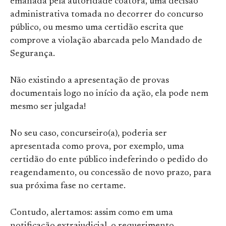
emanada pela autoridade coatora, uma decisão
administrativa tomada no decorrer do concurso
público, ou mesmo uma certidão escrita que
comprove a violação abarcada pelo Mandado de
Segurança.
Não existindo a apresentação de provas
documentais logo no início da ação, ela pode nem
mesmo ser julgada!
No seu caso, concurseiro(a), poderia ser
apresentada como prova, por exemplo, uma
certidão do ente público indeferindo o pedido do
reagendamento, ou concessão de novo prazo, para
sua próxima fase no certame.
Contudo, alertamos: assim como em uma