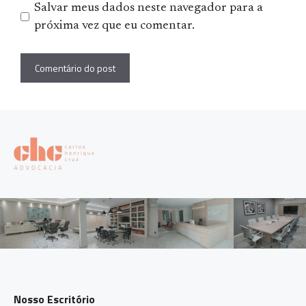
Salvar meus dados neste navegador para a
próxima vez que eu comentar.
Nosso Escritório