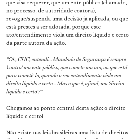
que visa requerer, que um ente público (chamado,
no processo, de autoridade coatora),
revogue/suspenda uma decisão já aplicada, ou que
está prestes a ser adotada, porque este
ato/entendimento viola um direito líquido e certo
da parte autora da ação.
“Ok, CHC, entendi… Mandado de Segurança é sempre
‘contra’ um ente público, que comete um ato, ou que está
para cometê-lo, quando o seu entendimento viole um
direito líquido e certo… Mas o que é, afinal, um ‘direito
líquido e certo’?”
Chegamos ao ponto central desta ação: o direito
líquido e certo!
Não existe nas leis brasileiras uma lista de direitos