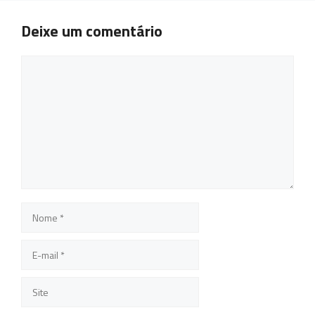
Deixe um comentário
Comentário
Nome
E-
mail
Site