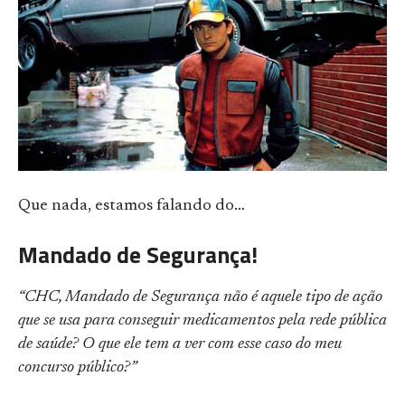
Que nada, estamos falando do…
Mandado de Segurança!
“CHC, Mandado de Segurança não é aquele tipo de ação
que se usa para conseguir medicamentos pela rede pública
de saúde? O que ele tem a ver com esse caso do meu
concurso público?”