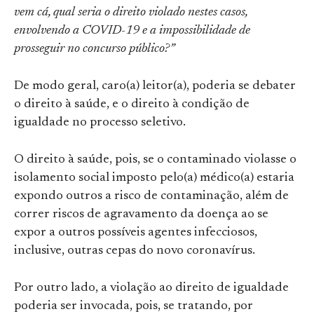
vem cá, qual seria o direito violado nestes casos,
envolvendo a COVID-19 e a impossibilidade de
prosseguir no concurso público?”
De modo geral, caro(a) leitor(a), poderia se debater
o direito à saúde, e o direito à condição de
igualdade no processo seletivo.
O direito à saúde, pois, se o contaminado violasse o
isolamento social imposto pelo(a) médico(a) estaria
expondo outros a risco de contaminação, além de
correr riscos de agravamento da doença ao se
expor a outros possíveis agentes infecciosos,
inclusive, outras cepas do novo coronavírus.
Por outro lado, a violação ao direito de igualdade
poderia ser invocada, pois, se tratando, por