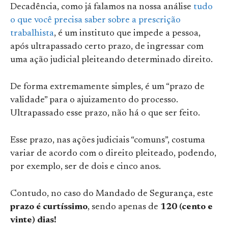
Decadência, como já falamos na nossa análise
tudo
o que você precisa saber sobre a prescrição
trabalhista
, é um instituto que impede a pessoa,
após ultrapassado certo prazo, de ingressar com
uma ação judicial pleiteando determinado direito.
De forma extremamente simples, é um “prazo de
validade” para o ajuizamento do processo.
Ultrapassado esse prazo, não há o que ser feito.
Esse prazo, nas ações judiciais “comuns”, costuma
variar de acordo com o direito pleiteado, podendo,
por exemplo, ser de dois e cinco anos.
Contudo, no caso do Mandado de Segurança, este
prazo é curtíssimo
, sendo apenas de
120 (cento e
vinte) dias!