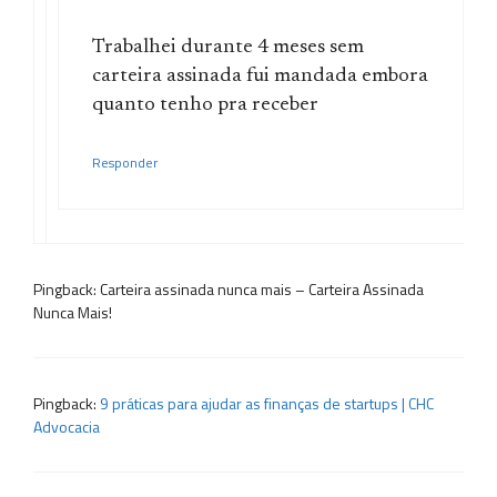
Trabalhei durante 4 meses sem
carteira assinada fui mandada embora
quanto tenho pra receber
Responder
Pingback: Carteira assinada nunca mais – Carteira Assinada
Nunca Mais!
Pingback:
9 práticas para ajudar as finanças de startups | CHC
Advocacia