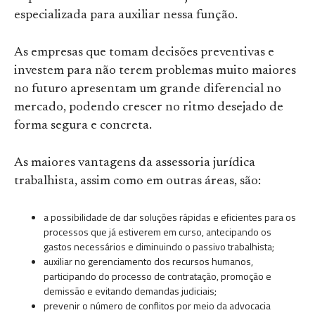
especializada para auxiliar nessa função.
As empresas que tomam decisões preventivas e
investem para não terem problemas muito maiores
no futuro apresentam um grande diferencial no
mercado, podendo crescer no ritmo desejado de
forma segura e concreta.
As maiores vantagens da assessoria jurídica
trabalhista, assim como em outras áreas, são:
a possibilidade de dar soluções rápidas e eficientes para os
processos que já estiverem em curso, antecipando os
gastos necessários e diminuindo o passivo trabalhista;
auxiliar no gerenciamento dos recursos humanos,
participando do processo de contratação, promoção e
demissão e evitando demandas judiciais;
prevenir o número de conflitos por meio da advocacia