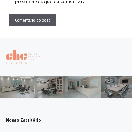
próxima vez que eu comentar.
Nosso Escritório