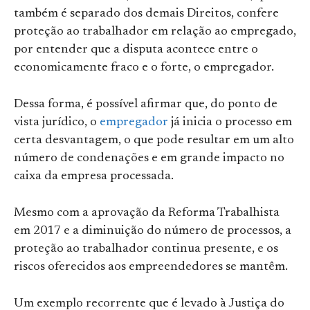
também é separado dos demais Direitos, confere
proteção ao trabalhador em relação ao empregado,
por entender que a disputa acontece entre o
economicamente fraco e o forte, o empregador.
Dessa forma, é possível afirmar que, do ponto de
vista jurídico, o
empregador
já inicia o processo em
certa desvantagem, o que pode resultar em um alto
número de condenações e em grande impacto no
caixa da empresa processada.
Mesmo com a aprovação da Reforma Trabalhista
em 2017 e a diminuição do número de processos, a
proteção ao trabalhador continua presente, e os
riscos oferecidos aos empreendedores se mantêm.
Um exemplo recorrente que é levado à Justiça do