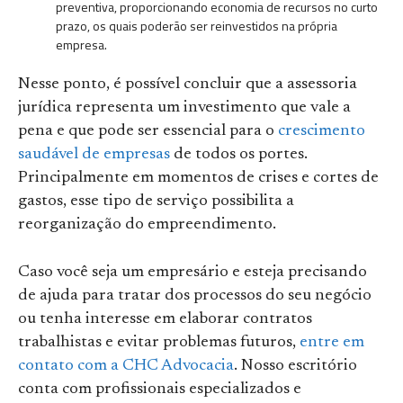
preventiva, proporcionando economia de recursos no curto
prazo, os quais poderão ser reinvestidos na própria
empresa.
Nesse ponto, é possível concluir que a assessoria
jurídica representa um investimento que vale a
pena e que pode ser essencial para o
crescimento
saudável de empresas
de todos os portes.
Principalmente em momentos de crises e cortes de
gastos, esse tipo de serviço possibilita a
reorganização do empreendimento.
Caso você seja um empresário e esteja precisando
de ajuda para tratar dos processos do seu negócio
ou tenha interesse em elaborar contratos
trabalhistas e evitar problemas futuros,
entre em
contato com a CHC Advocacia
. Nosso escritório
conta com profissionais especializados e