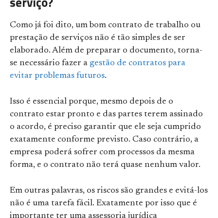
serviço?
Como já foi dito, um bom contrato de trabalho ou
prestação de serviços não é tão simples de ser
elaborado. Além de preparar o documento, torna-
se necessário fazer a
gestão de contratos para
evitar problemas futuros
.
Isso é essencial porque, mesmo depois de o
contrato estar pronto e das partes terem assinado
o acordo, é preciso garantir que ele seja cumprido
exatamente conforme previsto. Caso contrário, a
empresa poderá sofrer com processos da mesma
forma, e o contrato não terá quase nenhum valor.
Em outras palavras, os riscos são grandes e evitá-los
não é uma tarefa fácil. Exatamente por isso que é
importante ter uma assessoria jurídica