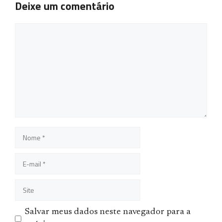
Deixe um comentário
Comentário
Nome
E-
mail
Site
Salvar meus dados neste navegador para a