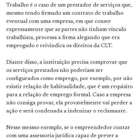
Trabalho é o caso de um prestador de serviços que,
mesmo tendo firmado um contrato de trabalho
eventual com uma empresa, em que conste
expressamente que as partes não tinham vínculo
trabalhista, processa a firma alegando que era
empregado e reivindica os direitos da CLT.
Diante disso, a instituição precisa comprovar que
os serviços prestados não poderiam ser
configurados como emprego, por exemplo, por não
existir relação de habitualidade, que é um requisito
para a relação de emprego formal. Caso a empresa
não consiga provar, ela provavelmente vai perder a
ação e será condenada a indenizar o reclamante.
Nesse mesmo exemplo, se o empreendedor contar
com uma assessoria jurídica capaz de prever a