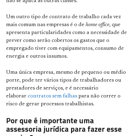
não se aplica às outras classes.
Um outro tipo de contrato de trabalho cada vez
mais comum nas empresas é o de
home office
, que
apresenta particularidades como a necessidade de
prever como serão cobertos os gastos que o
empregado tiver com equipamentos, consumo de
energia e outros insumos.
Uma única empresa, mesmo de pequeno ou médio
porte, pode ter vários tipos de trabalhadores ou
prestadores de serviços, e é necessário
elaborar
contratos sem falhas
para não correr o
risco de gerar processos trabalhistas.
Por que é importante uma
assessoria jurídica para fazer esse