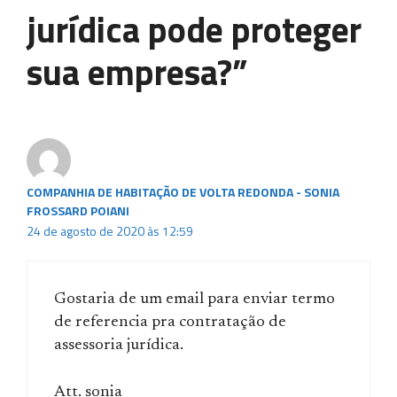
jurídica pode proteger
sua empresa?”
COMPANHIA DE HABITAÇÃO DE VOLTA REDONDA - SONIA
FROSSARD POIANI
24 de agosto de 2020 às 12:59
Gostaria de um email para enviar termo
de referencia pra contratação de
assessoria jurídica.
Att. sonia