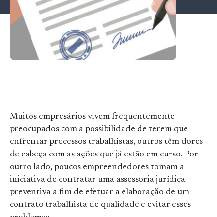
Muitos empresários vivem frequentemente
preocupados com a possibilidade de terem que
enfrentar processos trabalhistas, outros têm dores
de cabeça com as ações que já estão em curso. Por
outro lado, poucos empreendedores tomam a
iniciativa de contratar uma assessoria jurídica
preventiva a fim de efetuar a elaboração de um
contrato trabalhista de qualidade e evitar esses