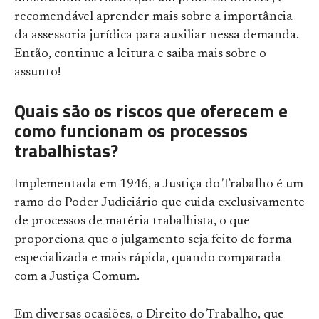
recomendável aprender mais sobre a importância
da assessoria jurídica para auxiliar nessa demanda.
Então, continue a leitura e saiba mais sobre o
assunto!
Quais são os riscos que oferecem e
como funcionam os processos
trabalhistas?
Implementada em 1946, a Justiça do Trabalho é um
ramo do Poder Judiciário que cuida exclusivamente
de processos de matéria trabalhista, o que
proporciona que o julgamento seja feito de forma
especializada e mais rápida, quando comparada
com a Justiça Comum.
Em diversas ocasiões, o Direito do Trabalho, que