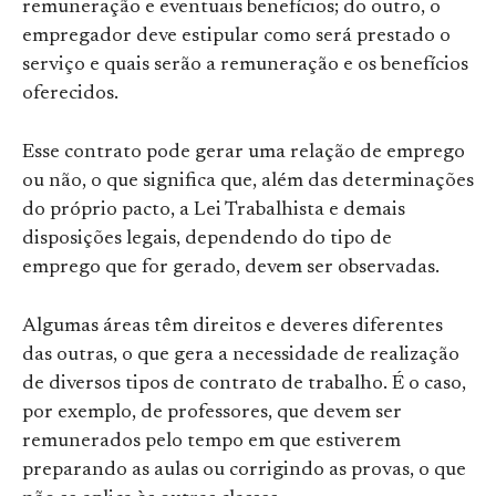
remuneração e eventuais benefícios; do outro, o
empregador deve estipular como será prestado o
serviço e quais serão a remuneração e os benefícios
oferecidos.
Esse contrato pode gerar uma relação de emprego
ou não, o que significa que, além das determinações
do próprio pacto, a Lei Trabalhista e demais
disposições legais, dependendo do tipo de
emprego que for gerado, devem ser observadas.
Algumas áreas têm direitos e deveres diferentes
das outras, o que gera a necessidade de realização
de diversos tipos de contrato de trabalho. É o caso,
por exemplo, de professores, que devem ser
remunerados pelo tempo em que estiverem
preparando as aulas ou corrigindo as provas, o que