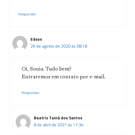
Responder
Edson
26 de agosto de 2020 às 08:18
Oi, Sonia. Tudo bem?
Entraremos em contato por e-mail.
Responder
Beatriz Tainá dos Santos
8 de abril de 2021 às 17:34