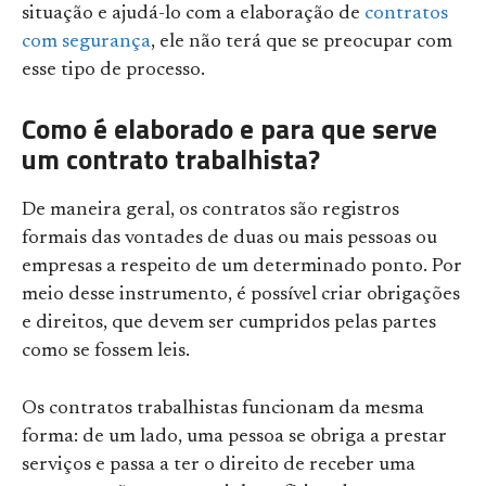
situação e ajudá-lo com a elaboração de
contratos
com segurança
, ele não terá que se preocupar com
esse tipo de processo.
Como é elaborado e para que serve
um contrato trabalhista?
De maneira geral, os contratos são registros
formais das vontades de duas ou mais pessoas ou
empresas a respeito de um determinado ponto. Por
meio desse instrumento, é possível criar obrigações
e direitos, que devem ser cumpridos pelas partes
como se fossem leis.
Os contratos trabalhistas funcionam da mesma
forma: de um lado, uma pessoa se obriga a prestar
serviços e passa a ter o direito de receber uma