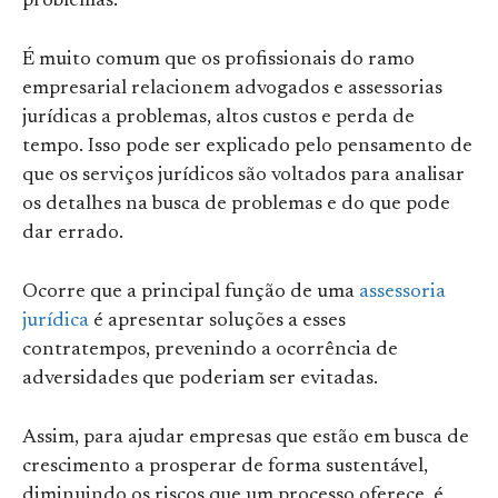
problemas.
É muito comum que os profissionais do ramo
empresarial relacionem advogados e assessorias
jurídicas a problemas, altos custos e perda de
tempo. Isso pode ser explicado pelo pensamento de
que os serviços jurídicos são voltados para analisar
os detalhes na busca de problemas e do que pode
dar errado.
Ocorre que a principal função de uma
assessoria
jurídica
é apresentar soluções a esses
contratempos, prevenindo a ocorrência de
adversidades que poderiam ser evitadas.
Assim, para ajudar empresas que estão em busca de
crescimento a prosperar de forma sustentável,
diminuindo os riscos que um processo oferece, é