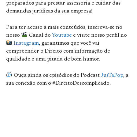
preparados para prestar assessoria e cuidar das
demandas jurídicas da sua empresa!
Para ter acesso a mais conteúdos, inscreva-se no
nosso
Canal do
Youtube
e visite nosso perfil no
Instagram
, garantimos que você vai
compreender o Direito com informação de
qualidade e uma pitada de bom humor.
Ouça ainda os episódios do Podcast
JusTaPop
, a
sua conexão com o #DireitoDescomplicado.