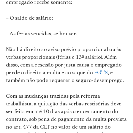
empregado recebe somente:
– O saldo de salário;
– As férias vencidas, se houver.
Não há direito ao aviso prévio proporcional ou às
verbas proporcionais (férias e 13º salário). Além
disso, com a rescisão por justa causa o empregado
perde o direito à multa e ao saque do
FGTS
, e
também não pode requerer o seguro-desemprego.
Com as mudanças trazidas pela reforma
trabalhista, a quitação das verbas rescisórias deve
ser feita em até 10 dias após o encerramento do
contrato, sob pena de pagamento da multa prevista
no art. 477 da CLT no valor de um salário do