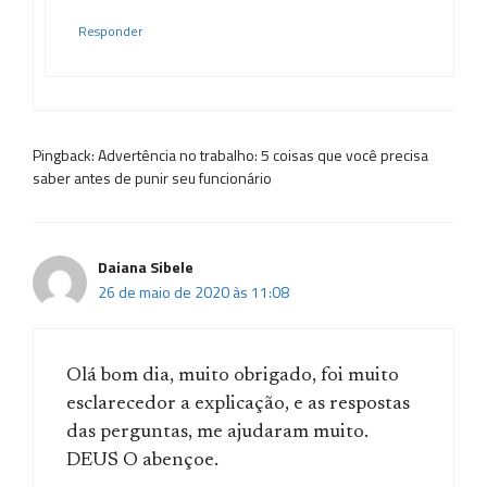
Responder
Pingback: Advertência no trabalho: 5 coisas que você precisa
saber antes de punir seu funcionário
Daiana Sibele
26 de maio de 2020 às 11:08
Olá bom dia, muito obrigado, foi muito
esclarecedor a explicação, e as respostas
das perguntas, me ajudaram muito.
DEUS O abençoe.