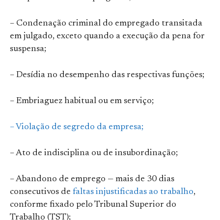
– Condenação criminal do empregado transitada
em julgado, exceto quando a execução da pena for
suspensa;
– Desídia no desempenho das respectivas funções;
– Embriaguez habitual ou em serviço;
– Violação de segredo da empresa;
– Ato de indisciplina ou de insubordinação;
– Abandono de emprego — mais de 30 dias
consecutivos de
faltas injustificadas ao trabalho
,
conforme fixado pelo Tribunal Superior do
Trabalho (TST);