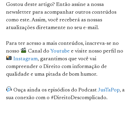
Gostou deste artigo? Então assine a nossa
newsletter para acompanhar outros conteúdos
como este. Assim, você receberá as nossas
atualizações diretamente no seu e-mail.
Para ter acesso a mais conteúdos, inscreva-se no
nosso
Canal do
Youtube
e visite nosso perfil no
Instagram
, garantimos que você vai
compreender o Direito com informação de
qualidade e uma pitada de bom humor.
Ouça ainda os episódios do Podcast
JusTaPop
, a
sua conexão com o #DireitoDescomplicado.