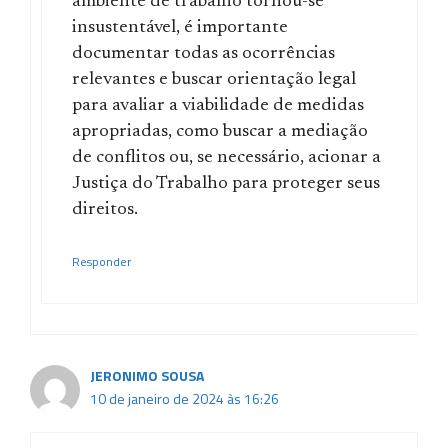
ambiente de trabalho tornou-se
insustentável, é importante
documentar todas as ocorrências
relevantes e buscar orientação legal
para avaliar a viabilidade de medidas
apropriadas, como buscar a mediação
de conflitos ou, se necessário, acionar a
Justiça do Trabalho para proteger seus
direitos.
Responder
JERONIMO SOUSA
10 de janeiro de 2024 às 16:26