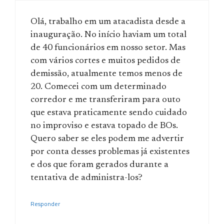
Olá, trabalho em um atacadista desde a
inauguração. No início haviam um total
de 40 funcionários em nosso setor. Mas
com vários cortes e muitos pedidos de
demissão, atualmente temos menos de
20. Comecei com um determinado
corredor e me transferiram para outo
que estava praticamente sendo cuidado
no improviso e estava topado de BOs.
Quero saber se eles podem me advertir
por conta desses problemas já existentes
e dos que foram gerados durante a
tentativa de administra-los?
Responder