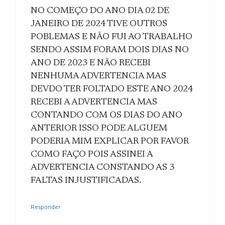
NO COMEÇO DO ANO DIA 02 DE
JANEIRO DE 2024 TIVE OUTROS
POBLEMAS E NÃO FUI AO TRABALHO
SENDO ASSIM FORAM DOIS DIAS NO
ANO DE 2023 E NÃO RECEBI
NENHUMA ADVERTENCIA MAS
DEVDO TER FOLTADO ESTE ANO 2024
RECEBI A ADVERTENCIA MAS
CONTANDO COM OS DIAS DO ANO
ANTERIOR ISSO PODE ALGUEM
PODERIA MIM EXPLICAR POR FAVOR
COMO FAÇO POIS ASSINEI A
ADVERTENCIA CONSTANDO AS 3
FALTAS INJUSTIFICADAS.
Responder