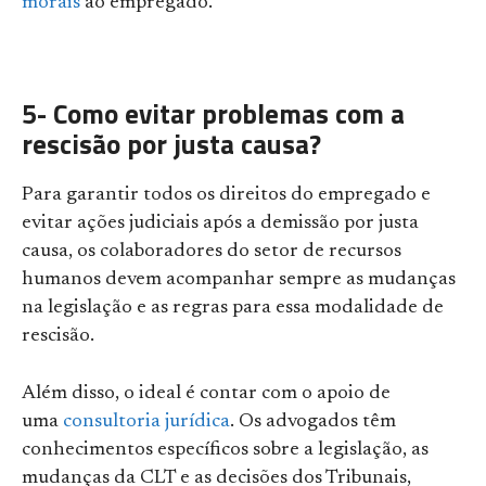
morais
ao empregado.
5- Como evitar problemas com a
rescisão por justa causa?
Para garantir todos os direitos do empregado e
evitar ações judiciais após a demissão por justa
causa, os colaboradores do setor de recursos
humanos devem acompanhar sempre as mudanças
na legislação e as regras para essa modalidade de
rescisão.
Além disso, o ideal é contar com o apoio de
uma
consultoria jurídica
. Os advogados têm
conhecimentos específicos sobre a legislação, as
mudanças da CLT e as decisões dos Tribunais,