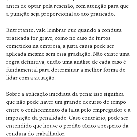
antes de optar pela rescisão, com atenção para que
a punição seja proporcional ao ato praticado.
Entretanto, vale lembrar que quando a conduta
praticada for grave, como no caso de furtos
cometidos na empresa, a justa causa pode ser
aplicada mesmo sem essa gradação. Não existe uma
regra definitiva, então uma análise de cada caso é
fundamental para determinar a melhor forma de
lidar com a situação.
Sobre a aplicação imediata da pena: isso significa
que não pode haver um grande decurso de tempo
entre o conhecimento da falta pelo empregador e a
imposição da penalidade. Caso contrário, pode ser
entendido que houve o perdão tácito a respeito da
conduta do trabalhador.