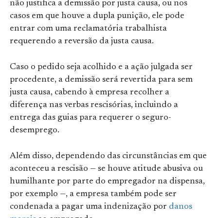
não justifica a demissão por justa causa, ou nos
casos em que houve a dupla punição, ele pode
entrar com uma reclamatória trabalhista
requerendo a reversão da justa causa.
Caso o pedido seja acolhido e a ação julgada ser
procedente, a demissão será revertida para sem
justa causa, cabendo à empresa recolher a
diferença nas verbas rescisórias, incluindo a
entrega das guias para requerer o seguro-
desemprego.
Além disso, dependendo das circunstâncias em que
aconteceu a rescisão — se houve atitude abusiva ou
humilhante por parte do empregador na dispensa,
por exemplo —, a empresa também pode ser
condenada a pagar uma indenização por
danos