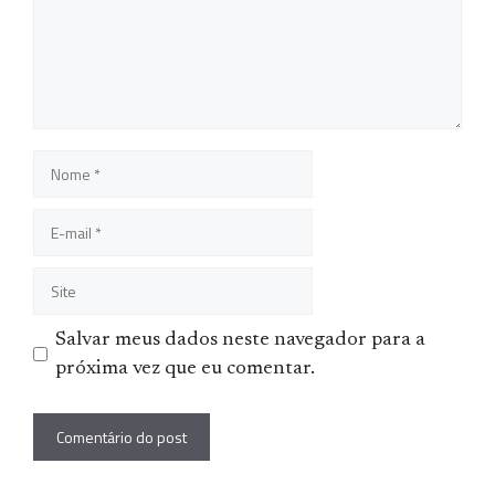
Nome
E-
mail
Site
Salvar meus dados neste navegador para a
próxima vez que eu comentar.