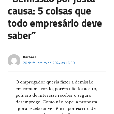
causa: 5 coisas que
todo empresário deve
saber”
Barbara
20 de fevereiro de 2024 às 16:30
O empregador queria fazer a demissão
em comum acordo, porém não foi aceito,
pois era de interesse receber o seguro
desemprego. Como não topei a proposta,
agora recebo advertência por escrito de