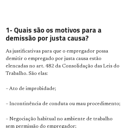
1- Quais são os motivos para a
demissão por justa causa?
As justificativas para que o empregador possa
demitir o empregado por justa causa estão
elencadas no art. 482 da Consolidação das Leis do
Trabalho. São elas:
– Ato de improbidade;
– Incontinência de conduta ou mau procedimento;
– Negociação habitual no ambiente de trabalho
sem permissão do empregador;