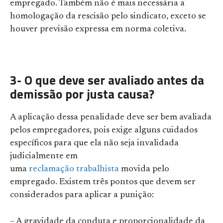
empregado. Também não é mais necessária a
homologação da rescisão pelo sindicato, exceto se
houver previsão expressa em norma coletiva.
3- O que deve ser avaliado antes da
demissão por justa causa?
A aplicação dessa penalidade deve ser bem avaliada
pelos empregadores, pois exige alguns cuidados
específicos para que ela não seja invalidada
judicialmente em
uma
reclamação trabalhista
movida pelo
empregado. Existem três pontos que devem ser
considerados para aplicar a punição:
– A gravidade da conduta e proporcionalidade da