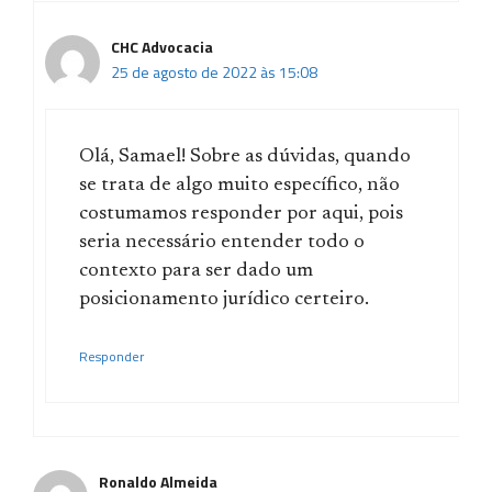
CHC Advocacia
25 de agosto de 2022 às 15:08
Olá, Samael! Sobre as dúvidas, quando
se trata de algo muito específico, não
costumamos responder por aqui, pois
seria necessário entender todo o
contexto para ser dado um
posicionamento jurídico certeiro.
Responder
Ronaldo Almeida