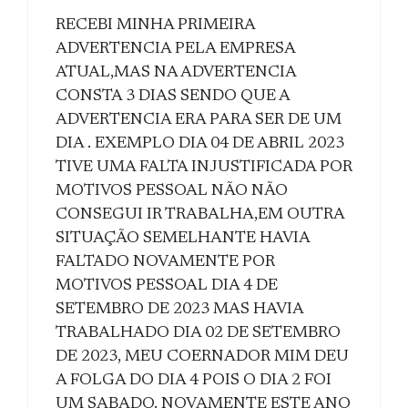
RECEBI MINHA PRIMEIRA
ADVERTENCIA PELA EMPRESA
ATUAL,MAS NA ADVERTENCIA
CONSTA 3 DIAS SENDO QUE A
ADVERTENCIA ERA PARA SER DE UM
DIA . EXEMPLO DIA 04 DE ABRIL 2023
TIVE UMA FALTA INJUSTIFICADA POR
MOTIVOS PESSOAL NÃO NÃO
CONSEGUI IR TRABALHA,EM OUTRA
SITUAÇÃO SEMELHANTE HAVIA
FALTADO NOVAMENTE POR
MOTIVOS PESSOAL DIA 4 DE
SETEMBRO DE 2023 MAS HAVIA
TRABALHADO DIA 02 DE SETEMBRO
DE 2023, MEU COERNADOR MIM DEU
A FOLGA DO DIA 4 POIS O DIA 2 FOI
UM SABADO. NOVAMENTE ESTE ANO