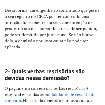
Dessa forma, um engenheiro contratado que perde
o seu registro no CREA por ter cometido uma
infração dolosamente, ou seja, com intenção de
praticar o ato ou assumindo o risco de ser punido,
pode ser demitido por justa causa. Se não houve
dolo, a demissão por justa causa não pode ser
aplicada.
2- Quais verbas rescisórias são
devidas nessa demissão?
O pagamento correto das verbas rescisórias é
essencial em todas as
modalidades de rescisão do
contrato
. No caso da demissão por justa causa, o