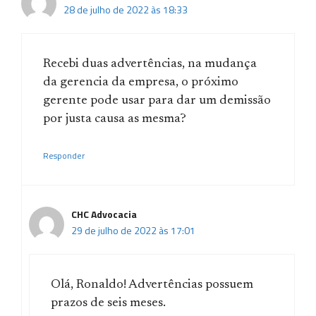
28 de julho de 2022 às 18:33
Recebi duas advertências, na mudança
da gerencia da empresa, o próximo
gerente pode usar para dar um demissão
por justa causa as mesma?
Responder
CHC Advocacia
29 de julho de 2022 às 17:01
Olá, Ronaldo! Advertências possuem
prazos de seis meses.