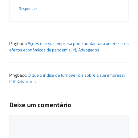
Responder
Pingback:
Ações que sua empresa pode adotar para amenizar os
efeitos econômicos da pandemia | NJ Advogados
Pingback:
O que o índice de turnover diz sobre a sua empresa? |
CHC Advocacia
Deixe um comentário
Comentário