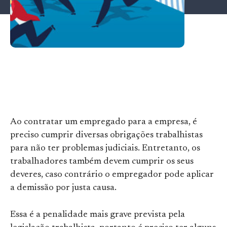
Ao contratar um empregado para a empresa, é
preciso cumprir diversas obrigações trabalhistas
para não ter problemas judiciais. Entretanto, os
trabalhadores também devem cumprir os seus
deveres, caso contrário o empregador pode aplicar
a demissão por justa causa.
Essa é a penalidade mais grave prevista pela