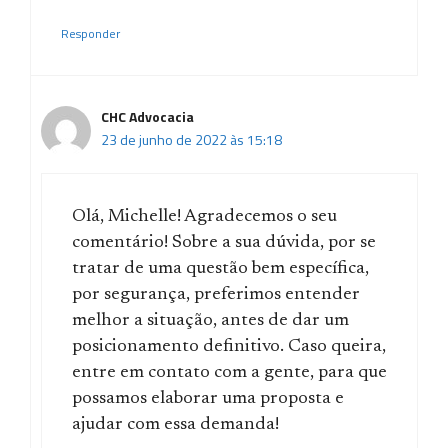
Responder
CHC Advocacia
23 de junho de 2022 às 15:18
Olá, Michelle! Agradecemos o seu
comentário! Sobre a sua dúvida, por se
tratar de uma questão bem específica,
por segurança, preferimos entender
melhor a situação, antes de dar um
posicionamento definitivo. Caso queira,
entre em contato com a gente, para que
possamos elaborar uma proposta e
ajudar com essa demanda!