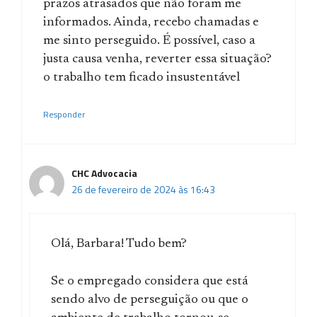
prazos atrasados que não foram me
informados. Ainda, recebo chamadas e
me sinto perseguido. É possível, caso a
justa causa venha, reverter essa situação?
o trabalho tem ficado insustentável
Responder
CHC Advocacia
26 de fevereiro de 2024 às 16:43
Olá, Barbara! Tudo bem?
Se o empregado considera que está
sendo alvo de perseguição ou que o