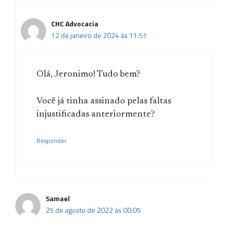
CHC Advocacia
12 de janeiro de 2024 às 11:51
Olá, Jeronimo! Tudo bem?
Você já tinha assinado pelas faltas
injustificadas anteriormente?
Responder
Samael
25 de agosto de 2022 às 00:05