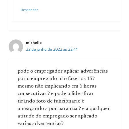
Responder
michelle
22 de junho de 2022 às 22:41
pode o empregador aplicar adverências
por o empregado não fazer os 15?
mesmo não implicando em 6 horas
consecutivas ? e pode o lider ficar
tirando foto de funcionario e
ameaçando a por para rua ? e a qualquer
atitude do empregado ser aplicado
varias advertencias?