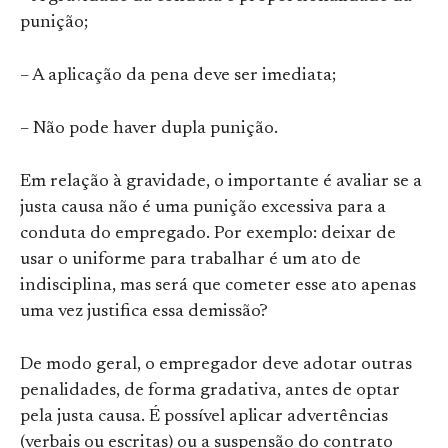
punição;
– A aplicação da pena deve ser imediata;
– Não pode haver dupla punição.
Em relação à gravidade, o importante é avaliar se a
justa causa não é uma punição excessiva para a
conduta do empregado. Por exemplo: deixar de
usar o uniforme para trabalhar é um ato de
indisciplina, mas será que cometer esse ato apenas
uma vez justifica essa demissão?
De modo geral, o empregador deve adotar outras
penalidades, de forma gradativa, antes de optar
pela justa causa. É possível aplicar advertências
(verbais ou escritas) ou a suspensão do contrato