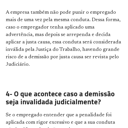
A empresa também não pode punir o empregado
mais de uma vez pela mesma conduta. Dessa forma,
caso o empregador tenha aplicado uma
advertência, mas depois se arrependa e decida
aplicar a justa causa, essa conduta será considerada
inválida pela Justiça do Trabalho, havendo grande
risco de a demissão por justa causa ser revista pelo
Judiciário.
4- O que acontece caso a demissão
seja invalidada judicialmente?
Se o empregado entender que a penalidade foi
aplicada com rigor excessivo e que a sua conduta