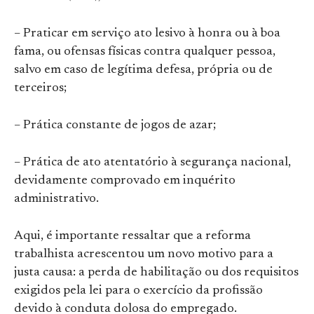
– Praticar em serviço ato lesivo à honra ou à boa
fama, ou ofensas físicas contra qualquer pessoa,
salvo em caso de legítima defesa, própria ou de
terceiros;
– Prática constante de jogos de azar;
– Prática de ato atentatório à segurança nacional,
devidamente comprovado em inquérito
administrativo.
Aqui, é importante ressaltar que a reforma
trabalhista acrescentou um novo motivo para a
justa causa: a perda de habilitação ou dos requisitos
exigidos pela lei para o exercício da profissão
devido à conduta dolosa do empregado.