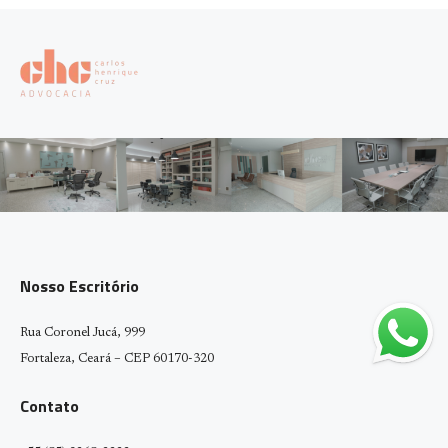
Nosso Escritório
Rua Coronel Jucá, 999
Fortaleza, Ceará – CEP 60170-320
Contato