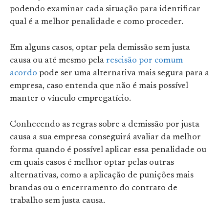
podendo examinar cada situação para identificar
qual é a melhor penalidade e como proceder.
Em alguns casos, optar pela demissão sem justa
causa ou até mesmo pela
rescisão por comum
acordo
pode ser uma alternativa mais segura para a
empresa, caso entenda que não é mais possível
manter o vínculo empregatício.
Conhecendo as regras sobre a demissão por justa
causa a sua empresa conseguirá avaliar da melhor
forma quando é possível aplicar essa penalidade ou
em quais casos é melhor optar pelas outras
alternativas, como a aplicação de punições mais
brandas ou o encerramento do contrato de
trabalho sem justa causa.