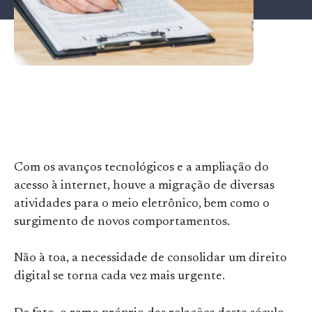
Com os avanços tecnológicos e a ampliação do
acesso à internet, houve a migração de diversas
atividades para o meio eletrônico, bem como o
surgimento de novos comportamentos.
Não à toa, a necessidade de consolidar um direito
digital se torna cada vez mais urgente.