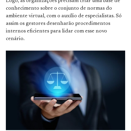
Logo, as organizações precisam criar uma base de
conhecimento sobre o conjunto de normas do
ambiente virtual, com o auxílio de especialistas. Só
assim os gestores desenharão procedimentos
internos eficientes para lidar com esse novo
cenário.