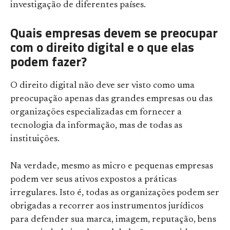
investigação de diferentes países.
Quais empresas devem se preocupar
com o direito digital e o que elas
podem fazer?
O direito digital não deve ser visto como uma
preocupação apenas das grandes empresas ou das
organizações especializadas em fornecer a
tecnologia da informação, mas de todas as
instituições.
Na verdade, mesmo as micro e pequenas empresas
podem ver seus ativos expostos a práticas
irregulares. Isto é, todas as organizações podem ser
obrigadas a recorrer aos instrumentos jurídicos
para defender sua marca, imagem, reputação, bens