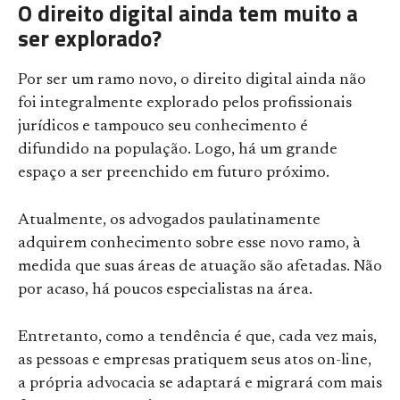
O direito digital ainda tem muito a
ser explorado?
Por ser um ramo novo, o direito digital ainda não
foi integralmente explorado pelos profissionais
jurídicos e tampouco seu conhecimento é
difundido na população. Logo, há um grande
espaço a ser preenchido em futuro próximo.
Atualmente, os advogados paulatinamente
adquirem conhecimento sobre esse novo ramo, à
medida que suas áreas de atuação são afetadas. Não
por acaso, há poucos especialistas na área.
Entretanto, como a tendência é que, cada vez mais,
as pessoas e empresas pratiquem seus atos on-line,
a própria advocacia se adaptará e migrará com mais