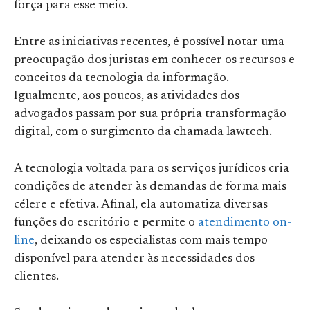
força para esse meio.
Entre as iniciativas recentes, é possível notar uma
preocupação dos juristas em conhecer os recursos e
conceitos da tecnologia da informação.
Igualmente, aos poucos, as atividades dos
advogados passam por sua própria transformação
digital, com o surgimento da chamada lawtech.
A tecnologia voltada para os serviços jurídicos cria
condições de atender às demandas de forma mais
célere e efetiva. Afinal, ela automatiza diversas
funções do escritório e permite o
atendimento on-
line
, deixando os especialistas com mais tempo
disponível para atender às necessidades dos
clientes.