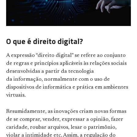
O que é direito digital?
A expressão “direito digital” se refere ao conjunto
de regras e princípios aplicáveis às relações sociais
desenvolvidas a partir da tecnologia
da informação, normalmente com o uso de
dispositivos de informática e prática em ambientes
virtuais.
Resumidamente, as inovações criam novas formas
de se comprar, vender, expressar a opinião, fazer
caridade, roubar arquivos, lesar o patrimônio,
violar a intimidade etc. Assim, a regulação do