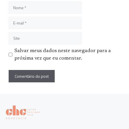
Nome
E-
mail
Site
Salvar meus dados neste navegador para a
próxima vez que eu comentar.