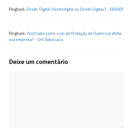
Pingback:
Direito Digital, Direitodigital ou Direito Digitau? - EBRADI
Pingback:
Você sabe como a Lei de Proteção de Dados vai afetar
sua empresa? - CHC Advocacia
Deixe um comentário
Comentário