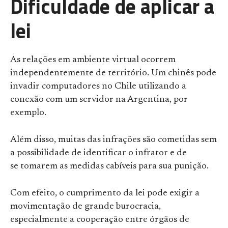
Dificuldade de aplicar a
lei
As relações em ambiente virtual ocorrem
independentemente de território. Um chinês pode
invadir computadores no Chile utilizando a
conexão com um servidor na Argentina, por
exemplo.
Além disso, muitas das infrações são cometidas sem
a possibilidade de identificar o infrator e de
se tomarem as medidas cabíveis para sua punição.
Com efeito, o cumprimento da lei pode exigir a
movimentação de grande burocracia,
especialmente a cooperação entre órgãos de