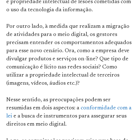
e propriedade intelectual de lesões cometidas com
o uso da tecnologia da informação.
Por outro lado, à medida que realizam a migração
de atividades para o meio digital, os gestores
precisam entender os comportamentos adequados
para esse novo cenário. Ora, como a empresa deve
divulgar produtos e serviços on-line? Que tipo de
comunicação é lícito nas redes sociais? Como
utilizar a propriedade intelectual de terceiros
(imagens, vídeos, áudios etc.)?
Nesse sentido, as preocupações podem ser
resumidas em dois aspectos: a
conformidade com a
lei
e a busca de instrumentos para assegurar seus
direitos em meio digital.