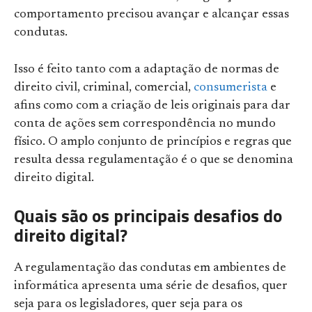
comportamento precisou avançar e alcançar essas
condutas.
Isso é feito tanto com a adaptação de normas de
direito civil, criminal, comercial,
consumerista
e
afins como com a criação de leis originais para dar
conta de ações sem correspondência no mundo
físico. O amplo conjunto de princípios e regras que
resulta dessa regulamentação é o que se denomina
direito digital.
Quais são os principais desafios do
direito digital?
A regulamentação das condutas em ambientes de
informática apresenta uma série de desafios, quer
seja para os legisladores, quer seja para os