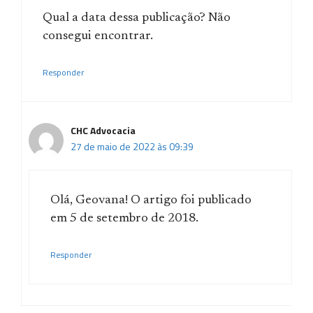
Qual a data dessa publicação? Não
consegui encontrar.
Responder
CHC Advocacia
27 de maio de 2022 às 09:39
Olá, Geovana! O artigo foi publicado
em 5 de setembro de 2018.
Responder