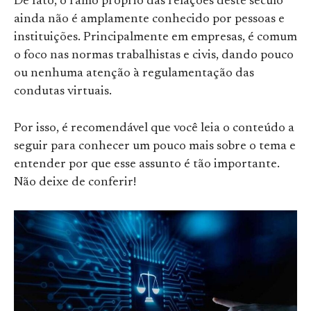
De fato, o ramo próprio das relações deste século
ainda não é amplamente conhecido por pessoas e
instituições. Principalmente em empresas, é comum
o foco nas normas trabalhistas e civis, dando pouco
ou nenhuma atenção à regulamentação das
condutas virtuais.
Por isso, é recomendável que você leia o conteúdo a
seguir para conhecer um pouco mais sobre o tema e
entender por que esse assunto é tão importante.
Não deixe de conferir!