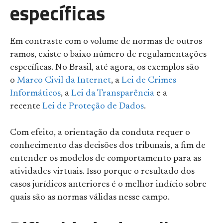
específicas
Em contraste com o volume de normas de outros
ramos, existe o baixo número de regulamentações
específicas. No Brasil, até agora, os exemplos são
o
Marco Civil da Internet
, a
Lei de Crimes
Informáticos
, a
Lei da Transparência
e a
recente
Lei de Proteção de Dados
.
Com efeito, a orientação da conduta requer o
conhecimento das decisões dos tribunais, a fim de
entender os modelos de comportamento para as
atividades virtuais. Isso porque o resultado dos
casos jurídicos anteriores é o melhor indício sobre
quais são as normas válidas nesse campo.