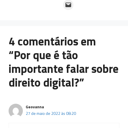
Email this Page
4 comentários em
“Por que é tão
importante falar sobre
direito digital?”
Geovanna
27 de maio de 2022 às 08:20