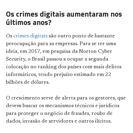
Os crimes digitais aumentaram nos
últimos anos?
Os
crimes digitais
são outro ponto de bastante
preocupação para as empresas. Para se ter uma
ideia, em 2017, em pesquisa da Norton Cyber
Security, o Brasil passou a ocupar a segunda
colocação no ranking dos países com mais delitos
informáticos, tendo prejuízo estimado em 22
bilhões de dólares.
O crescimento serve de alerta para os gestores, que
devem buscar os mecanismos técnicos e jurídicos
para proteger o negócio de fraudes, roubo de
dados, invasão de servidores e outros ilícitos.