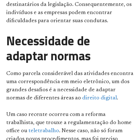
destinatários da legislação. Consequentemente, os
indivíduos e as empresas podem encontrar
dificuldades para orientar suas condutas.
Necessidade de
adaptar normas
Como parcela considerável das atividades encontra
uma correspondência em meio eletrônico, um dos
grandes desafios é a necessidade de adaptar
normas de diferentes áreas ao
direito digital
.
Um caso recente ocorreu com a reforma
trabalhista, que trouxe a regulamentação do home
office
ou
teletrabalho
. Nesse caso, não só foram
criados novos procedimentos, mas foi preciso