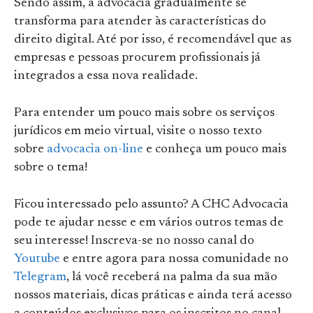
Sendo assim, a advocacia gradualmente se
transforma para atender às características do
direito digital. Até por isso, é recomendável que as
empresas e pessoas procurem profissionais já
integrados a essa nova realidade.
Para entender um pouco mais sobre os serviços
jurídicos em meio virtual, visite o nosso texto
sobre
advocacia on-line
e conheça um pouco mais
sobre o tema!
Ficou interessado pelo assunto? A CHC Advocacia
pode te ajudar nesse e em vários outros temas de
seu interesse! Inscreva-se no nosso canal do
Youtube
e entre agora para nossa comunidade no
Telegram
, lá você receberá na palma da sua mão
nossos materiais, dicas práticas e ainda terá acesso