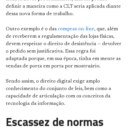
definir a maneira como a CLT seria aplicada diante
dessa nova forma de trabalho.
Outro exemplo é o das
compras on-line
, que, além
de receberem a regulamentação das lojas físicas,
devem respeitar o direito de desistência — devolver
o pedido sem justificativa. Essa regra foi
adaptada porque, em sua época, tinha em mente as
vendas de porta em porta por mostruário.
Sendo assim, o direito digital exige amplo
conhecimento do conjunto de leis, bem como a
capacidade de articulação com os conceitos da
tecnologia da informação.
Escassez de normas