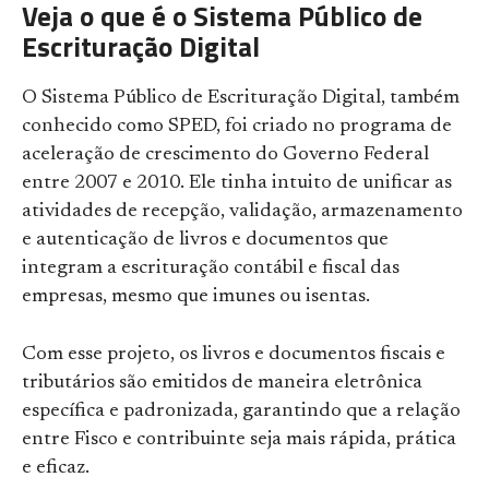
Veja o que é o Sistema Público de
Escrituração Digital
O Sistema Público de Escrituração Digital, também
conhecido como SPED, foi criado no programa de
aceleração de crescimento do Governo Federal
entre 2007 e 2010. Ele tinha intuito de unificar as
atividades de recepção, validação, armazenamento
e autenticação de livros e documentos que
integram a escrituração contábil e fiscal das
empresas, mesmo que imunes ou isentas.
Com esse projeto, os livros e documentos fiscais e
tributários são emitidos de maneira eletrônica
específica e padronizada, garantindo que a relação
entre Fisco e contribuinte seja mais rápida, prática
e eficaz.