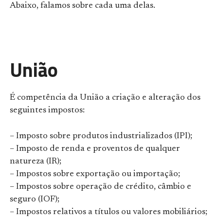
Abaixo, falamos sobre cada uma delas.
União
É competência da União a criação e alteração dos
seguintes impostos:
– Imposto sobre produtos industrializados (IPI);
– Imposto de renda e proventos de qualquer
natureza (IR);
– Impostos sobre exportação ou importação;
– Impostos sobre operação de crédito, câmbio e
seguro (IOF);
– Impostos relativos a títulos ou valores mobiliários;