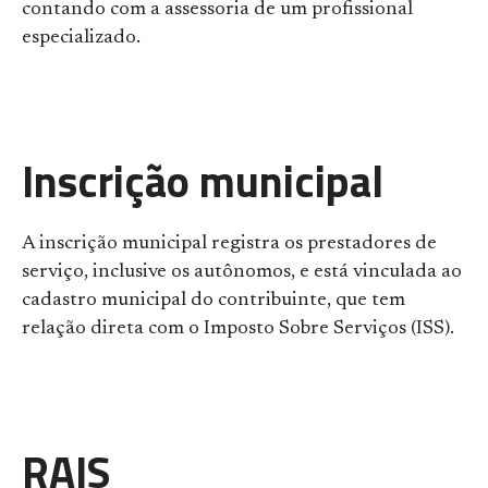
contando com a assessoria de um profissional
especializado.
Inscrição municipal
A inscrição municipal registra os prestadores de
serviço, inclusive os autônomos, e está vinculada ao
cadastro municipal do contribuinte, que tem
relação direta com o Imposto Sobre Serviços (ISS).
RAIS