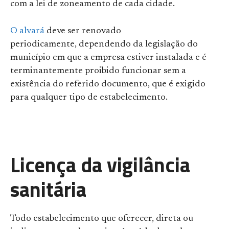
com a lei de zoneamento de cada cidade.
O alvará
deve ser renovado
periodicamente, dependendo da legislação do
município em que a empresa estiver instalada e é
terminantemente proibido funcionar sem a
existência do referido documento, que é exigido
para qualquer tipo de estabelecimento.
Licença da vigilância
sanitária
Todo estabelecimento que oferecer, direta ou