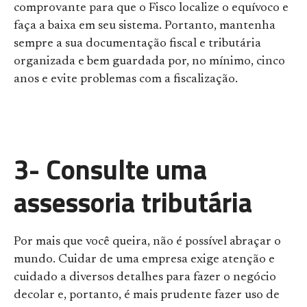
comprovante para que o Fisco localize o equívoco e
faça a baixa em seu sistema. Portanto, mantenha
sempre a sua documentação fiscal e tributária
organizada e bem guardada por, no mínimo, cinco
anos e evite problemas com a fiscalização.
3- Consulte uma
assessoria tributária
Por mais que você queira, não é possível abraçar o
mundo. Cuidar de uma empresa exige atenção e
cuidado a diversos detalhes para fazer o negócio
decolar e, portanto, é mais prudente fazer uso de