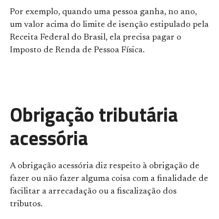
Por exemplo, quando uma pessoa ganha, no ano,
um valor acima do limite de isenção estipulado pela
Receita Federal do Brasil, ela precisa pagar o
Imposto de Renda de Pessoa Física.
Obrigação tributária
acessória
A obrigação acessória diz respeito à obrigação de
fazer ou não fazer alguma coisa com a finalidade de
facilitar a arrecadação ou a fiscalização dos
tributos.