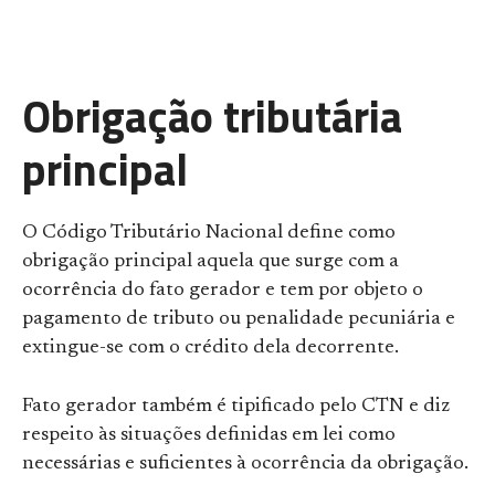
Obrigação tributária
principal
O Código Tributário Nacional define como
obrigação principal aquela que surge com a
ocorrência do fato gerador e tem por objeto o
pagamento de tributo ou penalidade pecuniária e
extingue-se com o crédito dela decorrente.
Fato gerador também é tipificado pelo CTN e diz
respeito às situações definidas em lei como
necessárias e suficientes à ocorrência da obrigação.