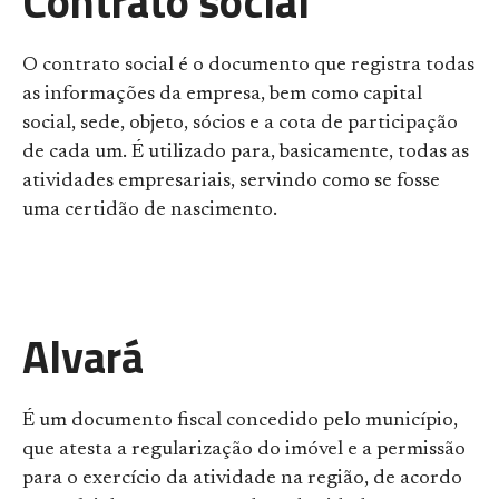
Contrato social
O contrato social é o documento que registra todas
as informações da empresa, bem como capital
social, sede, objeto, sócios e a cota de participação
de cada um. É utilizado para, basicamente, todas as
atividades empresariais, servindo como se fosse
uma certidão de nascimento.
Alvará
É um documento fiscal concedido pelo município,
que atesta a regularização do imóvel e a permissão
para o exercício da atividade na região, de acordo