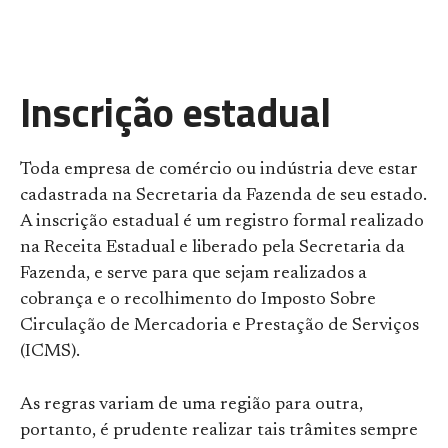
Inscrição estadual
Toda empresa de comércio ou indústria deve estar
cadastrada na Secretaria da Fazenda de seu estado.
A inscrição estadual é um registro formal realizado
na Receita Estadual e liberado pela Secretaria da
Fazenda, e serve para que sejam realizados a
cobrança e o recolhimento do Imposto Sobre
Circulação de Mercadoria e Prestação de Serviços
(ICMS).
As regras variam de uma região para outra,
portanto, é prudente realizar tais trâmites sempre