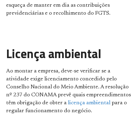
esqueça de manter em dia as contribuições
previdenciárias e o recolhimento do FGTS.
Licença ambiental
Ao montar a empresa, deve-se verificar se a
atividade exige licenciamento concedido pelo
Conselho Nacional do Meio Ambiente. A resolução
nº 237 do CONAMA prevê quais empreendimentos
têm obrigação de obter a
licença ambiental
para o
regular funcionamento do negócio.