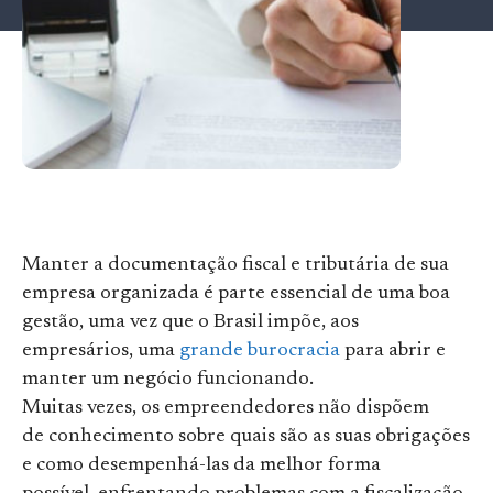
Manter a documentação fiscal e tributária de sua
empresa organizada é parte essencial de uma boa
gestão, uma vez que o Brasil impõe, aos
empresários, uma
grande burocracia
para abrir e
manter um negócio funcionando.
Muitas vezes, os empreendedores não dispõem
de conhecimento sobre quais são as suas obrigações
e como desempenhá-las da melhor forma