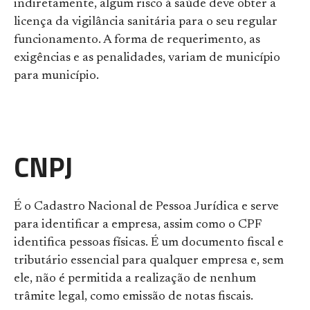
indiretamente, algum risco à saúde deve obter a
licença da vigilância sanitária para o seu regular
funcionamento. A forma de requerimento, as
exigências e as penalidades, variam de município
para município.
CNPJ
É o Cadastro Nacional de Pessoa Jurídica e serve
para identificar a empresa, assim como o CPF
identifica pessoas físicas. É um documento fiscal e
tributário essencial para qualquer empresa e, sem
ele, não é permitida a realização de nenhum
trâmite legal, como emissão de notas fiscais.