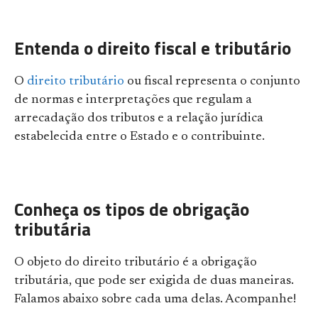
Entenda o direito fiscal e tributário
O
direito tributário
ou fiscal representa o conjunto
de normas e interpretações que regulam a
arrecadação dos tributos e a relação jurídica
estabelecida entre o Estado e o contribuinte.
Conheça os tipos de obrigação
tributária
O objeto do direito tributário é a obrigação
tributária, que pode ser exigida de duas maneiras.
Falamos abaixo sobre cada uma delas. Acompanhe!