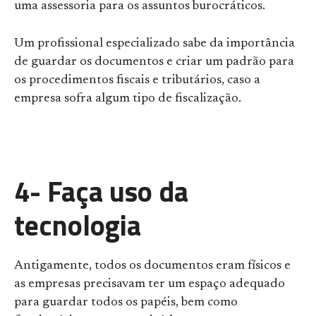
uma assessoria para os assuntos burocráticos.
Um profissional especializado sabe da importância
de guardar os documentos e criar um padrão para
os procedimentos fiscais e tributários, caso a
empresa sofra algum tipo de fiscalização.
4- Faça uso da
tecnologia
Antigamente, todos os documentos eram físicos e
as empresas precisavam ter um espaço adequado
para guardar todos os papéis, bem como