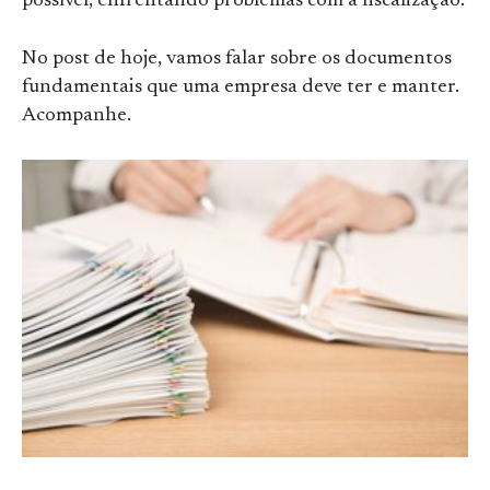
possível, enfrentando problemas com a fiscalização.
No post de hoje, vamos falar sobre os documentos
fundamentais que uma empresa deve ter e manter.
Acompanhe.