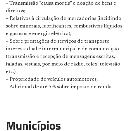
– Transmissão “causa mortis” e doação de bens e
direitos;
– Relativos à circulação de mercadorias (incidindo
sobre minerais, lubrificantes, combustíveis líquidos
e gasosos e energia elétrica);
– Sobre prestações de serviços de transporte
interestadual e intermunicipal e de comunicação
(transmissão e recepção de mensagens escritas,
faladas, visuais, por meio de rádio, telex, televisão
etc.);
– Propriedade de veículos automotores;
– Adicional de até 5% sobre imposto de renda.
Municípios