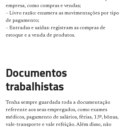
empresa, como compras e vendas;
– Livro razão: enumera as movimentações por tipo
de pagamento;
– Entradas e saídas: registram as compras de
estoque e a venda de produtos.
Documentos
trabalhistas
Tenha sempre guardada toda a documentação
referente aos seus empregados, como exames
médicos, pagamento de salários, férias, 13º, bônus,
vale-transporte e vale refeição. Além disso, não