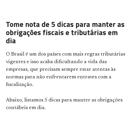
Tome nota de 5 dicas para manter as
obrigações fiscais e tributárias em
dia
O Brasil é um dos países com mais regras tributárias
vigentes e isso acaba dificultando a vida das
empresas, que precisam sempre estar atentas às
normas para não enfrentarem entraves com a
fiscalização.
Abaixo, listamos 5 dicas para manter as obrigações
contábeis em dia.