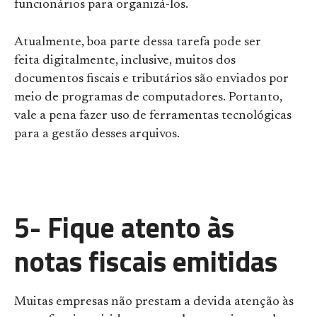
funcionários para organizá-los.
Atualmente, boa parte dessa tarefa pode ser
feita digitalmente, inclusive, muitos dos
documentos fiscais e tributários são enviados por
meio de programas de computadores. Portanto,
vale a pena fazer uso de ferramentas tecnológicas
para a gestão desses arquivos.
5- Fique atento às
notas fiscais emitidas
Muitas empresas não prestam a devida atenção às