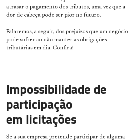
atrasar o pagamento dos tributos, uma vez que a
dor de cabeça pode ser pior no futuro.
Falaremos, a seguir, dos prejuízos que um negócio
pode sofrer ao não manter as obrigações
tributárias em dia. Confira!
Impossibilidade de
participação
em licitações
Se a sua empresa pretende participar de alguma