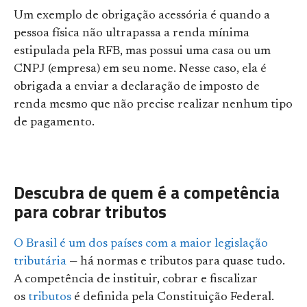
Um exemplo de obrigação acessória é quando a
pessoa física não ultrapassa a renda mínima
estipulada pela RFB, mas possui uma casa ou um
CNPJ (empresa) em seu nome. Nesse caso, ela é
obrigada a enviar a declaração de imposto de
renda mesmo que não precise realizar nenhum tipo
de pagamento.
Descubra de quem é a competência
para cobrar tributos
O Brasil é um dos países com a maior legislação
tributária
— há normas e tributos para quase tudo.
A competência de instituir, cobrar e fiscalizar
os
tributos
é definida pela Constituição Federal.