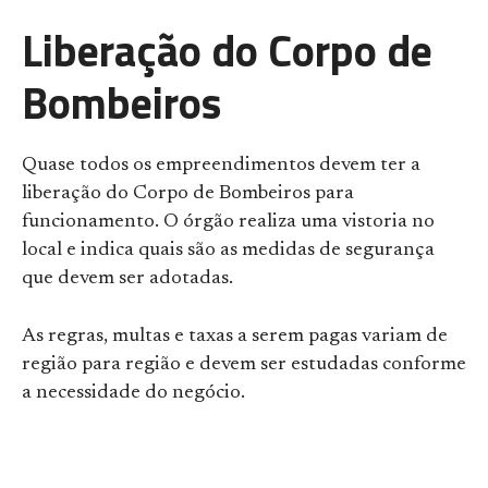
Liberação do Corpo de
Bombeiros
Quase todos os empreendimentos devem ter a
liberação do Corpo de Bombeiros para
funcionamento. O órgão realiza uma vistoria no
local e indica quais são as medidas de segurança
que devem ser adotadas.
As regras, multas e taxas a serem pagas variam de
região para região e devem ser estudadas conforme
a necessidade do negócio.