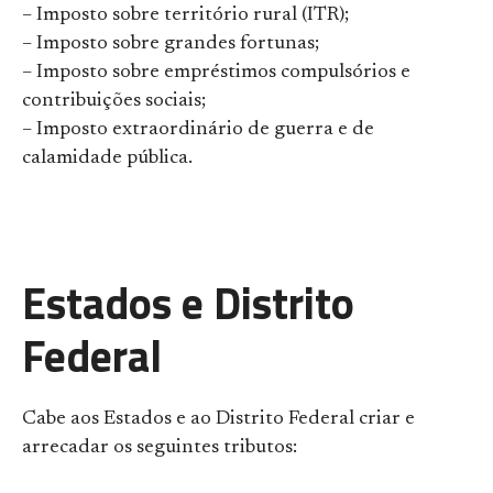
– Imposto sobre território rural (ITR);
– Imposto sobre grandes fortunas;
– Imposto sobre empréstimos compulsórios e
contribuições sociais;
– Imposto extraordinário de guerra e de
calamidade pública.
Estados e Distrito
Federal
Cabe aos Estados e ao Distrito Federal criar e
arrecadar os seguintes tributos: