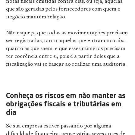
notas fiscais emitidas contra elas, ou seja, aquelas
que são geradas pelos fornecedores com quem o
negócio mantém relação.
Não esqueça que todas as movimentações precisam
ser registradas, tanto aquelas que entram no caixa
quanto as que saem, e que esses números precisam
ter coerência entre si, pois é a partir deles que a
fiscalização vai se basear ao realizar uma auditoria.
Conheça os riscos em não manter as
obrigações fiscais e tributárias em
dia
Se sua empresa estiver passando por alguma
dificuldade financeira, pense várias vezes antes de