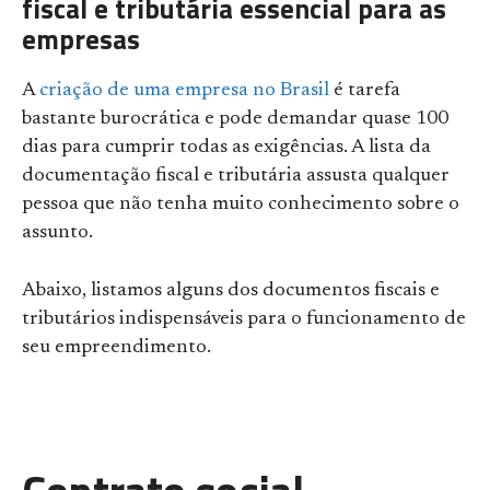
fiscal e tributária essencial para as
empresas
A
criação de uma empresa no Brasil
é tarefa
bastante burocrática e pode demandar quase 100
dias para cumprir todas as exigências. A lista da
documentação fiscal e tributária assusta qualquer
pessoa que não tenha muito conhecimento sobre o
assunto.
Abaixo, listamos alguns dos documentos fiscais e
tributários indispensáveis para o funcionamento de
seu empreendimento.