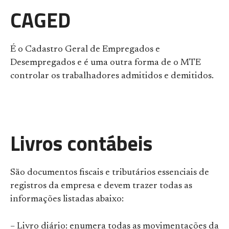
CAGED
É o Cadastro Geral de Empregados e
Desempregados e é uma outra forma de o MTE
controlar os trabalhadores admitidos e demitidos.
Livros contábeis
São documentos fiscais e tributários essenciais de
registros da empresa e devem trazer todas as
informações listadas abaixo:
– Livro diário: enumera todas as movimentações da