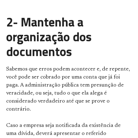
2- Mantenha a
organização dos
documentos
Sabemos que erros podem acontecer e, de repente,
você pode ser cobrado por uma conta que já foi
paga. A administração pública tem presunção de
veracidade, ou seja, tudo o que ela alega é
considerado verdadeiro até que se prove o
contrário.
Caso a empresa seja notificada da existência de
uma dívida, deverá apresentar o referido