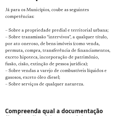
Já para os Municípios, coube as seguintes
competências:
– Sobre a propriedade predial e territorial urbana;
– Sobre transmissão “intervivos”, a qualquer título,
por ato oneroso, de bens imóveis (como venda,
permuta, compra, transferência de financiamentos,
exceto hipoteca, incorporação de patrimônio,
fusão, cisão, extinção de pessoa jurídica);
– Sobre vendas a varejo de combustíveis líquidos e
gasosos, exceto óleo diesel;
– Sobre serviços de qualquer natureza.
Compreenda qual a documentação