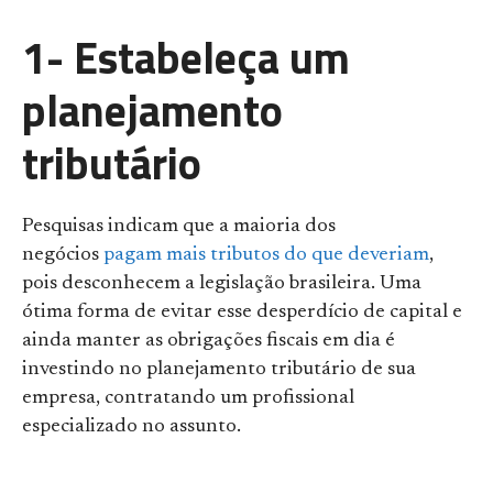
1- Estabeleça um
planejamento
tributário
Pesquisas indicam que a maioria dos
negócios
pagam mais tributos do que deveriam
,
pois desconhecem a legislação brasileira. Uma
ótima forma de evitar esse desperdício de capital e
ainda manter as obrigações fiscais em dia é
investindo no planejamento tributário de sua
empresa, contratando um profissional
especializado no assunto.