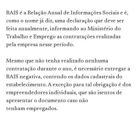
RAIS é a Relação Anual de Informações Sociais e é,
como o nome já diz, uma declaração que deve ser
feita anualmente, informando ao Ministério do
Trabalho e Emprego as contratações realizadas
pela empresa nesse período.
Mesmo que não tenha realizado nenhuma
contratação durante o ano, é necessário entregar a
RAIS negativa, contendo os dados cadastrais do
estabelecimento. A exceção para tal obrigação é dos
empreendedores individuais, que são isentos de
apresentar o documento caso não
tenham empregados.