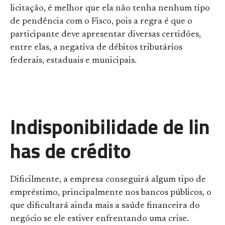
licitação, é melhor que ela não tenha nenhum tipo
de pendência com o Fisco, pois a regra é que o
participante deve apresentar diversas certidões,
entre elas, a negativa de débitos tributários
federais, estaduais e municipais.
Indisponibilidade de lin
has de crédito
Dificilmente, a empresa conseguirá algum tipo de
empréstimo, principalmente nos bancos públicos, o
que dificultará ainda mais a saúde financeira do
negócio se ele estiver enfrentando uma crise.