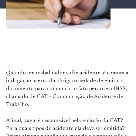
Quando um trabalhador sofre acidente, é comum a
indagação acerca da obrigatoriedade de emitir o
documento para comunicar o fato perante o INSS,
chamado de CAT – Comunicação de Acidente de
Trabalho.
Afinal, quem é responsável pela emissão da CAT?
Para quais tipos de acidente ela deve ser emitida?