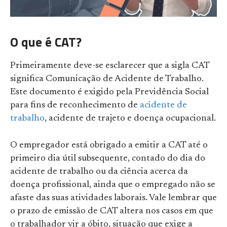
O que é CAT?
Primeiramente deve-se esclarecer que a sigla CAT
significa Comunicação de Acidente de Trabalho.
Este documento é exigido pela Previdência Social
para fins de reconhecimento de
acidente de
trabalho
, acidente de trajeto e doença ocupacional.
O empregador está obrigado a emitir a CAT até o
primeiro dia útil subsequente, contado do dia do
acidente de trabalho ou da ciência acerca da
doença profissional, ainda que o empregado não se
afaste das suas atividades laborais. Vale lembrar que
o prazo de emissão de CAT altera nos casos em que
o trabalhador vir a óbito, situação que exige a