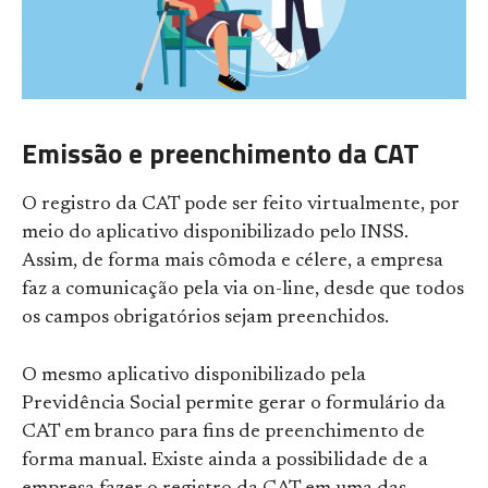
Emissão e preenchimento da CAT
O registro da CAT pode ser feito virtualmente, por
meio do aplicativo disponibilizado pelo INSS.
Assim, de forma mais cômoda e célere, a empresa
faz a comunicação pela via on-line, desde que todos
os campos obrigatórios sejam preenchidos.
O mesmo aplicativo disponibilizado pela
Previdência Social permite gerar o formulário da
CAT em branco para fins de preenchimento de
forma manual. Existe ainda a possibilidade de a