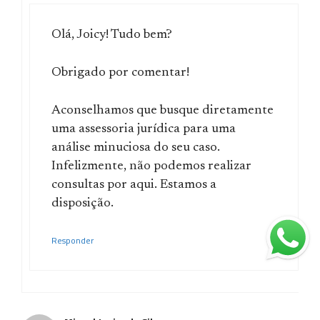
Olá, Joicy! Tudo bem?
Obrigado por comentar!
Aconselhamos que busque diretamente
uma assessoria jurídica para uma
análise minuciosa do seu caso.
Infelizmente, não podemos realizar
consultas por aqui. Estamos a
disposição.
Responder