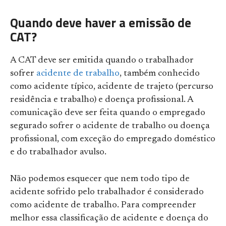
Quando deve haver a emissão de
CAT?
A CAT deve ser emitida quando o trabalhador
sofrer
acidente de trabalho
, também conhecido
como acidente típico, acidente de trajeto (percurso
residência e trabalho) e doença profissional. A
comunicação deve ser feita quando o empregado
segurado sofrer o acidente de trabalho ou doença
profissional, com exceção do empregado doméstico
e do trabalhador avulso.
Não podemos esquecer que nem todo tipo de
acidente sofrido pelo trabalhador é considerado
como acidente de trabalho. Para compreender
melhor essa classificação de acidente e doença do