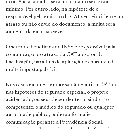
ocorrência, a multa será aplicada no seu grau
mínimo. Por outro lado, na hipótese de o
responsável pela emissão da CAT ser reincidente no
atraso ou não envio do documento, a multa será
aumentada em duas vezes.
O setor de benefícios do INSS é responsável pela
comunicação do atraso da CAT ao setor de
fiscalização, para fins de aplicação e cobrança da
multa imposta pela lei.
Nos casos em que a empresa não emitir a CAT, ou
nas hipóteses de segurado especial, o próprio
acidentado, ou seus dependentes, o sindicato
competente, o médico do segurado ou qualquer
autoridade pública, poderão formalizar a
comunicação perante a Previdência Social,