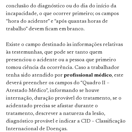
conclusão do diagnóstico ou do dia do início da
incapacidade, o que ocorrer primeiro; os campos
“hora do acidente” e “após quantas horas de
trabalho” devem ficam em branco.
Existe o campo destinado às informações relativas
às testemunhas, que pode ser tanto quem
presenciou o acidente ou a pessoa que primeiro
tomou ciência da ocorrência. Caso a trabalhador
tenha sido atendido por
profissional médico
, este
deverá preencher os campos do “Quadro II –
Atestado Médico”, informando se houve
internação, duração provável do tratamento, se o
acidentado precisa se afastar durante o
tratamento, descrever a natureza da lesão,
diagnóstico provável e indicar a CID – Classificação
Internacional de Doenças.