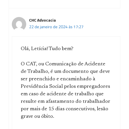
CHC Advocacia
22 de janeiro de 2024 às 17:27
Olá, Letícia! Tudo bem?
O CAT, ou Comunicação de Acidente
de Trabalho, é um documento que deve
ser preenchido e encaminhado à
Previdência Social pelos empregadores
em caso de acidente de trabalho que
resulte em afastamento do trabalhador
por mais de 15 dias consecutivos, lesão
grave ou óbito.