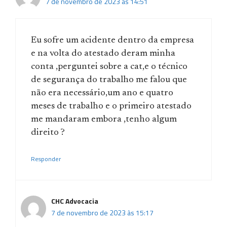
7 de novembro de 2023 às 14:51
Eu sofre um acidente dentro da empresa
e na volta do atestado deram minha
conta ,perguntei sobre a cat,e o técnico
de segurança do trabalho me falou que
não era necessário,um ano e quatro
meses de trabalho e o primeiro atestado
me mandaram embora ,tenho algum
direito ?
Responder
CHC Advocacia
7 de novembro de 2023 às 15:17