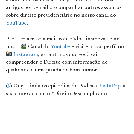
artigos por e-mail e acompanhar outros assuntos
sobre direito previdenciário no nosso canal do
YouTube
.
Para ter acesso a mais conteúdos, inscreva-se no
nosso
Canal do
Youtube
e visite nosso perfil no
Instagram
, garantimos que você vai
compreender o Direito com informação de
qualidade e uma pitada de bom humor.
Ouça ainda os episódios do Podcast
JusTaPop
, a
sua conexão com o #DireitoDescomplicado.