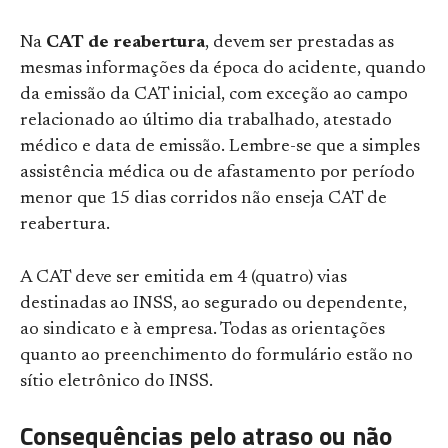
Na
CAT de reabertura
, devem ser prestadas as
mesmas informações da época do acidente, quando
da emissão da CAT inicial, com exceção ao campo
relacionado ao último dia trabalhado, atestado
médico e data de emissão. Lembre-se que a simples
assistência médica ou de afastamento por período
menor que 15 dias corridos não enseja CAT de
reabertura.
A CAT deve ser emitida em 4 (quatro) vias
destinadas ao INSS, ao segurado ou dependente,
ao sindicato e à empresa. Todas as orientações
quanto ao preenchimento do formulário estão no
sítio eletrônico do
INSS
.
Consequências pelo atraso ou não