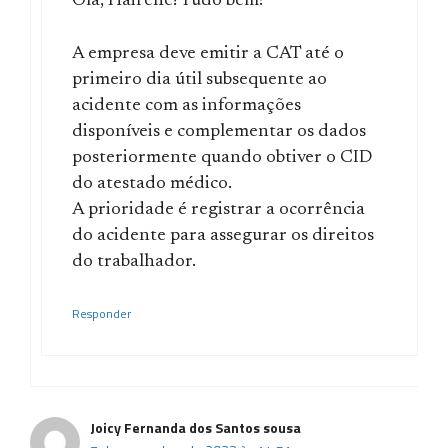
Olá, Hairene! Tudo bem?
A empresa deve emitir a CAT até o
primeiro dia útil subsequente ao
acidente com as informações
disponíveis e complementar os dados
posteriormente quando obtiver o CID
do atestado médico.
A prioridade é registrar a ocorrência
do acidente para assegurar os direitos
do trabalhador.
Responder
Joicy Fernanda dos Santos sousa