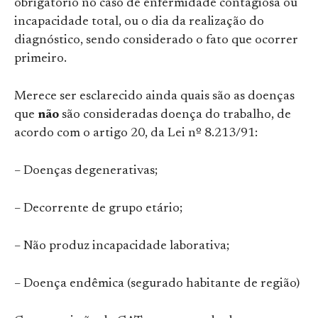
obrigatório no caso de enfermidade contagiosa ou
incapacidade total, ou o dia da realização do
diagnóstico, sendo considerado o fato que ocorrer
primeiro.
Merece ser esclarecido ainda quais são as doenças
que
não
são consideradas doença do trabalho, de
acordo com o artigo 20, da Lei nº 8.213/91:
– Doenças degenerativas;
– Decorrente de grupo etário;
– Não produz incapacidade laborativa;
– Doença endêmica (segurado habitante de região)