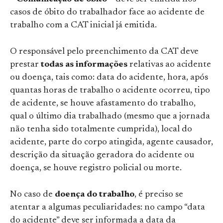
casos de óbito do trabalhador face ao acidente de
trabalho com a CAT inicial já emitida.
O responsável pelo preenchimento da CAT deve
prestar
todas as informações
relativas ao acidente
ou doença, tais como: data do acidente, hora, após
quantas horas de trabalho o acidente ocorreu, tipo
de acidente, se houve afastamento do trabalho,
qual o último dia trabalhado (mesmo que a jornada
não tenha sido totalmente cumprida), local do
acidente, parte do corpo atingida, agente causador,
descrição da situação geradora do acidente ou
doença, se houve registro policial ou morte.
No caso de
doença do trabalho
, é preciso se
atentar a algumas peculiaridades: no campo “data
do acidente” deve ser informada a data da