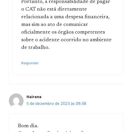
Portanto, a responsabilidade de pagar
o CAT não está diretamente
relacionada a uma despesa financeira,
mas sim ao ato de comunicar
oficialmente os órgãos competentes
sobre o acidente ocorrido no ambiente
de trabalho.
Responder
Hairene
5 de dezembro de 2023 às 09:38
Bom dia.