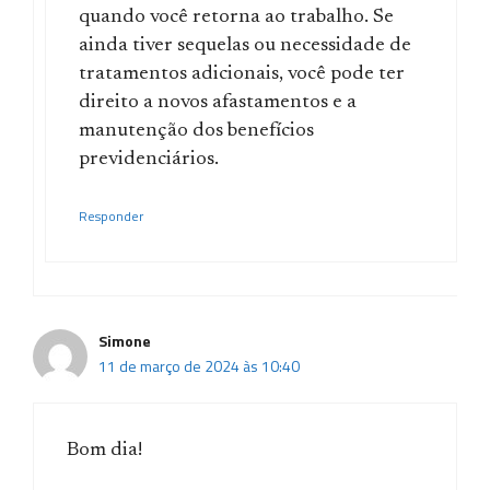
quando você retorna ao trabalho. Se
ainda tiver sequelas ou necessidade de
tratamentos adicionais, você pode ter
direito a novos afastamentos e a
manutenção dos benefícios
previdenciários.
Responder
Simone
11 de março de 2024 às 10:40
Bom dia!