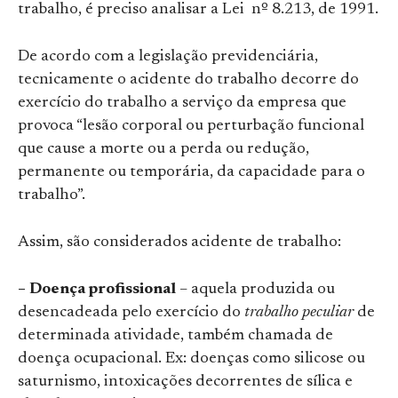
trabalho, é preciso analisar a Lei nº 8.213, de 1991.
De acordo com a legislação previdenciária,
tecnicamente o acidente do trabalho decorre do
exercício do trabalho a serviço da empresa que
provoca “lesão corporal ou perturbação funcional
que cause a morte ou a perda ou redução,
permanente ou temporária, da capacidade para o
trabalho”.
Assim, são considerados acidente de trabalho:
– Doença profissional
– aquela produzida ou
desencadeada pelo exercício do
trabalho peculiar
de
determinada atividade, também chamada de
doença ocupacional. Ex: doenças como silicose ou
saturnismo, intoxicações decorrentes de sílica e