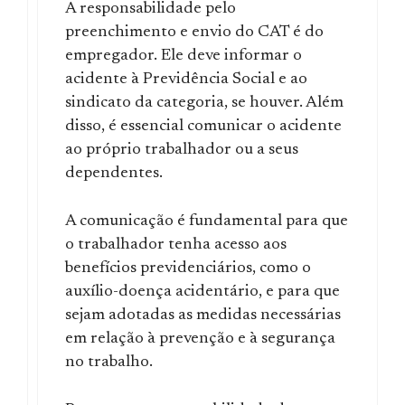
A responsabilidade pelo
preenchimento e envio do CAT é do
empregador. Ele deve informar o
acidente à Previdência Social e ao
sindicato da categoria, se houver. Além
disso, é essencial comunicar o acidente
ao próprio trabalhador ou a seus
dependentes.
A comunicação é fundamental para que
o trabalhador tenha acesso aos
benefícios previdenciários, como o
auxílio-doença acidentário, e para que
sejam adotadas as medidas necessárias
em relação à prevenção e à segurança
no trabalho.