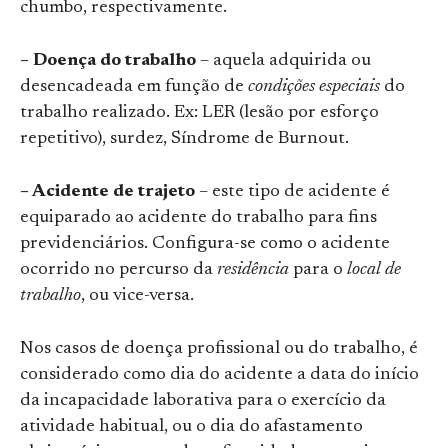
chumbo, respectivamente.
– Doença do trabalho
– aquela adquirida ou
desencadeada em função de
condições especiais
do
trabalho realizado. Ex: LER (lesão por esforço
repetitivo), surdez, Síndrome de Burnout.
– Acidente de trajeto
– este tipo de acidente é
equiparado ao acidente do trabalho para fins
previdenciários. Configura-se como o acidente
ocorrido no percurso da
residência
para o
local de
trabalho
, ou vice-versa.
Nos casos de doença profissional ou do trabalho, é
considerado como dia do acidente a data do início
da incapacidade laborativa para o exercício da
atividade habitual, ou o dia do afastamento