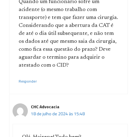
Quando um funcionário sofre um
acidente (o mesmo trabalho com
transporte) e tem que fazer uma cirurgia.
Considerando que a abertura da CAT é
de até o dia útil subsequente, e não tem
os dados até que mesmo saia da cirurgia,
como fica essa questão do prazo? Deve
aguardar o termino para adquirir o
atestado com o CID?
Responder
CHC Advocacia
18 de julho de 2024 às 15:48