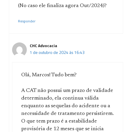
(No caso ele finaliza agora Out/2024)?
Responder
CHC Advocacia
1 de outubro de 2024 às 16:43
Olá, Marcos! Tudo bem?
A CAT não possui um prazo de validade
determinado, ela continua válida
enquanto as sequelas do acidente ou a
necessidade de tratamento persistirem.
O que tem prazo é a estabilidade
provisória de 12 meses que se inicia