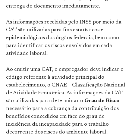
entrega do documento imediatamente.
As informações recebidas pelo INSS por meio da
CAT são utilizadas para fins estatísticos e
epidemiológicos dos órgãos federais, bem como
para identificar os riscos envolvidos em cada
atividade laboral.
Ao emitir uma CAT, o empregador deve indicar o
código referente à atividade principal do
estabelecimento, o CNAE – Classificação Nacional
de Atividade Econômica. As informações da CAT
são utilizadas para determinar o
Grau de Risco
necessário para a cobrança da contribuição dos
benefícios concedidos em face do grau de
incidência da incapacidade para o trabalho
decorrente dos riscos do ambiente laboral.