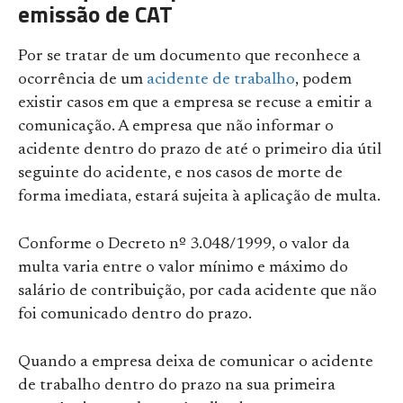
emissão de CAT
Por se tratar de um documento que reconhece a
ocorrência de um
acidente de trabalho
, podem
existir casos em que a empresa se recuse a emitir a
comunicação. A empresa que não informar o
acidente dentro do prazo de até o primeiro dia útil
seguinte do acidente, e nos casos de morte de
forma imediata, estará sujeita à aplicação de multa.
Conforme o Decreto nº 3.048/1999, o valor da
multa varia entre o valor mínimo e máximo do
salário de contribuição, por cada acidente que não
foi comunicado dentro do prazo.
Quando a empresa deixa de comunicar o acidente
de trabalho dentro do prazo na sua primeira