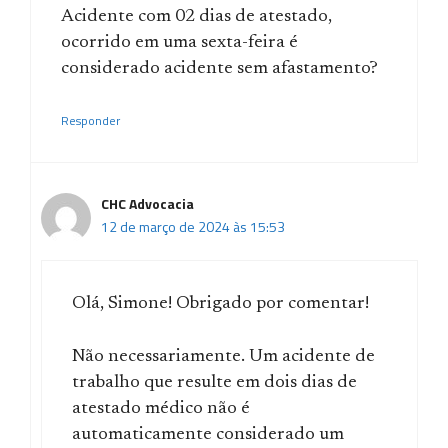
Acidente com 02 dias de atestado,
ocorrido em uma sexta-feira é
considerado acidente sem afastamento?
Responder
CHC Advocacia
12 de março de 2024 às 15:53
Olá, Simone! Obrigado por comentar!
Não necessariamente. Um acidente de
trabalho que resulte em dois dias de
atestado médico não é
automaticamente considerado um