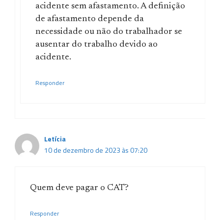
acidente sem afastamento. A definição
de afastamento depende da
necessidade ou não do trabalhador se
ausentar do trabalho devido ao
acidente.
Responder
Letícia
10 de dezembro de 2023 às 07:20
Quem deve pagar o CAT?
Responder