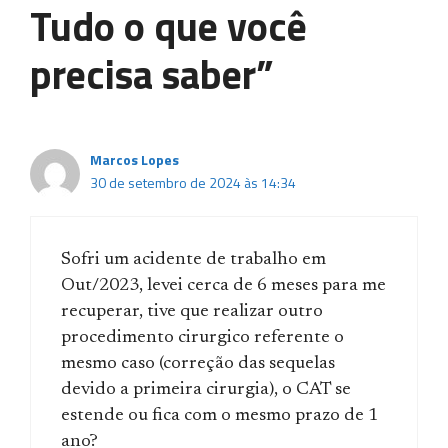
Tudo o que você
precisa saber”
Marcos Lopes
30 de setembro de 2024 às 14:34
Sofri um acidente de trabalho em
Out/2023, levei cerca de 6 meses para me
recuperar, tive que realizar outro
procedimento cirurgico referente o
mesmo caso (correção das sequelas
devido a primeira cirurgia), o CAT se
estende ou fica com o mesmo prazo de 1
ano?