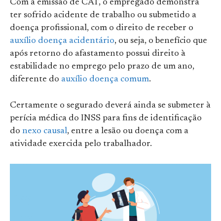
Com a emissão de CAT, o empregado demonstra
ter sofrido acidente de trabalho ou submetido a
doença profissional, com o direito de receber o
auxílio doença acidentário
, ou seja, o benefício que
após retorno do afastamento possui direito à
estabilidade no emprego pelo prazo de um ano,
diferente do
auxílio doença comum
.
Certamente o segurado deverá ainda se submeter à
perícia médica do INSS para fins de identificação
do
nexo causal
, entre a lesão ou doença com a
atividade exercida pelo trabalhador.