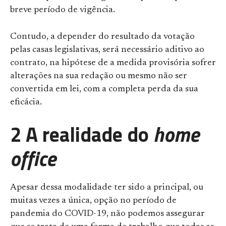
breve período de vigência.
Contudo, a depender do resultado da votação
pelas casas legislativas, será necessário aditivo ao
contrato, na hipótese de a medida provisória sofrer
alterações na sua redação ou mesmo não ser
convertida em lei, com a completa perda da sua
eficácia.
2 A realidade do
home
office
Apesar dessa modalidade ter sido a principal, ou
muitas vezes a única, opção no período de
pandemia do COVID-19, não podemos assegurar