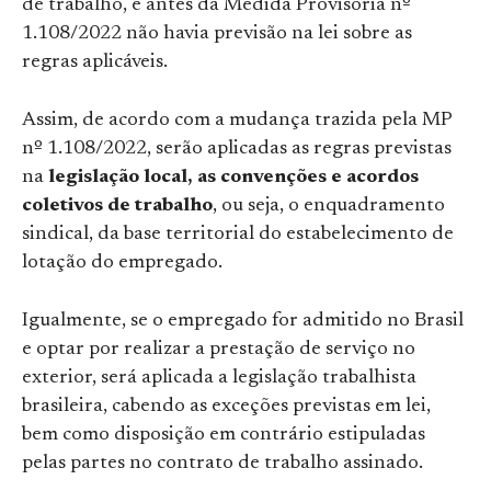
de trabalho, e antes da Medida Provisória nº
1.108/2022 não havia previsão na lei sobre as
regras aplicáveis.
Assim, de acordo com a mudança trazida pela MP
nº 1.108/2022, serão aplicadas as regras previstas
na
legislação local, as convenções e acordos
coletivos de trabalho
, ou seja, o enquadramento
sindical, da base territorial do estabelecimento de
lotação do empregado.
Igualmente, se o empregado for admitido no Brasil
e optar por realizar a prestação de serviço no
exterior, será aplicada a legislação trabalhista
brasileira, cabendo as exceções previstas em lei,
bem como disposição em contrário estipuladas
pelas partes no contrato de trabalho assinado.