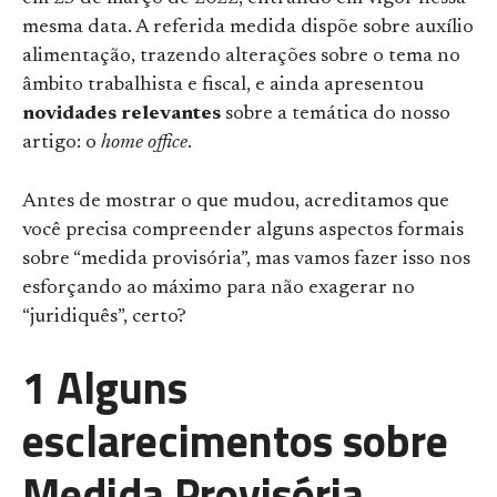
mesma data. A referida medida dispõe sobre auxílio
alimentação, trazendo alterações sobre o tema no
âmbito trabalhista e fiscal, e ainda apresentou
novidades relevantes
sobre a temática do nosso
artigo: o
home office
.
Antes de mostrar o que mudou, acreditamos que
você precisa compreender alguns aspectos formais
sobre “medida provisória”, mas vamos fazer isso nos
esforçando ao máximo para não exagerar no
“juridiquês”, certo?
1 Alguns
esclarecimentos sobre
Medida Provisória