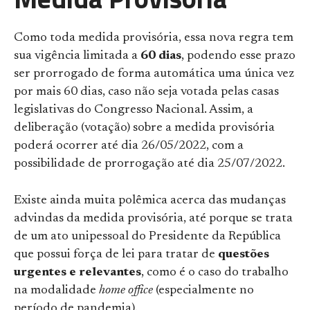
Como toda medida provisória, essa nova regra tem
sua vigência limitada a
60 dias
, podendo esse prazo
ser prorrogado de forma automática uma única vez
por mais 60 dias, caso não seja votada pelas casas
legislativas do Congresso Nacional. Assim, a
deliberação (votação) sobre a medida provisória
poderá ocorrer até dia 26/05/2022, com a
possibilidade de prorrogação até dia 25/07/2022.
Existe ainda muita polêmica acerca das mudanças
advindas da medida provisória, até porque se trata
de um ato unipessoal do Presidente da República
que possui força de lei para tratar de
questões
urgentes e relevantes
, como é o caso do trabalho
na modalidade
home office
(especialmente no
período de pandemia).