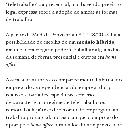
“teletrabalho” ou presencial, não havendo previsão
legal expressa sobre a adoção de ambas as formas
de trabalho.
A partir da Medida Provisória nº 1.108/2022, há a
possibilidade de escolha de um
modelo híbrido
,
em que o empregado poderá trabalhar alguns dias
da semana de forma presencial e outros em
home
office
.
Assim, a lei autoriza o comparecimento habitual do
empregado às dependências do empregador para
realizar atividades específicas, sem isso
descaracterizar o regime de teletrabalho ou
remoto.Na hipótese de retorno do empregado ao
trabalho presencial, no caso em que o empregado
optar pelo
home office
fora da localidade previsto no