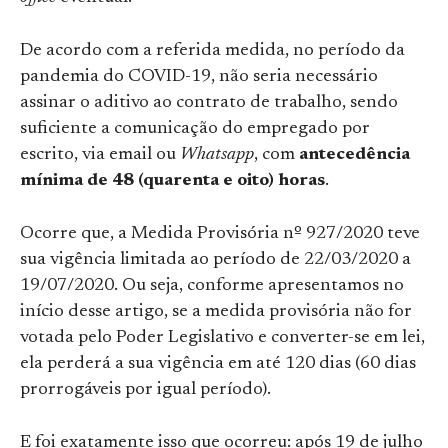
De acordo com a referida medida, no período da
pandemia do COVID-19, não seria necessário
assinar o aditivo ao contrato de trabalho, sendo
suficiente a comunicação do empregado por
escrito, via email ou
Whatsapp
, com
antecedência
mínima de 48 (quarenta e oito) horas
.
Ocorre que, a Medida Provisória nº 927/2020 teve
sua vigência limitada ao período de 22/03/2020 a
19/07/2020. Ou seja, conforme apresentamos no
início desse artigo, se a medida provisória não for
votada pelo Poder Legislativo e converter-se em lei,
ela perderá a sua vigência em até 120 dias (60 dias
prorrogáveis por igual período).
E foi exatamente isso que ocorreu: após 19 de julho