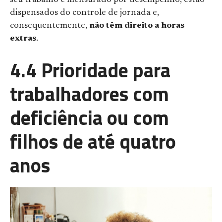
dispensados do controle de jornada e,
consequentemente,
não têm direito a horas
extras
.
4.4 Prioridade para
trabalhadores com
deficiência ou com
filhos de até quatro
anos