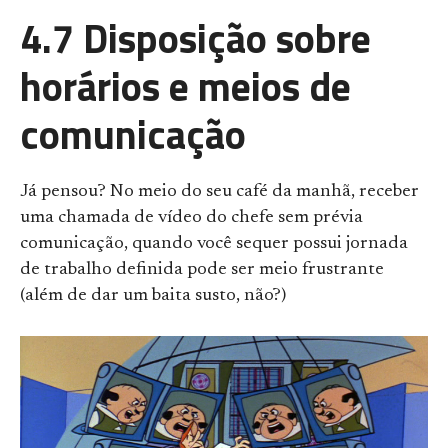
4.7 Disposição sobre
horários e meios de
comunicação
Já pensou? No meio do seu café da manhã, receber
uma chamada de vídeo do chefe sem prévia
comunicação, quando você sequer possui jornada
de trabalho definida pode ser meio frustrante
(além de dar um baita susto, não?)