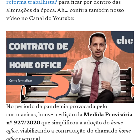
reforma trabalhista?
para ficar por dentro das
alterações da época. Ah… confira também nosso
vídeo no Canal do Youtube:
No período da pandemia provocada pelo
coronavírus, houve a edição da
Medida Provisória
nº 927/2020
que simplificou a adoção do
home
office
, viabilizando a contratação do chamado
home
office
eventual.