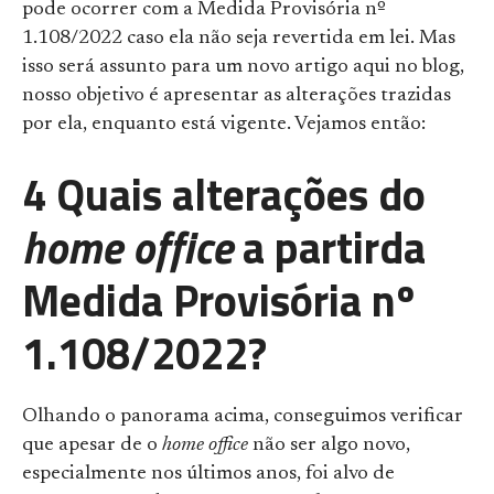
pode ocorrer com a Medida Provisória nº
1.108/2022 caso ela não seja revertida em lei. Mas
isso será assunto para um novo artigo aqui no blog,
nosso objetivo é apresentar as alterações trazidas
por ela, enquanto está vigente. Vejamos então:
4 Quais alterações do
home office
a partirda
Medida Provisória nº
1.108/2022?
Olhando o panorama acima, conseguimos verificar
que apesar de o
home office
não ser algo novo,
especialmente nos últimos anos, foi alvo de