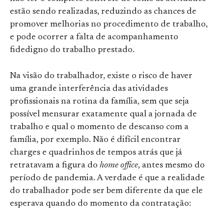
estão sendo realizadas, reduzindo as chances de
promover melhorias no procedimento de trabalho,
e pode ocorrer a falta de acompanhamento
fidedigno do trabalho prestado.
Na visão do trabalhador, existe o risco de haver
uma grande interferência das atividades
profissionais na rotina da família, sem que seja
possível mensurar exatamente qual a jornada de
trabalho e qual o momento de descanso com a
família, por exemplo. Não é difícil encontrar
charges e quadrinhos de tempos atrás que já
retratavam a figura do
home office
, antes mesmo do
período de pandemia. A verdade é que a realidade
do trabalhador pode ser bem diferente da que ele
esperava quando do momento da contratação: