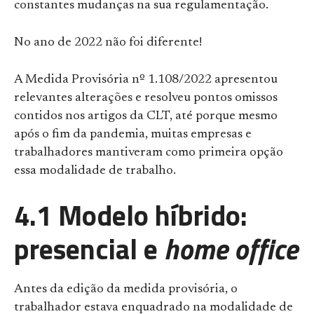
constantes mudanças na sua regulamentação.
No ano de 2022 não foi diferente!
A Medida Provisória nº 1.108/2022 apresentou
relevantes alterações e resolveu pontos omissos
contidos nos artigos da CLT, até porque mesmo
após o fim da pandemia, muitas empresas e
trabalhadores mantiveram como primeira opção
essa modalidade de trabalho.
4.1 Modelo híbrido:
presencial e
home office
Antes da edição da medida provisória, o
trabalhador estava enquadrado na modalidade de