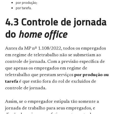
por produção;
por tarefa.
4.3 Controle de jornada
do
home office
Antes da MP nº 1.108/2022, todos os empregados
em regime de teletrabalho não se submetiam ao
controle de jornada. Com a previsão específica de
que apenas os empregados em regime de
teletrabalho que prestam serviços
por produção ou
tarefa
é que estão fora do rol de excluídos de
controle de jornada.
Assim, se o empregador estipula tão somente a
jornada de trabalho para seus empregados, e