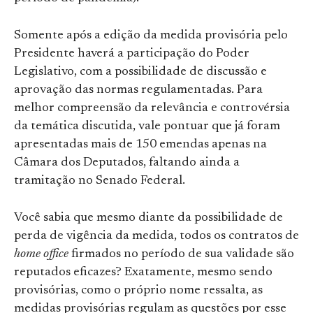
Somente após a edição da medida provisória pelo
Presidente haverá a participação do Poder
Legislativo, com a possibilidade de discussão e
aprovação das normas regulamentadas. Para
melhor compreensão da relevância e controvérsia
da temática discutida, vale pontuar que já foram
apresentadas mais de 150 emendas apenas na
Câmara dos Deputados, faltando ainda a
tramitação no Senado Federal.
Você sabia que mesmo diante da possibilidade de
perda de vigência da medida, todos os contratos de
home office
firmados no período de sua validade são
reputados eficazes? Exatamente, mesmo sendo
provisórias, como o próprio nome ressalta, as
medidas provisórias regulam as questões por esse