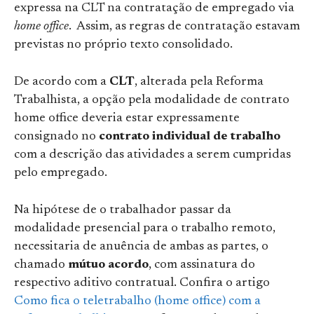
expressa na CLT na contratação de empregado via
home office
. Assim, as regras de contratação estavam
previstas no próprio texto consolidado.
De acordo com a
CLT
, alterada pela Reforma
Trabalhista, a opção pela modalidade de contrato
home office deveria estar expressamente
consignado no
contrato individual de trabalho
com a descrição das atividades a serem cumpridas
pelo empregado.
Na hipótese de o trabalhador passar da
modalidade presencial para o trabalho remoto,
necessitaria de anuência de ambas as partes, o
chamado
mútuo acordo
, com assinatura do
respectivo aditivo contratual. Confira o artigo
Como fica o teletrabalho (home office) com a