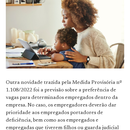
Outra novidade trazida pela Medida Provisória nº
1.108/2022 foi a previsão sobre a preferência de
vagas para determinados empregados dentro da
empresa. No caso, os empregadores deverão dar
prioridade aos empregados portadores de
deficiência, bem como aos empregados e
empregadas que tiverem filhos ou guarda judicial