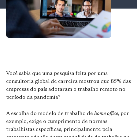
Você sabia que uma pesquisa feita por uma
consultoria global de carreira
mostrou que 85% das
empresas do país adotaram o trabalho remoto no
período da pandemia?
A escolha do modelo de trabalho de
home office
, por
exemplo, exige o cumprimento de normas
trabalhistas específicas, principalmente pela