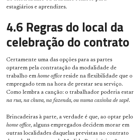
estagiários e aprendizes.
4.6 Regras do local da
celebração do contrato
Certamente uma das opções para as partes
optarem pela contratação da modalidade de
trabalho em
home office
reside na flexibilidade que o
empregado tem na hora de prestar seu serviço.
Como lembra a canção: o trabalhador poderia estar
na rua, na chuva, na fazenda, ou numa casinha de sapê
.
Brincadeiras à parte, a verdade é que, ao optar pelo
home office
, alguns empregados decidem morar em
outras localidades daquelas previstas no contrato