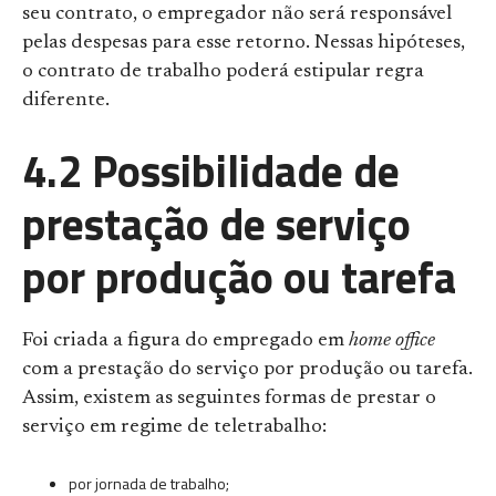
seu contrato, o empregador não será responsável
pelas despesas para esse retorno. Nessas hipóteses,
o contrato de trabalho poderá estipular regra
diferente.
4.2 Possibilidade de
prestação de serviço
por produção ou tarefa
Foi criada a figura do empregado em
home office
com a prestação do serviço por produção ou tarefa.
Assim, existem as seguintes formas de prestar o
serviço em regime de teletrabalho:
por jornada de trabalho;