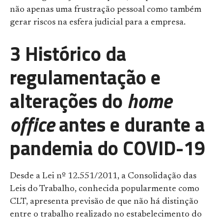
não apenas uma frustração pessoal como também
gerar riscos na esfera judicial para a empresa.
3 Histórico da
regulamentação e
alterações do
home
office
antes e durante a
pandemia do COVID-19
Desde a Lei nº 12.551/2011, a Consolidação das
Leis do Trabalho, conhecida popularmente como
CLT, apresenta previsão de que não há distinção
entre o trabalho realizado no estabelecimento do