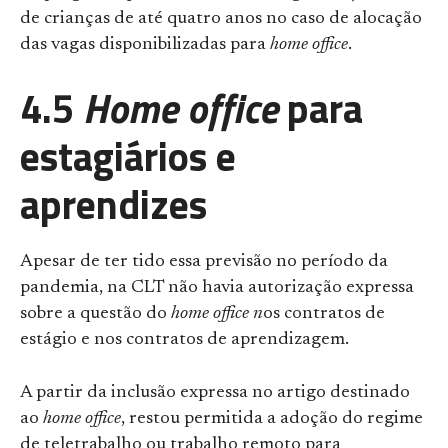
de crianças de até quatro anos no caso de alocação
das vagas disponibilizadas para
home office
.
4.5
Home office
para
estagiários e
aprendizes
Apesar de ter tido essa previsão no período da
pandemia, na CLT não havia autorização expressa
sobre a questão do
home office n
os contratos de
estágio e nos contratos de aprendizagem.
A partir da inclusão expressa no artigo destinado
ao
home office
, restou permitida a adoção do regime
de teletrabalho ou trabalho remoto para