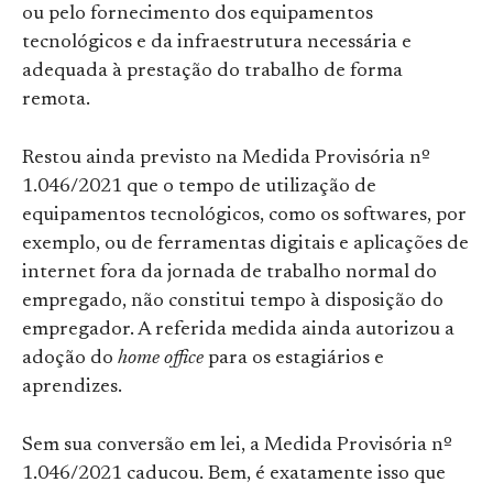
ou pelo fornecimento dos equipamentos
tecnológicos e da infraestrutura necessária e
adequada à prestação do trabalho de forma
remota.
Restou ainda previsto na Medida Provisória nº
1.046/2021 que o tempo de utilização de
equipamentos tecnológicos, como os softwares, por
exemplo, ou de ferramentas digitais e aplicações de
internet fora da jornada de trabalho normal do
empregado, não constitui tempo à disposição do
empregador. A referida medida ainda autorizou a
adoção do
home office
para os estagiários e
aprendizes.
Sem sua conversão em lei, a Medida Provisória nº
1.046/2021 caducou. Bem, é exatamente isso que