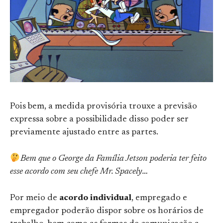
Pois bem, a medida provisória trouxe a previsão
expressa sobre a possibilidade disso poder ser
previamente ajustado entre as partes.
Bem que o George da Família Jetson poderia ter feito
esse acordo com seu chefe Mr. Spacely…
Por meio de
acordo individual
, empregado e
empregador poderão dispor sobre os horários de