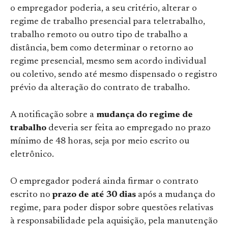
o empregador poderia, a seu critério, alterar o
regime de trabalho presencial para teletrabalho,
trabalho remoto ou outro tipo de trabalho a
distância, bem como determinar o retorno ao
regime presencial, mesmo sem acordo individual
ou coletivo, sendo até mesmo dispensado o registro
prévio da alteração do contrato de trabalho.
A notificação sobre a
mudança do regime de
trabalho
deveria ser feita ao empregado no prazo
mínimo de 48 horas, seja por meio escrito ou
eletrônico.
O empregador poderá ainda firmar o contrato
escrito no
prazo de até 30 dias
após a mudança do
regime, para poder dispor sobre questões relativas
à responsabilidade pela aquisição, pela manutenção