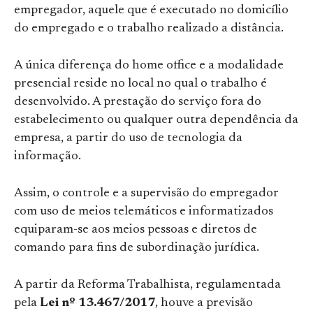
empregador, aquele que é executado no domicílio
do empregado e o trabalho realizado a distância.
A única diferença do home office e a modalidade
presencial reside no local no qual o trabalho é
desenvolvido. A prestação do serviço fora do
estabelecimento ou qualquer outra dependência da
empresa, a partir do uso de tecnologia da
informação.
Assim, o controle e a supervisão do empregador
com uso de meios telemáticos e informatizados
equiparam-se aos meios pessoas e diretos de
comando para fins de subordinação jurídica.
A partir da Reforma Trabalhista, regulamentada
pela
Lei nº 13.467/2017
, houve a previsão