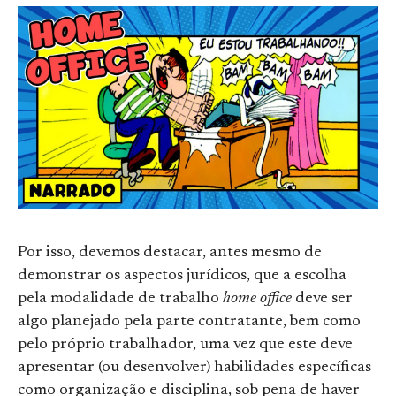
Por isso, devemos destacar, antes mesmo de
demonstrar os aspectos jurídicos, que a escolha
pela modalidade de trabalho
home office
deve ser
algo planejado pela parte contratante, bem como
pelo próprio trabalhador, uma vez que este deve
apresentar (ou desenvolver) habilidades específicas
como organização e disciplina, sob pena de haver