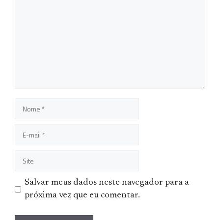
Comentário
Nome
E-
mail
Site
Salvar meus dados neste navegador para a
próxima vez que eu comentar.