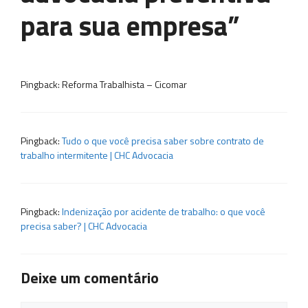
para sua empresa”
Pingback: Reforma Trabalhista – Cicomar
Pingback:
Tudo o que você precisa saber sobre contrato de
trabalho intermitente | CHC Advocacia
Pingback:
Indenização por acidente de trabalho: o que você
precisa saber? | CHC Advocacia
Deixe um comentário