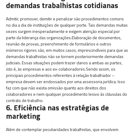
demandas trabalhistas cotidianas
Admitir, promover, demitir e penalizar são procedimentos comuns
no dia a dia de instituições de qualquer porte. Tais demandas muitas
vezes surgem inesperadamente e exigem atenção especial por
parte da liderança das organizações.Elaboração de documentos,
reunião de provas, preenchimento de formulários e outros
inúmeros rigores são, em muitos casos, imprescindíveis para que as
demandas trabalhistas não se tornem posteriormente demandas
judiciais. Essas situações podem trazer danos a ambas as partes,
isto é, às empresas e aos ex-colaboradores.Sendo assim, os
principais procedimentos referentes à relação trabalhador –
empresa devem ser endossados por uma assessoria jurídica. Isso
faz com que não exista omissão quanto aos direitos dos
colaboradores e nem qualquer procedimento lesivo às cláusulas do
contrato de trabalho.
6. Eficiência nas estratégias de
marketing
Além de contemplar peculiaridades trabalhistas, que envolvem