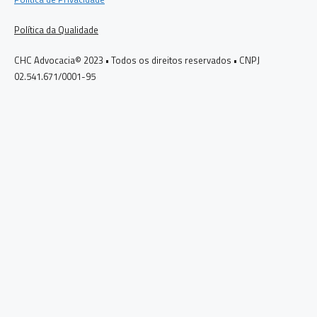
Política da Qualidade
CHC Advocacia© 2023 • Todos os direitos reservados • CNPJ
02.541.671/0001-95