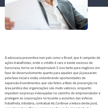
A advocacia preventiva num país como o Brasil, que é campeão de
ações trabalhistas, onde o crédito é caro e existe excesso de
burocracia, torna-se indispensável.
E isso tanto para negócios em
fase de desenvolvimento quanto para aqueles que já passaram
pela fase inicial e estão vislumbrando oportunidades de
expansão.Investimentos que são feitos a título de prevenção na
área jurídica das organizações são muito valiosos, enquanto
impedem surpresas indesejadas no caminho do empreendedor e
protegem as corporações no tocante a assuntos das esferas
trabalhista, tributária, contratual etc.Continue a leitura deste post,