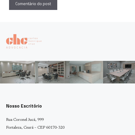
Nosso Escritório
Rua Coronel Jucá, 999
Fortaleza, Ceará – CEP 60170-320