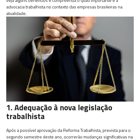
veja alguns benefícios e compreenda o quão importante é a
advocacia trabalhista no contexto das empresas brasileiras na
atualidade.
1. Adequação à nova legislação
trabalhista
Após a possível aprovação da Reforma Trabalhista, prevista para o
segundo semestre deste ano, ocorrerão mudanças significativas na